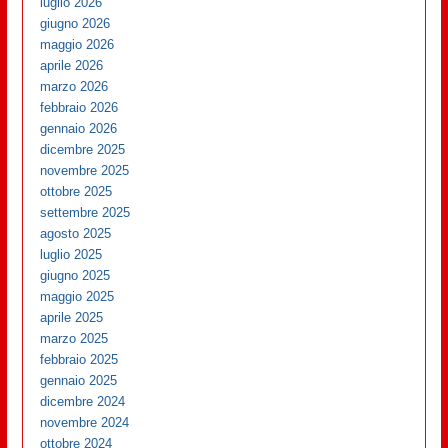
luglio 2026
giugno 2026
maggio 2026
aprile 2026
marzo 2026
febbraio 2026
gennaio 2026
dicembre 2025
novembre 2025
ottobre 2025
settembre 2025
agosto 2025
luglio 2025
giugno 2025
maggio 2025
aprile 2025
marzo 2025
febbraio 2025
gennaio 2025
dicembre 2024
novembre 2024
ottobre 2024