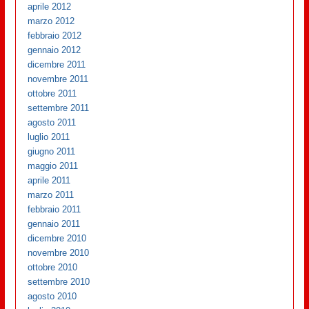
aprile 2012
marzo 2012
febbraio 2012
gennaio 2012
dicembre 2011
novembre 2011
ottobre 2011
settembre 2011
agosto 2011
luglio 2011
giugno 2011
maggio 2011
aprile 2011
marzo 2011
febbraio 2011
gennaio 2011
dicembre 2010
novembre 2010
ottobre 2010
settembre 2010
agosto 2010