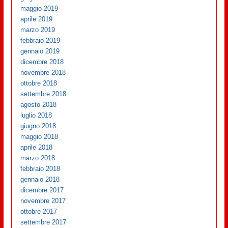
maggio 2019
aprile 2019
marzo 2019
febbraio 2019
gennaio 2019
dicembre 2018
novembre 2018
ottobre 2018
settembre 2018
agosto 2018
luglio 2018
giugno 2018
maggio 2018
aprile 2018
marzo 2018
febbraio 2018
gennaio 2018
dicembre 2017
novembre 2017
ottobre 2017
settembre 2017