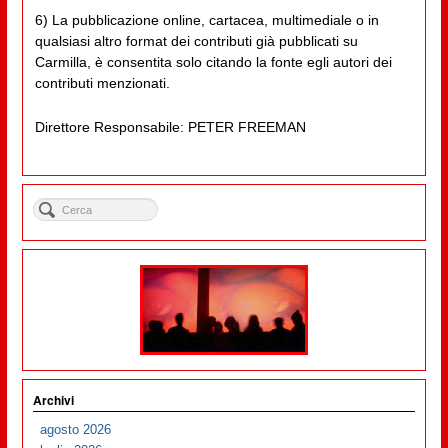
6) La pubblicazione online, cartacea, multimediale o in
qualsiasi altro format dei contributi già pubblicati su
Carmilla, è consentita solo citando la fonte egli autori dei
contributi menzionati.
Direttore Responsabile: PETER FREEMAN
Archivi
agosto 2026