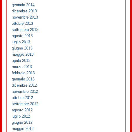
gennaio 2014
dicembre 2013
novembre 2013
ottobre 2013
settembre 2013
agosto 2013
luglio 2013
giugno 2013
maggio 2013
aprile 2013
marzo 2013
febbraio 2013
gennaio 2013
dicembre 2012
novembre 2012
ottobre 2012
settembre 2012
agosto 2012
luglio 2012
giugno 2012
maggio 2012