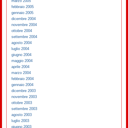
marzo 2005
febbraio 2005
gennaio 2005
dicembre 2004
novembre 2004
ottobre 2004
settembre 2004
agosto 2004
luglio 2004
giugno 2004
maggio 2004
aprile 2004
marzo 2004
febbraio 2004
gennaio 2004
dicembre 2003
novembre 2003
ottobre 2003
settembre 2003
agosto 2003
luglio 2003
giugno 2003