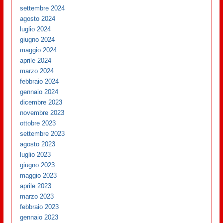
settembre 2024
agosto 2024
luglio 2024
giugno 2024
maggio 2024
aprile 2024
marzo 2024
febbraio 2024
gennaio 2024
dicembre 2023
novembre 2023
ottobre 2023
settembre 2023
agosto 2023
luglio 2023
giugno 2023
maggio 2023
aprile 2023
marzo 2023
febbraio 2023
gennaio 2023