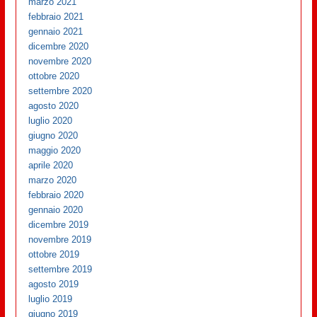
marzo 2021
febbraio 2021
gennaio 2021
dicembre 2020
novembre 2020
ottobre 2020
settembre 2020
agosto 2020
luglio 2020
giugno 2020
maggio 2020
aprile 2020
marzo 2020
febbraio 2020
gennaio 2020
dicembre 2019
novembre 2019
ottobre 2019
settembre 2019
agosto 2019
luglio 2019
giugno 2019