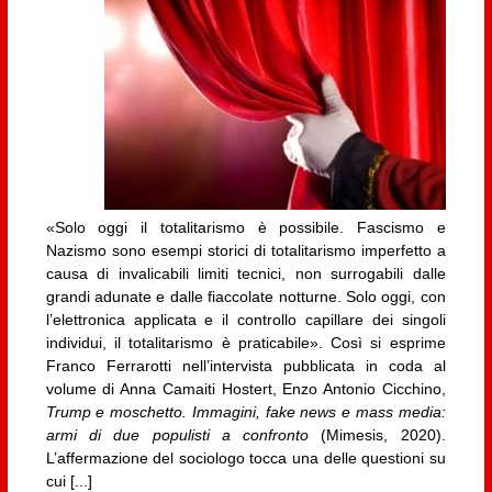
«Solo oggi il totalitarismo è possibile. Fascismo e
Nazismo sono esempi storici di totalitarismo imperfetto a
causa di invalicabili limiti tecnici, non surrogabili dalle
grandi adunate e dalle fiaccolate notturne. Solo oggi, con
l’elettronica applicata e il controllo capillare dei singoli
individui, il totalitarismo è praticabile». Così si esprime
Franco Ferrarotti nell’intervista pubblicata in coda al
volume di Anna Camaiti Hostert, Enzo Antonio Cicchino,
Trump e moschetto. Immagini, fake news e mass media:
armi di due populisti a confronto
(Mimesis, 2020).
L’affermazione del sociologo tocca una delle questioni su
cui [...]