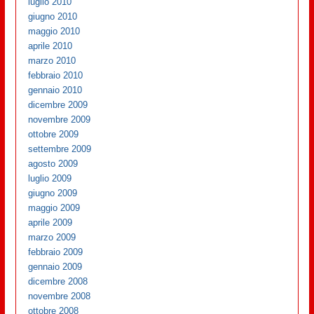
luglio 2010
giugno 2010
maggio 2010
aprile 2010
marzo 2010
febbraio 2010
gennaio 2010
dicembre 2009
novembre 2009
ottobre 2009
settembre 2009
agosto 2009
luglio 2009
giugno 2009
maggio 2009
aprile 2009
marzo 2009
febbraio 2009
gennaio 2009
dicembre 2008
novembre 2008
ottobre 2008