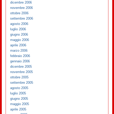
dicembre 2006
novembre 2006
ottobre 2006
settembre 2006
agosto 2006
luglio 2006
giugno 2006
maggio 2006
aprile 2006
marzo 2006
febbraio 2006
gennaio 2006
dicembre 2005
novembre 2005
ottobre 2005
settembre 2005
agosto 2005
luglio 2005
giugno 2005
maggio 2005
aprile 2005