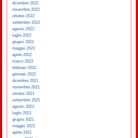
dicembre 2022
novembre 2022
ottobre 2022
settembre 2022
agosto 2022
luglio 2022
giugno 2022
maggio 2022
aprile 2022
marzo 2022
febbraio 2022
gennaio 2022
dicembre 2021
novembre 2021
ottobre 2021
settembre 2021
agosto 2021
luglio 2021
giugno 2021
maggio 2021
aprile 2021