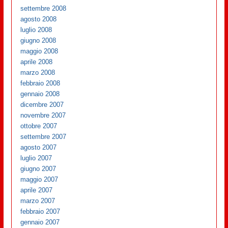
settembre 2008
agosto 2008
luglio 2008
giugno 2008
maggio 2008
aprile 2008
marzo 2008
febbraio 2008
gennaio 2008
dicembre 2007
novembre 2007
ottobre 2007
settembre 2007
agosto 2007
luglio 2007
giugno 2007
maggio 2007
aprile 2007
marzo 2007
febbraio 2007
gennaio 2007