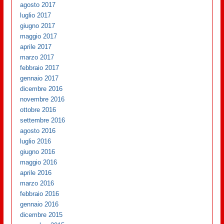
agosto 2017
luglio 2017
giugno 2017
maggio 2017
aprile 2017
marzo 2017
febbraio 2017
gennaio 2017
dicembre 2016
novembre 2016
ottobre 2016
settembre 2016
agosto 2016
luglio 2016
giugno 2016
maggio 2016
aprile 2016
marzo 2016
febbraio 2016
gennaio 2016
dicembre 2015