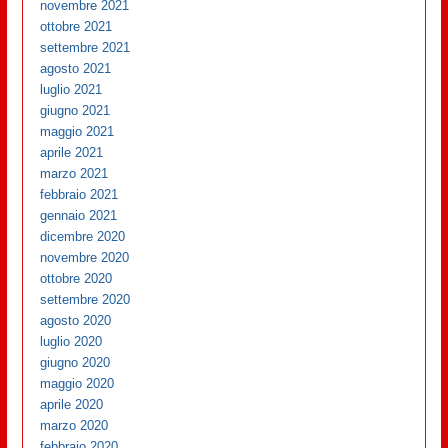
novembre 2021
ottobre 2021
settembre 2021
agosto 2021
luglio 2021
giugno 2021
maggio 2021
aprile 2021
marzo 2021
febbraio 2021
gennaio 2021
dicembre 2020
novembre 2020
ottobre 2020
settembre 2020
agosto 2020
luglio 2020
giugno 2020
maggio 2020
aprile 2020
marzo 2020
febbraio 2020