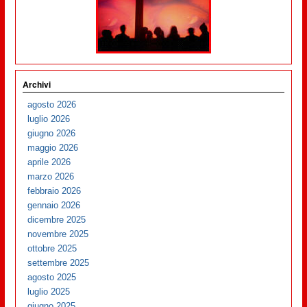
Archivi
agosto 2026
luglio 2026
giugno 2026
maggio 2026
aprile 2026
marzo 2026
febbraio 2026
gennaio 2026
dicembre 2025
novembre 2025
ottobre 2025
settembre 2025
agosto 2025
luglio 2025
giugno 2025