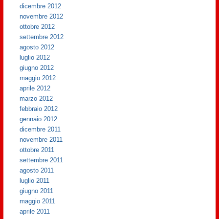
dicembre 2012
novembre 2012
ottobre 2012
settembre 2012
agosto 2012
luglio 2012
giugno 2012
maggio 2012
aprile 2012
marzo 2012
febbraio 2012
gennaio 2012
dicembre 2011
novembre 2011
ottobre 2011
settembre 2011
agosto 2011
luglio 2011
giugno 2011
maggio 2011
aprile 2011