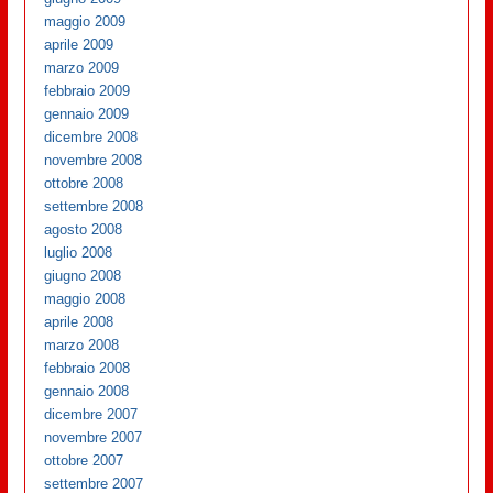
maggio 2009
aprile 2009
marzo 2009
febbraio 2009
gennaio 2009
dicembre 2008
novembre 2008
ottobre 2008
settembre 2008
agosto 2008
luglio 2008
giugno 2008
maggio 2008
aprile 2008
marzo 2008
febbraio 2008
gennaio 2008
dicembre 2007
novembre 2007
ottobre 2007
settembre 2007