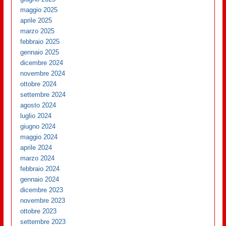
maggio 2025
aprile 2025
marzo 2025
febbraio 2025
gennaio 2025
dicembre 2024
novembre 2024
ottobre 2024
settembre 2024
agosto 2024
luglio 2024
giugno 2024
maggio 2024
aprile 2024
marzo 2024
febbraio 2024
gennaio 2024
dicembre 2023
novembre 2023
ottobre 2023
settembre 2023