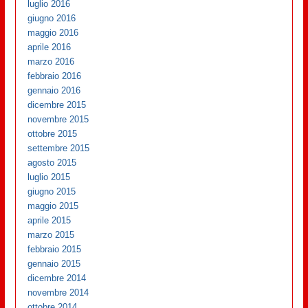
luglio 2016
giugno 2016
maggio 2016
aprile 2016
marzo 2016
febbraio 2016
gennaio 2016
dicembre 2015
novembre 2015
ottobre 2015
settembre 2015
agosto 2015
luglio 2015
giugno 2015
maggio 2015
aprile 2015
marzo 2015
febbraio 2015
gennaio 2015
dicembre 2014
novembre 2014
ottobre 2014