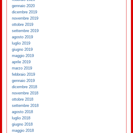
gennaio 2020
dicembre 2019
novembre 2019
ottobre 2019
settembre 2019
agosto 2019
luglio 2019
giugno 2019
maggio 2019
aprile 2019
marzo 2019
febbraio 2019
gennaio 2019
dicembre 2018
novembre 2018
ottobre 2018
settembre 2018
agosto 2018
luglio 2018
giugno 2018
maggio 2018