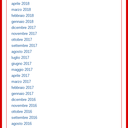
aprile 2018
marzo 2018
febbraio 2018
gennaio 2018
dicembre 2017
novembre 2017
ottobre 2017
settembre 2017
agosto 2017
luglio 2017
giugno 2017
maggio 2017
aprile 2017
marzo 2017
febbraio 2017
gennaio 2017
dicembre 2016
novembre 2016
ottobre 2016
settembre 2016
agosto 2016