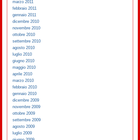
marzo 2011
febbraio 2011
gennaio 2011
dicembre 2010
novembre 2010
ottobre 2010
settembre 2010
agosto 2010
luglio 2010
giugno 2010
maggio 2010
aprile 2010
marzo 2010
febbraio 2010
gennaio 2010
dicembre 2009
novembre 2009
ottobre 2009
settembre 2009
agosto 2009
luglio 2009
giugno 2009