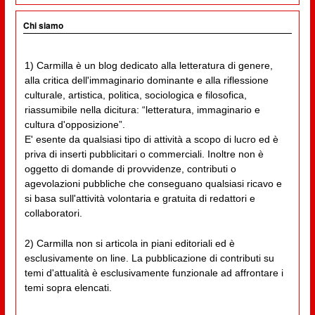
Chi siamo
1) Carmilla è un blog dedicato alla letteratura di genere,
alla critica dell'immaginario dominante e alla riflessione
culturale, artistica, politica, sociologica e filosofica,
riassumibile nella dicitura: “letteratura, immaginario e
cultura d'opposizione”.
E' esente da qualsiasi tipo di attività a scopo di lucro ed è
priva di inserti pubblicitari o commerciali. Inoltre non è
oggetto di domande di provvidenze, contributi o
agevolazioni pubbliche che conseguano qualsiasi ricavo e
si basa sull'attività volontaria e gratuita di redattori e
collaboratori.
2) Carmilla non si articola in piani editoriali ed è
esclusivamente on line. La pubblicazione di contributi su
temi d'attualità è esclusivamente funzionale ad affrontare i
temi sopra elencati.