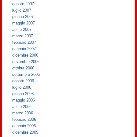
agosto 2007
luglio 2007
giugno 2007
maggio 2007
aprile 2007
marzo 2007
febbraio 2007
gennaio 2007
dicembre 2006
novembre 2006
ottobre 2006
settembre 2006
agosto 2006
luglio 2006
giugno 2006
maggio 2006
aprile 2006
marzo 2006
febbraio 2006
gennaio 2006
dicembre 2005