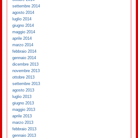
settembre 2014
agosto 2014
luglio 2014
giugno 2014
maggio 2014
aprile 2014
marzo 2014
febbraio 2014
gennaio 2014
dicembre 2013
novembre 2013
ottobre 2013
settembre 2013
agosto 2013
luglio 2013
giugno 2013
maggio 2013
aprile 2013
marzo 2013
febbraio 2013
gennaio 2013