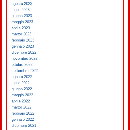
agosto 2023
luglio 2023
giugno 2023
maggio 2023
aprile 2023
marzo 2023
febbraio 2023
gennaio 2023
dicembre 2022
novembre 2022
ottobre 2022
settembre 2022
agosto 2022
luglio 2022
giugno 2022
maggio 2022
aprile 2022
marzo 2022
febbraio 2022
gennaio 2022
dicembre 2021