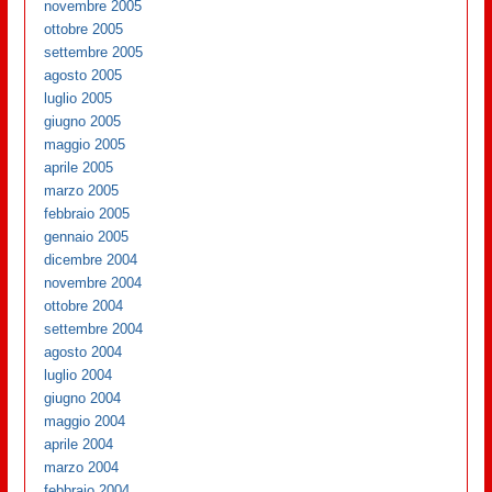
novembre 2005
ottobre 2005
settembre 2005
agosto 2005
luglio 2005
giugno 2005
maggio 2005
aprile 2005
marzo 2005
febbraio 2005
gennaio 2005
dicembre 2004
novembre 2004
ottobre 2004
settembre 2004
agosto 2004
luglio 2004
giugno 2004
maggio 2004
aprile 2004
marzo 2004
febbraio 2004