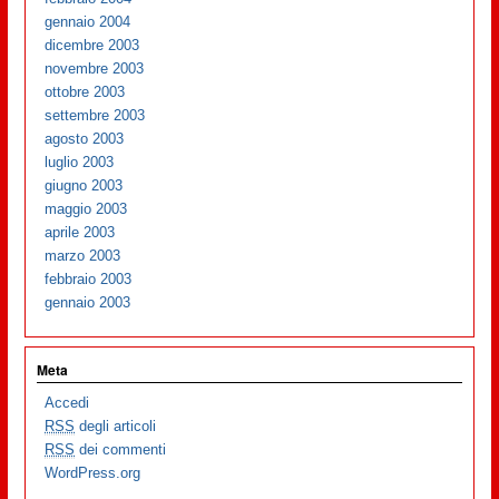
gennaio 2004
dicembre 2003
novembre 2003
ottobre 2003
settembre 2003
agosto 2003
luglio 2003
giugno 2003
maggio 2003
aprile 2003
marzo 2003
febbraio 2003
gennaio 2003
Meta
Accedi
RSS
degli articoli
RSS
dei commenti
WordPress.org