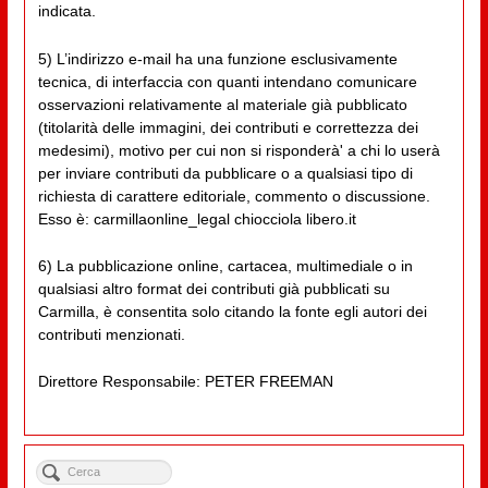
indicata.
5) L’indirizzo e-mail ha una funzione esclusivamente
tecnica, di interfaccia con quanti intendano comunicare
osservazioni relativamente al materiale già pubblicato
(titolarità delle immagini, dei contributi e correttezza dei
medesimi), motivo per cui non si risponderà' a chi lo userà
per inviare contributi da pubblicare o a qualsiasi tipo di
richiesta di carattere editoriale, commento o discussione.
Esso è: carmillaonline_legal chiocciola libero.it
6) La pubblicazione online, cartacea, multimediale o in
qualsiasi altro format dei contributi già pubblicati su
Carmilla, è consentita solo citando la fonte egli autori dei
contributi menzionati.
Direttore Responsabile: PETER FREEMAN