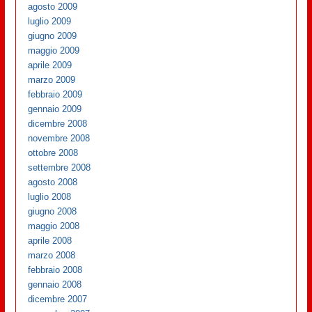
agosto 2009
luglio 2009
giugno 2009
maggio 2009
aprile 2009
marzo 2009
febbraio 2009
gennaio 2009
dicembre 2008
novembre 2008
ottobre 2008
settembre 2008
agosto 2008
luglio 2008
giugno 2008
maggio 2008
aprile 2008
marzo 2008
febbraio 2008
gennaio 2008
dicembre 2007