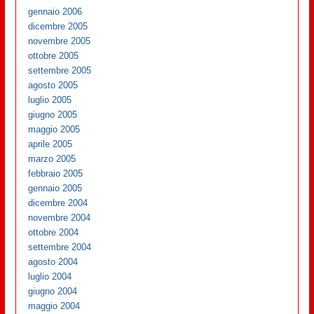
gennaio 2006
dicembre 2005
novembre 2005
ottobre 2005
settembre 2005
agosto 2005
luglio 2005
giugno 2005
maggio 2005
aprile 2005
marzo 2005
febbraio 2005
gennaio 2005
dicembre 2004
novembre 2004
ottobre 2004
settembre 2004
agosto 2004
luglio 2004
giugno 2004
maggio 2004