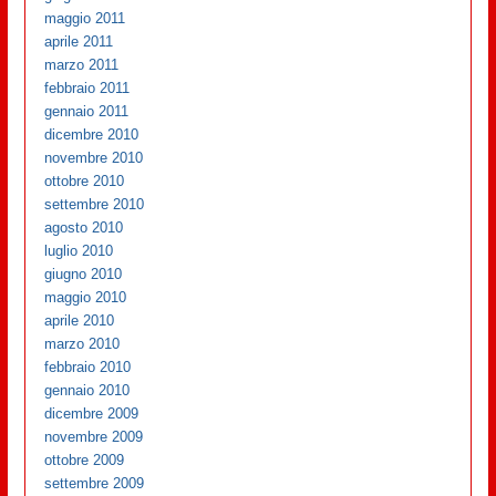
maggio 2011
aprile 2011
marzo 2011
febbraio 2011
gennaio 2011
dicembre 2010
novembre 2010
ottobre 2010
settembre 2010
agosto 2010
luglio 2010
giugno 2010
maggio 2010
aprile 2010
marzo 2010
febbraio 2010
gennaio 2010
dicembre 2009
novembre 2009
ottobre 2009
settembre 2009