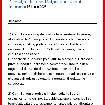
Guerra algoritmica, sovranità digitale e costruzione di
immaginario
16 Luglio 2026
Chi siamo
1) Carmilla è un blog dedicato alla letteratura di genere,
alla critica dell'immaginario dominante e alla riflessione
culturale, artistica, politica, sociologica e filosofica,
riassumibile nella dicitura: “letteratura, immaginario e
cultura d'opposizione”.
E' esente da qualsiasi tipo di attività a scopo di lucro ed è
priva di inserti pubblicitari o commerciali. Inoltre non è
oggetto di domande di provvidenze, contributi o
agevolazioni pubbliche che conseguano qualsiasi ricavo e
si basa sull'attività volontaria e gratuita di redattori e
collaboratori.
2) Carmilla non si articola in piani editoriali ed è
esclusivamente on line. La pubblicazione di contributi su
temi d'attualità è esclusivamente funzionale ad affrontare i