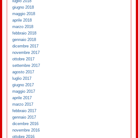
luglio 2018
giugno 2018
maggio 2018
aprile 2018
marzo 2018
febbraio 2018
gennaio 2018
dicembre 2017
novembre 2017
ottobre 2017
settembre 2017
agosto 2017
luglio 2017
giugno 2017
maggio 2017
aprile 2017
marzo 2017
febbraio 2017
gennaio 2017
dicembre 2016
novembre 2016
ottobre 2016