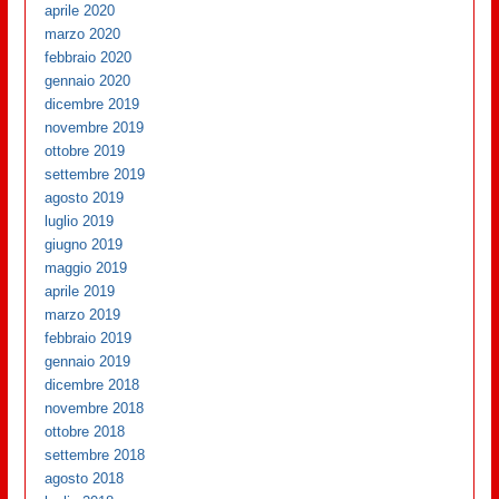
aprile 2020
marzo 2020
febbraio 2020
gennaio 2020
dicembre 2019
novembre 2019
ottobre 2019
settembre 2019
agosto 2019
luglio 2019
giugno 2019
maggio 2019
aprile 2019
marzo 2019
febbraio 2019
gennaio 2019
dicembre 2018
novembre 2018
ottobre 2018
settembre 2018
agosto 2018