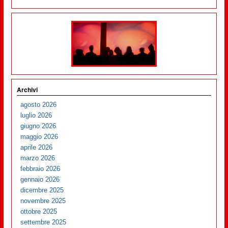
Archivi
agosto 2026
luglio 2026
giugno 2026
maggio 2026
aprile 2026
marzo 2026
febbraio 2026
gennaio 2026
dicembre 2025
novembre 2025
ottobre 2025
settembre 2025