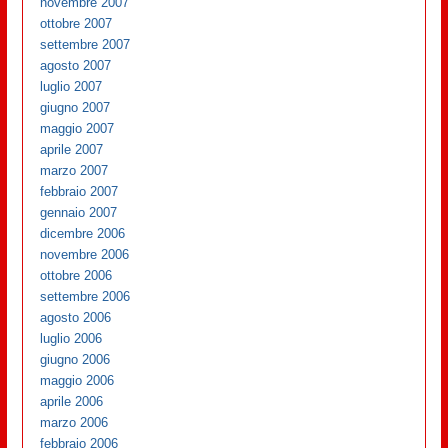
novembre 2007
ottobre 2007
settembre 2007
agosto 2007
luglio 2007
giugno 2007
maggio 2007
aprile 2007
marzo 2007
febbraio 2007
gennaio 2007
dicembre 2006
novembre 2006
ottobre 2006
settembre 2006
agosto 2006
luglio 2006
giugno 2006
maggio 2006
aprile 2006
marzo 2006
febbraio 2006