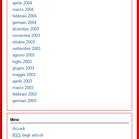
aprile 2004
marzo 2004
febbraio 2004
gennaio 2004
dicembre 2003
novembre 2003
ottobre 2003
settembre 2003
agosto 2003
luglio 2003
giugno 2003
maggio 2003
aprile 2003
marzo 2003
febbraio 2003
gennaio 2003
Meta
Accedi
RSS
degli articoli