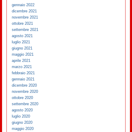
gennaio 2022
dicembre 2021
novembre 2021
ottobre 2021
settembre 2021
agosto 2021
luglio 2021
giugno 2021
maggio 2021
aprile 2021
marzo 2021
febbraio 2021
gennaio 2021
dicembre 2020
novembre 2020
ottobre 2020
settembre 2020
agosto 2020
luglio 2020
giugno 2020
maggio 2020