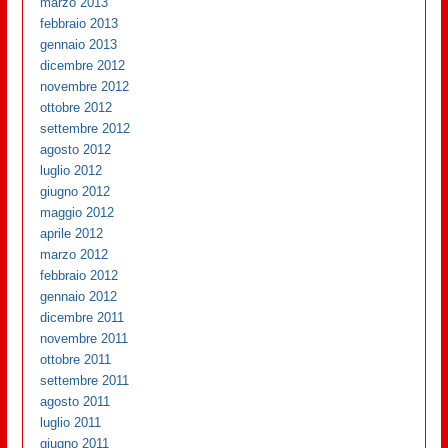
marzo 2013
febbraio 2013
gennaio 2013
dicembre 2012
novembre 2012
ottobre 2012
settembre 2012
agosto 2012
luglio 2012
giugno 2012
maggio 2012
aprile 2012
marzo 2012
febbraio 2012
gennaio 2012
dicembre 2011
novembre 2011
ottobre 2011
settembre 2011
agosto 2011
luglio 2011
giugno 2011