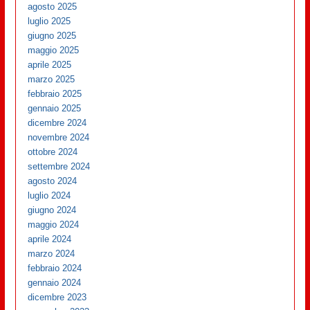
agosto 2025
luglio 2025
giugno 2025
maggio 2025
aprile 2025
marzo 2025
febbraio 2025
gennaio 2025
dicembre 2024
novembre 2024
ottobre 2024
settembre 2024
agosto 2024
luglio 2024
giugno 2024
maggio 2024
aprile 2024
marzo 2024
febbraio 2024
gennaio 2024
dicembre 2023