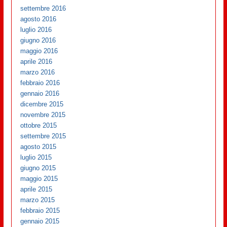
settembre 2016
agosto 2016
luglio 2016
giugno 2016
maggio 2016
aprile 2016
marzo 2016
febbraio 2016
gennaio 2016
dicembre 2015
novembre 2015
ottobre 2015
settembre 2015
agosto 2015
luglio 2015
giugno 2015
maggio 2015
aprile 2015
marzo 2015
febbraio 2015
gennaio 2015