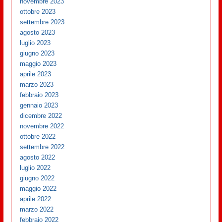
novembre 2023
ottobre 2023
settembre 2023
agosto 2023
luglio 2023
giugno 2023
maggio 2023
aprile 2023
marzo 2023
febbraio 2023
gennaio 2023
dicembre 2022
novembre 2022
ottobre 2022
settembre 2022
agosto 2022
luglio 2022
giugno 2022
maggio 2022
aprile 2022
marzo 2022
febbraio 2022