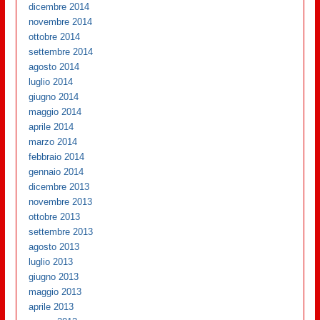
dicembre 2014
novembre 2014
ottobre 2014
settembre 2014
agosto 2014
luglio 2014
giugno 2014
maggio 2014
aprile 2014
marzo 2014
febbraio 2014
gennaio 2014
dicembre 2013
novembre 2013
ottobre 2013
settembre 2013
agosto 2013
luglio 2013
giugno 2013
maggio 2013
aprile 2013