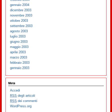
gennaio 2004
dicembre 2003
novembre 2003
ottobre 2003
settembre 2003
agosto 2003
luglio 2003
giugno 2003
maggio 2003
aprile 2003
marzo 2003
febbraio 2003
gennaio 2003
Meta
Accedi
RSS
degli articoli
RSS
dei commenti
WordPress.org