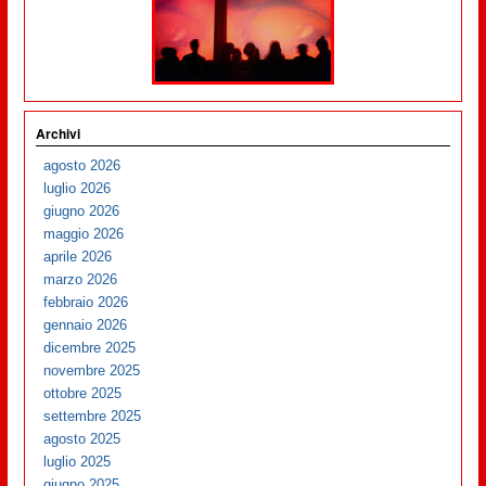
Archivi
agosto 2026
luglio 2026
giugno 2026
maggio 2026
aprile 2026
marzo 2026
febbraio 2026
gennaio 2026
dicembre 2025
novembre 2025
ottobre 2025
settembre 2025
agosto 2025
luglio 2025
giugno 2025