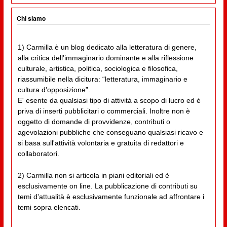
Chi siamo
1) Carmilla è un blog dedicato alla letteratura di genere,
alla critica dell'immaginario dominante e alla riflessione
culturale, artistica, politica, sociologica e filosofica,
riassumibile nella dicitura: “letteratura, immaginario e
cultura d'opposizione”.
E' esente da qualsiasi tipo di attività a scopo di lucro ed è
priva di inserti pubblicitari o commerciali. Inoltre non è
oggetto di domande di provvidenze, contributi o
agevolazioni pubbliche che conseguano qualsiasi ricavo e
si basa sull'attività volontaria e gratuita di redattori e
collaboratori.
2) Carmilla non si articola in piani editoriali ed è
esclusivamente on line. La pubblicazione di contributi su
temi d'attualità è esclusivamente funzionale ad affrontare i
temi sopra elencati.