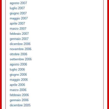
agosto 2007
luglio 2007
giugno 2007
maggio 2007
aprile 2007
marzo 2007
febbraio 2007
gennaio 2007
dicembre 2006
novembre 2006
ottobre 2006
settembre 2006
agosto 2006
luglio 2006
giugno 2006
maggio 2006
aprile 2006
marzo 2006
febbraio 2006
gennaio 2006
dicembre 2005