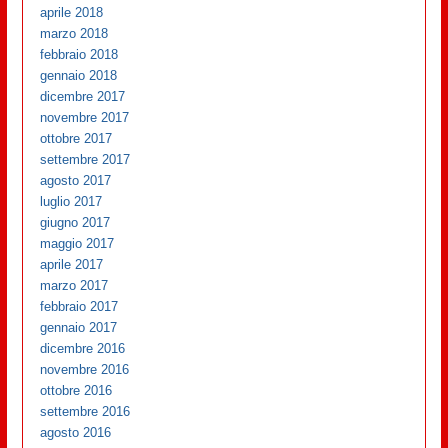
aprile 2018
marzo 2018
febbraio 2018
gennaio 2018
dicembre 2017
novembre 2017
ottobre 2017
settembre 2017
agosto 2017
luglio 2017
giugno 2017
maggio 2017
aprile 2017
marzo 2017
febbraio 2017
gennaio 2017
dicembre 2016
novembre 2016
ottobre 2016
settembre 2016
agosto 2016