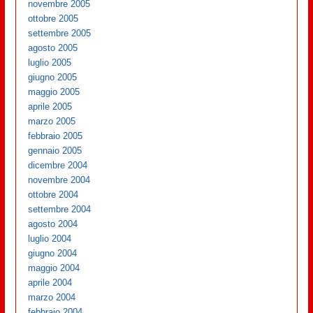
novembre 2005
ottobre 2005
settembre 2005
agosto 2005
luglio 2005
giugno 2005
maggio 2005
aprile 2005
marzo 2005
febbraio 2005
gennaio 2005
dicembre 2004
novembre 2004
ottobre 2004
settembre 2004
agosto 2004
luglio 2004
giugno 2004
maggio 2004
aprile 2004
marzo 2004
febbraio 2004