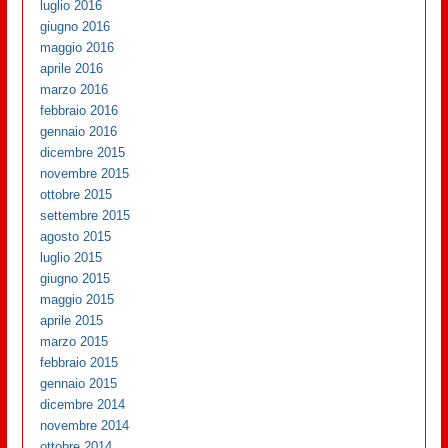
luglio 2016
giugno 2016
maggio 2016
aprile 2016
marzo 2016
febbraio 2016
gennaio 2016
dicembre 2015
novembre 2015
ottobre 2015
settembre 2015
agosto 2015
luglio 2015
giugno 2015
maggio 2015
aprile 2015
marzo 2015
febbraio 2015
gennaio 2015
dicembre 2014
novembre 2014
ottobre 2014