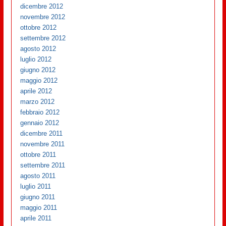
dicembre 2012
novembre 2012
ottobre 2012
settembre 2012
agosto 2012
luglio 2012
giugno 2012
maggio 2012
aprile 2012
marzo 2012
febbraio 2012
gennaio 2012
dicembre 2011
novembre 2011
ottobre 2011
settembre 2011
agosto 2011
luglio 2011
giugno 2011
maggio 2011
aprile 2011