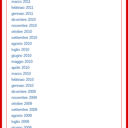
marzo 2011
febbraio 2011
gennaio 2011
dicembre 2010
novembre 2010
ottobre 2010
settembre 2010
agosto 2010
luglio 2010
giugno 2010
maggio 2010
aprile 2010
marzo 2010
febbraio 2010
gennaio 2010
dicembre 2009
novembre 2009
ottobre 2009
settembre 2009
agosto 2009
luglio 2009
giugno 2009