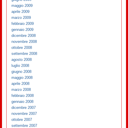
maggio 2009
aprile 2009
marzo 2009
febbraio 2009
gennaio 2009
dicembre 2008
novembre 2008
ottobre 2008
settembre 2008
agosto 2008
luglio 2008
giugno 2008
maggio 2008
aprile 2008
marzo 2008
febbraio 2008
gennaio 2008
dicembre 2007
novembre 2007
ottobre 2007
settembre 2007