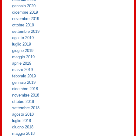
gennaio 2020
dicembre 2019
novembre 2019
ottobre 2019
settembre 2019
agosto 2019
luglio 2019
giugno 2019
maggio 2019
aprile 2019
marzo 2019
febbraio 2019
gennaio 2019
dicembre 2018
novembre 2018
ottobre 2018
settembre 2018
agosto 2018
luglio 2018
giugno 2018
maggio 2018