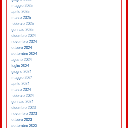
maggio 2025
aprile 2025
marzo 2025
febbraio 2025
gennaio 2025
dicembre 2024
novembre 2024
ottobre 2024
settembre 2024
agosto 2024
luglio 2024
giugno 2024
maggio 2024
aprile 2024
marzo 2024
febbraio 2024
gennaio 2024
dicembre 2023
novembre 2023
ottobre 2023
settembre 2023