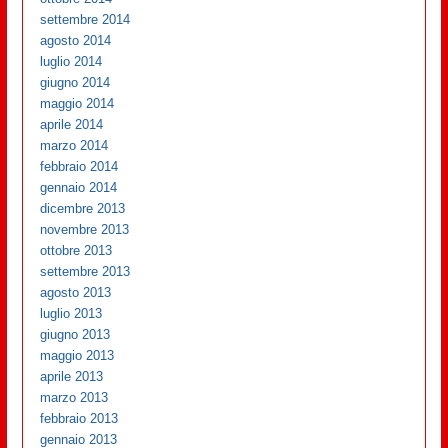
settembre 2014
agosto 2014
luglio 2014
giugno 2014
maggio 2014
aprile 2014
marzo 2014
febbraio 2014
gennaio 2014
dicembre 2013
novembre 2013
ottobre 2013
settembre 2013
agosto 2013
luglio 2013
giugno 2013
maggio 2013
aprile 2013
marzo 2013
febbraio 2013
gennaio 2013