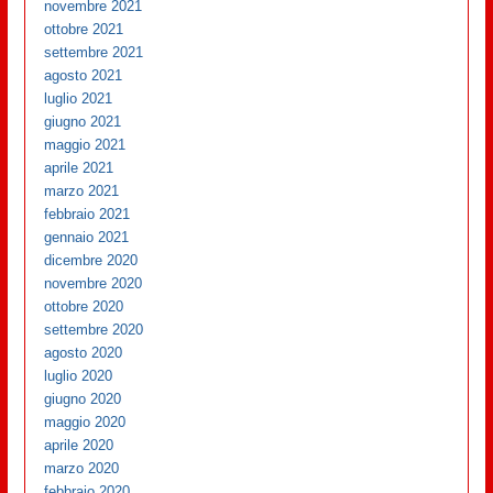
novembre 2021
ottobre 2021
settembre 2021
agosto 2021
luglio 2021
giugno 2021
maggio 2021
aprile 2021
marzo 2021
febbraio 2021
gennaio 2021
dicembre 2020
novembre 2020
ottobre 2020
settembre 2020
agosto 2020
luglio 2020
giugno 2020
maggio 2020
aprile 2020
marzo 2020
febbraio 2020