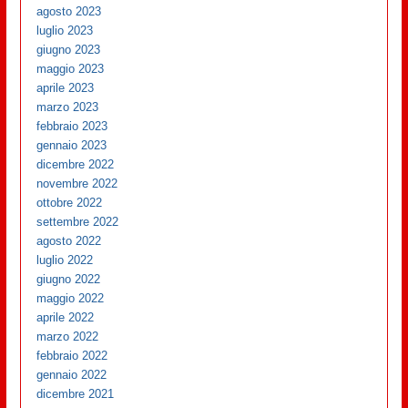
agosto 2023
luglio 2023
giugno 2023
maggio 2023
aprile 2023
marzo 2023
febbraio 2023
gennaio 2023
dicembre 2022
novembre 2022
ottobre 2022
settembre 2022
agosto 2022
luglio 2022
giugno 2022
maggio 2022
aprile 2022
marzo 2022
febbraio 2022
gennaio 2022
dicembre 2021