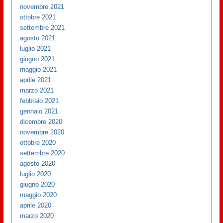
novembre 2021
ottobre 2021
settembre 2021
agosto 2021
luglio 2021
giugno 2021
maggio 2021
aprile 2021
marzo 2021
febbraio 2021
gennaio 2021
dicembre 2020
novembre 2020
ottobre 2020
settembre 2020
agosto 2020
luglio 2020
giugno 2020
maggio 2020
aprile 2020
marzo 2020