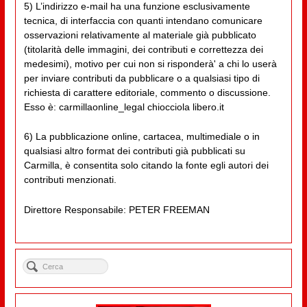
5) L’indirizzo e-mail ha una funzione esclusivamente
tecnica, di interfaccia con quanti intendano comunicare
osservazioni relativamente al materiale già pubblicato
(titolarità delle immagini, dei contributi e correttezza dei
medesimi), motivo per cui non si risponderà' a chi lo userà
per inviare contributi da pubblicare o a qualsiasi tipo di
richiesta di carattere editoriale, commento o discussione.
Esso è: carmillaonline_legal chiocciola libero.it
6) La pubblicazione online, cartacea, multimediale o in
qualsiasi altro format dei contributi già pubblicati su
Carmilla, è consentita solo citando la fonte egli autori dei
contributi menzionati.
Direttore Responsabile: PETER FREEMAN