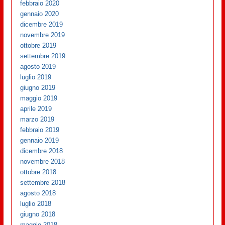
febbraio 2020
gennaio 2020
dicembre 2019
novembre 2019
ottobre 2019
settembre 2019
agosto 2019
luglio 2019
giugno 2019
maggio 2019
aprile 2019
marzo 2019
febbraio 2019
gennaio 2019
dicembre 2018
novembre 2018
ottobre 2018
settembre 2018
agosto 2018
luglio 2018
giugno 2018
maggio 2018