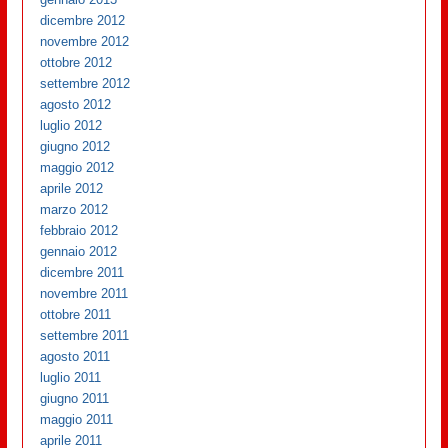
dicembre 2012
novembre 2012
ottobre 2012
settembre 2012
agosto 2012
luglio 2012
giugno 2012
maggio 2012
aprile 2012
marzo 2012
febbraio 2012
gennaio 2012
dicembre 2011
novembre 2011
ottobre 2011
settembre 2011
agosto 2011
luglio 2011
giugno 2011
maggio 2011
aprile 2011