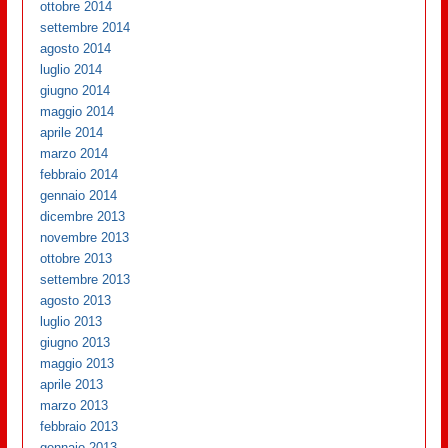
ottobre 2014
settembre 2014
agosto 2014
luglio 2014
giugno 2014
maggio 2014
aprile 2014
marzo 2014
febbraio 2014
gennaio 2014
dicembre 2013
novembre 2013
ottobre 2013
settembre 2013
agosto 2013
luglio 2013
giugno 2013
maggio 2013
aprile 2013
marzo 2013
febbraio 2013
gennaio 2013