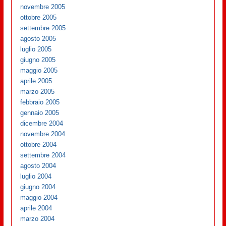
novembre 2005
ottobre 2005
settembre 2005
agosto 2005
luglio 2005
giugno 2005
maggio 2005
aprile 2005
marzo 2005
febbraio 2005
gennaio 2005
dicembre 2004
novembre 2004
ottobre 2004
settembre 2004
agosto 2004
luglio 2004
giugno 2004
maggio 2004
aprile 2004
marzo 2004