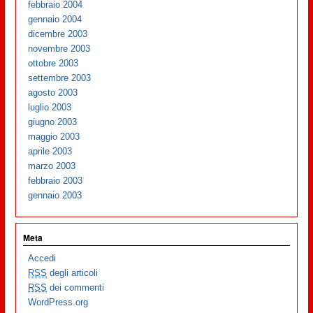
febbraio 2004
gennaio 2004
dicembre 2003
novembre 2003
ottobre 2003
settembre 2003
agosto 2003
luglio 2003
giugno 2003
maggio 2003
aprile 2003
marzo 2003
febbraio 2003
gennaio 2003
Meta
Accedi
RSS
degli articoli
RSS
dei commenti
WordPress.org