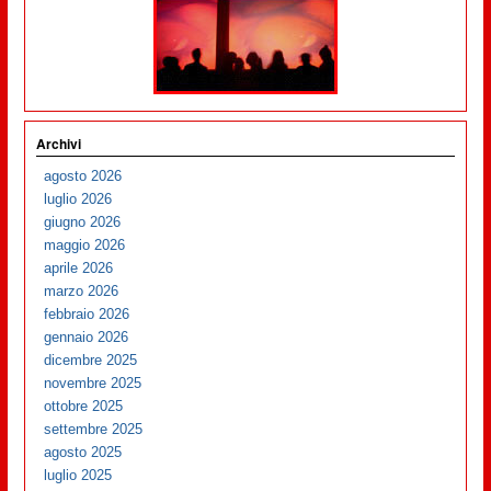
Archivi
agosto 2026
luglio 2026
giugno 2026
maggio 2026
aprile 2026
marzo 2026
febbraio 2026
gennaio 2026
dicembre 2025
novembre 2025
ottobre 2025
settembre 2025
agosto 2025
luglio 2025