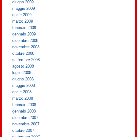
giugno 2009
maggio 2009
aprile 2009
marzo 2009
febbraio 2009
gennaio 2009
dicembre 2008
novembre 2008
ottobre 2008
settembre 2008
agosto 2008
luglio 2008
giugno 2008
maggio 2008
aprile 2008
marzo 2008
febbraio 2008
gennaio 2008
dicembre 2007
novembre 2007
ottobre 2007
settembre 2007