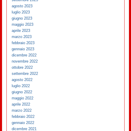
agosto 2023
luglio 2023
giugno 2023
maggio 2023
aprile 2023
marzo 2023
febbraio 2023
gennaio 2023
dicembre 2022
novembre 2022
ottobre 2022
settembre 2022
agosto 2022
luglio 2022
giugno 2022
maggio 2022
aprile 2022
marzo 2022
febbraio 2022
gennaio 2022
dicembre 2021