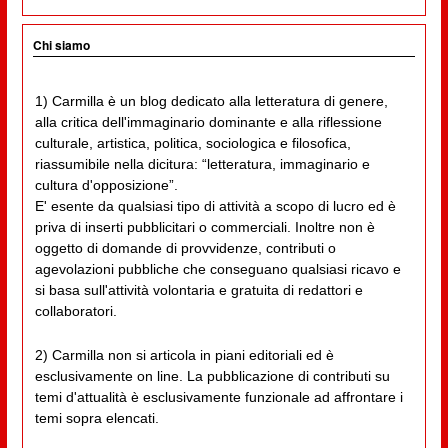
Chi siamo
1) Carmilla è un blog dedicato alla letteratura di genere,
alla critica dell'immaginario dominante e alla riflessione
culturale, artistica, politica, sociologica e filosofica,
riassumibile nella dicitura: “letteratura, immaginario e
cultura d'opposizione”.
E' esente da qualsiasi tipo di attività a scopo di lucro ed è
priva di inserti pubblicitari o commerciali. Inoltre non è
oggetto di domande di provvidenze, contributi o
agevolazioni pubbliche che conseguano qualsiasi ricavo e
si basa sull'attività volontaria e gratuita di redattori e
collaboratori.
2) Carmilla non si articola in piani editoriali ed è
esclusivamente on line. La pubblicazione di contributi su
temi d'attualità è esclusivamente funzionale ad affrontare i
temi sopra elencati.