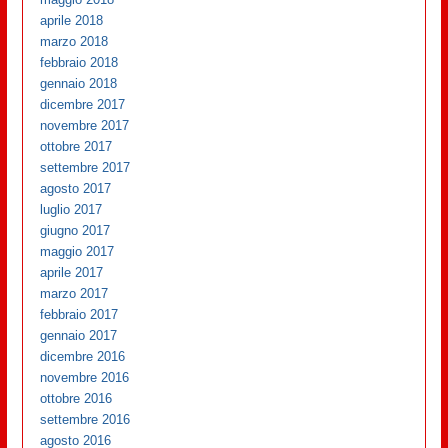
aprile 2018
marzo 2018
febbraio 2018
gennaio 2018
dicembre 2017
novembre 2017
ottobre 2017
settembre 2017
agosto 2017
luglio 2017
giugno 2017
maggio 2017
aprile 2017
marzo 2017
febbraio 2017
gennaio 2017
dicembre 2016
novembre 2016
ottobre 2016
settembre 2016
agosto 2016