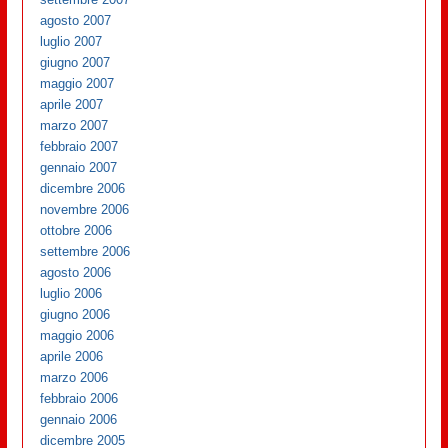
agosto 2007
luglio 2007
giugno 2007
maggio 2007
aprile 2007
marzo 2007
febbraio 2007
gennaio 2007
dicembre 2006
novembre 2006
ottobre 2006
settembre 2006
agosto 2006
luglio 2006
giugno 2006
maggio 2006
aprile 2006
marzo 2006
febbraio 2006
gennaio 2006
dicembre 2005