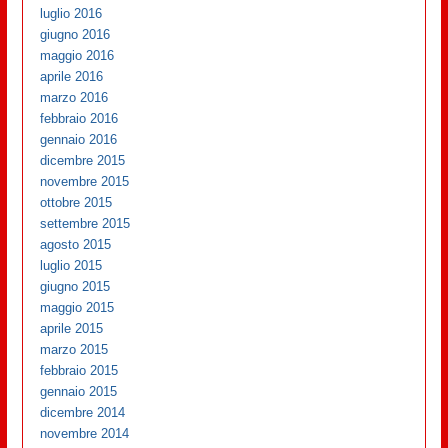
luglio 2016
giugno 2016
maggio 2016
aprile 2016
marzo 2016
febbraio 2016
gennaio 2016
dicembre 2015
novembre 2015
ottobre 2015
settembre 2015
agosto 2015
luglio 2015
giugno 2015
maggio 2015
aprile 2015
marzo 2015
febbraio 2015
gennaio 2015
dicembre 2014
novembre 2014