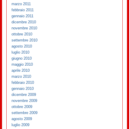
marzo 2011
febbraio 2011
gennaio 2011
dicembre 2010
novembre 2010
ottobre 2010
settembre 2010
agosto 2010
luglio 2010
giugno 2010
maggio 2010
aprile 2010
marzo 2010
febbraio 2010
gennaio 2010
dicembre 2009
novembre 2009
ottobre 2009
settembre 2009
agosto 2009
luglio 2009