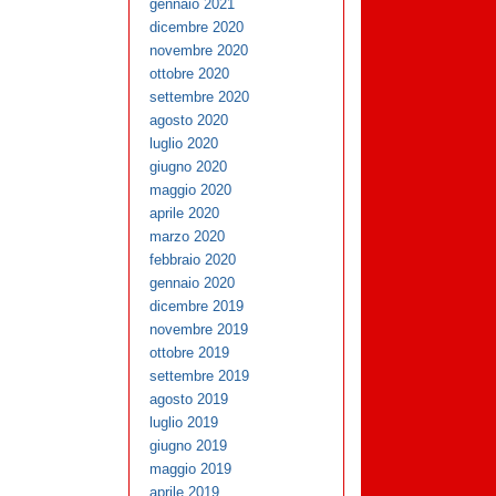
gennaio 2021
dicembre 2020
novembre 2020
ottobre 2020
settembre 2020
agosto 2020
luglio 2020
giugno 2020
maggio 2020
aprile 2020
marzo 2020
febbraio 2020
gennaio 2020
dicembre 2019
novembre 2019
ottobre 2019
settembre 2019
agosto 2019
luglio 2019
giugno 2019
maggio 2019
aprile 2019