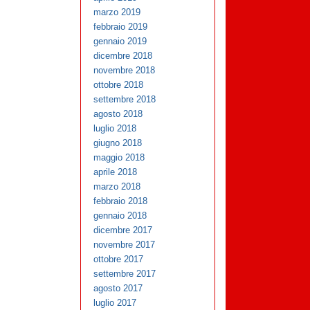
marzo 2019
febbraio 2019
gennaio 2019
dicembre 2018
novembre 2018
ottobre 2018
settembre 2018
agosto 2018
luglio 2018
giugno 2018
maggio 2018
aprile 2018
marzo 2018
febbraio 2018
gennaio 2018
dicembre 2017
novembre 2017
ottobre 2017
settembre 2017
agosto 2017
luglio 2017