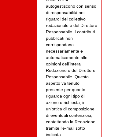
autogestiscono con senso
di responsabilità nei
riguardi del collettivo
redazionale e del Direttore
Responsabile. I contributi
pubblicati non
corrispondono
necessariamente e
automaticamente alle
opinioni dell'intera
Redazione o del Direttore
Responsabile. Questo
aspetto va tenuto
presente per quanto
riguarda ogni tipo di
azione o richiesta, in
un'ottica di composizione
di eventuali contenziosi,
contattando la Redazione
tramite l'e-mail sotto
indicata.