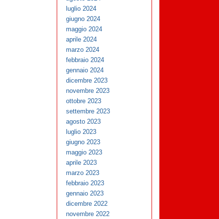
luglio 2024
giugno 2024
maggio 2024
aprile 2024
marzo 2024
febbraio 2024
gennaio 2024
dicembre 2023
novembre 2023
ottobre 2023
settembre 2023
agosto 2023
luglio 2023
giugno 2023
maggio 2023
aprile 2023
marzo 2023
febbraio 2023
gennaio 2023
dicembre 2022
novembre 2022