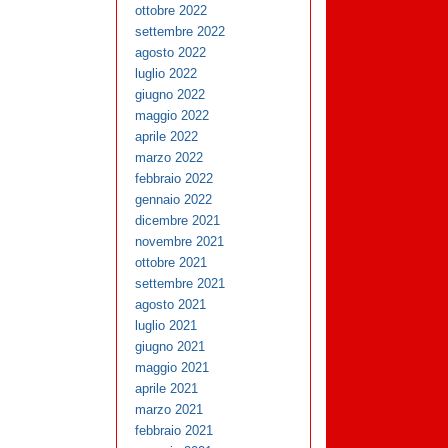
ottobre 2022
settembre 2022
agosto 2022
luglio 2022
giugno 2022
maggio 2022
aprile 2022
marzo 2022
febbraio 2022
gennaio 2022
dicembre 2021
novembre 2021
ottobre 2021
settembre 2021
agosto 2021
luglio 2021
giugno 2021
maggio 2021
aprile 2021
marzo 2021
febbraio 2021