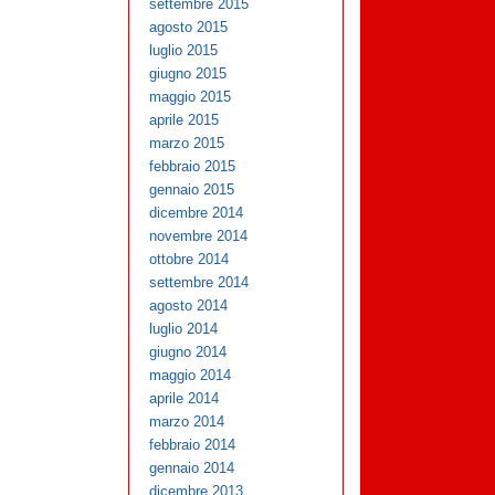
settembre 2015
agosto 2015
luglio 2015
giugno 2015
maggio 2015
aprile 2015
marzo 2015
febbraio 2015
gennaio 2015
dicembre 2014
novembre 2014
ottobre 2014
settembre 2014
agosto 2014
luglio 2014
giugno 2014
maggio 2014
aprile 2014
marzo 2014
febbraio 2014
gennaio 2014
dicembre 2013