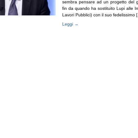
sembra pensare ad un progetto del 
fin da quando ha sostituito Lupi alle In
Lavori Pubblici) con il suo fedelissimo [.
Leggi →