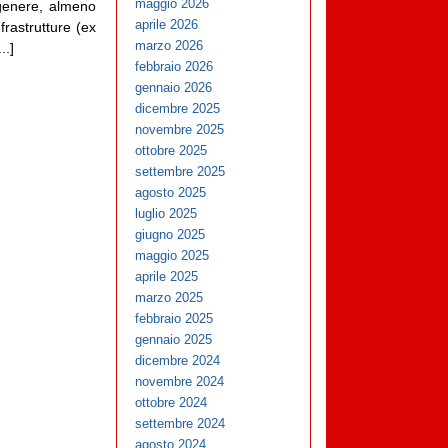
maggio 2026
genere, almeno
aprile 2026
frastrutture (ex
marzo 2026
..]
febbraio 2026
gennaio 2026
dicembre 2025
novembre 2025
ottobre 2025
settembre 2025
agosto 2025
luglio 2025
giugno 2025
maggio 2025
aprile 2025
marzo 2025
febbraio 2025
gennaio 2025
dicembre 2024
novembre 2024
ottobre 2024
settembre 2024
agosto 2024