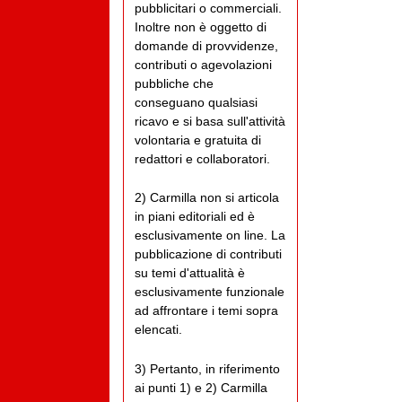
pubblicitari o commerciali.
Inoltre non è oggetto di
domande di provvidenze,
contributi o agevolazioni
pubbliche che
conseguano qualsiasi
ricavo e si basa sull'attività
volontaria e gratuita di
redattori e collaboratori.
2) Carmilla non si articola
in piani editoriali ed è
esclusivamente on line. La
pubblicazione di contributi
su temi d'attualità è
esclusivamente funzionale
ad affrontare i temi sopra
elencati.
3) Pertanto, in riferimento
ai punti 1) e 2) Carmilla