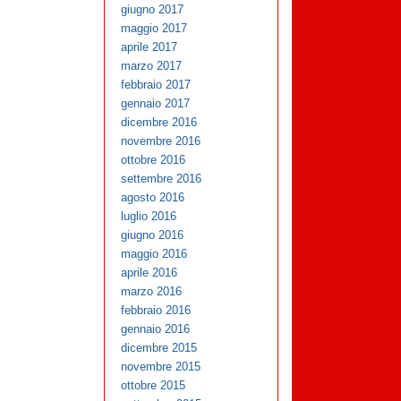
giugno 2017
maggio 2017
aprile 2017
marzo 2017
febbraio 2017
gennaio 2017
dicembre 2016
novembre 2016
ottobre 2016
settembre 2016
agosto 2016
luglio 2016
giugno 2016
maggio 2016
aprile 2016
marzo 2016
febbraio 2016
gennaio 2016
dicembre 2015
novembre 2015
ottobre 2015