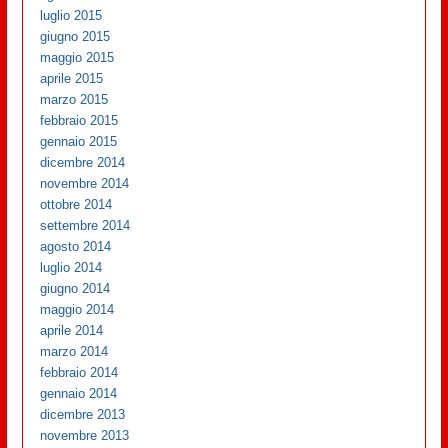
luglio 2015
giugno 2015
maggio 2015
aprile 2015
marzo 2015
febbraio 2015
gennaio 2015
dicembre 2014
novembre 2014
ottobre 2014
settembre 2014
agosto 2014
luglio 2014
giugno 2014
maggio 2014
aprile 2014
marzo 2014
febbraio 2014
gennaio 2014
dicembre 2013
novembre 2013