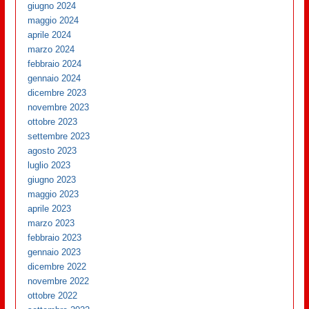
giugno 2024
maggio 2024
aprile 2024
marzo 2024
febbraio 2024
gennaio 2024
dicembre 2023
novembre 2023
ottobre 2023
settembre 2023
agosto 2023
luglio 2023
giugno 2023
maggio 2023
aprile 2023
marzo 2023
febbraio 2023
gennaio 2023
dicembre 2022
novembre 2022
ottobre 2022