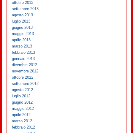
ottobre 2013
settembre 2013
agosto 2013
luglio 2013
giugno 2013
maggio 2013
aprile 2013
marzo 2013
febbraio 2013
gennaio 2013
dicembre 2012
novembre 2012
ottobre 2012
settembre 2012
agosto 2012
luglio 2012
giugno 2012
maggio 2012
aprile 2012
marzo 2012
febbraio 2012