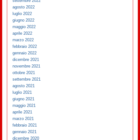
settembre 2022
agosto 2022
luglio 2022
giugno 2022
maggio 2022
aprile 2022
marzo 2022
febbraio 2022
gennaio 2022
dicembre 2021
novembre 2021
ottobre 2021
settembre 2021
agosto 2021
luglio 2021
giugno 2021
maggio 2021
aprile 2021
marzo 2021
febbraio 2021
gennaio 2021
dicembre 2020