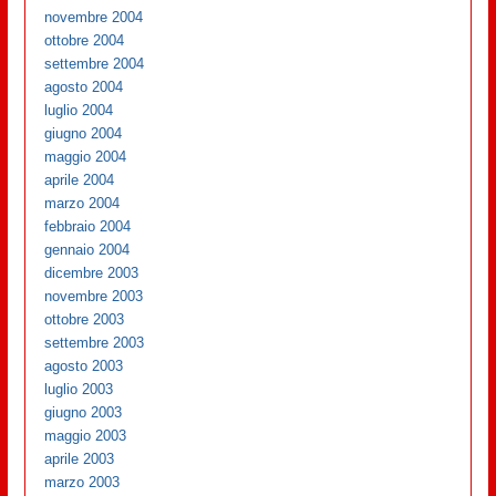
novembre 2004
ottobre 2004
settembre 2004
agosto 2004
luglio 2004
giugno 2004
maggio 2004
aprile 2004
marzo 2004
febbraio 2004
gennaio 2004
dicembre 2003
novembre 2003
ottobre 2003
settembre 2003
agosto 2003
luglio 2003
giugno 2003
maggio 2003
aprile 2003
marzo 2003