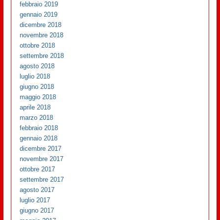
febbraio 2019
gennaio 2019
dicembre 2018
novembre 2018
ottobre 2018
settembre 2018
agosto 2018
luglio 2018
giugno 2018
maggio 2018
aprile 2018
marzo 2018
febbraio 2018
gennaio 2018
dicembre 2017
novembre 2017
ottobre 2017
settembre 2017
agosto 2017
luglio 2017
giugno 2017