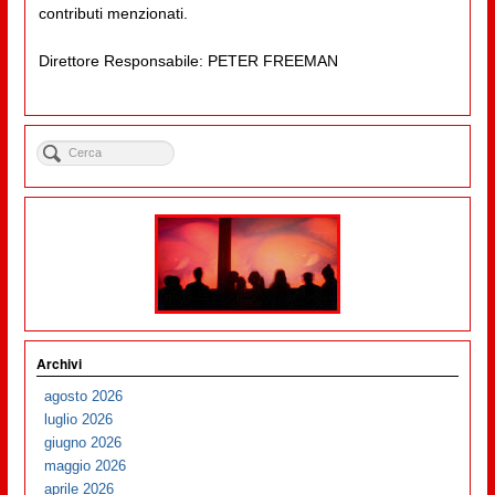
contributi menzionati.
Direttore Responsabile: PETER FREEMAN
Archivi
agosto 2026
luglio 2026
giugno 2026
maggio 2026
aprile 2026