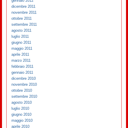
gennaio 2012
dicembre 2011
novembre 2011
ottobre 2011
settembre 2011
agosto 2011
luglio 2011
giugno 2011
maggio 2011
aprile 2011
marzo 2011
febbraio 2011
gennaio 2011
dicembre 2010
novembre 2010
ottobre 2010
settembre 2010
agosto 2010
luglio 2010
giugno 2010
maggio 2010
aprile 2010