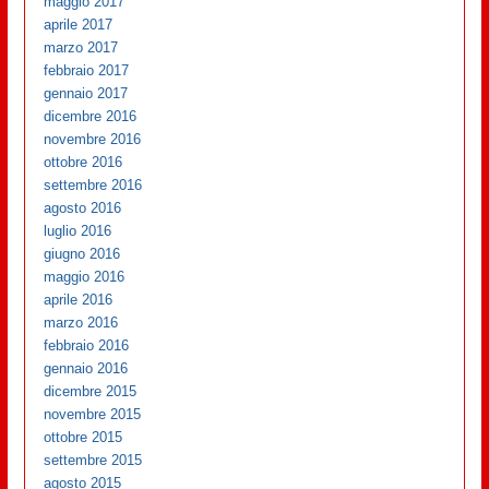
maggio 2017
aprile 2017
marzo 2017
febbraio 2017
gennaio 2017
dicembre 2016
novembre 2016
ottobre 2016
settembre 2016
agosto 2016
luglio 2016
giugno 2016
maggio 2016
aprile 2016
marzo 2016
febbraio 2016
gennaio 2016
dicembre 2015
novembre 2015
ottobre 2015
settembre 2015
agosto 2015