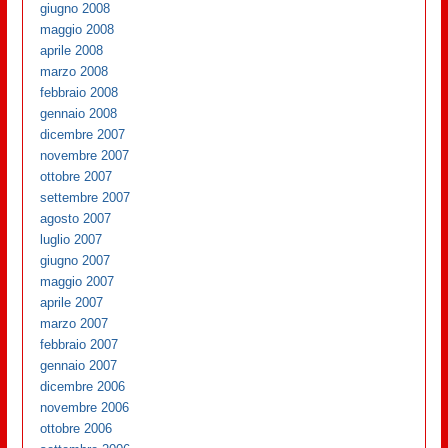
giugno 2008
maggio 2008
aprile 2008
marzo 2008
febbraio 2008
gennaio 2008
dicembre 2007
novembre 2007
ottobre 2007
settembre 2007
agosto 2007
luglio 2007
giugno 2007
maggio 2007
aprile 2007
marzo 2007
febbraio 2007
gennaio 2007
dicembre 2006
novembre 2006
ottobre 2006