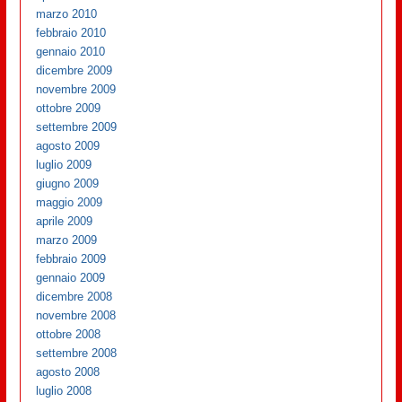
marzo 2010
febbraio 2010
gennaio 2010
dicembre 2009
novembre 2009
ottobre 2009
settembre 2009
agosto 2009
luglio 2009
giugno 2009
maggio 2009
aprile 2009
marzo 2009
febbraio 2009
gennaio 2009
dicembre 2008
novembre 2008
ottobre 2008
settembre 2008
agosto 2008
luglio 2008