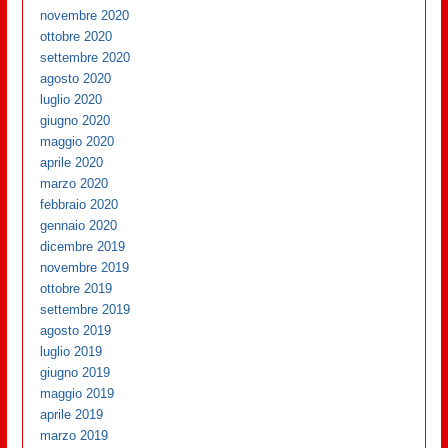
novembre 2020
ottobre 2020
settembre 2020
agosto 2020
luglio 2020
giugno 2020
maggio 2020
aprile 2020
marzo 2020
febbraio 2020
gennaio 2020
dicembre 2019
novembre 2019
ottobre 2019
settembre 2019
agosto 2019
luglio 2019
giugno 2019
maggio 2019
aprile 2019
marzo 2019