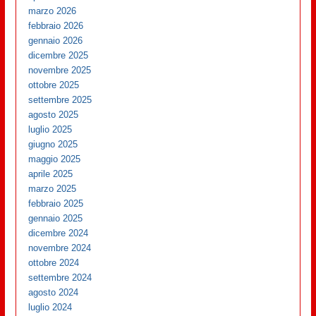
marzo 2026
febbraio 2026
gennaio 2026
dicembre 2025
novembre 2025
ottobre 2025
settembre 2025
agosto 2025
luglio 2025
giugno 2025
maggio 2025
aprile 2025
marzo 2025
febbraio 2025
gennaio 2025
dicembre 2024
novembre 2024
ottobre 2024
settembre 2024
agosto 2024
luglio 2024