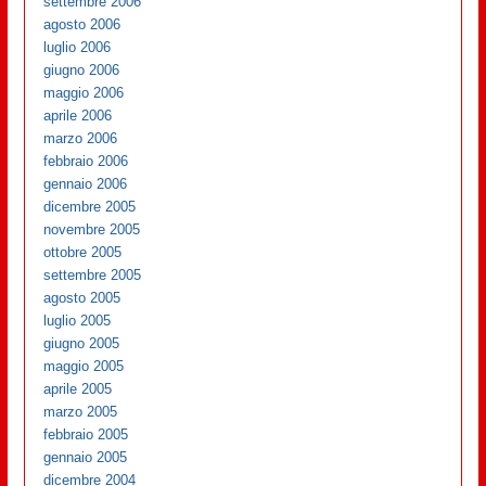
settembre 2006
agosto 2006
luglio 2006
giugno 2006
maggio 2006
aprile 2006
marzo 2006
febbraio 2006
gennaio 2006
dicembre 2005
novembre 2005
ottobre 2005
settembre 2005
agosto 2005
luglio 2005
giugno 2005
maggio 2005
aprile 2005
marzo 2005
febbraio 2005
gennaio 2005
dicembre 2004