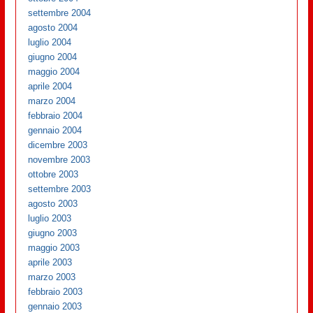
settembre 2004
agosto 2004
luglio 2004
giugno 2004
maggio 2004
aprile 2004
marzo 2004
febbraio 2004
gennaio 2004
dicembre 2003
novembre 2003
ottobre 2003
settembre 2003
agosto 2003
luglio 2003
giugno 2003
maggio 2003
aprile 2003
marzo 2003
febbraio 2003
gennaio 2003