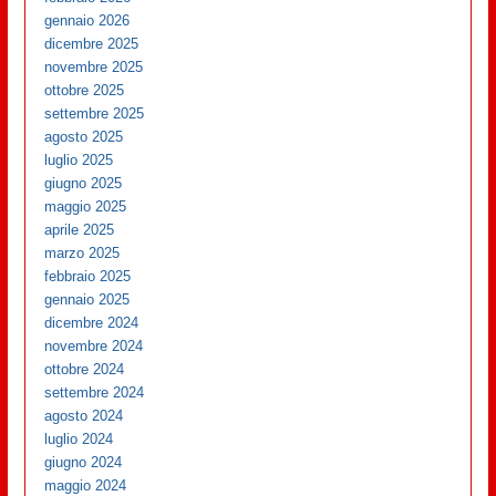
gennaio 2026
dicembre 2025
novembre 2025
ottobre 2025
settembre 2025
agosto 2025
luglio 2025
giugno 2025
maggio 2025
aprile 2025
marzo 2025
febbraio 2025
gennaio 2025
dicembre 2024
novembre 2024
ottobre 2024
settembre 2024
agosto 2024
luglio 2024
giugno 2024
maggio 2024