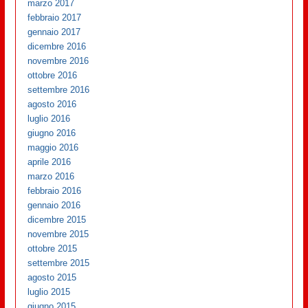
marzo 2017
febbraio 2017
gennaio 2017
dicembre 2016
novembre 2016
ottobre 2016
settembre 2016
agosto 2016
luglio 2016
giugno 2016
maggio 2016
aprile 2016
marzo 2016
febbraio 2016
gennaio 2016
dicembre 2015
novembre 2015
ottobre 2015
settembre 2015
agosto 2015
luglio 2015
giugno 2015