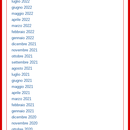
luglio 2022
giugno 2022
maggio 2022
aprile 2022
marzo 2022
febbraio 2022
gennaio 2022
dicembre 2021
novembre 2021
ottobre 2021
settembre 2021
agosto 2021
luglio 2021
giugno 2021
maggio 2021
aprile 2021
marzo 2021
febbraio 2021
gennaio 2021
dicembre 2020
novembre 2020
ottobre 2020