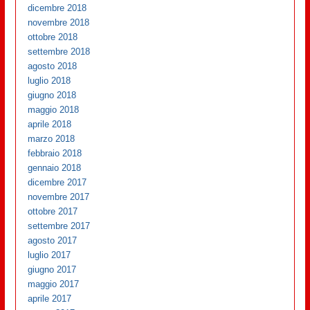
dicembre 2018
novembre 2018
ottobre 2018
settembre 2018
agosto 2018
luglio 2018
giugno 2018
maggio 2018
aprile 2018
marzo 2018
febbraio 2018
gennaio 2018
dicembre 2017
novembre 2017
ottobre 2017
settembre 2017
agosto 2017
luglio 2017
giugno 2017
maggio 2017
aprile 2017