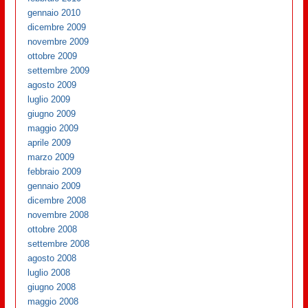
gennaio 2010
dicembre 2009
novembre 2009
ottobre 2009
settembre 2009
agosto 2009
luglio 2009
giugno 2009
maggio 2009
aprile 2009
marzo 2009
febbraio 2009
gennaio 2009
dicembre 2008
novembre 2008
ottobre 2008
settembre 2008
agosto 2008
luglio 2008
giugno 2008
maggio 2008