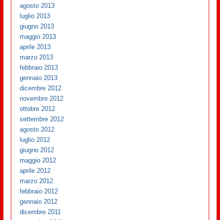
agosto 2013
luglio 2013
giugno 2013
maggio 2013
aprile 2013
marzo 2013
febbraio 2013
gennaio 2013
dicembre 2012
novembre 2012
ottobre 2012
settembre 2012
agosto 2012
luglio 2012
giugno 2012
maggio 2012
aprile 2012
marzo 2012
febbraio 2012
gennaio 2012
dicembre 2011