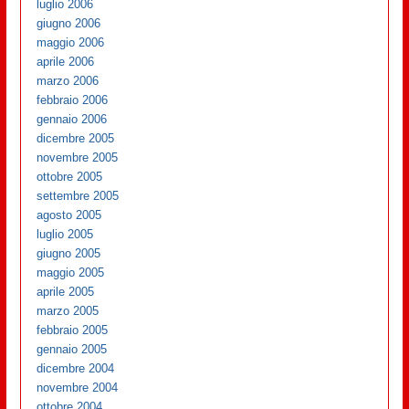
luglio 2006
giugno 2006
maggio 2006
aprile 2006
marzo 2006
febbraio 2006
gennaio 2006
dicembre 2005
novembre 2005
ottobre 2005
settembre 2005
agosto 2005
luglio 2005
giugno 2005
maggio 2005
aprile 2005
marzo 2005
febbraio 2005
gennaio 2005
dicembre 2004
novembre 2004
ottobre 2004