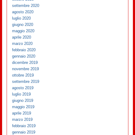
settembre 2020
agosto 2020
luglio 2020
giugno 2020
maggio 2020
aprile 2020
marzo 2020
febbraio 2020
gennaio 2020
dicembre 2019
novembre 2019
ottobre 2019
settembre 2019
agosto 2019
luglio 2019
giugno 2019
maggio 2019
aprile 2019
marzo 2019
febbraio 2019
gennaio 2019