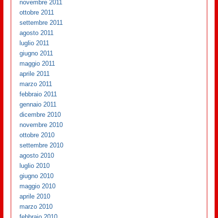
novembre 2011
ottobre 2011
settembre 2011
agosto 2011
luglio 2011
giugno 2011
maggio 2011
aprile 2011
marzo 2011
febbraio 2011
gennaio 2011
dicembre 2010
novembre 2010
ottobre 2010
settembre 2010
agosto 2010
luglio 2010
giugno 2010
maggio 2010
aprile 2010
marzo 2010
febbraio 2010