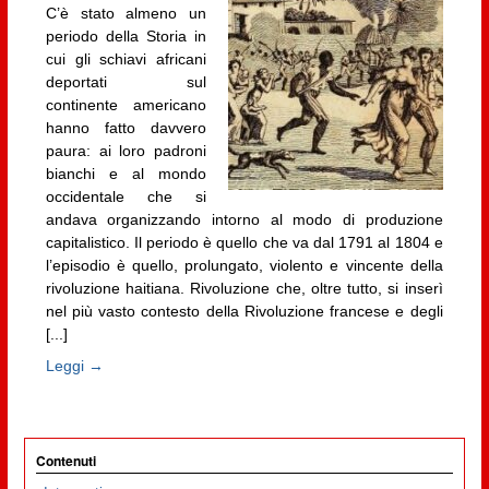
C’è stato almeno un
periodo della Storia in
cui gli schiavi africani
deportati sul
continente americano
hanno fatto davvero
paura: ai loro padroni
bianchi e al mondo
occidentale che si
andava organizzando intorno al modo di produzione
capitalistico. Il periodo è quello che va dal 1791 al 1804 e
l’episodio è quello, prolungato, violento e vincente della
rivoluzione haitiana. Rivoluzione che, oltre tutto, si inserì
nel più vasto contesto della Rivoluzione francese e degli
[...]
Leggi →
Contenuti