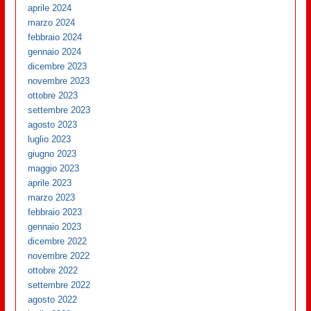
aprile 2024
marzo 2024
febbraio 2024
gennaio 2024
dicembre 2023
novembre 2023
ottobre 2023
settembre 2023
agosto 2023
luglio 2023
giugno 2023
maggio 2023
aprile 2023
marzo 2023
febbraio 2023
gennaio 2023
dicembre 2022
novembre 2022
ottobre 2022
settembre 2022
agosto 2022