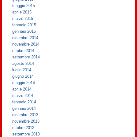
maggio 2015
aprile 2015
marzo 2015
febbraio 2015
gennaio 2015
dicembre 2014
novembre 2014
ottobre 2014
settembre 2014
agosto 2014
luglio 2014
giugno 2014
maggio 2014
aprile 2014
marzo 2014
febbraio 2014
gennaio 2014
dicembre 2013
novembre 2013
ottobre 2013
settembre 2013