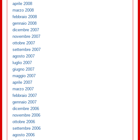
aprile 2008
marzo 2008
febbraio 2008
gennaio 2008
dicembre 2007
novembre 2007
ottobre 2007
settembre 2007
agosto 2007
luglio 2007
giugno 2007
maggio 2007
aprile 2007
marzo 2007
febbraio 2007
gennaio 2007
dicembre 2006
novembre 2006
ottobre 2006
settembre 2006
agosto 2006