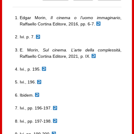
Edgar Morin,
Il cinema o l’uomo immaginario
,
Raffaello Cortina Editore, 2016, pp. 6-7.
Ivi. p. 7.
E. Morin,
Sul cinema. L’arte della complessità
,
Raffaello Cortina Editore, 2021, p. IX.
Ivi., p. 195.
Ivi., 196.
Ibidem.
Ivi., pp. 196-197.
Ivi., pp. 197-198.