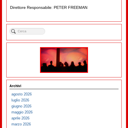
Direttore Responsabile: PETER FREEMAN
Archivi
agosto 2026
luglio 2026
giugno 2026
maggio 2026
aprile 2026
marzo 2026