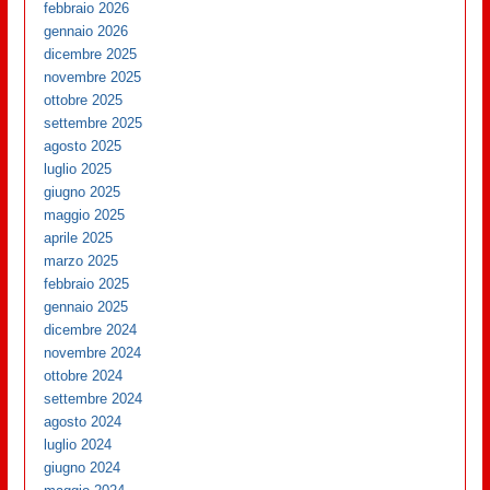
febbraio 2026
gennaio 2026
dicembre 2025
novembre 2025
ottobre 2025
settembre 2025
agosto 2025
luglio 2025
giugno 2025
maggio 2025
aprile 2025
marzo 2025
febbraio 2025
gennaio 2025
dicembre 2024
novembre 2024
ottobre 2024
settembre 2024
agosto 2024
luglio 2024
giugno 2024