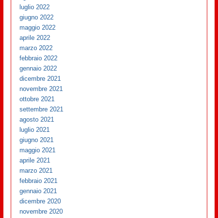
luglio 2022
giugno 2022
maggio 2022
aprile 2022
marzo 2022
febbraio 2022
gennaio 2022
dicembre 2021
novembre 2021
ottobre 2021
settembre 2021
agosto 2021
luglio 2021
giugno 2021
maggio 2021
aprile 2021
marzo 2021
febbraio 2021
gennaio 2021
dicembre 2020
novembre 2020