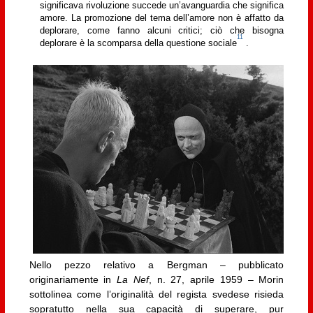
significava rivoluzione succede un’avanguardia che significa
amore. La promozione del tema dell’amore non è affatto da
deplorare, come fanno alcuni critici; ciò che bisogna
11
deplorare è la scomparsa della questione sociale
.
Nello pezzo relativo a Bergman – pubblicato
originariamente in
La Nef
, n. 27, aprile 1959 – Morin
sottolinea come l’originalità del regista svedese risieda
sopratutto nella sua capacità di superare, pur