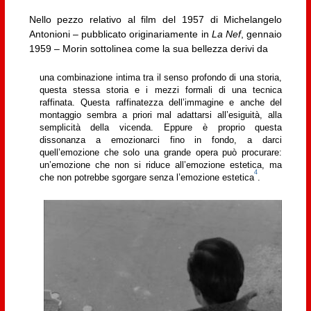
Nello pezzo relativo al film del 1957 di Michelangelo
Antonioni – pubblicato originariamente in
La Nef
, gennaio
1959 – Morin sottolinea come la sua bellezza derivi da
una combinazione intima tra il senso profondo di una storia,
questa stessa storia e i mezzi formali di una tecnica
raffinata. Questa raffinatezza dell’immagine e anche del
montaggio sembra a priori mal adattarsi all’esiguità, alla
semplicità della vicenda. Eppure è proprio questa
dissonanza a emozionarci fino in fondo, a darci
quell’emozione che solo una grande opera può procurare:
un’emozione che non si riduce all’emozione estetica, ma
4
che non potrebbe sgorgare senza l’emozione estetica
.