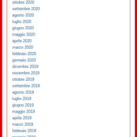
ottobre 2020
settembre 2020
agosto 2020
luglio 2020
giugno 2020
maggio 2020
aprile 2020
marzo 2020
febbraio 2020
gennaio 2020
dicembre 2019
novembre 2019
ottobre 2019
settembre 2019
agosto 2019
luglio 2019
giugno 2019
maggio 2019
aprile 2019
marzo 2019
febbraio 2019