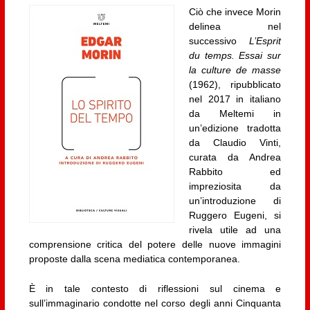
Ciò che invece Morin
delinea nel
successivo
L’Esprit
du temps. Essai sur
la culture de masse
(1962), ripubblicato
nel 2017 in italiano
da Meltemi in
un’edizione tradotta
da Claudio Vinti,
curata da Andrea
Rabbito ed
impreziosita da
un’introduzione di
Ruggero Eugeni, si
rivela utile ad una
comprensione critica del potere delle nuove immagini
proposte dalla scena mediatica contemporanea.
È in tale contesto di riflessioni sul cinema e
sull’immaginario condotte nel corso degli anni Cinquanta