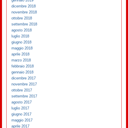
gennaio 2019
dicembre 2018
novembre 2018
ottobre 2018
settembre 2018
agosto 2018
luglio 2018
giugno 2018
maggio 2018
aprile 2018
marzo 2018
febbraio 2018
gennaio 2018
dicembre 2017
novembre 2017
ottobre 2017
settembre 2017
agosto 2017
luglio 2017
giugno 2017
maggio 2017
aprile 2017