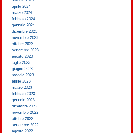
maggio 2024
aprile 2024
marzo 2024
febbraio 2024
gennaio 2024
dicembre 2023
novembre 2023
ottobre 2023
settembre 2023
agosto 2023
luglio 2023
giugno 2023
maggio 2023
aprile 2023
marzo 2023
febbraio 2023
gennaio 2023
dicembre 2022
novembre 2022
ottobre 2022
settembre 2022
agosto 2022