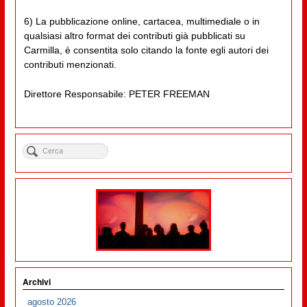
6) La pubblicazione online, cartacea, multimediale o in
qualsiasi altro format dei contributi già pubblicati su
Carmilla, è consentita solo citando la fonte egli autori dei
contributi menzionati.
Direttore Responsabile: PETER FREEMAN
Archivi
agosto 2026