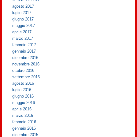
agosto 2017
luglio 2017
giugno 2017
maggio 2017
aprile 2017
marzo 2017
febbraio 2017
gennaio 2017
dicembre 2016
novembre 2016
ottobre 2016
settembre 2016
agosto 2016
luglio 2016
giugno 2016
maggio 2016
aprile 2016
marzo 2016
febbraio 2016
gennaio 2016
dicembre 2015