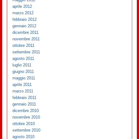
aprile 2012
marzo 2012
febbraio 2012
gennaio 2012
dicembre 2011
novembre 2011
ottobre 2011
settembre 2011
agosto 2011
luglio 2011
giugno 2011
maggio 2011
aprile 2011
marzo 2011
febbraio 2011
gennaio 2011
dicembre 2010
novembre 2010
ottobre 2010
settembre 2010
agosto 2010