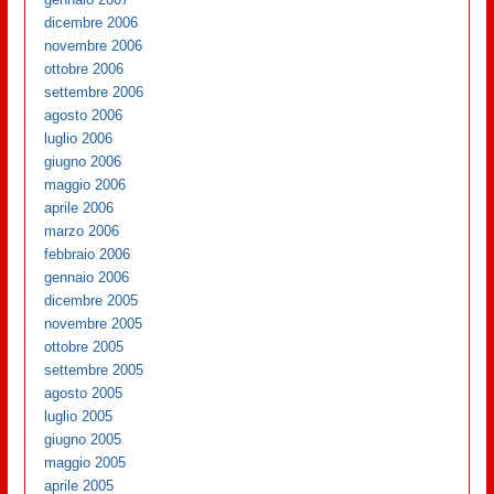
dicembre 2006
novembre 2006
ottobre 2006
settembre 2006
agosto 2006
luglio 2006
giugno 2006
maggio 2006
aprile 2006
marzo 2006
febbraio 2006
gennaio 2006
dicembre 2005
novembre 2005
ottobre 2005
settembre 2005
agosto 2005
luglio 2005
giugno 2005
maggio 2005
aprile 2005