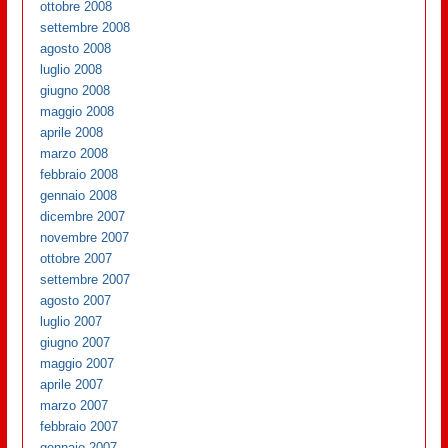
ottobre 2008
settembre 2008
agosto 2008
luglio 2008
giugno 2008
maggio 2008
aprile 2008
marzo 2008
febbraio 2008
gennaio 2008
dicembre 2007
novembre 2007
ottobre 2007
settembre 2007
agosto 2007
luglio 2007
giugno 2007
maggio 2007
aprile 2007
marzo 2007
febbraio 2007
gennaio 2007