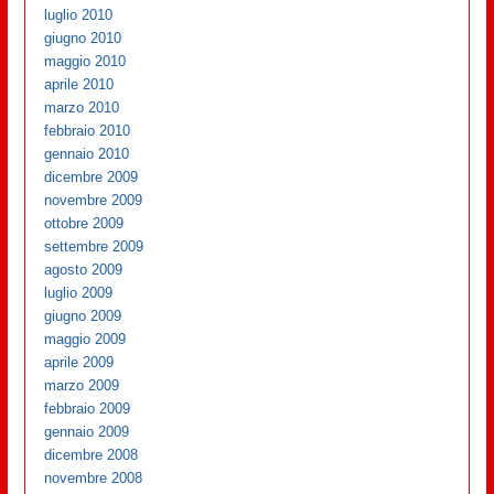
luglio 2010
giugno 2010
maggio 2010
aprile 2010
marzo 2010
febbraio 2010
gennaio 2010
dicembre 2009
novembre 2009
ottobre 2009
settembre 2009
agosto 2009
luglio 2009
giugno 2009
maggio 2009
aprile 2009
marzo 2009
febbraio 2009
gennaio 2009
dicembre 2008
novembre 2008