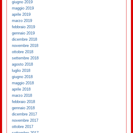
giugno 2019
maggio 2019
aprile 2019
marzo 2019
febbraio 2019
gennaio 2019
dicembre 2018
novembre 2018
ottobre 2018
settembre 2018
agosto 2018
luglio 2018
giugno 2018
maggio 2018
aprile 2018
marzo 2018
febbraio 2018
gennaio 2018
dicembre 2017
novembre 2017
ottobre 2017
settembre 2017