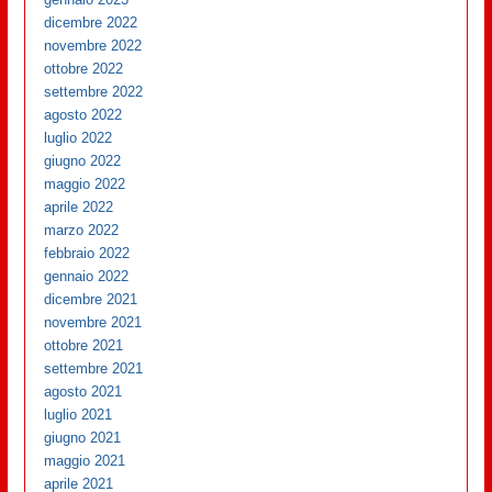
dicembre 2022
novembre 2022
ottobre 2022
settembre 2022
agosto 2022
luglio 2022
giugno 2022
maggio 2022
aprile 2022
marzo 2022
febbraio 2022
gennaio 2022
dicembre 2021
novembre 2021
ottobre 2021
settembre 2021
agosto 2021
luglio 2021
giugno 2021
maggio 2021
aprile 2021