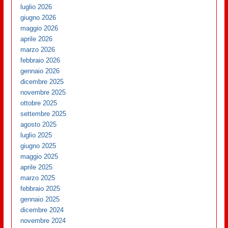
luglio 2026
giugno 2026
maggio 2026
aprile 2026
marzo 2026
febbraio 2026
gennaio 2026
dicembre 2025
novembre 2025
ottobre 2025
settembre 2025
agosto 2025
luglio 2025
giugno 2025
maggio 2025
aprile 2025
marzo 2025
febbraio 2025
gennaio 2025
dicembre 2024
novembre 2024