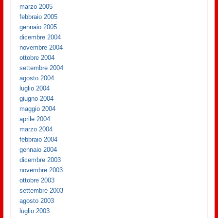
marzo 2005
febbraio 2005
gennaio 2005
dicembre 2004
novembre 2004
ottobre 2004
settembre 2004
agosto 2004
luglio 2004
giugno 2004
maggio 2004
aprile 2004
marzo 2004
febbraio 2004
gennaio 2004
dicembre 2003
novembre 2003
ottobre 2003
settembre 2003
agosto 2003
luglio 2003