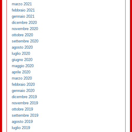
marzo 2021
febbraio 2021
gennaio 2021
dicembre 2020
novembre 2020
ottobre 2020
settembre 2020
agosto 2020
luglio 2020
giugno 2020
maggio 2020
aprile 2020
marzo 2020
febbraio 2020
gennaio 2020
dicembre 2019
novembre 2019
ottobre 2019
settembre 2019
agosto 2019
luglio 2019