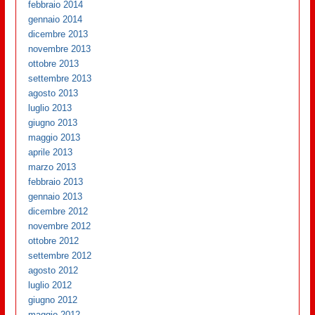
febbraio 2014
gennaio 2014
dicembre 2013
novembre 2013
ottobre 2013
settembre 2013
agosto 2013
luglio 2013
giugno 2013
maggio 2013
aprile 2013
marzo 2013
febbraio 2013
gennaio 2013
dicembre 2012
novembre 2012
ottobre 2012
settembre 2012
agosto 2012
luglio 2012
giugno 2012
maggio 2012