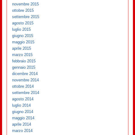
novembre 2015
ottobre 2015
settembre 2015
agosto 2015
luglio 2015
giugno 2015
maggio 2015
aprile 2015
marzo 2015
febbraio 2015
gennaio 2015
dicembre 2014
novembre 2014
ottobre 2014
settembre 2014
agosto 2014
luglio 2014
giugno 2014
maggio 2014
aprile 2014
marzo 2014