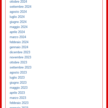
ottobre 2024
settembre 2024
agosto 2024
luglio 2024
giugno 2024
maggio 2024
aprile 2024
marzo 2024
febbraio 2024
gennaio 2024
dicembre 2023
novembre 2023
ottobre 2023
settembre 2023
agosto 2023
luglio 2023
giugno 2023
maggio 2023
aprile 2023
marzo 2023
febbraio 2023
gennaio 2023