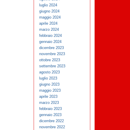
luglio 2024
giugno 2024
maggio 2024
aprile 2024
marzo 2024
febbraio 2024
gennaio 2024
dicembre 2023
novembre 2023
ottobre 2023
settembre 2023
agosto 2023
luglio 2023
giugno 2023
maggio 2023
aprile 2023
marzo 2023
febbraio 2023
gennaio 2023
dicembre 2022
novembre 2022