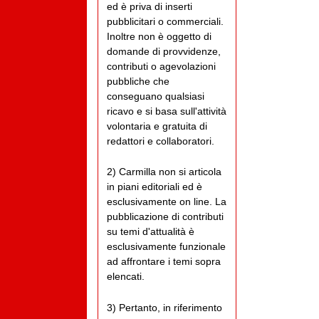
ed è priva di inserti
pubblicitari o commerciali.
Inoltre non è oggetto di
domande di provvidenze,
contributi o agevolazioni
pubbliche che
conseguano qualsiasi
ricavo e si basa sull'attività
volontaria e gratuita di
redattori e collaboratori.
2) Carmilla non si articola
in piani editoriali ed è
esclusivamente on line. La
pubblicazione di contributi
su temi d'attualità è
esclusivamente funzionale
ad affrontare i temi sopra
elencati.
3) Pertanto, in riferimento