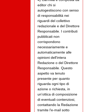
editor chi si
autogestiscono con senso
di responsabilità nei
riguardi del collettivo
redazionale e del Direttore
Responsabile. I contributi
pubblicati non
corrispondono
necessariamente e
automaticamente alle
opinioni dell'intera
Redazione o del Direttore
Responsabile. Questo
aspetto va tenuto
presente per quanto
riguarda ogni tipo di
azione o richiesta, in
un'ottica di composizione
di eventuali contenziosi,
contattando la Redazione
tramite l'e-mail sotto