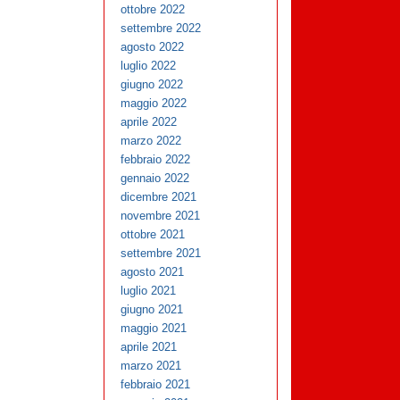
ottobre 2022
settembre 2022
agosto 2022
luglio 2022
giugno 2022
maggio 2022
aprile 2022
marzo 2022
febbraio 2022
gennaio 2022
dicembre 2021
novembre 2021
ottobre 2021
settembre 2021
agosto 2021
luglio 2021
giugno 2021
maggio 2021
aprile 2021
marzo 2021
febbraio 2021