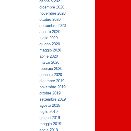
gennaio 2021
dicembre 2020
novembre 2020
ottobre 2020
settembre 2020
agosto 2020
luglio 2020
giugno 2020
maggio 2020
aprile 2020
marzo 2020
febbraio 2020
gennaio 2020
dicembre 2019
novembre 2019
ottobre 2019
settembre 2019
agosto 2019
luglio 2019
giugno 2019
maggio 2019
aprile 2019