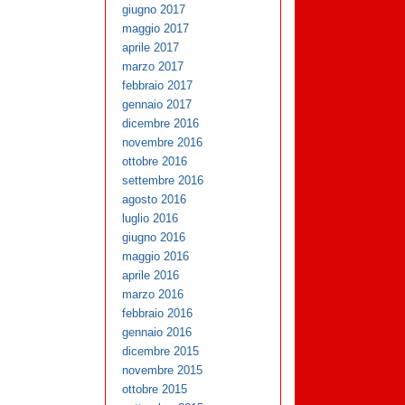
giugno 2017
maggio 2017
aprile 2017
marzo 2017
febbraio 2017
gennaio 2017
dicembre 2016
novembre 2016
ottobre 2016
settembre 2016
agosto 2016
luglio 2016
giugno 2016
maggio 2016
aprile 2016
marzo 2016
febbraio 2016
gennaio 2016
dicembre 2015
novembre 2015
ottobre 2015