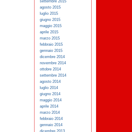
settembre 2015
agosto 2015
luglio 2015
giugno 2015
maggio 2015
aprile 2015
marzo 2015
febbraio 2015
gennaio 2015
dicembre 2014
novembre 2014
ottobre 2014
settembre 2014
agosto 2014
luglio 2014
giugno 2014
maggio 2014
aprile 2014
marzo 2014
febbraio 2014
gennaio 2014
dicembre 2013