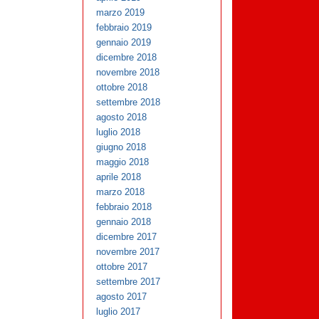
marzo 2019
febbraio 2019
gennaio 2019
dicembre 2018
novembre 2018
ottobre 2018
settembre 2018
agosto 2018
luglio 2018
giugno 2018
maggio 2018
aprile 2018
marzo 2018
febbraio 2018
gennaio 2018
dicembre 2017
novembre 2017
ottobre 2017
settembre 2017
agosto 2017
luglio 2017