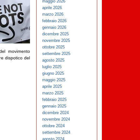
maggio 2026
aprile 2026
marzo 2026
febbraio 2026
gennaio 2026
dicembre 2025
novembre 2025
ottobre 2025
li del movimento
settembre 2025
e dispotico del
agosto 2025
luglio 2025
giugno 2025
maggio 2025
aprile 2025
marzo 2025
febbraio 2025
gennaio 2025
dicembre 2024
novembre 2024
ottobre 2024
settembre 2024
agosto 2024