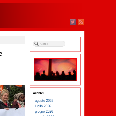
e
Archivi
agosto 2026
luglio 2026
giugno 2026