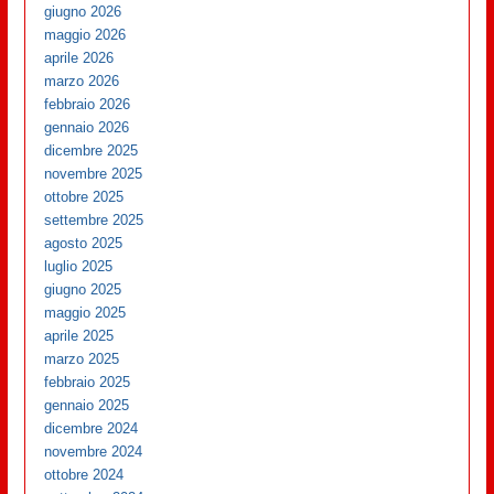
giugno 2026
maggio 2026
aprile 2026
marzo 2026
febbraio 2026
gennaio 2026
dicembre 2025
novembre 2025
ottobre 2025
settembre 2025
agosto 2025
luglio 2025
giugno 2025
maggio 2025
aprile 2025
marzo 2025
febbraio 2025
gennaio 2025
dicembre 2024
novembre 2024
ottobre 2024