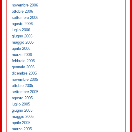
novembre 2006
ottobre 2006
settembre 2006
agosto 2006
luglio 2006
giugno 2006
maggio 2006
aprile 2006
marzo 2006
febbraio 2006
gennaio 2006
dicembre 2005
novembre 2005
ottobre 2005
settembre 2005
agosto 2005
luglio 2005
giugno 2005
maggio 2005
aprile 2005
marzo 2005