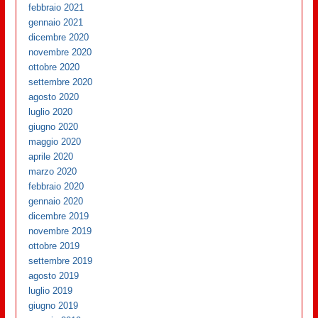
febbraio 2021
gennaio 2021
dicembre 2020
novembre 2020
ottobre 2020
settembre 2020
agosto 2020
luglio 2020
giugno 2020
maggio 2020
aprile 2020
marzo 2020
febbraio 2020
gennaio 2020
dicembre 2019
novembre 2019
ottobre 2019
settembre 2019
agosto 2019
luglio 2019
giugno 2019