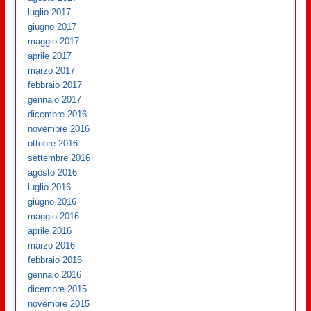
luglio 2017
giugno 2017
maggio 2017
aprile 2017
marzo 2017
febbraio 2017
gennaio 2017
dicembre 2016
novembre 2016
ottobre 2016
settembre 2016
agosto 2016
luglio 2016
giugno 2016
maggio 2016
aprile 2016
marzo 2016
febbraio 2016
gennaio 2016
dicembre 2015
novembre 2015