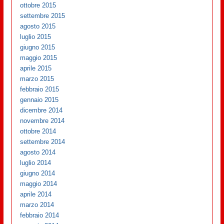
ottobre 2015
settembre 2015
agosto 2015
luglio 2015
giugno 2015
maggio 2015
aprile 2015
marzo 2015
febbraio 2015
gennaio 2015
dicembre 2014
novembre 2014
ottobre 2014
settembre 2014
agosto 2014
luglio 2014
giugno 2014
maggio 2014
aprile 2014
marzo 2014
febbraio 2014