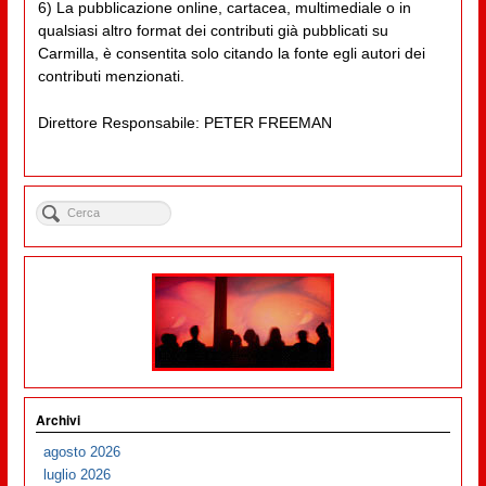
6) La pubblicazione online, cartacea, multimediale o in
qualsiasi altro format dei contributi già pubblicati su
Carmilla, è consentita solo citando la fonte egli autori dei
contributi menzionati.
Direttore Responsabile: PETER FREEMAN
Archivi
agosto 2026
luglio 2026