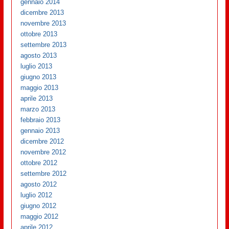
gennaio 2014
dicembre 2013
novembre 2013
ottobre 2013
settembre 2013
agosto 2013
luglio 2013
giugno 2013
maggio 2013
aprile 2013
marzo 2013
febbraio 2013
gennaio 2013
dicembre 2012
novembre 2012
ottobre 2012
settembre 2012
agosto 2012
luglio 2012
giugno 2012
maggio 2012
aprile 2012