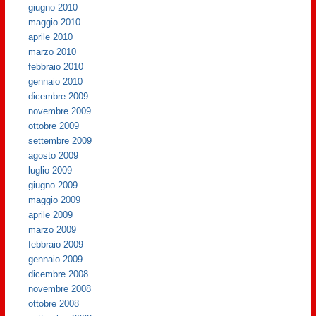
giugno 2010
maggio 2010
aprile 2010
marzo 2010
febbraio 2010
gennaio 2010
dicembre 2009
novembre 2009
ottobre 2009
settembre 2009
agosto 2009
luglio 2009
giugno 2009
maggio 2009
aprile 2009
marzo 2009
febbraio 2009
gennaio 2009
dicembre 2008
novembre 2008
ottobre 2008