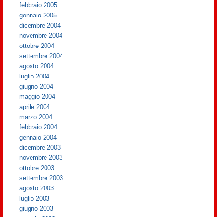
febbraio 2005
gennaio 2005
dicembre 2004
novembre 2004
ottobre 2004
settembre 2004
agosto 2004
luglio 2004
giugno 2004
maggio 2004
aprile 2004
marzo 2004
febbraio 2004
gennaio 2004
dicembre 2003
novembre 2003
ottobre 2003
settembre 2003
agosto 2003
luglio 2003
giugno 2003