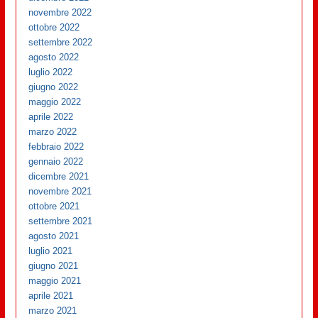
novembre 2022
ottobre 2022
settembre 2022
agosto 2022
luglio 2022
giugno 2022
maggio 2022
aprile 2022
marzo 2022
febbraio 2022
gennaio 2022
dicembre 2021
novembre 2021
ottobre 2021
settembre 2021
agosto 2021
luglio 2021
giugno 2021
maggio 2021
aprile 2021
marzo 2021