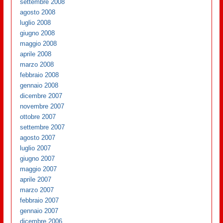
settembre 2008
agosto 2008
luglio 2008
giugno 2008
maggio 2008
aprile 2008
marzo 2008
febbraio 2008
gennaio 2008
dicembre 2007
novembre 2007
ottobre 2007
settembre 2007
agosto 2007
luglio 2007
giugno 2007
maggio 2007
aprile 2007
marzo 2007
febbraio 2007
gennaio 2007
dicembre 2006