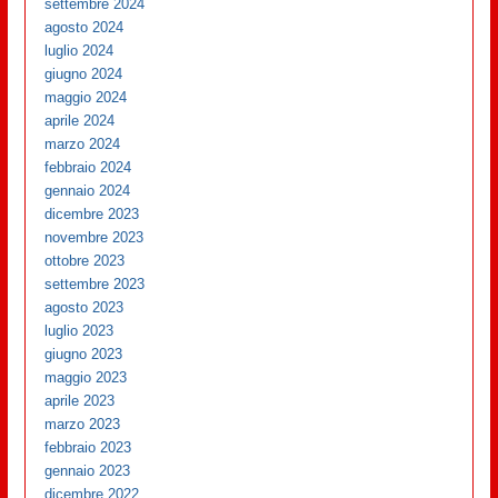
settembre 2024
agosto 2024
luglio 2024
giugno 2024
maggio 2024
aprile 2024
marzo 2024
febbraio 2024
gennaio 2024
dicembre 2023
novembre 2023
ottobre 2023
settembre 2023
agosto 2023
luglio 2023
giugno 2023
maggio 2023
aprile 2023
marzo 2023
febbraio 2023
gennaio 2023
dicembre 2022