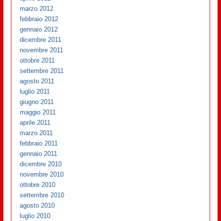
marzo 2012
febbraio 2012
gennaio 2012
dicembre 2011
novembre 2011
ottobre 2011
settembre 2011
agosto 2011
luglio 2011
giugno 2011
maggio 2011
aprile 2011
marzo 2011
febbraio 2011
gennaio 2011
dicembre 2010
novembre 2010
ottobre 2010
settembre 2010
agosto 2010
luglio 2010