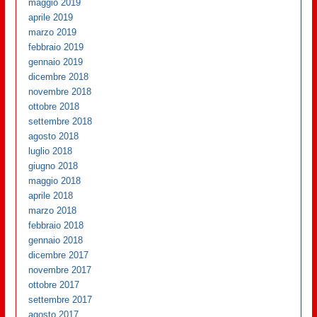
maggio 2019
aprile 2019
marzo 2019
febbraio 2019
gennaio 2019
dicembre 2018
novembre 2018
ottobre 2018
settembre 2018
agosto 2018
luglio 2018
giugno 2018
maggio 2018
aprile 2018
marzo 2018
febbraio 2018
gennaio 2018
dicembre 2017
novembre 2017
ottobre 2017
settembre 2017
agosto 2017