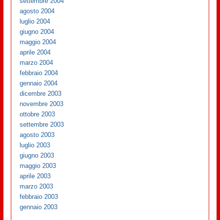
settembre 2004
agosto 2004
luglio 2004
giugno 2004
maggio 2004
aprile 2004
marzo 2004
febbraio 2004
gennaio 2004
dicembre 2003
novembre 2003
ottobre 2003
settembre 2003
agosto 2003
luglio 2003
giugno 2003
maggio 2003
aprile 2003
marzo 2003
febbraio 2003
gennaio 2003