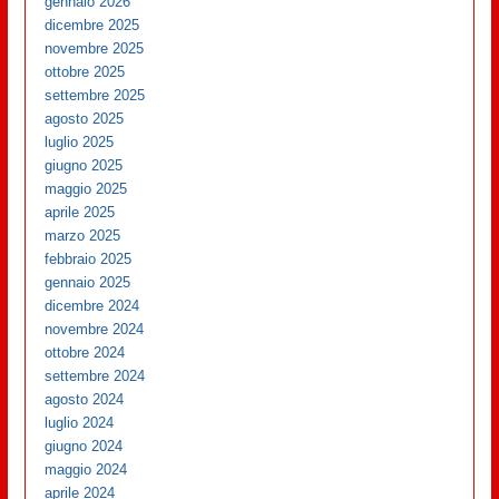
gennaio 2026
dicembre 2025
novembre 2025
ottobre 2025
settembre 2025
agosto 2025
luglio 2025
giugno 2025
maggio 2025
aprile 2025
marzo 2025
febbraio 2025
gennaio 2025
dicembre 2024
novembre 2024
ottobre 2024
settembre 2024
agosto 2024
luglio 2024
giugno 2024
maggio 2024
aprile 2024