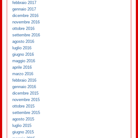
febbraio 2017
gennaio 2017
dicembre 2016
novembre 2016
ottobre 2016
settembre 2016
agosto 2016
luglio 2016
giugno 2016
maggio 2016
aprile 2016
marzo 2016
febbraio 2016
gennaio 2016
dicembre 2015
novembre 2015
ottobre 2015
settembre 2015
agosto 2015
luglio 2015
giugno 2015