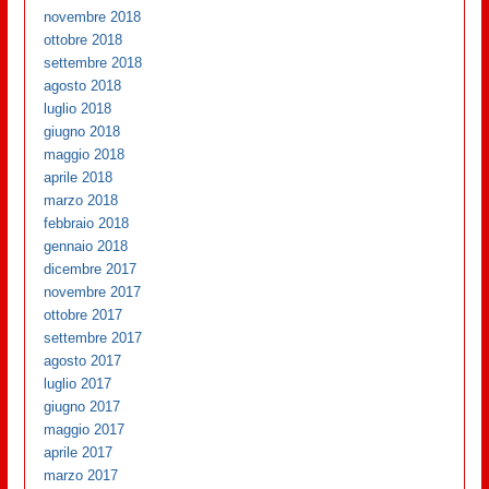
novembre 2018
ottobre 2018
settembre 2018
agosto 2018
luglio 2018
giugno 2018
maggio 2018
aprile 2018
marzo 2018
febbraio 2018
gennaio 2018
dicembre 2017
novembre 2017
ottobre 2017
settembre 2017
agosto 2017
luglio 2017
giugno 2017
maggio 2017
aprile 2017
marzo 2017