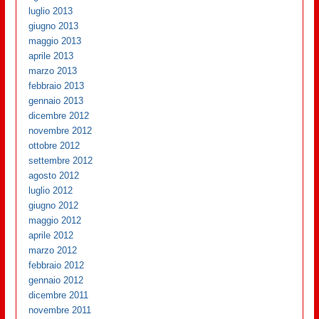
luglio 2013
giugno 2013
maggio 2013
aprile 2013
marzo 2013
febbraio 2013
gennaio 2013
dicembre 2012
novembre 2012
ottobre 2012
settembre 2012
agosto 2012
luglio 2012
giugno 2012
maggio 2012
aprile 2012
marzo 2012
febbraio 2012
gennaio 2012
dicembre 2011
novembre 2011