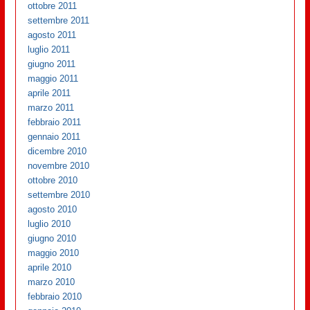
ottobre 2011
settembre 2011
agosto 2011
luglio 2011
giugno 2011
maggio 2011
aprile 2011
marzo 2011
febbraio 2011
gennaio 2011
dicembre 2010
novembre 2010
ottobre 2010
settembre 2010
agosto 2010
luglio 2010
giugno 2010
maggio 2010
aprile 2010
marzo 2010
febbraio 2010