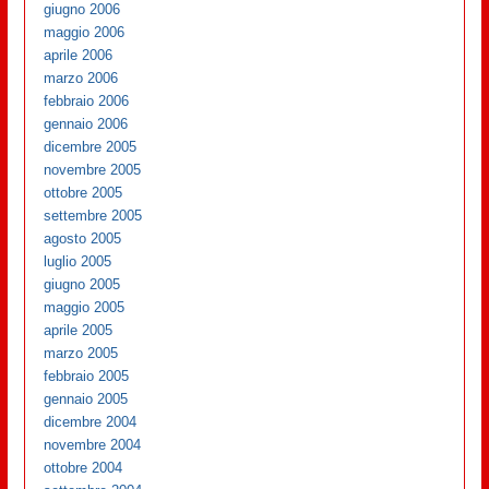
giugno 2006
maggio 2006
aprile 2006
marzo 2006
febbraio 2006
gennaio 2006
dicembre 2005
novembre 2005
ottobre 2005
settembre 2005
agosto 2005
luglio 2005
giugno 2005
maggio 2005
aprile 2005
marzo 2005
febbraio 2005
gennaio 2005
dicembre 2004
novembre 2004
ottobre 2004