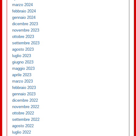
marzo 2024
febbraio 2024
gennaio 2024
dicembre 2023
novembre 2023
ottobre 2023
settembre 2023
agosto 2023
luglio 2023
giugno 2023
maggio 2023
aprile 2023
marzo 2023
febbraio 2023
gennaio 2023
dicembre 2022
novembre 2022
ottobre 2022
settembre 2022
agosto 2022
luglio 2022