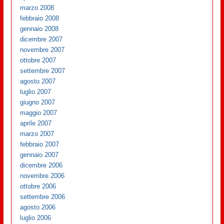
marzo 2008
febbraio 2008
gennaio 2008
dicembre 2007
novembre 2007
ottobre 2007
settembre 2007
agosto 2007
luglio 2007
giugno 2007
maggio 2007
aprile 2007
marzo 2007
febbraio 2007
gennaio 2007
dicembre 2006
novembre 2006
ottobre 2006
settembre 2006
agosto 2006
luglio 2006