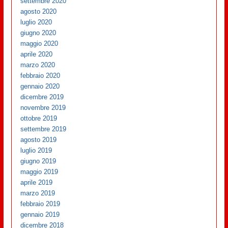
settembre 2020
agosto 2020
luglio 2020
giugno 2020
maggio 2020
aprile 2020
marzo 2020
febbraio 2020
gennaio 2020
dicembre 2019
novembre 2019
ottobre 2019
settembre 2019
agosto 2019
luglio 2019
giugno 2019
maggio 2019
aprile 2019
marzo 2019
febbraio 2019
gennaio 2019
dicembre 2018