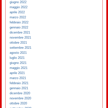
giugno 2022
maggio 2022
aprile 2022
marzo 2022
febbraio 2022
gennaio 2022
dicembre 2021
novembre 2021
ottobre 2021
settembre 2021
agosto 2021
luglio 2021
giugno 2021
maggio 2021
aprile 2021
marzo 2021
febbraio 2021
gennaio 2021
dicembre 2020
novembre 2020
ottobre 2020