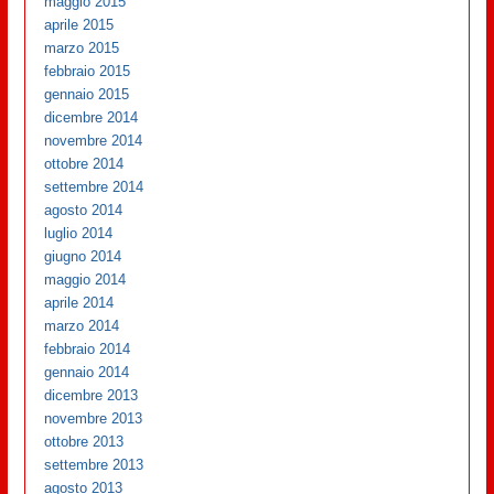
maggio 2015
aprile 2015
marzo 2015
febbraio 2015
gennaio 2015
dicembre 2014
novembre 2014
ottobre 2014
settembre 2014
agosto 2014
luglio 2014
giugno 2014
maggio 2014
aprile 2014
marzo 2014
febbraio 2014
gennaio 2014
dicembre 2013
novembre 2013
ottobre 2013
settembre 2013
agosto 2013