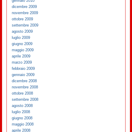
gennaio 2010
dicembre 2009
novembre 2009
ottobre 2009
settembre 2009
agosto 2009
luglio 2009
giugno 2009
maggio 2009
aprile 2009
marzo 2009
febbraio 2009
gennaio 2009
dicembre 2008
novembre 2008
ottobre 2008
settembre 2008
agosto 2008
luglio 2008
giugno 2008
maggio 2008
aprile 2008