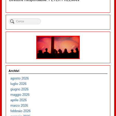
Archivi
agosto 2026
luglio 2026
giugno 2026
maggio 2026
aprile 2026
marzo 2026
febbraio 2026