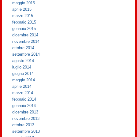
maggio 2015
aprile 2015
marzo 2015
febbraio 2015
gennaio 2015
dicembre 2014
novembre 2014
ottobre 2014
settembre 2014
agosto 2014
luglio 2014
giugno 2014
maggio 2014
aprile 2014
marzo 2014
febbraio 2014
gennaio 2014
dicembre 2013
novembre 2013
ottobre 2013
settembre 2013