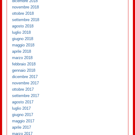
dicembre 2018
novembre 2018
ottobre 2018
settembre 2018
agosto 2018
luglio 2018
giugno 2018
maggio 2018
aprile 2018
marzo 2018
febbraio 2018
gennaio 2018
dicembre 2017
novembre 2017
ottobre 2017
settembre 2017
agosto 2017
luglio 2017
giugno 2017
maggio 2017
aprile 2017
marzo 2017