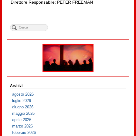
Direttore Responsabile: PETER FREEMAN
Archivi
agosto 2026
luglio 2026
giugno 2026
maggio 2026
aprile 2026
marzo 2026
febbraio 2026