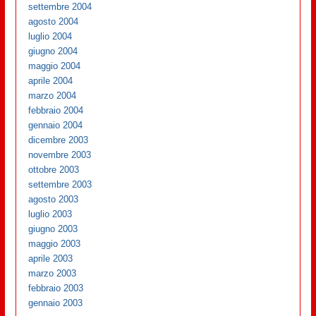
settembre 2004
agosto 2004
luglio 2004
giugno 2004
maggio 2004
aprile 2004
marzo 2004
febbraio 2004
gennaio 2004
dicembre 2003
novembre 2003
ottobre 2003
settembre 2003
agosto 2003
luglio 2003
giugno 2003
maggio 2003
aprile 2003
marzo 2003
febbraio 2003
gennaio 2003