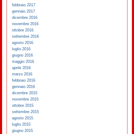
febbraio 2017
gennaio 2017
dicembre 2016
novembre 2016
ottobre 2016
settembre 2016
agosto 2016
luglio 2016
giugno 2016
maggio 2016
aprile 2016
marzo 2016
febbraio 2016
gennaio 2016
dicembre 2015
novembre 2015
ottobre 2015
settembre 2015
agosto 2015
luglio 2015
giugno 2015