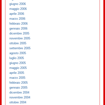
giugno 2006
maggio 2006
aprile 2006
marzo 2006
febbraio 2006
gennaio 2006
dicembre 2005
novembre 2005
ottobre 2005
settembre 2005
agosto 2005
luglio 2005
giugno 2005
maggio 2005
aprile 2005
marzo 2005
febbraio 2005
gennaio 2005
dicembre 2004
novembre 2004
ottobre 2004