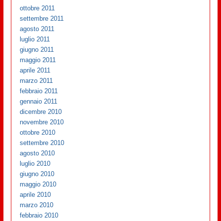
ottobre 2011
settembre 2011
agosto 2011
luglio 2011
giugno 2011
maggio 2011
aprile 2011
marzo 2011
febbraio 2011
gennaio 2011
dicembre 2010
novembre 2010
ottobre 2010
settembre 2010
agosto 2010
luglio 2010
giugno 2010
maggio 2010
aprile 2010
marzo 2010
febbraio 2010