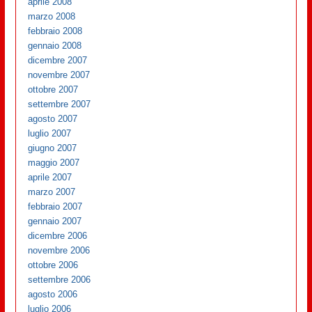
aprile 2008
marzo 2008
febbraio 2008
gennaio 2008
dicembre 2007
novembre 2007
ottobre 2007
settembre 2007
agosto 2007
luglio 2007
giugno 2007
maggio 2007
aprile 2007
marzo 2007
febbraio 2007
gennaio 2007
dicembre 2006
novembre 2006
ottobre 2006
settembre 2006
agosto 2006
luglio 2006