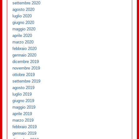
settembre 2020
agosto 2020
luglio 2020
giugno 2020
maggio 2020
aprile 2020
marzo 2020
febbraio 2020
gennaio 2020
dicembre 2019
novembre 2019
ottobre 2019
settembre 2019
agosto 2019
luglio 2019
giugno 2019
maggio 2019
aprile 2019
marzo 2019
febbraio 2019
gennaio 2019