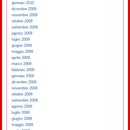
gennaio 2010
dicembre 2009
novembre 2009
ottobre 2009
settembre 2009
agosto 2009
luglio 2009
giugno 2009
maggio 2009
aprile 2009
marzo 2009
febbraio 2009
gennaio 2009
dicembre 2008
novembre 2008
ottobre 2008
settembre 2008
agosto 2008
luglio 2008
giugno 2008
maggio 2008