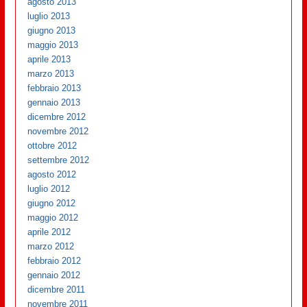
agosto 2013
luglio 2013
giugno 2013
maggio 2013
aprile 2013
marzo 2013
febbraio 2013
gennaio 2013
dicembre 2012
novembre 2012
ottobre 2012
settembre 2012
agosto 2012
luglio 2012
giugno 2012
maggio 2012
aprile 2012
marzo 2012
febbraio 2012
gennaio 2012
dicembre 2011
novembre 2011