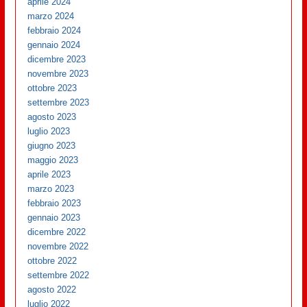
aprile 2024
marzo 2024
febbraio 2024
gennaio 2024
dicembre 2023
novembre 2023
ottobre 2023
settembre 2023
agosto 2023
luglio 2023
giugno 2023
maggio 2023
aprile 2023
marzo 2023
febbraio 2023
gennaio 2023
dicembre 2022
novembre 2022
ottobre 2022
settembre 2022
agosto 2022
luglio 2022