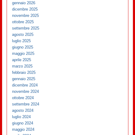
gennaio 2026
dicembre 2025
novembre 2025
ottobre 2025
settembre 2025
agosto 2025
luglio 2025
giugno 2025
maggio 2025
aprile 2025
marzo 2025
febbraio 2025
gennaio 2025
dicembre 2024
novembre 2024
ottobre 2024
settembre 2024
agosto 2024
luglio 2024
giugno 2024
maggio 2024