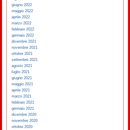
giugno 2022
maggio 2022
aprile 2022
marzo 2022
febbraio 2022
gennaio 2022
dicembre 2021
novembre 2021
ottobre 2021
settembre 2021
agosto 2021
luglio 2021
giugno 2021
maggio 2021
aprile 2021
marzo 2021
febbraio 2021
gennaio 2021
dicembre 2020
novembre 2020
ottobre 2020