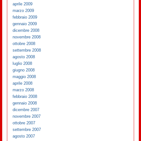
aprile 2009
marzo 2009
febbraio 2009
gennaio 2009
dicembre 2008
novembre 2008
ottobre 2008
settembre 2008
agosto 2008
luglio 2008
giugno 2008
maggio 2008
aprile 2008
marzo 2008
febbraio 2008
gennaio 2008
dicembre 2007
novembre 2007
ottobre 2007
settembre 2007
agosto 2007