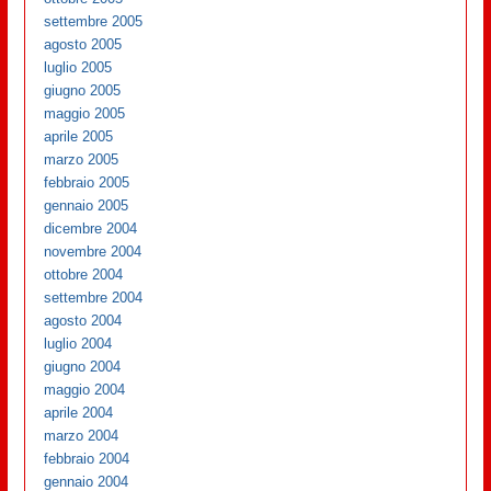
settembre 2005
agosto 2005
luglio 2005
giugno 2005
maggio 2005
aprile 2005
marzo 2005
febbraio 2005
gennaio 2005
dicembre 2004
novembre 2004
ottobre 2004
settembre 2004
agosto 2004
luglio 2004
giugno 2004
maggio 2004
aprile 2004
marzo 2004
febbraio 2004
gennaio 2004