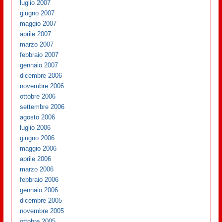
luglio 2007
giugno 2007
maggio 2007
aprile 2007
marzo 2007
febbraio 2007
gennaio 2007
dicembre 2006
novembre 2006
ottobre 2006
settembre 2006
agosto 2006
luglio 2006
giugno 2006
maggio 2006
aprile 2006
marzo 2006
febbraio 2006
gennaio 2006
dicembre 2005
novembre 2005
ottobre 2005