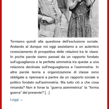
Torniamo quindi alla questione dell’esclusione sociale.
Andando al dunque noi oggi assistiamo a un autentico
rovesciamento di prospettiva delle relazioni tra le classi.
In poche parole siamo passati da un rapporto fondato
sull’uguaglianza e la perfetta simmetria tra queste a una
relazione declinata sull’ineguaglianza e l’asimmetria. In
altre parole teoria e organizzazione di classe sono
obbligate a ripensarsi a partire da un rapporto sociale e
politico fondato sull’asimmetria. Ma tutto ciò a che cosa
rimanda? Non è forse la “guerra asimmetrica” la “forma
guerra” del presente? [...]
Leggi →