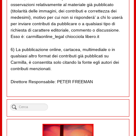
osservazioni relativamente al materiale già pubblicato
(titolarità delle immagini, dei contributi e correttezza dei
medesimi), motivo per cui non si risponderà' a chi lo userà
per inviare contributi da pubblicare o a qualsiasi tipo di
richiesta di carattere editoriale, commento o discussione.
Esso è: carmillaonline_legal chiocciola libero.it
6) La pubblicazione online, cartacea, multimediale o in
qualsiasi altro format dei contributi già pubblicati su
Carmilla, è consentita solo citando la fonte egli autori dei
contributi menzionati.
Direttore Responsabile: PETER FREEMAN