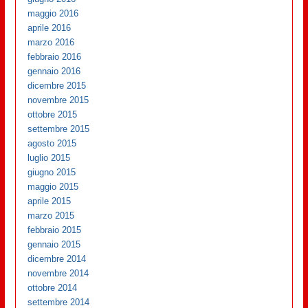
maggio 2016
aprile 2016
marzo 2016
febbraio 2016
gennaio 2016
dicembre 2015
novembre 2015
ottobre 2015
settembre 2015
agosto 2015
luglio 2015
giugno 2015
maggio 2015
aprile 2015
marzo 2015
febbraio 2015
gennaio 2015
dicembre 2014
novembre 2014
ottobre 2014
settembre 2014