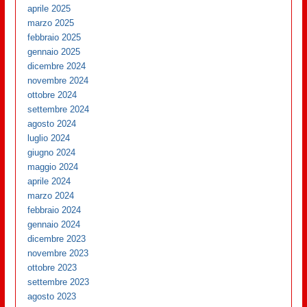
aprile 2025
marzo 2025
febbraio 2025
gennaio 2025
dicembre 2024
novembre 2024
ottobre 2024
settembre 2024
agosto 2024
luglio 2024
giugno 2024
maggio 2024
aprile 2024
marzo 2024
febbraio 2024
gennaio 2024
dicembre 2023
novembre 2023
ottobre 2023
settembre 2023
agosto 2023