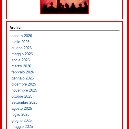
Archivi
agosto 2026
luglio 2026
giugno 2026
maggio 2026
aprile 2026
marzo 2026
febbraio 2026
gennaio 2026
dicembre 2025
novembre 2025
ottobre 2025
settembre 2025
agosto 2025
luglio 2025
giugno 2025
maggio 2025