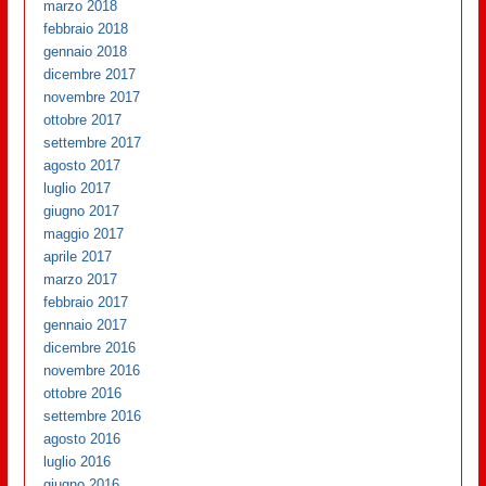
marzo 2018
febbraio 2018
gennaio 2018
dicembre 2017
novembre 2017
ottobre 2017
settembre 2017
agosto 2017
luglio 2017
giugno 2017
maggio 2017
aprile 2017
marzo 2017
febbraio 2017
gennaio 2017
dicembre 2016
novembre 2016
ottobre 2016
settembre 2016
agosto 2016
luglio 2016
giugno 2016