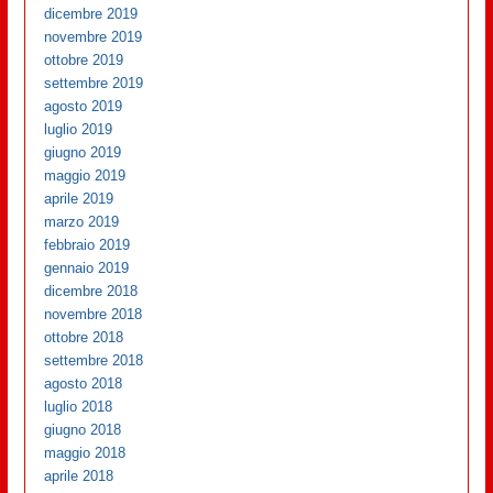
dicembre 2019
novembre 2019
ottobre 2019
settembre 2019
agosto 2019
luglio 2019
giugno 2019
maggio 2019
aprile 2019
marzo 2019
febbraio 2019
gennaio 2019
dicembre 2018
novembre 2018
ottobre 2018
settembre 2018
agosto 2018
luglio 2018
giugno 2018
maggio 2018
aprile 2018