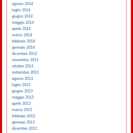
agosto 2014
luglio 2014
giugno 2014
maggio 2014
aprile 2014
marzo 2014
febbraio 2014
gennaio 2014
dicembre 2013
novembre 2013
ottobre 2013
settembre 2013
agosto 2013
luglio 2013
giugno 2013
maggio 2013
aprile 2013
marzo 2013
febbraio 2013
gennaio 2013
dicembre 2012