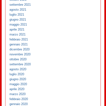
settembre 2021
agosto 2021
luglio 2021
giugno 2021
maggio 2021
aprile 2021
marzo 2021
febbraio 2021
gennaio 2021
dicembre 2020
novembre 2020
ottobre 2020
settembre 2020
agosto 2020
luglio 2020
giugno 2020
maggio 2020
aprile 2020
marzo 2020
febbraio 2020
gennaio 2020