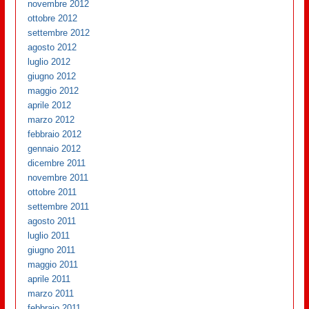
novembre 2012
ottobre 2012
settembre 2012
agosto 2012
luglio 2012
giugno 2012
maggio 2012
aprile 2012
marzo 2012
febbraio 2012
gennaio 2012
dicembre 2011
novembre 2011
ottobre 2011
settembre 2011
agosto 2011
luglio 2011
giugno 2011
maggio 2011
aprile 2011
marzo 2011
febbraio 2011