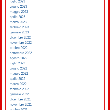
luglio 2023
giugno 2023
maggio 2023
aprile 2023
marzo 2023
febbraio 2023
gennaio 2023
dicembre 2022
novembre 2022
ottobre 2022
settembre 2022
agosto 2022
luglio 2022
giugno 2022
maggio 2022
aprile 2022
marzo 2022
febbraio 2022
gennaio 2022
dicembre 2021
novembre 2021
ottobre 2021