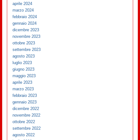
aprile 2024
marzo 2024
febbraio 2024
gennaio 2024
dicembre 2023
novembre 2023
ottobre 2023
settembre 2023
agosto 2023
luglio 2023
giugno 2023
maggio 2023
aprile 2023
marzo 2023
febbraio 2023
gennaio 2023
dicembre 2022
novembre 2022
ottobre 2022
settembre 2022
agosto 2022