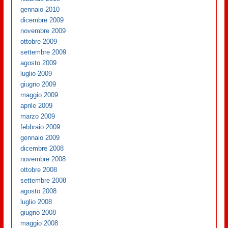
gennaio 2010
dicembre 2009
novembre 2009
ottobre 2009
settembre 2009
agosto 2009
luglio 2009
giugno 2009
maggio 2009
aprile 2009
marzo 2009
febbraio 2009
gennaio 2009
dicembre 2008
novembre 2008
ottobre 2008
settembre 2008
agosto 2008
luglio 2008
giugno 2008
maggio 2008