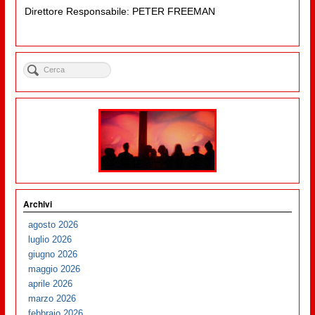
Direttore Responsabile: PETER FREEMAN
Archivi
agosto 2026
luglio 2026
giugno 2026
maggio 2026
aprile 2026
marzo 2026
febbraio 2026