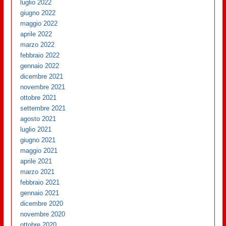
luglio 2022
giugno 2022
maggio 2022
aprile 2022
marzo 2022
febbraio 2022
gennaio 2022
dicembre 2021
novembre 2021
ottobre 2021
settembre 2021
agosto 2021
luglio 2021
giugno 2021
maggio 2021
aprile 2021
marzo 2021
febbraio 2021
gennaio 2021
dicembre 2020
novembre 2020
ottobre 2020