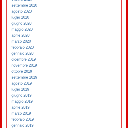
settembre 2020
agosto 2020
luglio 2020
giugno 2020
maggio 2020
aprile 2020
marzo 2020
febbraio 2020
gennaio 2020
dicembre 2019
novembre 2019
ottobre 2019
settembre 2019
agosto 2019
luglio 2019
giugno 2019
maggio 2019
aprile 2019
marzo 2019
febbraio 2019
gennaio 2019