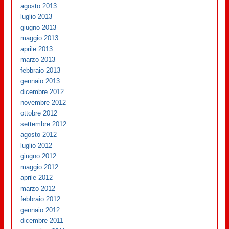
agosto 2013
luglio 2013
giugno 2013
maggio 2013
aprile 2013
marzo 2013
febbraio 2013
gennaio 2013
dicembre 2012
novembre 2012
ottobre 2012
settembre 2012
agosto 2012
luglio 2012
giugno 2012
maggio 2012
aprile 2012
marzo 2012
febbraio 2012
gennaio 2012
dicembre 2011