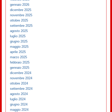
gennaio 2026
dicembre 2025
novembre 2025
ottobre 2025
settembre 2025
agosto 2025
luglio 2025
giugno 2025
maggio 2025
aprile 2025
marzo 2025
febbraio 2025
gennaio 2025
dicembre 2024
novembre 2024
ottobre 2024
settembre 2024
agosto 2024
luglio 2024
giugno 2024
maggio 2024