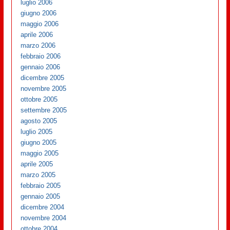
luglio 2006
giugno 2006
maggio 2006
aprile 2006
marzo 2006
febbraio 2006
gennaio 2006
dicembre 2005
novembre 2005
ottobre 2005
settembre 2005
agosto 2005
luglio 2005
giugno 2005
maggio 2005
aprile 2005
marzo 2005
febbraio 2005
gennaio 2005
dicembre 2004
novembre 2004
ottobre 2004