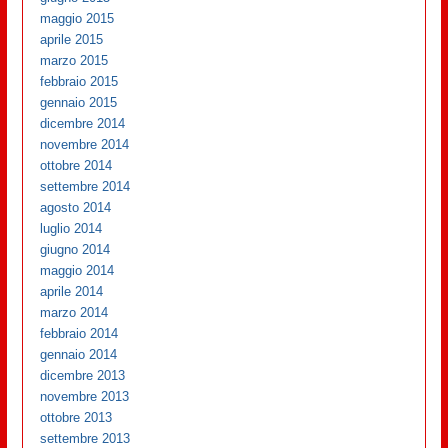
maggio 2015
aprile 2015
marzo 2015
febbraio 2015
gennaio 2015
dicembre 2014
novembre 2014
ottobre 2014
settembre 2014
agosto 2014
luglio 2014
giugno 2014
maggio 2014
aprile 2014
marzo 2014
febbraio 2014
gennaio 2014
dicembre 2013
novembre 2013
ottobre 2013
settembre 2013