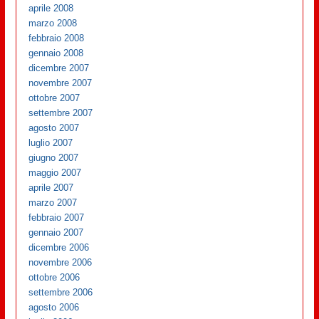
aprile 2008
marzo 2008
febbraio 2008
gennaio 2008
dicembre 2007
novembre 2007
ottobre 2007
settembre 2007
agosto 2007
luglio 2007
giugno 2007
maggio 2007
aprile 2007
marzo 2007
febbraio 2007
gennaio 2007
dicembre 2006
novembre 2006
ottobre 2006
settembre 2006
agosto 2006