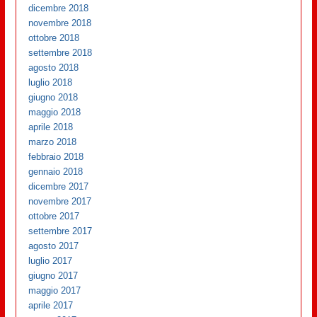
dicembre 2018
novembre 2018
ottobre 2018
settembre 2018
agosto 2018
luglio 2018
giugno 2018
maggio 2018
aprile 2018
marzo 2018
febbraio 2018
gennaio 2018
dicembre 2017
novembre 2017
ottobre 2017
settembre 2017
agosto 2017
luglio 2017
giugno 2017
maggio 2017
aprile 2017