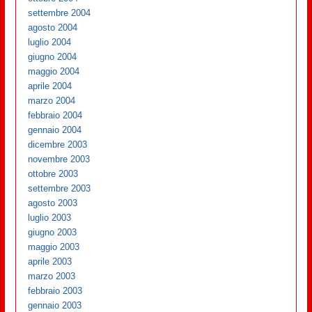
settembre 2004
agosto 2004
luglio 2004
giugno 2004
maggio 2004
aprile 2004
marzo 2004
febbraio 2004
gennaio 2004
dicembre 2003
novembre 2003
ottobre 2003
settembre 2003
agosto 2003
luglio 2003
giugno 2003
maggio 2003
aprile 2003
marzo 2003
febbraio 2003
gennaio 2003