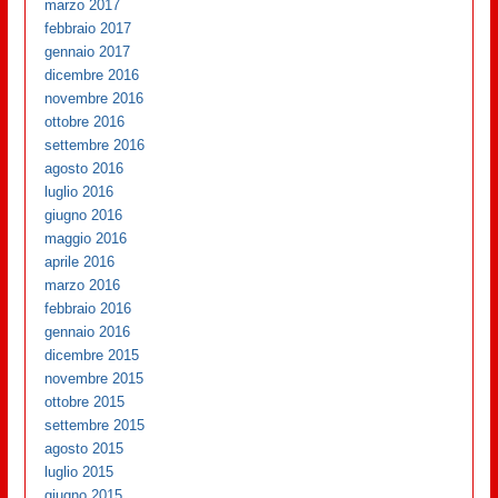
marzo 2017
febbraio 2017
gennaio 2017
dicembre 2016
novembre 2016
ottobre 2016
settembre 2016
agosto 2016
luglio 2016
giugno 2016
maggio 2016
aprile 2016
marzo 2016
febbraio 2016
gennaio 2016
dicembre 2015
novembre 2015
ottobre 2015
settembre 2015
agosto 2015
luglio 2015
giugno 2015