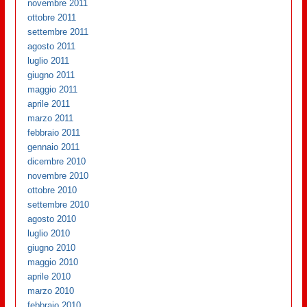
novembre 2011
ottobre 2011
settembre 2011
agosto 2011
luglio 2011
giugno 2011
maggio 2011
aprile 2011
marzo 2011
febbraio 2011
gennaio 2011
dicembre 2010
novembre 2010
ottobre 2010
settembre 2010
agosto 2010
luglio 2010
giugno 2010
maggio 2010
aprile 2010
marzo 2010
febbraio 2010