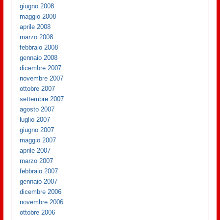
giugno 2008
maggio 2008
aprile 2008
marzo 2008
febbraio 2008
gennaio 2008
dicembre 2007
novembre 2007
ottobre 2007
settembre 2007
agosto 2007
luglio 2007
giugno 2007
maggio 2007
aprile 2007
marzo 2007
febbraio 2007
gennaio 2007
dicembre 2006
novembre 2006
ottobre 2006