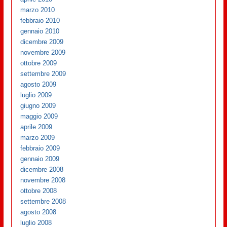
marzo 2010
febbraio 2010
gennaio 2010
dicembre 2009
novembre 2009
ottobre 2009
settembre 2009
agosto 2009
luglio 2009
giugno 2009
maggio 2009
aprile 2009
marzo 2009
febbraio 2009
gennaio 2009
dicembre 2008
novembre 2008
ottobre 2008
settembre 2008
agosto 2008
luglio 2008