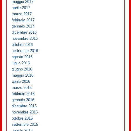
maggio 2017
aprile 2017
marzo 2017
febbraio 2017
gennaio 2017
dicembre 2016
novembre 2016
ottobre 2016
settembre 2016
agosto 2016
luglio 2016
giugno 2016
maggio 2016
aprile 2016
marzo 2016
febbraio 2016
gennaio 2016
dicembre 2015
novembre 2015
ottobre 2015
settembre 2015
agosto 2015