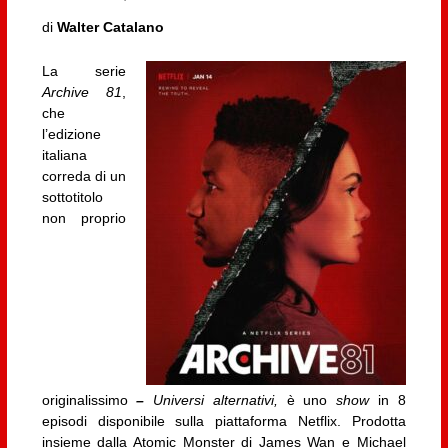
di
Walter Catalano
La serie
Archive 81
,
che
l’edizione
italiana
correda di un
sottotitolo
non proprio
originalissimo
–
Universi alternativi,
è uno
show
in 8
episodi disponibile sulla piattaforma Netflix. Prodotta
insieme dalla Atomic Monster di James Wan e Michael