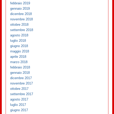
febbraio 2019
gennaio 2019
dicembre 2018
novembre 2018
ottobre 2018
settembre 2018
agosto 2018
luglio 2018
giugno 2018
maggio 2018
aprile 2018
marzo 2018
febbraio 2018
gennaio 2018
dicembre 2017
novembre 2017
ottobre 2017
settembre 2017
agosto 2017
luglio 2017
giugno 2017