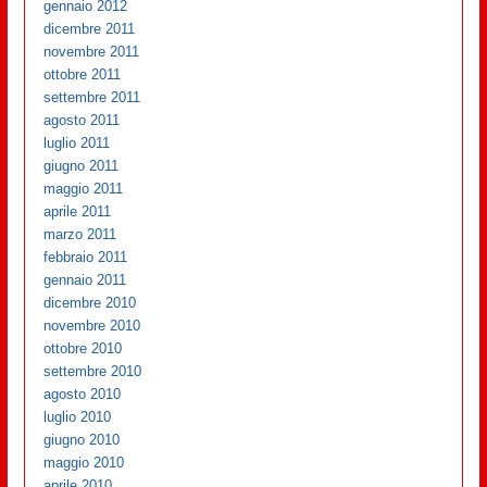
gennaio 2012
dicembre 2011
novembre 2011
ottobre 2011
settembre 2011
agosto 2011
luglio 2011
giugno 2011
maggio 2011
aprile 2011
marzo 2011
febbraio 2011
gennaio 2011
dicembre 2010
novembre 2010
ottobre 2010
settembre 2010
agosto 2010
luglio 2010
giugno 2010
maggio 2010
aprile 2010