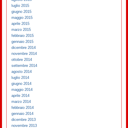
luglio 2015
giugno 2015
maggio 2015
aprile 2015
marzo 2015
febbraio 2015
gennaio 2015
dicembre 2014
novembre 2014
ottobre 2014
settembre 2014
agosto 2014
luglio 2014
giugno 2014
maggio 2014
aprile 2014
marzo 2014
febbraio 2014
gennaio 2014
dicembre 2013
novembre 2013