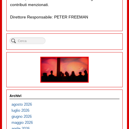
contributi menzionati.
Direttore Responsabile: PETER FREEMAN
Archivi
agosto 2026
luglio 2026
giugno 2026
maggio 2026
aprile 2026