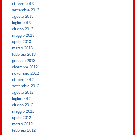
ottobre 2013
settembre 2013
agosto 2013
luglio 2013
giugno 2013
maggio 2013
aprile 2013
marzo 2013
febbraio 2013
gennaio 2013
dicembre 2012
novembre 2012
ottobre 2012
settembre 2012
agosto 2012
luglio 2012
giugno 2012
maggio 2012
aprile 2012
marzo 2012
febbraio 2012