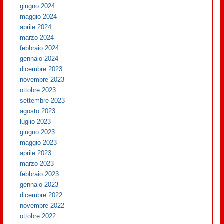
giugno 2024
maggio 2024
aprile 2024
marzo 2024
febbraio 2024
gennaio 2024
dicembre 2023
novembre 2023
ottobre 2023
settembre 2023
agosto 2023
luglio 2023
giugno 2023
maggio 2023
aprile 2023
marzo 2023
febbraio 2023
gennaio 2023
dicembre 2022
novembre 2022
ottobre 2022