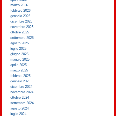
marzo 2026
febbraio 2026
gennaio 2026
dicembre 2025
novembre 2025
ottobre 2025
settembre 2025
agosto 2025
luglio 2025
giugno 2025
maggio 2025
aprile 2025
marzo 2025
febbraio 2025
gennaio 2025
dicembre 2024
novembre 2024
ottobre 2024
settembre 2024
agosto 2024
luglio 2024