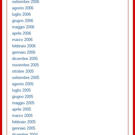
settembre 2006
agosto 2006
luglio 2006
giugno 2006
maggio 2006
aprile 2006
marzo 2006
febbraio 2006
gennaio 2006
dicembre 2005
novembre 2005
ottobre 2005
settembre 2005
agosto 2005
luglio 2005
giugno 2005
maggio 2005
aprile 2005
marzo 2005
febbraio 2005
gennaio 2005
dicembre 2004