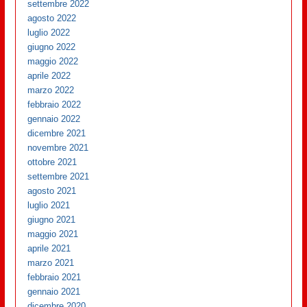
settembre 2022
agosto 2022
luglio 2022
giugno 2022
maggio 2022
aprile 2022
marzo 2022
febbraio 2022
gennaio 2022
dicembre 2021
novembre 2021
ottobre 2021
settembre 2021
agosto 2021
luglio 2021
giugno 2021
maggio 2021
aprile 2021
marzo 2021
febbraio 2021
gennaio 2021
dicembre 2020