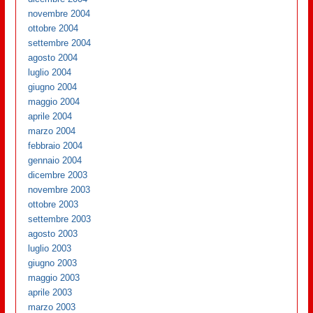
novembre 2004
ottobre 2004
settembre 2004
agosto 2004
luglio 2004
giugno 2004
maggio 2004
aprile 2004
marzo 2004
febbraio 2004
gennaio 2004
dicembre 2003
novembre 2003
ottobre 2003
settembre 2003
agosto 2003
luglio 2003
giugno 2003
maggio 2003
aprile 2003
marzo 2003