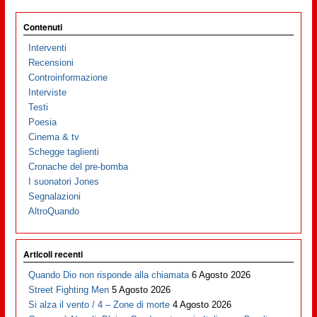
Contenuti
Interventi
Recensioni
Controinformazione
Interviste
Testi
Poesia
Cinema & tv
Schegge taglienti
Cronache del pre-bomba
I suonatori Jones
Segnalazioni
AltroQuando
Articoli recenti
Quando Dio non risponde alla chiamata
6 Agosto 2026
Street Fighting Men
5 Agosto 2026
Si alza il vento / 4 – Zone di morte
4 Agosto 2026