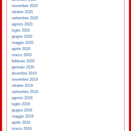
novembre 2020
ottobre 2020
settembre 2020
agosto 2020
luglio 2020
giugno 2020
maggio 2020
aprile 2020
marzo 2020
febbraio 2020
gennaio 2020
dicembre 2019
novembre 2019
ottobre 2019
settembre 2019
agosto 2019
luglio 2019
giugno 2019
maggio 2019
aprile 2019
marzo 2019