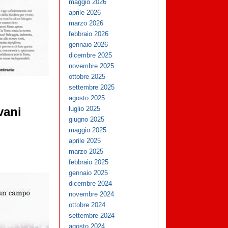
maggio 2026
aprile 2026
marzo 2026
febbraio 2026
gennaio 2026
dicembre 2025
novembre 2025
ottobre 2025
settembre 2025
agosto 2025
luglio 2025
vani
giugno 2025
maggio 2025
aprile 2025
marzo 2025
febbraio 2025
gennaio 2025
dicembre 2024
novembre 2024
ottobre 2024
settembre 2024
agosto 2024