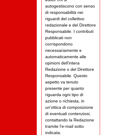
autogestiscono con senso
di responsabilità nei
riguardi del collettivo
redazionale e del Direttore
Responsabile. I contributi
pubblicati non
corrispondono
necessariamente e
automaticamente alle
opinioni dell'intera
Redazione o del Direttore
Responsabile. Questo
aspetto va tenuto
presente per quanto
riguarda ogni tipo di
azione o richiesta, in
un'ottica di composizione
di eventuali contenziosi,
contattando la Redazione
tramite l'e-mail sotto
indicata.