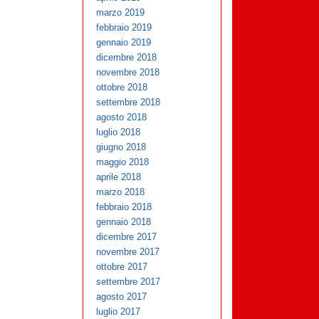
marzo 2019
febbraio 2019
gennaio 2019
dicembre 2018
novembre 2018
ottobre 2018
settembre 2018
agosto 2018
luglio 2018
giugno 2018
maggio 2018
aprile 2018
marzo 2018
febbraio 2018
gennaio 2018
dicembre 2017
novembre 2017
ottobre 2017
settembre 2017
agosto 2017
luglio 2017