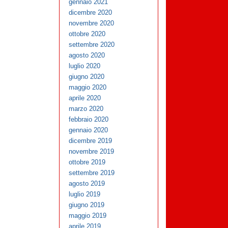
gennaio 2021
dicembre 2020
novembre 2020
ottobre 2020
settembre 2020
agosto 2020
luglio 2020
giugno 2020
maggio 2020
aprile 2020
marzo 2020
febbraio 2020
gennaio 2020
dicembre 2019
novembre 2019
ottobre 2019
settembre 2019
agosto 2019
luglio 2019
giugno 2019
maggio 2019
aprile 2019