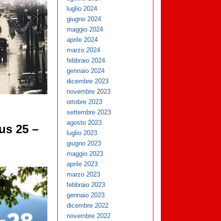
luglio 2024
giugno 2024
maggio 2024
aprile 2024
marzo 2024
febbraio 2024
gennaio 2024
dicembre 2023
novembre 2023
ottobre 2023
settembre 2023
agosto 2023
us 25 –
luglio 2023
giugno 2023
maggio 2023
aprile 2023
marzo 2023
febbraio 2023
gennaio 2023
dicembre 2022
novembre 2022