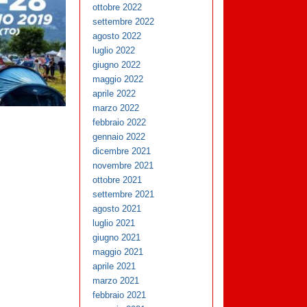
ottobre 2022
settembre 2022
agosto 2022
luglio 2022
giugno 2022
maggio 2022
aprile 2022
marzo 2022
febbraio 2022
gennaio 2022
dicembre 2021
novembre 2021
ottobre 2021
settembre 2021
agosto 2021
luglio 2021
giugno 2021
maggio 2021
aprile 2021
marzo 2021
febbraio 2021