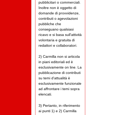
pubblicitari o commerciali.
Inoltre non è oggetto di
domande di provvidenze,
contributi o agevolazioni
pubbliche che
conseguano qualsiasi
ricavo e si basa sull'attività
volontaria e gratuita di
redattori e collaboratori.
2) Carmilla non si articola
in piani editoriali ed è
esclusivamente on line. La
pubblicazione di contributi
su temi d'attualità è
esclusivamente funzionale
ad affrontare i temi sopra
elencati.
3) Pertanto, in riferimento
ai punti 1) e 2) Carmilla