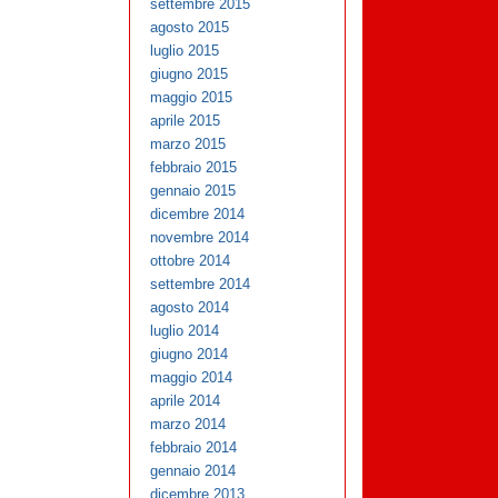
settembre 2015
agosto 2015
luglio 2015
giugno 2015
maggio 2015
aprile 2015
marzo 2015
febbraio 2015
gennaio 2015
dicembre 2014
novembre 2014
ottobre 2014
settembre 2014
agosto 2014
luglio 2014
giugno 2014
maggio 2014
aprile 2014
marzo 2014
febbraio 2014
gennaio 2014
dicembre 2013