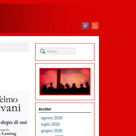
Archivi
agosto 2026
luglio 2026
giugno 2026