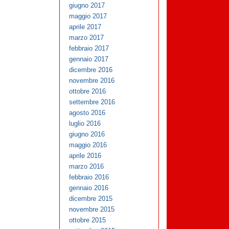
giugno 2017
maggio 2017
aprile 2017
marzo 2017
febbraio 2017
gennaio 2017
dicembre 2016
novembre 2016
ottobre 2016
settembre 2016
agosto 2016
luglio 2016
giugno 2016
maggio 2016
aprile 2016
marzo 2016
febbraio 2016
gennaio 2016
dicembre 2015
novembre 2015
ottobre 2015