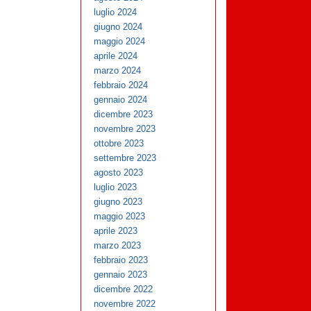
luglio 2024
giugno 2024
maggio 2024
aprile 2024
marzo 2024
febbraio 2024
gennaio 2024
dicembre 2023
novembre 2023
ottobre 2023
settembre 2023
agosto 2023
luglio 2023
giugno 2023
maggio 2023
aprile 2023
marzo 2023
febbraio 2023
gennaio 2023
dicembre 2022
novembre 2022