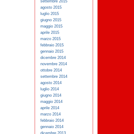
settembre 2015
agosto 2015
luglio 2015
giugno 2015
maggio 2015
aprile 2015
marzo 2015
febbraio 2015
gennaio 2015
dicembre 2014
novembre 2014
ottobre 2014
settembre 2014
agosto 2014
luglio 2014
giugno 2014
maggio 2014
aprile 2014
marzo 2014
febbraio 2014
gennaio 2014
dicembre 2013