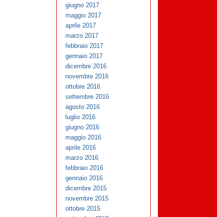
giugno 2017
maggio 2017
aprile 2017
marzo 2017
febbraio 2017
gennaio 2017
dicembre 2016
novembre 2016
ottobre 2016
settembre 2016
agosto 2016
luglio 2016
giugno 2016
maggio 2016
aprile 2016
marzo 2016
febbraio 2016
gennaio 2016
dicembre 2015
novembre 2015
ottobre 2015