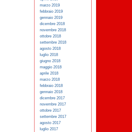
marzo 2019
febbraio 2019
gennaio 2019
dicembre 2018
novembre 2018
ottobre 2018
settembre 2018
agosto 2018
luglio 2018
giugno 2018
maggio 2018
aprile 2018
marzo 2018
febbraio 2018
gennaio 2018
dicembre 2017
novembre 2017
ottobre 2017
settembre 2017
agosto 2017
luglio 2017