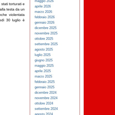
maggio 2026
tati torturati e
aprile 2026
alla testa da un
marzo 2026
nche violentata
febbraio 2026
edì 30 luglio è
gennaio 2026
dicembre 2025
novembre 2025
ottobre 2025
settembre 2025
agosto 2025
luglio 2025
giugno 2025
maggio 2025
aprile 2025
marzo 2025
febbraio 2025
gennaio 2025
dicembre 2024
novembre 2024
ottobre 2024
settembre 2024
agosto 2024