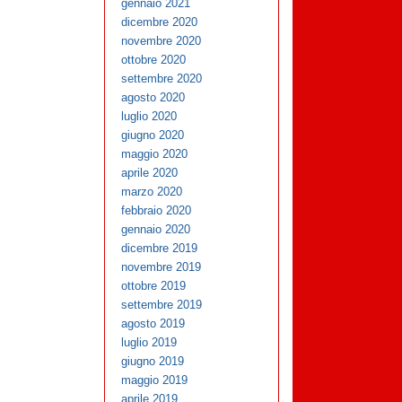
gennaio 2021
dicembre 2020
novembre 2020
ottobre 2020
settembre 2020
agosto 2020
luglio 2020
giugno 2020
maggio 2020
aprile 2020
marzo 2020
febbraio 2020
gennaio 2020
dicembre 2019
novembre 2019
ottobre 2019
settembre 2019
agosto 2019
luglio 2019
giugno 2019
maggio 2019
aprile 2019