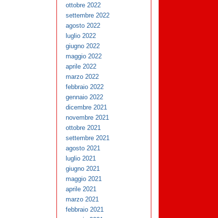
ottobre 2022
settembre 2022
agosto 2022
luglio 2022
giugno 2022
maggio 2022
aprile 2022
marzo 2022
febbraio 2022
gennaio 2022
dicembre 2021
novembre 2021
ottobre 2021
settembre 2021
agosto 2021
luglio 2021
giugno 2021
maggio 2021
aprile 2021
marzo 2021
febbraio 2021