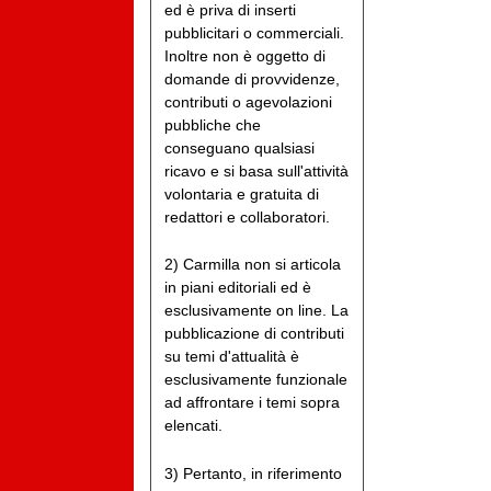
ed è priva di inserti
pubblicitari o commerciali.
Inoltre non è oggetto di
domande di provvidenze,
contributi o agevolazioni
pubbliche che
conseguano qualsiasi
ricavo e si basa sull'attività
volontaria e gratuita di
redattori e collaboratori.
2) Carmilla non si articola
in piani editoriali ed è
esclusivamente on line. La
pubblicazione di contributi
su temi d'attualità è
esclusivamente funzionale
ad affrontare i temi sopra
elencati.
3) Pertanto, in riferimento