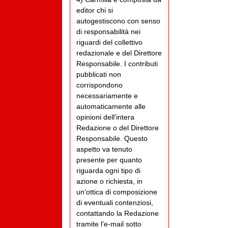
editor chi si
autogestiscono con senso
di responsabilità nei
riguardi del collettivo
redazionale e del Direttore
Responsabile. I contributi
pubblicati non
corrispondono
necessariamente e
automaticamente alle
opinioni dell'intera
Redazione o del Direttore
Responsabile. Questo
aspetto va tenuto
presente per quanto
riguarda ogni tipo di
azione o richiesta, in
un'ottica di composizione
di eventuali contenziosi,
contattando la Redazione
tramite l'e-mail sotto