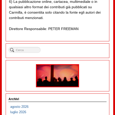
6) La pubblicazione online, cartacea, multimediale o in
qualsiasi altro format dei contributi già pubblicati su
Carmilla, è consentita solo citando la fonte egli autori dei
contributi menzionati.
Direttore Responsabile: PETER FREEMAN
Archivi
agosto 2026
luglio 2026