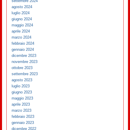
settembre 2024
agosto 2024
luglio 2024
giugno 2024
maggio 2024
aprile 2024
marzo 2024
febbraio 2024
gennaio 2024
dicembre 2023
novembre 2023
ottobre 2023
settembre 2023
agosto 2023
luglio 2023
giugno 2023
maggio 2023
aprile 2023
marzo 2023
febbraio 2023
gennaio 2023
dicembre 2022