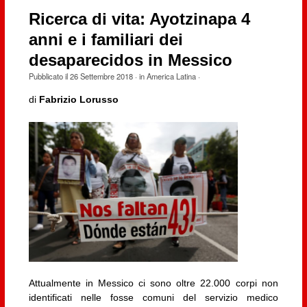
Ricerca di vita: Ayotzinapa 4
anni e i familiari dei
desaparecidos in Messico
Pubblicato il
26 Settembre 2018
· in
America Latina
·
di
Fabrizio Lorusso
Attualmente in Messico ci sono oltre 22.000 corpi non
identificati nelle fosse comuni del servizio medico