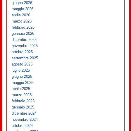
giugno 2026
maggio 2026
aprile 2026
marzo 2026
febbraio 2026
gennaio 2026
dicembre 2025
novembre 2025
ottobre 2025
settembre 2025
agosto 2025
luglio 2025
giugno 2025
maggio 2025
aprile 2025
marzo 2025
febbraio 2025
gennaio 2025
dicembre 2024
novembre 2024
ottobre 2024