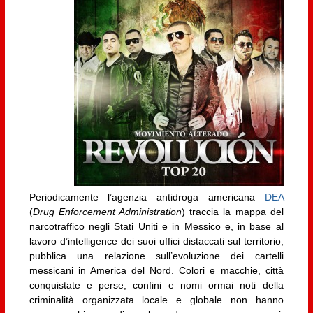
Periodicamente l’agenzia antidroga americana
DEA
(
Drug Enforcement Administration
) traccia la mappa del
narcotraffico negli Stati Uniti e in Messico e, in base al
lavoro d’intelligence dei suoi uffici distaccati sul territorio,
pubblica una relazione sull’evoluzione dei cartelli
messicani in America del Nord. Colori e macchie, città
conquistate e perse, confini e nomi ormai noti della
criminalità organizzata locale e globale non hanno