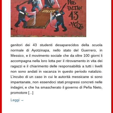
genitori dei 43 studenti desaparecidos della scuola
normale di Ayotzinapa, nello stato del Guerrero, in
Messico, e il movimento sociale che da oltre 100 giorni li
accompagna nella loro lotta per il ritrovamento in vita dei
ragazzi e il chiarimento delle responsabilità a tutti i livelli
non sono andati in vacanza in questo periodo natalizio.
L’incubo di un caso in cui le autorità messicane si sono
impantanate, non essendoci stati progressi concreti nelle
indagini, e che ha smascherato il governo di Peña Nieto,
promotore [...]
Leggi →