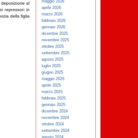
maggio 2026
a deposizione al
aprile 2026
ei repressori in
marzo 2026
zia della figlia
febbraio 2026
gennaio 2026
dicembre 2025
novembre 2025
ottobre 2025
settembre 2025
agosto 2025
luglio 2025
giugno 2025
maggio 2025
aprile 2025
marzo 2025
febbraio 2025
gennaio 2025
dicembre 2024
novembre 2024
ottobre 2024
settembre 2024
agosto 2024