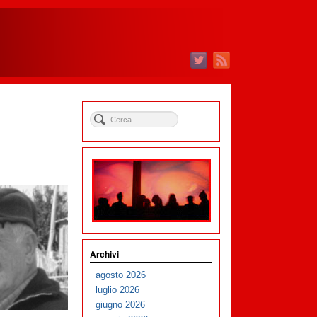
Archivi
agosto 2026
luglio 2026
giugno 2026