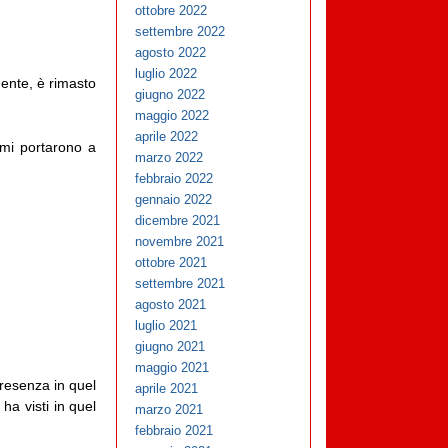
ottobre 2022
settembre 2022
agosto 2022
luglio 2022
mente, è rimasto
giugno 2022
maggio 2022
aprile 2022
mi portarono a
marzo 2022
febbraio 2022
gennaio 2022
dicembre 2021
novembre 2021
ottobre 2021
settembre 2021
agosto 2021
luglio 2021
giugno 2021
maggio 2021
presenza in quel
aprile 2021
ha visti in quel
marzo 2021
febbraio 2021