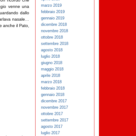
non ricordo che
marzo 2019
ggio venne una
febbraio 2019
uardando dallo
gennaio 2019
arlava nasale…
dicembre 2018
 anche il Pato,
novembre 2018
ottobre 2018
settembre 2018
agosto 2018
luglio 2018
giugno 2018
maggio 2018
aprile 2018
marzo 2018
febbraio 2018
gennaio 2018
dicembre 2017
novembre 2017
ottobre 2017
settembre 2017
agosto 2017
luglio 2017