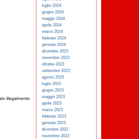
luglio 2024
giugno 2024
maggio 2024
aprile 2024
marzo 2024
febbraio 2024
gennaio 2024
dicembre 2023
novembre 2023
ottobre 2023
settembre 2023
agosto 2023
luglio 2023
giugno 2023
maggio 2023
ato illegalmente
aprile 2023
marzo 2023
febbraio 2023
gennaio 2023
dicembre 2022
novembre 2022