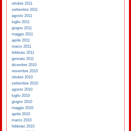
ottobre 2011
settembre 2011
agosto 2011
luglio 2011
giugno 2011
maggio 2011
aprile 2011
marzo 2011
febbraio 2011
gennaio 2011
dicembre 2010
novembre 2010
ottobre 2010
settembre 2010
agosto 2010
luglio 2010
giugno 2010
maggio 2010
aprile 2010
marzo 2010
febbraio 2010