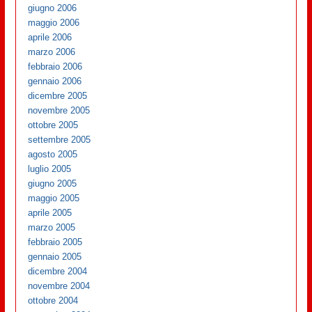
giugno 2006
maggio 2006
aprile 2006
marzo 2006
febbraio 2006
gennaio 2006
dicembre 2005
novembre 2005
ottobre 2005
settembre 2005
agosto 2005
luglio 2005
giugno 2005
maggio 2005
aprile 2005
marzo 2005
febbraio 2005
gennaio 2005
dicembre 2004
novembre 2004
ottobre 2004