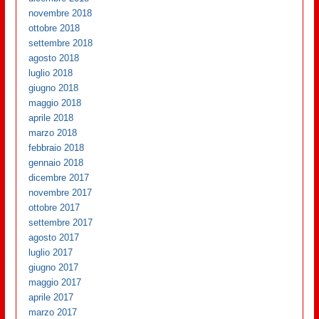
novembre 2018
ottobre 2018
settembre 2018
agosto 2018
luglio 2018
giugno 2018
maggio 2018
aprile 2018
marzo 2018
febbraio 2018
gennaio 2018
dicembre 2017
novembre 2017
ottobre 2017
settembre 2017
agosto 2017
luglio 2017
giugno 2017
maggio 2017
aprile 2017
marzo 2017