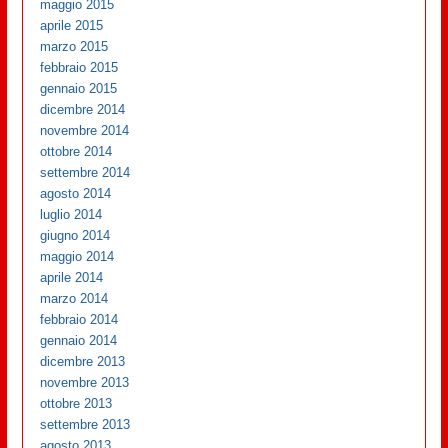
maggio 2015
aprile 2015
marzo 2015
febbraio 2015
gennaio 2015
dicembre 2014
novembre 2014
ottobre 2014
settembre 2014
agosto 2014
luglio 2014
giugno 2014
maggio 2014
aprile 2014
marzo 2014
febbraio 2014
gennaio 2014
dicembre 2013
novembre 2013
ottobre 2013
settembre 2013
agosto 2013