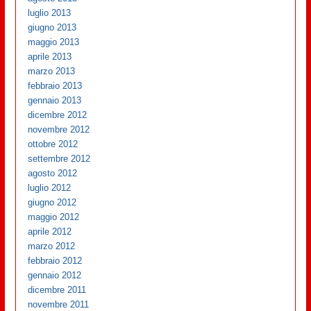
luglio 2013
giugno 2013
maggio 2013
aprile 2013
marzo 2013
febbraio 2013
gennaio 2013
dicembre 2012
novembre 2012
ottobre 2012
settembre 2012
agosto 2012
luglio 2012
giugno 2012
maggio 2012
aprile 2012
marzo 2012
febbraio 2012
gennaio 2012
dicembre 2011
novembre 2011