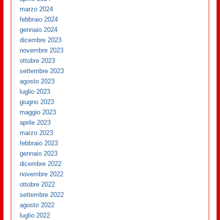
marzo 2024
febbraio 2024
gennaio 2024
dicembre 2023
novembre 2023
ottobre 2023
settembre 2023
agosto 2023
luglio 2023
giugno 2023
maggio 2023
aprile 2023
marzo 2023
febbraio 2023
gennaio 2023
dicembre 2022
novembre 2022
ottobre 2022
settembre 2022
agosto 2022
luglio 2022