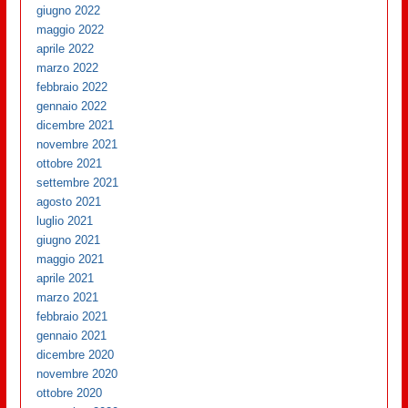
giugno 2022
maggio 2022
aprile 2022
marzo 2022
febbraio 2022
gennaio 2022
dicembre 2021
novembre 2021
ottobre 2021
settembre 2021
agosto 2021
luglio 2021
giugno 2021
maggio 2021
aprile 2021
marzo 2021
febbraio 2021
gennaio 2021
dicembre 2020
novembre 2020
ottobre 2020