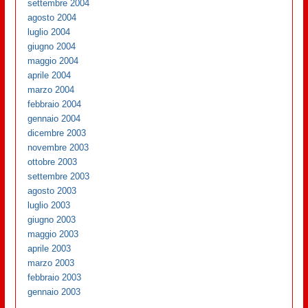
settembre 2004
agosto 2004
luglio 2004
giugno 2004
maggio 2004
aprile 2004
marzo 2004
febbraio 2004
gennaio 2004
dicembre 2003
novembre 2003
ottobre 2003
settembre 2003
agosto 2003
luglio 2003
giugno 2003
maggio 2003
aprile 2003
marzo 2003
febbraio 2003
gennaio 2003