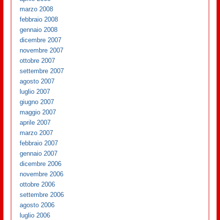
marzo 2008
febbraio 2008
gennaio 2008
dicembre 2007
novembre 2007
ottobre 2007
settembre 2007
agosto 2007
luglio 2007
giugno 2007
maggio 2007
aprile 2007
marzo 2007
febbraio 2007
gennaio 2007
dicembre 2006
novembre 2006
ottobre 2006
settembre 2006
agosto 2006
luglio 2006