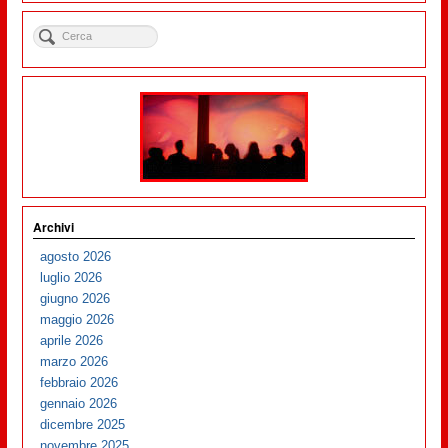
Archivi
agosto 2026
luglio 2026
giugno 2026
maggio 2026
aprile 2026
marzo 2026
febbraio 2026
gennaio 2026
dicembre 2025
novembre 2025