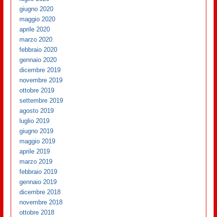
giugno 2020
maggio 2020
aprile 2020
marzo 2020
febbraio 2020
gennaio 2020
dicembre 2019
novembre 2019
ottobre 2019
settembre 2019
agosto 2019
luglio 2019
giugno 2019
maggio 2019
aprile 2019
marzo 2019
febbraio 2019
gennaio 2019
dicembre 2018
novembre 2018
ottobre 2018