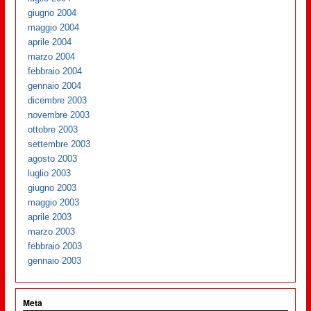
giugno 2004
maggio 2004
aprile 2004
marzo 2004
febbraio 2004
gennaio 2004
dicembre 2003
novembre 2003
ottobre 2003
settembre 2003
agosto 2003
luglio 2003
giugno 2003
maggio 2003
aprile 2003
marzo 2003
febbraio 2003
gennaio 2003
Meta