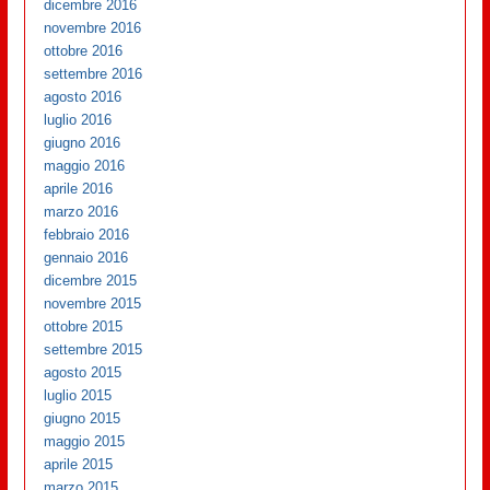
dicembre 2016
novembre 2016
ottobre 2016
settembre 2016
agosto 2016
luglio 2016
giugno 2016
maggio 2016
aprile 2016
marzo 2016
febbraio 2016
gennaio 2016
dicembre 2015
novembre 2015
ottobre 2015
settembre 2015
agosto 2015
luglio 2015
giugno 2015
maggio 2015
aprile 2015
marzo 2015