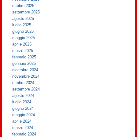
ottobre 2025
settembre 2025
agosto 2025
luglio 2025
giugno 2025
maggio 2025
aprile 2025
marzo 2025
febbraio 2025
gennaio 2025
dicembre 2024
novembre 2024
ottobre 2024
settembre 2024
agosto 2024
luglio 2024
giugno 2024
maggio 2024
aprile 2024
marzo 2024
febbraio 2024