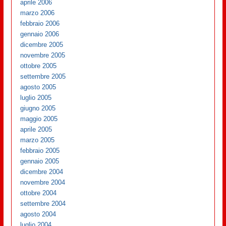
aprile 2006
marzo 2006
febbraio 2006
gennaio 2006
dicembre 2005
novembre 2005
ottobre 2005
settembre 2005
agosto 2005
luglio 2005
giugno 2005
maggio 2005
aprile 2005
marzo 2005
febbraio 2005
gennaio 2005
dicembre 2004
novembre 2004
ottobre 2004
settembre 2004
agosto 2004
luglio 2004