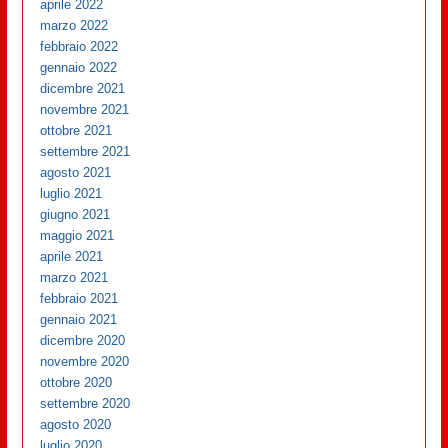
aprile 2022
marzo 2022
febbraio 2022
gennaio 2022
dicembre 2021
novembre 2021
ottobre 2021
settembre 2021
agosto 2021
luglio 2021
giugno 2021
maggio 2021
aprile 2021
marzo 2021
febbraio 2021
gennaio 2021
dicembre 2020
novembre 2020
ottobre 2020
settembre 2020
agosto 2020
luglio 2020