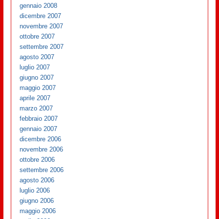
gennaio 2008
dicembre 2007
novembre 2007
ottobre 2007
settembre 2007
agosto 2007
luglio 2007
giugno 2007
maggio 2007
aprile 2007
marzo 2007
febbraio 2007
gennaio 2007
dicembre 2006
novembre 2006
ottobre 2006
settembre 2006
agosto 2006
luglio 2006
giugno 2006
maggio 2006