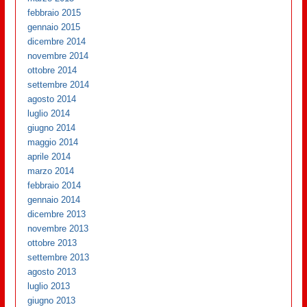
febbraio 2015
gennaio 2015
dicembre 2014
novembre 2014
ottobre 2014
settembre 2014
agosto 2014
luglio 2014
giugno 2014
maggio 2014
aprile 2014
marzo 2014
febbraio 2014
gennaio 2014
dicembre 2013
novembre 2013
ottobre 2013
settembre 2013
agosto 2013
luglio 2013
giugno 2013