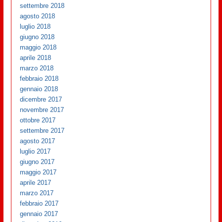
settembre 2018
agosto 2018
luglio 2018
giugno 2018
maggio 2018
aprile 2018
marzo 2018
febbraio 2018
gennaio 2018
dicembre 2017
novembre 2017
ottobre 2017
settembre 2017
agosto 2017
luglio 2017
giugno 2017
maggio 2017
aprile 2017
marzo 2017
febbraio 2017
gennaio 2017