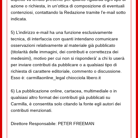
azione o richiesta, in un'ottica di composizione di eventuali
contenziosi, contattando la Redazione tramite l'e-mail sotto
indicata.
5) L’indirizzo e-mail ha una funzione esclusivamente
tecnica, di interfaccia con quanti intendano comunicare
osservazioni relativamente al materiale già pubblicato
(titolarità delle immagini, dei contributi e correttezza dei
medesimi), motivo per cui non si risponderà' a chi lo userà
per inviare contributi da pubblicare o a qualsiasi tipo di
richiesta di carattere editoriale, commento o discussione.
Esso è: carmillaonline_legal chiocciola libero.it
6) La pubblicazione online, cartacea, multimediale o in
qualsiasi altro format dei contributi già pubblicati su
Carmilla, è consentita solo citando la fonte egli autori dei
contributi menzionati.
Direttore Responsabile: PETER FREEMAN