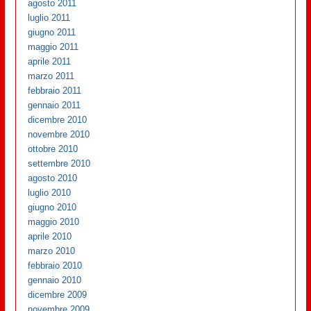
agosto 2011
luglio 2011
giugno 2011
maggio 2011
aprile 2011
marzo 2011
febbraio 2011
gennaio 2011
dicembre 2010
novembre 2010
ottobre 2010
settembre 2010
agosto 2010
luglio 2010
giugno 2010
maggio 2010
aprile 2010
marzo 2010
febbraio 2010
gennaio 2010
dicembre 2009
novembre 2009