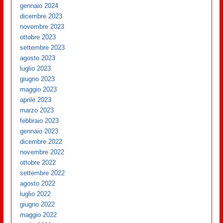
gennaio 2024
dicembre 2023
novembre 2023
ottobre 2023
settembre 2023
agosto 2023
luglio 2023
giugno 2023
maggio 2023
aprile 2023
marzo 2023
febbraio 2023
gennaio 2023
dicembre 2022
novembre 2022
ottobre 2022
settembre 2022
agosto 2022
luglio 2022
giugno 2022
maggio 2022