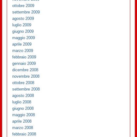
ottobre 2009
settembre 2009
agosto 2009
luglio 2009
giugno 2009
maggio 2009
aprile 2009
marzo 2009
febbraio 2009
gennaio 2009
dicembre 2008
novembre 2008
ottobre 2008
settembre 2008
agosto 2008
luglio 2008
giugno 2008
maggio 2008
aprile 2008
marzo 2008
febbraio 2008