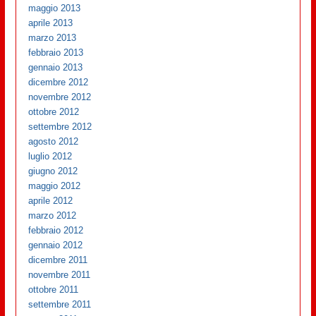
maggio 2013
aprile 2013
marzo 2013
febbraio 2013
gennaio 2013
dicembre 2012
novembre 2012
ottobre 2012
settembre 2012
agosto 2012
luglio 2012
giugno 2012
maggio 2012
aprile 2012
marzo 2012
febbraio 2012
gennaio 2012
dicembre 2011
novembre 2011
ottobre 2011
settembre 2011