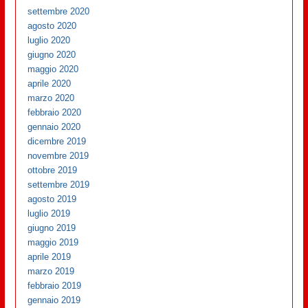
settembre 2020
agosto 2020
luglio 2020
giugno 2020
maggio 2020
aprile 2020
marzo 2020
febbraio 2020
gennaio 2020
dicembre 2019
novembre 2019
ottobre 2019
settembre 2019
agosto 2019
luglio 2019
giugno 2019
maggio 2019
aprile 2019
marzo 2019
febbraio 2019
gennaio 2019