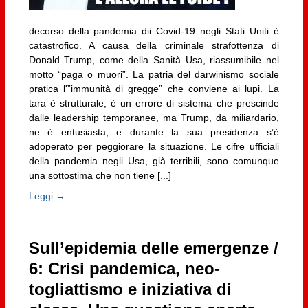
decorso della pandemia dii Covid-19 negli Stati Uniti è
catastrofico. A causa della criminale strafottenza di
Donald Trump, come della Sanità Usa, riassumibile nel
motto “paga o muori”. La patria del darwinismo sociale
pratica l'”immunità di gregge” che conviene ai lupi. La
tara è strutturale, è un errore di sistema che prescinde
dalle leadership temporanee, ma Trump, da miliardario,
ne è entusiasta, e durante la sua presidenza s’è
adoperato per peggiorare la situazione. Le cifre ufficiali
della pandemia negli Usa, già terribili, sono comunque
una sottostima che non tiene [...]
Leggi →
Sull’epidemia delle emergenze /
6: Crisi pandemica, neo-
togliattismo e iniziativa di