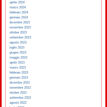
aprile 2024
marzo 2024
febbraio 2024
gennaio 2024
dicembre 2023
novembre 2023
ottobre 2023
settembre 2023
agosto 2023
luglio 2023
giugno 2023
maggio 2023
aprile 2023
marzo 2023
febbraio 2023
gennaio 2023
dicembre 2022
novembre 2022
ottobre 2022
settembre 2022
agosto 2022