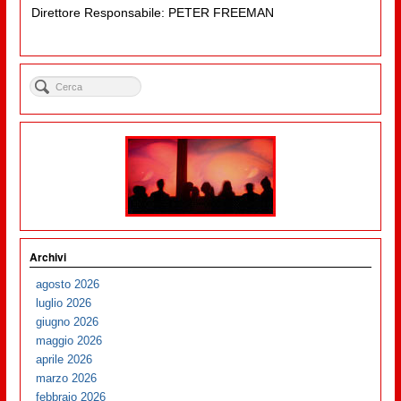
Direttore Responsabile: PETER FREEMAN
Archivi
agosto 2026
luglio 2026
giugno 2026
maggio 2026
aprile 2026
marzo 2026
febbraio 2026