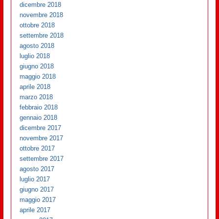
dicembre 2018
novembre 2018
ottobre 2018
settembre 2018
agosto 2018
luglio 2018
giugno 2018
maggio 2018
aprile 2018
marzo 2018
febbraio 2018
gennaio 2018
dicembre 2017
novembre 2017
ottobre 2017
settembre 2017
agosto 2017
luglio 2017
giugno 2017
maggio 2017
aprile 2017