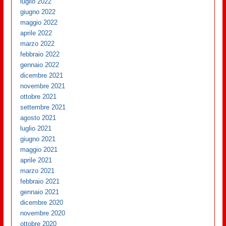
luglio 2022
giugno 2022
maggio 2022
aprile 2022
marzo 2022
febbraio 2022
gennaio 2022
dicembre 2021
novembre 2021
ottobre 2021
settembre 2021
agosto 2021
luglio 2021
giugno 2021
maggio 2021
aprile 2021
marzo 2021
febbraio 2021
gennaio 2021
dicembre 2020
novembre 2020
ottobre 2020