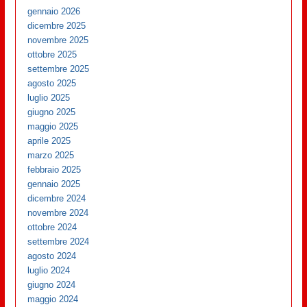
gennaio 2026
dicembre 2025
novembre 2025
ottobre 2025
settembre 2025
agosto 2025
luglio 2025
giugno 2025
maggio 2025
aprile 2025
marzo 2025
febbraio 2025
gennaio 2025
dicembre 2024
novembre 2024
ottobre 2024
settembre 2024
agosto 2024
luglio 2024
giugno 2024
maggio 2024