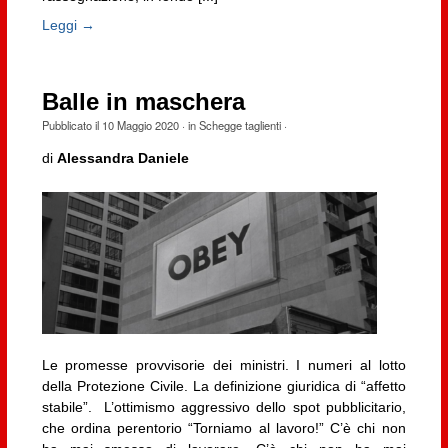
Leggi →
Balle in maschera
Pubblicato il
10 Maggio 2020
· in
Schegge taglienti
·
di
Alessandra Daniele
Le promesse provvisorie dei ministri. I numeri al lotto
della Protezione Civile. La definizione giuridica di “affetto
stabile”. L’ottimismo aggressivo dello spot pubblicitario,
che ordina perentorio “Torniamo al lavoro!” C’è chi non