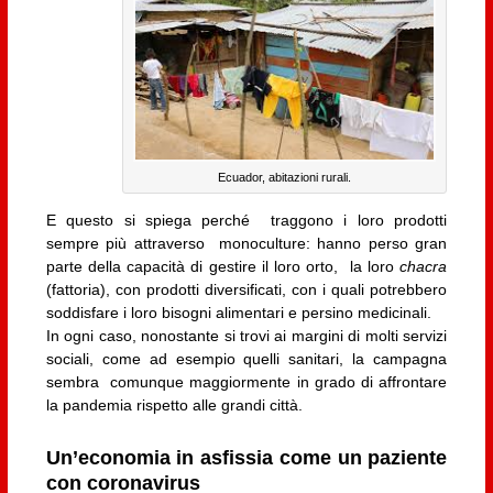
Ecuador, abitazioni rurali.
E questo si spiega perché traggono i loro prodotti
sempre più attraverso monoculture: hanno perso gran
parte della capacità di gestire il loro orto, la loro
chacra
(fattoria), con prodotti diversificati, con i quali potrebbero
soddisfare i loro bisogni alimentari e persino medicinali.
In ogni caso, nonostante si trovi ai margini di molti servizi
sociali, come ad esempio quelli sanitari, la campagna
sembra comunque maggiormente in grado di affrontare
la pandemia rispetto alle grandi città.
Un’economia in asfissia come un paziente
con coronavirus