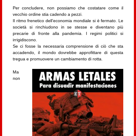
Per concludere, non possiamo che costatare come il
vecchio ordine stia cadendo a pezzi.
Il ritmo frenetico dell’economia mondiale si è fermato. Le
società si rinchiudono in se stesse e diventano più
precarie di fronte alla pandemia. I regimi politici si
irrigidiscono.
Se ci fosse la necessaria comprensione di ciò che sta
accadendo, il mondo dovrebbe approfittare di questa
tregua e promuovere un cambiamento di rotta.
Ma
non