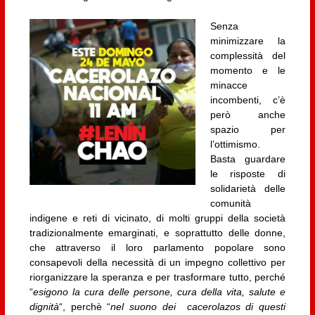
Senza
minimizzare la
complessità del
momento e le
minacce
incombenti, c’è
però anche
spazio per
l’ottimismo.
Basta guardare
le risposte di
solidarietà delle
comunità
indigene e reti di vicinato, di molti gruppi della società
tradizionalmente emarginati, e soprattutto delle donne,
che attraverso il loro parlamento popolare sono
consapevoli della necessità di un impegno collettivo per
riorganizzare la speranza e per trasformare tutto, perché
“
esigono la cura delle persone, cura della vita, salute e
dignità
“, perchè “
nel suono dei cacerolazos di questi