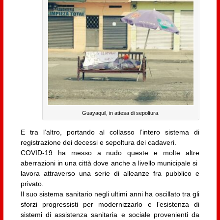
Guayaquil, in attesa di sepoltura.
E tra l’altro, portando al collasso l’intero sistema di
registrazione dei decessi e sepoltura dei cadaveri.
COVID-19 ha messo a nudo queste e molte altre
aberrazioni in una città dove anche a livello municipale si
lavora attraverso una serie di alleanze fra pubblico e
privato.
Il suo sistema sanitario negli ultimi anni ha oscillato tra gli
sforzi progressisti per modernizzarlo e l’esistenza di
sistemi di assistenza sanitaria e sociale provenienti da