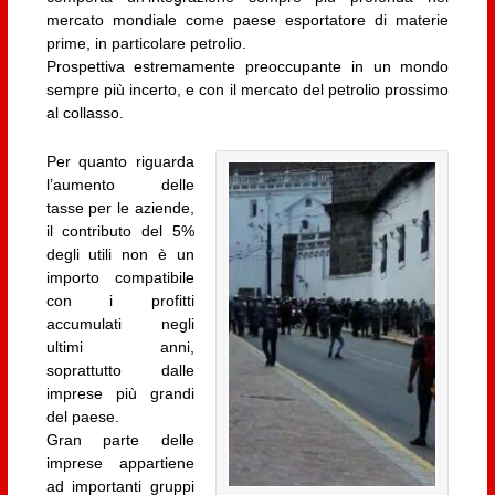
mercato mondiale come paese esportatore di materie
prime, in particolare petrolio.
Prospettiva estremamente preoccupante in un mondo
sempre più incerto, e con il mercato del petrolio prossimo
al collasso.
Per quanto riguarda
l’aumento delle
tasse per le aziende,
il contributo del 5%
degli utili non è un
importo compatibile
con i profitti
accumulati negli
ultimi anni,
soprattutto dalle
imprese più grandi
del paese.
Gran parte delle
imprese appartiene
ad importanti gruppi