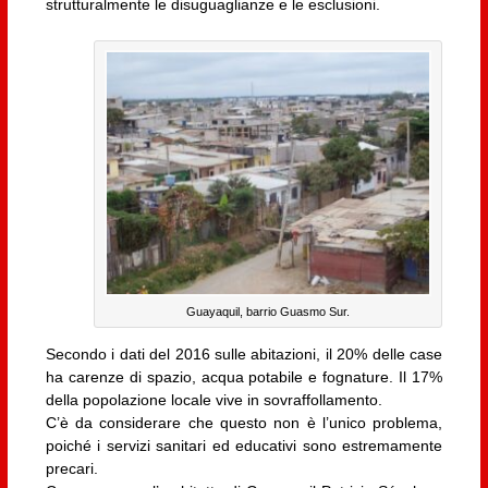
strutturalmente le disuguaglianze e le esclusioni.
Guayaquil, barrio Guasmo Sur.
Secondo i dati del 2016 sulle abitazioni, il 20% delle case
ha carenze di spazio, acqua potabile e fognature. Il 17%
della popolazione locale vive in sovraffollamento.
C’è da considerare che questo non è l’unico problema,
poiché i servizi sanitari ed educativi sono estremamente
precari.