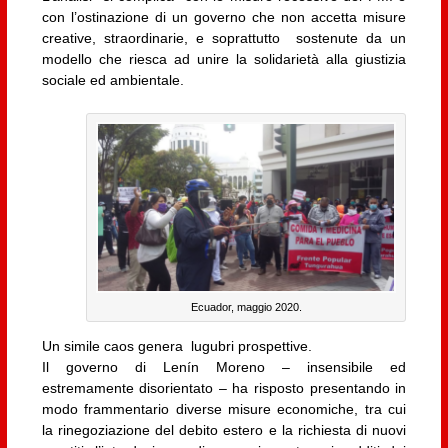
con l’ostinazione di un governo che non accetta misure
creative, straordinarie, e soprattutto sostenute da un
modello che riesca ad unire la solidarietà alla giustizia
sociale ed ambientale.
Ecuador, maggio 2020.
Un simile caos genera lugubri prospettive.
Il governo di Lenín Moreno – insensibile ed
estremamente disorientato – ha risposto presentando in
modo frammentario diverse misure economiche, tra cui
la rinegoziazione del debito estero e la richiesta di nuovi