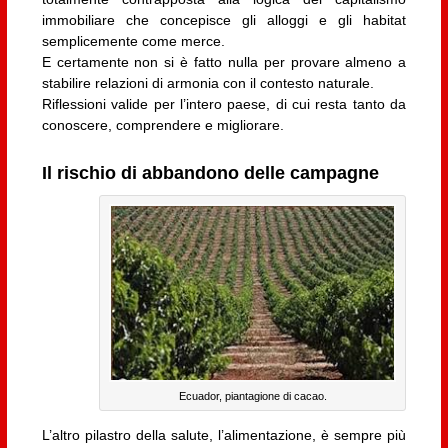
immobiliare che concepisce gli alloggi e gli habitat
semplicemente come merce.
E certamente non si è fatto nulla per provare almeno a
stabilire relazioni di armonia con il contesto naturale.
Riflessioni valide per l’intero paese, di cui resta tanto da
conoscere, comprendere e migliorare.
Il rischio di abbandono delle campagne
Ecuador, piantagione di cacao.
L’altro pilastro della salute, l’alimentazione, è sempre più