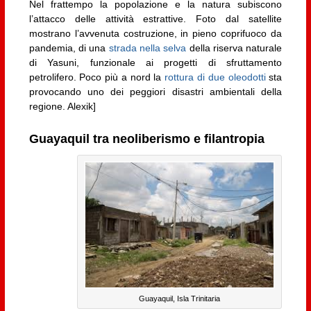
Nel frattempo la popolazione e la natura subiscono
l’attacco delle attività estrattive. Foto dal satellite
mostrano l’avvenuta costruzione, in pieno coprifuoco da
pandemia, di una
strada nella selva
della riserva naturale
di Yasuni, funzionale ai progetti di sfruttamento
petrolifero. Poco più a nord la
rottura di due oleodotti
sta
provocando uno dei peggiori disastri ambientali della
regione. Alexik]
Guayaquil tra neoliberismo e filantropia
Guayaquil, Isla Trinitaria