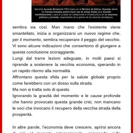
sembra sia così. Man mano che l’esistente viene
smantellato, inizia a organizzarsi un nuovo regime che,
per il momento, sembra recuperare il peggio del vecchio.
Vi sono alcune indicazioni che consentono di giungere a
questa conclusione scoraggiante.
Lungi dal trarre lezioni adeguate, in molti paesi si
riprende a sostenere la vecchia economia, sperando in
un rapido ritorno alla normalità.
Affrontano questa sfida per la salute globale proprio
come farebbero con un dosso sulla strada.
Ma non si tratta solo di questo.
Ignorando la gravità del momento e le cause profonde
che hanno provocato questa grande crisi, non mancano
le voci che invocano il recupero della vecchia strada della
prosperità.
In altre parole, l’economia deve crescere, aprirsi ancora