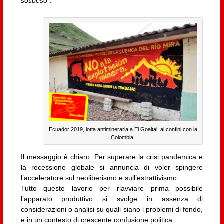
sospeso
“.
Ecuador 2019, lotta antimineraria a El Goaltal, ai confini con la
Colombia.
Il messaggio è chiaro. Per superare la crisi pandemica e
la recessione globale si annuncia di voler spingere
l’acceleratore sul neoliberismo e sull’estrattivismo.
Tutto questo lavorio per riavviare prima possibile
l’apparato produttivo si svolge in assenza di
considerazioni o analisi su quali siano i problemi di fondo,
e in un contesto di crescente confusione politica.