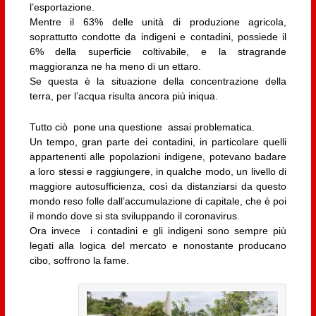
l’esportazione.
Mentre il 63% delle unità di produzione agricola,
soprattutto condotte da indigeni e contadini, possiede il
6% della superficie coltivabile, e la stragrande
maggioranza ne ha meno di un ettaro.
Se questa è la situazione della concentrazione della
terra, per l’acqua risulta ancora più iniqua.
Tutto ciò pone una questione assai problematica.
Un tempo, gran parte dei contadini, in particolare quelli
appartenenti alle popolazioni indigene, potevano badare
a loro stessi e raggiungere, in qualche modo, un livello di
maggiore autosufficienza, così da distanziarsi da questo
mondo reso folle dall’accumulazione di capitale, che è poi
il mondo dove si sta sviluppando il coronavirus.
Ora invece i contadini e gli indigeni sono sempre più
legati alla logica del mercato e nonostante producano
cibo, soffrono la fame.