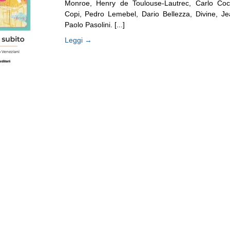
Monroe, Henry de Toulouse-Lautrec, Carlo Cocci
Copi, Pedro Lemebel, Dario Bellezza, Divine, Je
Paolo Pasolini. [...]
Leggi →