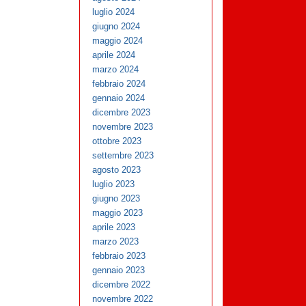
luglio 2024
giugno 2024
maggio 2024
aprile 2024
marzo 2024
febbraio 2024
gennaio 2024
dicembre 2023
novembre 2023
ottobre 2023
settembre 2023
agosto 2023
luglio 2023
giugno 2023
maggio 2023
aprile 2023
marzo 2023
febbraio 2023
gennaio 2023
dicembre 2022
novembre 2022