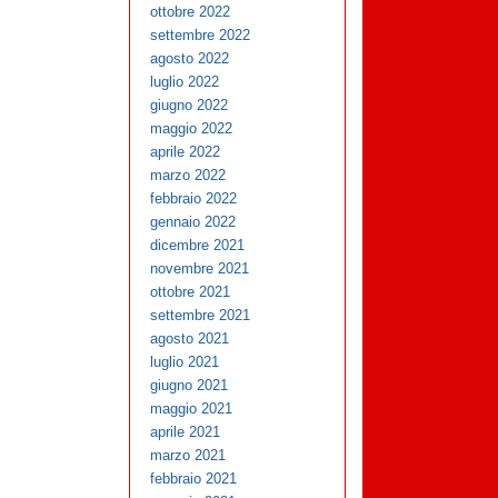
ottobre 2022
settembre 2022
agosto 2022
luglio 2022
giugno 2022
maggio 2022
aprile 2022
marzo 2022
febbraio 2022
gennaio 2022
dicembre 2021
novembre 2021
ottobre 2021
settembre 2021
agosto 2021
luglio 2021
giugno 2021
maggio 2021
aprile 2021
marzo 2021
febbraio 2021