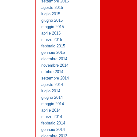
settembre 2015
agosto 2015
luglio 2015
giugno 2015
maggio 2015
aprile 2015
marzo 2015
febbraio 2015
gennaio 2015
dicembre 2014
novembre 2014
ottobre 2014
settembre 2014
agosto 2014
luglio 2014
giugno 2014
maggio 2014
aprile 2014
marzo 2014
febbraio 2014
gennaio 2014
dicembre 2013