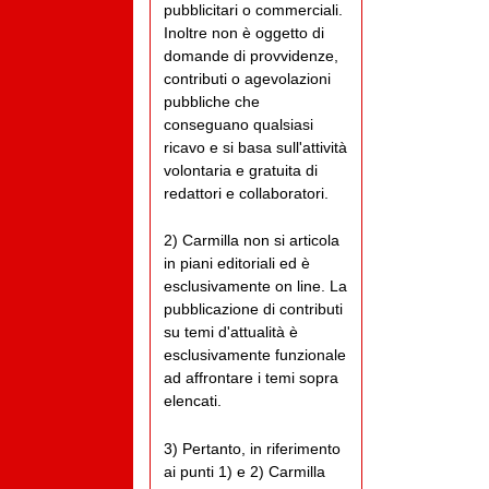
pubblicitari o commerciali.
Inoltre non è oggetto di
domande di provvidenze,
contributi o agevolazioni
pubbliche che
conseguano qualsiasi
ricavo e si basa sull'attività
volontaria e gratuita di
redattori e collaboratori.
2) Carmilla non si articola
in piani editoriali ed è
esclusivamente on line. La
pubblicazione di contributi
su temi d'attualità è
esclusivamente funzionale
ad affrontare i temi sopra
elencati.
3) Pertanto, in riferimento
ai punti 1) e 2) Carmilla