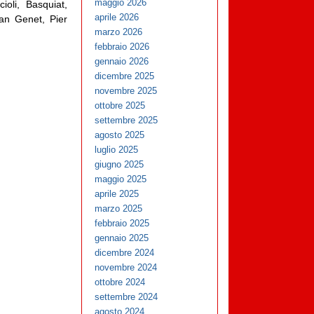
maggio 2026
oli, Basquiat,
aprile 2026
an Genet, Pier
marzo 2026
febbraio 2026
gennaio 2026
dicembre 2025
novembre 2025
ottobre 2025
settembre 2025
agosto 2025
luglio 2025
giugno 2025
maggio 2025
aprile 2025
marzo 2025
febbraio 2025
gennaio 2025
dicembre 2024
novembre 2024
ottobre 2024
settembre 2024
agosto 2024