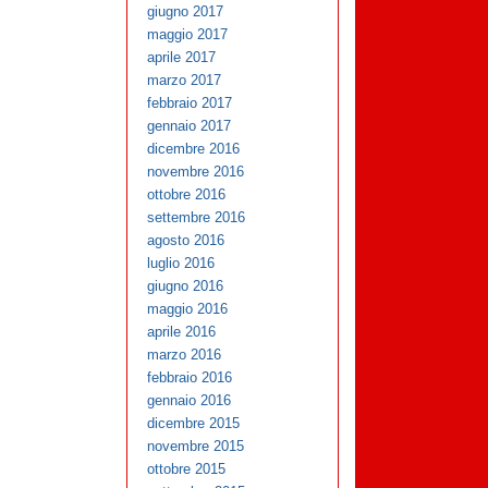
giugno 2017
maggio 2017
aprile 2017
marzo 2017
febbraio 2017
gennaio 2017
dicembre 2016
novembre 2016
ottobre 2016
settembre 2016
agosto 2016
luglio 2016
giugno 2016
maggio 2016
aprile 2016
marzo 2016
febbraio 2016
gennaio 2016
dicembre 2015
novembre 2015
ottobre 2015