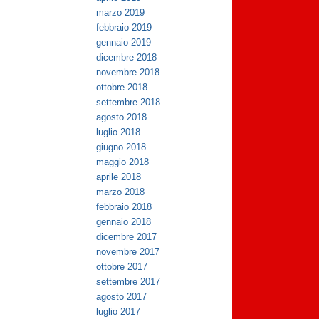
marzo 2019
febbraio 2019
gennaio 2019
dicembre 2018
novembre 2018
ottobre 2018
settembre 2018
agosto 2018
luglio 2018
giugno 2018
maggio 2018
aprile 2018
marzo 2018
febbraio 2018
gennaio 2018
dicembre 2017
novembre 2017
ottobre 2017
settembre 2017
agosto 2017
luglio 2017