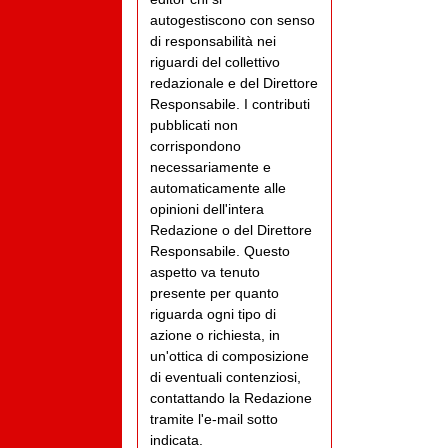
autogestiscono con senso
di responsabilità nei
riguardi del collettivo
redazionale e del Direttore
Responsabile. I contributi
pubblicati non
corrispondono
necessariamente e
automaticamente alle
opinioni dell'intera
Redazione o del Direttore
Responsabile. Questo
aspetto va tenuto
presente per quanto
riguarda ogni tipo di
azione o richiesta, in
un'ottica di composizione
di eventuali contenziosi,
contattando la Redazione
tramite l'e-mail sotto
indicata.