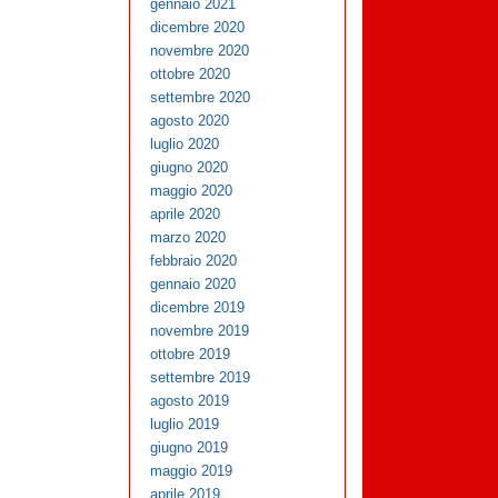
gennaio 2021
dicembre 2020
novembre 2020
ottobre 2020
settembre 2020
agosto 2020
luglio 2020
giugno 2020
maggio 2020
aprile 2020
marzo 2020
febbraio 2020
gennaio 2020
dicembre 2019
novembre 2019
ottobre 2019
settembre 2019
agosto 2019
luglio 2019
giugno 2019
maggio 2019
aprile 2019