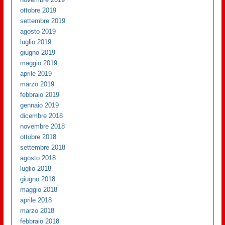
ottobre 2019
settembre 2019
agosto 2019
luglio 2019
giugno 2019
maggio 2019
aprile 2019
marzo 2019
febbraio 2019
gennaio 2019
dicembre 2018
novembre 2018
ottobre 2018
settembre 2018
agosto 2018
luglio 2018
giugno 2018
maggio 2018
aprile 2018
marzo 2018
febbraio 2018