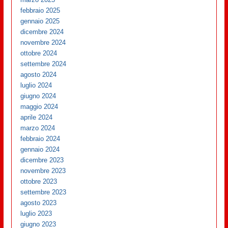
febbraio 2025
gennaio 2025
dicembre 2024
novembre 2024
ottobre 2024
settembre 2024
agosto 2024
luglio 2024
giugno 2024
maggio 2024
aprile 2024
marzo 2024
febbraio 2024
gennaio 2024
dicembre 2023
novembre 2023
ottobre 2023
settembre 2023
agosto 2023
luglio 2023
giugno 2023