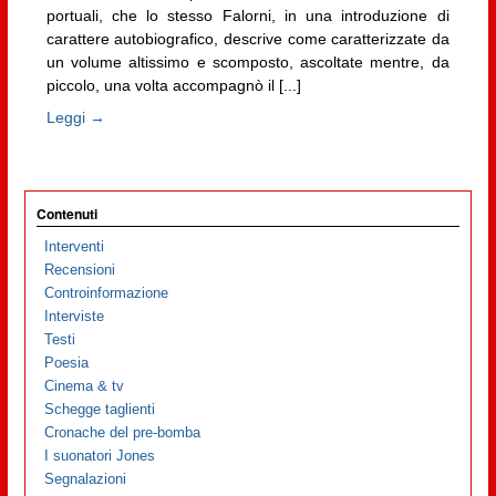
portuali, che lo stesso Falorni, in una introduzione di
carattere autobiografico, descrive come caratterizzate da
un volume altissimo e scomposto, ascoltate mentre, da
piccolo, una volta accompagnò il [...]
Leggi →
Contenuti
Interventi
Recensioni
Controinformazione
Interviste
Testi
Poesia
Cinema & tv
Schegge taglienti
Cronache del pre-bomba
I suonatori Jones
Segnalazioni