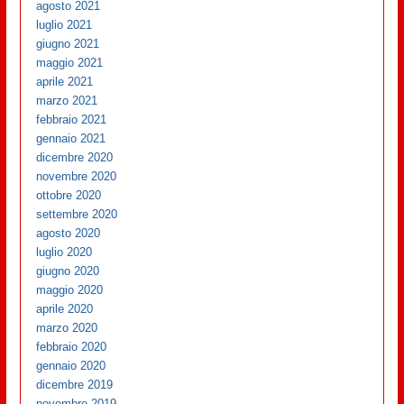
agosto 2021
luglio 2021
giugno 2021
maggio 2021
aprile 2021
marzo 2021
febbraio 2021
gennaio 2021
dicembre 2020
novembre 2020
ottobre 2020
settembre 2020
agosto 2020
luglio 2020
giugno 2020
maggio 2020
aprile 2020
marzo 2020
febbraio 2020
gennaio 2020
dicembre 2019
novembre 2019