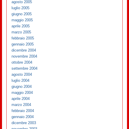
agosto 2005
luglio 2005
giugno 2005
maggio 2005
aprile 2005
marzo 2005
febbraio 2005
gennaio 2005
dicembre 2004
novembre 2004
ottobre 2004
settembre 2004
agosto 2004
luglio 2004
giugno 2004
maggio 2004
aprile 2004
marzo 2004
febbraio 2004
gennaio 2004
dicembre 2003
novembre 2003