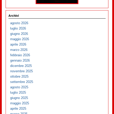
Archivi
agosto 2026
luglio 2026
giugno 2026
maggio 2026
aprile 2026
marzo 2026
febbraio 2026
gennaio 2026
dicembre 2025
novembre 2025
ottobre 2025
settembre 2025
agosto 2025
luglio 2025
giugno 2025
maggio 2025
aprile 2025
marzo 2025