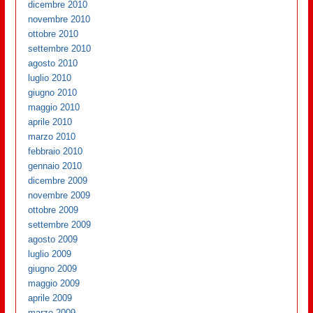
dicembre 2010
novembre 2010
ottobre 2010
settembre 2010
agosto 2010
luglio 2010
giugno 2010
maggio 2010
aprile 2010
marzo 2010
febbraio 2010
gennaio 2010
dicembre 2009
novembre 2009
ottobre 2009
settembre 2009
agosto 2009
luglio 2009
giugno 2009
maggio 2009
aprile 2009
marzo 2009