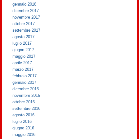
gennaio 2018
dicembre 2017
novembre 2017
ottobre 2017
settembre 2017
agosto 2017
luglio 2017
giugno 2017
maggio 2017
aprile 2017
marzo 2017
febbraio 2017
gennaio 2017
dicembre 2016
novembre 2016
ottobre 2016
settembre 2016
agosto 2016
luglio 2016
giugno 2016
maggio 2016