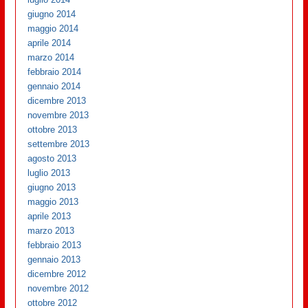
giugno 2014
maggio 2014
aprile 2014
marzo 2014
febbraio 2014
gennaio 2014
dicembre 2013
novembre 2013
ottobre 2013
settembre 2013
agosto 2013
luglio 2013
giugno 2013
maggio 2013
aprile 2013
marzo 2013
febbraio 2013
gennaio 2013
dicembre 2012
novembre 2012
ottobre 2012