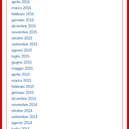
aprile 2016
marzo 2016
febbraio 2016
gennaio 2016
dicembre 2015
novembre 2015
ottobre 2015
settembre 2015
agosto 2015
luglio 2015
giugno 2015
maggio 2015
aprile 2015
marzo 2015
febbraio 2015
gennaio 2015
dicembre 2014
novembre 2014
ottobre 2014
settembre 2014
agosto 2014
luglio 2014