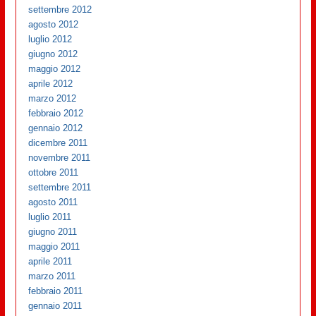
settembre 2012
agosto 2012
luglio 2012
giugno 2012
maggio 2012
aprile 2012
marzo 2012
febbraio 2012
gennaio 2012
dicembre 2011
novembre 2011
ottobre 2011
settembre 2011
agosto 2011
luglio 2011
giugno 2011
maggio 2011
aprile 2011
marzo 2011
febbraio 2011
gennaio 2011