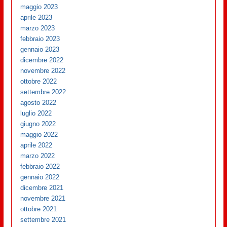
maggio 2023
aprile 2023
marzo 2023
febbraio 2023
gennaio 2023
dicembre 2022
novembre 2022
ottobre 2022
settembre 2022
agosto 2022
luglio 2022
giugno 2022
maggio 2022
aprile 2022
marzo 2022
febbraio 2022
gennaio 2022
dicembre 2021
novembre 2021
ottobre 2021
settembre 2021