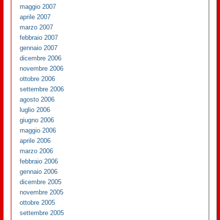
maggio 2007
aprile 2007
marzo 2007
febbraio 2007
gennaio 2007
dicembre 2006
novembre 2006
ottobre 2006
settembre 2006
agosto 2006
luglio 2006
giugno 2006
maggio 2006
aprile 2006
marzo 2006
febbraio 2006
gennaio 2006
dicembre 2005
novembre 2005
ottobre 2005
settembre 2005