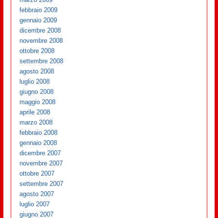
febbraio 2009
gennaio 2009
dicembre 2008
novembre 2008
ottobre 2008
settembre 2008
agosto 2008
luglio 2008
giugno 2008
maggio 2008
aprile 2008
marzo 2008
febbraio 2008
gennaio 2008
dicembre 2007
novembre 2007
ottobre 2007
settembre 2007
agosto 2007
luglio 2007
giugno 2007