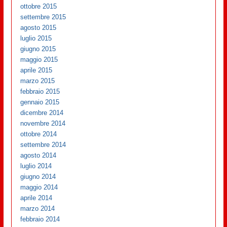
ottobre 2015
settembre 2015
agosto 2015
luglio 2015
giugno 2015
maggio 2015
aprile 2015
marzo 2015
febbraio 2015
gennaio 2015
dicembre 2014
novembre 2014
ottobre 2014
settembre 2014
agosto 2014
luglio 2014
giugno 2014
maggio 2014
aprile 2014
marzo 2014
febbraio 2014