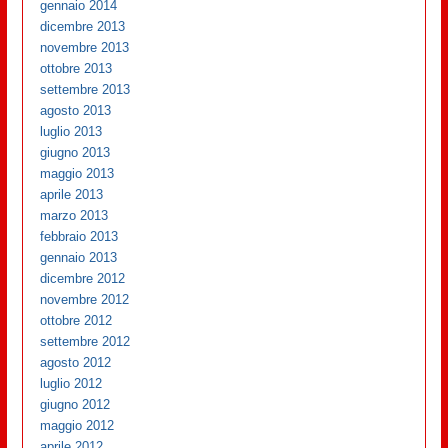
gennaio 2014
dicembre 2013
novembre 2013
ottobre 2013
settembre 2013
agosto 2013
luglio 2013
giugno 2013
maggio 2013
aprile 2013
marzo 2013
febbraio 2013
gennaio 2013
dicembre 2012
novembre 2012
ottobre 2012
settembre 2012
agosto 2012
luglio 2012
giugno 2012
maggio 2012
aprile 2012