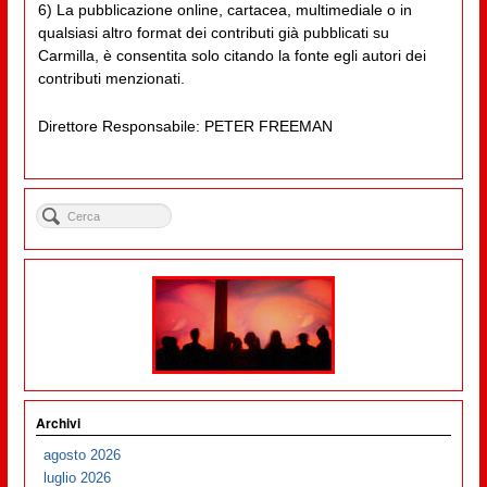
6) La pubblicazione online, cartacea, multimediale o in
qualsiasi altro format dei contributi già pubblicati su
Carmilla, è consentita solo citando la fonte egli autori dei
contributi menzionati.
Direttore Responsabile: PETER FREEMAN
Archivi
agosto 2026
luglio 2026