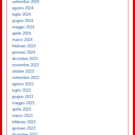
settembre 2024
agosto 2024
luglio 2024
giugno 2024
maggio 2024
aprile 2024
marzo 2024
febbraio 2024
gennaio 2024
dicembre 2023
novembre 2023
ottobre 2023
settembre 2023
agosto 2023
luglio 2023
giugno 2023
maggio 2023
aprile 2023
marzo 2023
febbraio 2023
gennaio 2023
dicembre 2022