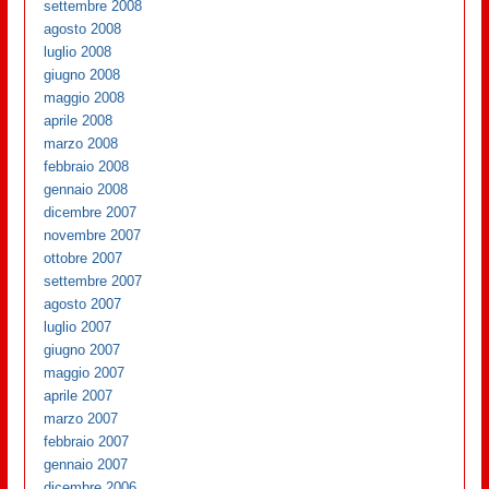
settembre 2008
agosto 2008
luglio 2008
giugno 2008
maggio 2008
aprile 2008
marzo 2008
febbraio 2008
gennaio 2008
dicembre 2007
novembre 2007
ottobre 2007
settembre 2007
agosto 2007
luglio 2007
giugno 2007
maggio 2007
aprile 2007
marzo 2007
febbraio 2007
gennaio 2007
dicembre 2006