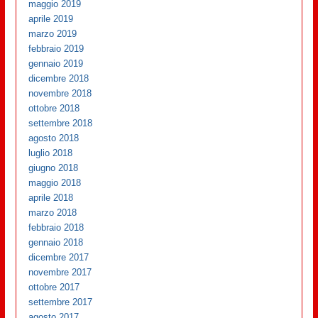
maggio 2019
aprile 2019
marzo 2019
febbraio 2019
gennaio 2019
dicembre 2018
novembre 2018
ottobre 2018
settembre 2018
agosto 2018
luglio 2018
giugno 2018
maggio 2018
aprile 2018
marzo 2018
febbraio 2018
gennaio 2018
dicembre 2017
novembre 2017
ottobre 2017
settembre 2017
agosto 2017