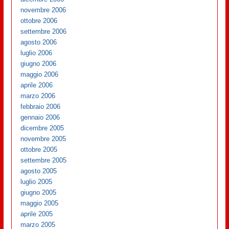
novembre 2006
ottobre 2006
settembre 2006
agosto 2006
luglio 2006
giugno 2006
maggio 2006
aprile 2006
marzo 2006
febbraio 2006
gennaio 2006
dicembre 2005
novembre 2005
ottobre 2005
settembre 2005
agosto 2005
luglio 2005
giugno 2005
maggio 2005
aprile 2005
marzo 2005