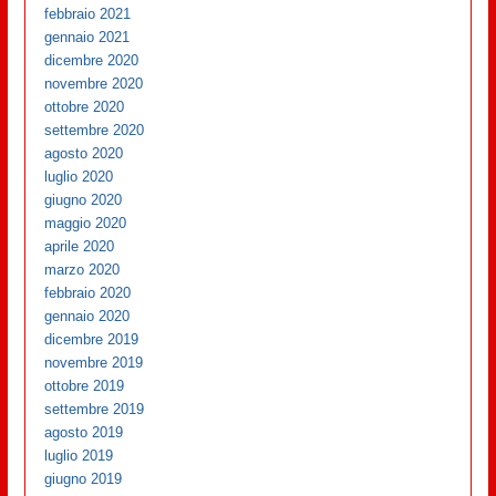
febbraio 2021
gennaio 2021
dicembre 2020
novembre 2020
ottobre 2020
settembre 2020
agosto 2020
luglio 2020
giugno 2020
maggio 2020
aprile 2020
marzo 2020
febbraio 2020
gennaio 2020
dicembre 2019
novembre 2019
ottobre 2019
settembre 2019
agosto 2019
luglio 2019
giugno 2019