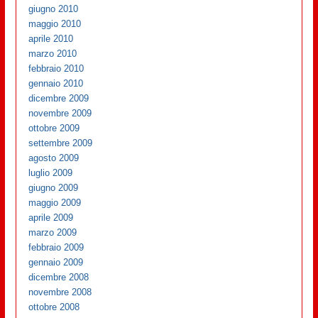
giugno 2010
maggio 2010
aprile 2010
marzo 2010
febbraio 2010
gennaio 2010
dicembre 2009
novembre 2009
ottobre 2009
settembre 2009
agosto 2009
luglio 2009
giugno 2009
maggio 2009
aprile 2009
marzo 2009
febbraio 2009
gennaio 2009
dicembre 2008
novembre 2008
ottobre 2008