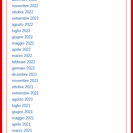
novembre 2022
ottobre 2022
settembre 2022
agosto 2022
luglio 2022
giugno 2022
maggio 2022
aprile 2022
marzo 2022
febbraio 2022
gennaio 2022
dicembre 2021
novembre 2021
ottobre 2021
settembre 2021
agosto 2021
luglio 2021
giugno 2021
maggio 2021
aprile 2021
marzo 2021