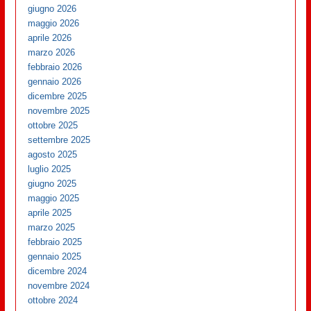
giugno 2026
maggio 2026
aprile 2026
marzo 2026
febbraio 2026
gennaio 2026
dicembre 2025
novembre 2025
ottobre 2025
settembre 2025
agosto 2025
luglio 2025
giugno 2025
maggio 2025
aprile 2025
marzo 2025
febbraio 2025
gennaio 2025
dicembre 2024
novembre 2024
ottobre 2024