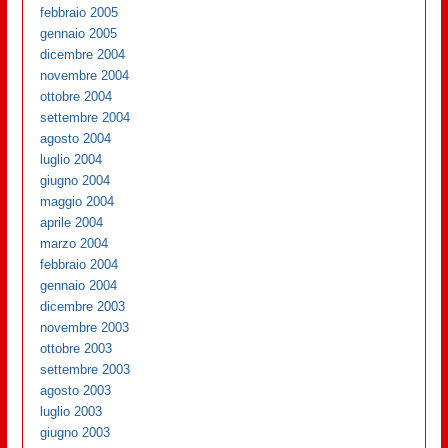
febbraio 2005
gennaio 2005
dicembre 2004
novembre 2004
ottobre 2004
settembre 2004
agosto 2004
luglio 2004
giugno 2004
maggio 2004
aprile 2004
marzo 2004
febbraio 2004
gennaio 2004
dicembre 2003
novembre 2003
ottobre 2003
settembre 2003
agosto 2003
luglio 2003
giugno 2003