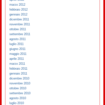
marzo 2012
febbraio 2012
gennaio 2012
dicembre 2011
novembre 2011
ottobre 2011
settembre 2011
agosto 2011
luglio 2011
giugno 2011
maggio 2011
aprile 2011
marzo 2011
febbraio 2011
gennaio 2011
dicembre 2010
novembre 2010
ottobre 2010
settembre 2010
agosto 2010
luglio 2010