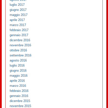
luglio 2017
giugno 2017
maggio 2017
aprile 2017
marzo 2017
febbraio 2017
gennaio 2017
dicembre 2016
novembre 2016
ottobre 2016
settembre 2016
agosto 2016
luglio 2016
giugno 2016
maggio 2016
aprile 2016
marzo 2016
febbraio 2016
gennaio 2016
dicembre 2015
novembre 2015