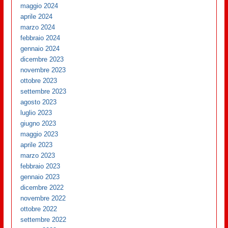
maggio 2024
aprile 2024
marzo 2024
febbraio 2024
gennaio 2024
dicembre 2023
novembre 2023
ottobre 2023
settembre 2023
agosto 2023
luglio 2023
giugno 2023
maggio 2023
aprile 2023
marzo 2023
febbraio 2023
gennaio 2023
dicembre 2022
novembre 2022
ottobre 2022
settembre 2022