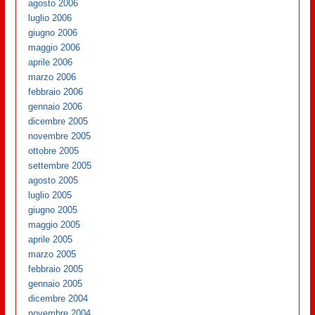
agosto 2006
luglio 2006
giugno 2006
maggio 2006
aprile 2006
marzo 2006
febbraio 2006
gennaio 2006
dicembre 2005
novembre 2005
ottobre 2005
settembre 2005
agosto 2005
luglio 2005
giugno 2005
maggio 2005
aprile 2005
marzo 2005
febbraio 2005
gennaio 2005
dicembre 2004
novembre 2004