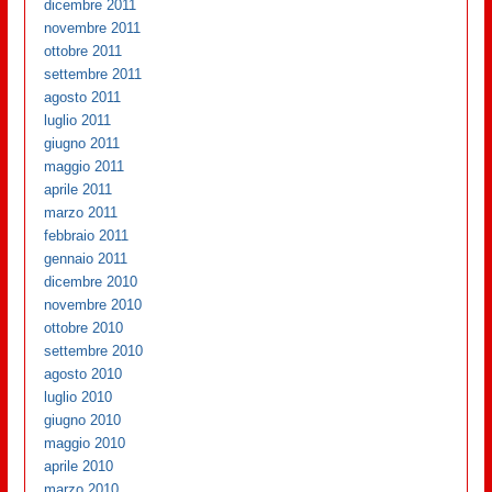
dicembre 2011
novembre 2011
ottobre 2011
settembre 2011
agosto 2011
luglio 2011
giugno 2011
maggio 2011
aprile 2011
marzo 2011
febbraio 2011
gennaio 2011
dicembre 2010
novembre 2010
ottobre 2010
settembre 2010
agosto 2010
luglio 2010
giugno 2010
maggio 2010
aprile 2010
marzo 2010