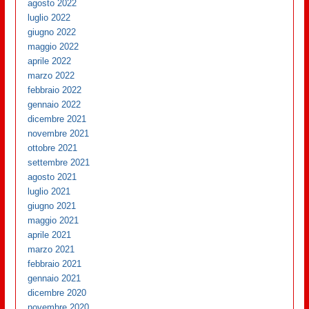
agosto 2022
luglio 2022
giugno 2022
maggio 2022
aprile 2022
marzo 2022
febbraio 2022
gennaio 2022
dicembre 2021
novembre 2021
ottobre 2021
settembre 2021
agosto 2021
luglio 2021
giugno 2021
maggio 2021
aprile 2021
marzo 2021
febbraio 2021
gennaio 2021
dicembre 2020
novembre 2020