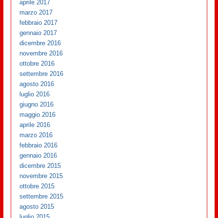
aprile 2017
marzo 2017
febbraio 2017
gennaio 2017
dicembre 2016
novembre 2016
ottobre 2016
settembre 2016
agosto 2016
luglio 2016
giugno 2016
maggio 2016
aprile 2016
marzo 2016
febbraio 2016
gennaio 2016
dicembre 2015
novembre 2015
ottobre 2015
settembre 2015
agosto 2015
luglio 2015