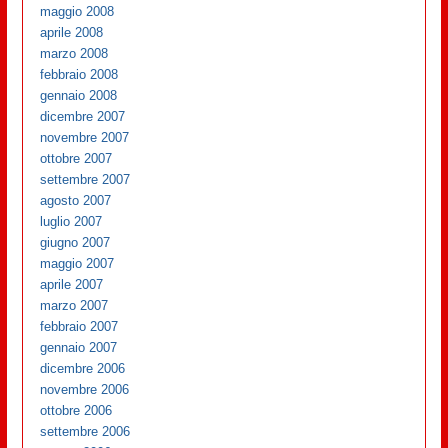
maggio 2008
aprile 2008
marzo 2008
febbraio 2008
gennaio 2008
dicembre 2007
novembre 2007
ottobre 2007
settembre 2007
agosto 2007
luglio 2007
giugno 2007
maggio 2007
aprile 2007
marzo 2007
febbraio 2007
gennaio 2007
dicembre 2006
novembre 2006
ottobre 2006
settembre 2006