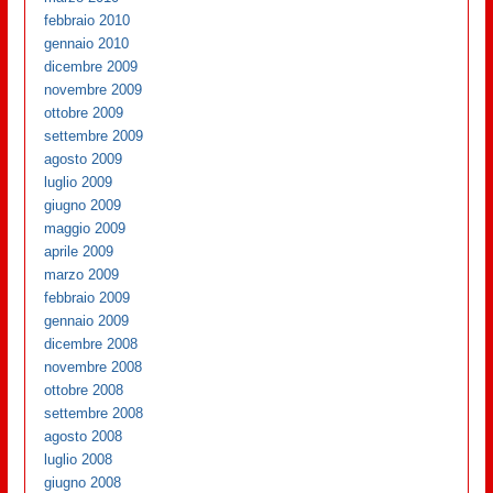
febbraio 2010
gennaio 2010
dicembre 2009
novembre 2009
ottobre 2009
settembre 2009
agosto 2009
luglio 2009
giugno 2009
maggio 2009
aprile 2009
marzo 2009
febbraio 2009
gennaio 2009
dicembre 2008
novembre 2008
ottobre 2008
settembre 2008
agosto 2008
luglio 2008
giugno 2008