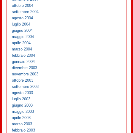
ottobre 2004
settembre 2004
agosto 2004
luglio 2004
giugno 2004
maggio 2004
aprile 2004
marzo 2004
febbraio 2004
gennaio 2004
dicembre 2003
novembre 2003
ottobre 2003
settembre 2003
agosto 2003
luglio 2003
giugno 2003
maggio 2003
aprile 2003
marzo 2003
febbraio 2003