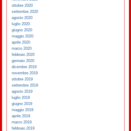
ottobre 2020
settembre 2020
agosto 2020
luglio 2020
giugno 2020
maggio 2020
aprile 2020
marzo 2020
febbraio 2020
gennaio 2020
dicembre 2019
novembre 2019
ottobre 2019
settembre 2019
agosto 2019
luglio 2019
giugno 2019
maggio 2019
aprile 2019
marzo 2019
febbraio 2019