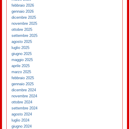
febbraio 2026
gennaio 2026
dicembre 2025
novembre 2025
ottobre 2025
settembre 2025
agosto 2025
luglio 2025
giugno 2025
maggio 2025
aprile 2025
marzo 2025
febbraio 2025
gennaio 2025
dicembre 2024
novembre 2024
ottobre 2024
settembre 2024
agosto 2024
luglio 2024
giugno 2024