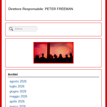
Direttore Responsabile: PETER FREEMAN
Archivi
agosto 2026
luglio 2026
giugno 2026
maggio 2026
aprile 2026
marzo 2026