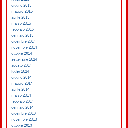
giugno 2015
maggio 2015
aprile 2015
marzo 2015
febbraio 2015
gennaio 2015
dicembre 2014
novembre 2014
ottobre 2014
settembre 2014
agosto 2014
luglio 2014
giugno 2014
maggio 2014
aprile 2014
marzo 2014
febbraio 2014
gennaio 2014
dicembre 2013
novembre 2013
ottobre 2013