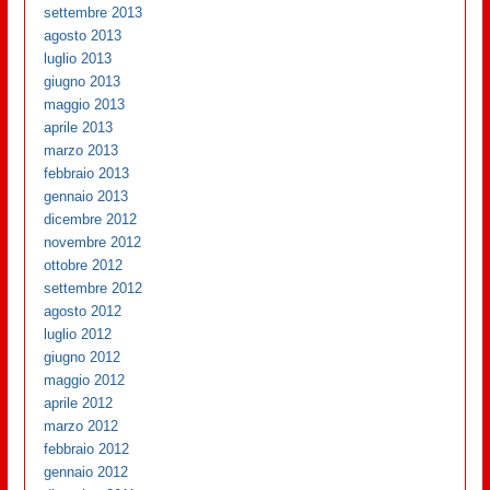
settembre 2013
agosto 2013
luglio 2013
giugno 2013
maggio 2013
aprile 2013
marzo 2013
febbraio 2013
gennaio 2013
dicembre 2012
novembre 2012
ottobre 2012
settembre 2012
agosto 2012
luglio 2012
giugno 2012
maggio 2012
aprile 2012
marzo 2012
febbraio 2012
gennaio 2012