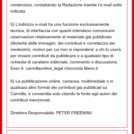
contenziosi, contattando la Redazione tramite l'e-mail sotto
indicata.
5) L’indirizzo e-mail ha una funzione esclusivamente
tecnica, di interfaccia con quanti intendano comunicare
osservazioni relativamente al materiale già pubblicato
(titolarità delle immagini, dei contributi e correttezza dei
medesimi), motivo per cui non si risponderà' a chi lo userà
per inviare contributi da pubblicare o a qualsiasi tipo di
richiesta di carattere editoriale, commento o discussione.
Esso è: carmillaonline_legal chiocciola libero.it
6) La pubblicazione online, cartacea, multimediale o in
qualsiasi altro format dei contributi già pubblicati su
Carmilla, è consentita solo citando la fonte egli autori dei
contributi menzionati.
Direttore Responsabile: PETER FREEMAN