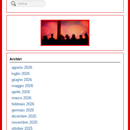
Archivi
agosto 2026
luglio 2026
giugno 2026
maggio 2026
aprile 2026
marzo 2026
febbraio 2026
gennaio 2026
dicembre 2025
novembre 2025
ottobre 2025