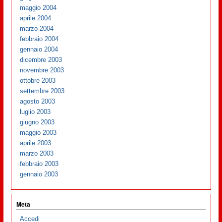
maggio 2004
aprile 2004
marzo 2004
febbraio 2004
gennaio 2004
dicembre 2003
novembre 2003
ottobre 2003
settembre 2003
agosto 2003
luglio 2003
giugno 2003
maggio 2003
aprile 2003
marzo 2003
febbraio 2003
gennaio 2003
Meta
Accedi