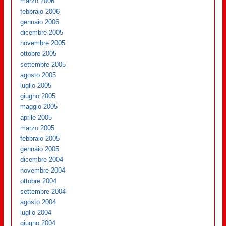
marzo 2006
febbraio 2006
gennaio 2006
dicembre 2005
novembre 2005
ottobre 2005
settembre 2005
agosto 2005
luglio 2005
giugno 2005
maggio 2005
aprile 2005
marzo 2005
febbraio 2005
gennaio 2005
dicembre 2004
novembre 2004
ottobre 2004
settembre 2004
agosto 2004
luglio 2004
giugno 2004