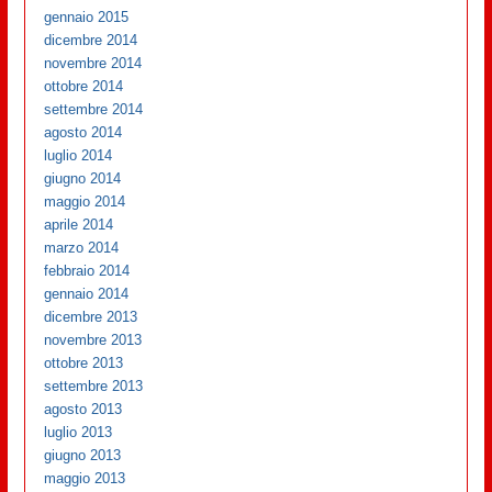
gennaio 2015
dicembre 2014
novembre 2014
ottobre 2014
settembre 2014
agosto 2014
luglio 2014
giugno 2014
maggio 2014
aprile 2014
marzo 2014
febbraio 2014
gennaio 2014
dicembre 2013
novembre 2013
ottobre 2013
settembre 2013
agosto 2013
luglio 2013
giugno 2013
maggio 2013