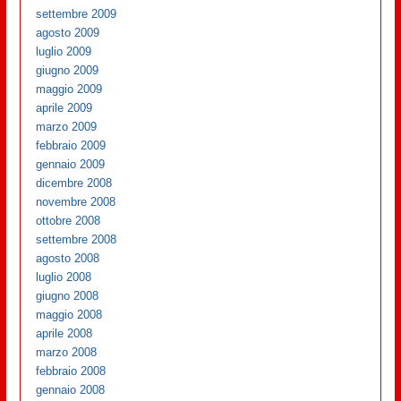
settembre 2009
agosto 2009
luglio 2009
giugno 2009
maggio 2009
aprile 2009
marzo 2009
febbraio 2009
gennaio 2009
dicembre 2008
novembre 2008
ottobre 2008
settembre 2008
agosto 2008
luglio 2008
giugno 2008
maggio 2008
aprile 2008
marzo 2008
febbraio 2008
gennaio 2008