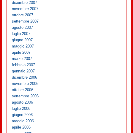
dicembre 2007
novembre 2007
ottobre 2007
settembre 2007
agosto 2007
luglio 2007
giugno 2007
maggio 2007
aprile 2007
marzo 2007
febbraio 2007
gennaio 2007
dicembre 2006
novembre 2006
ottobre 2006
settembre 2006
agosto 2006
luglio 2006
giugno 2006
maggio 2006
aprile 2006