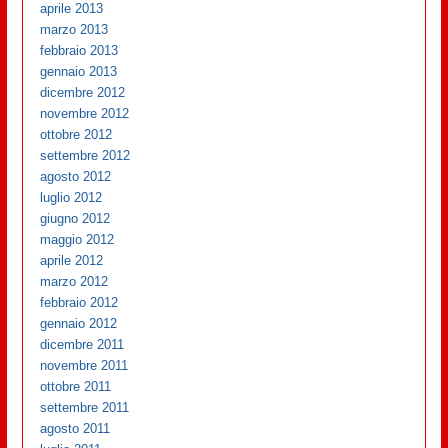
aprile 2013
marzo 2013
febbraio 2013
gennaio 2013
dicembre 2012
novembre 2012
ottobre 2012
settembre 2012
agosto 2012
luglio 2012
giugno 2012
maggio 2012
aprile 2012
marzo 2012
febbraio 2012
gennaio 2012
dicembre 2011
novembre 2011
ottobre 2011
settembre 2011
agosto 2011