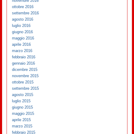
novembre 2016
ottobre 2016
settembre 2016
agosto 2016
luglio 2016
giugno 2016
maggio 2016
aprile 2016
marzo 2016
febbraio 2016
gennaio 2016
dicembre 2015
novembre 2015
ottobre 2015
settembre 2015
agosto 2015
luglio 2015
giugno 2015
maggio 2015
aprile 2015
marzo 2015
febbraio 2015