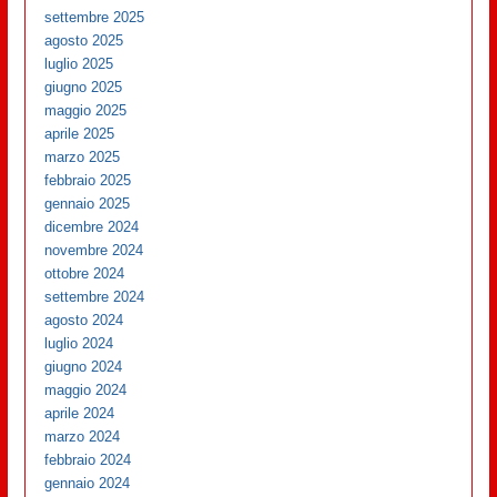
settembre 2025
agosto 2025
luglio 2025
giugno 2025
maggio 2025
aprile 2025
marzo 2025
febbraio 2025
gennaio 2025
dicembre 2024
novembre 2024
ottobre 2024
settembre 2024
agosto 2024
luglio 2024
giugno 2024
maggio 2024
aprile 2024
marzo 2024
febbraio 2024
gennaio 2024