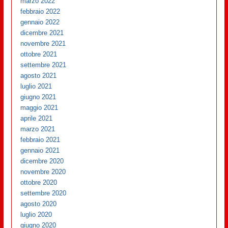
marzo 2022
febbraio 2022
gennaio 2022
dicembre 2021
novembre 2021
ottobre 2021
settembre 2021
agosto 2021
luglio 2021
giugno 2021
maggio 2021
aprile 2021
marzo 2021
febbraio 2021
gennaio 2021
dicembre 2020
novembre 2020
ottobre 2020
settembre 2020
agosto 2020
luglio 2020
giugno 2020