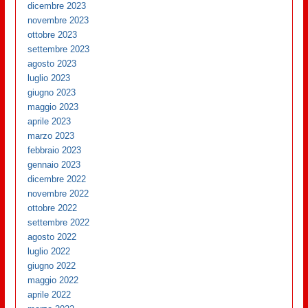
dicembre 2023
novembre 2023
ottobre 2023
settembre 2023
agosto 2023
luglio 2023
giugno 2023
maggio 2023
aprile 2023
marzo 2023
febbraio 2023
gennaio 2023
dicembre 2022
novembre 2022
ottobre 2022
settembre 2022
agosto 2022
luglio 2022
giugno 2022
maggio 2022
aprile 2022