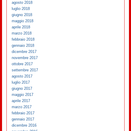
agosto 2018
luglio 2018
giugno 2018
maggio 2018
aprile 2018
marzo 2018
febbraio 2018
gennaio 2018
dicembre 2017
novembre 2017
ottobre 2017
settembre 2017
agosto 2017
luglio 2017
giugno 2017
maggio 2017
aprile 2017
marzo 2017
febbraio 2017
gennaio 2017
dicembre 2016