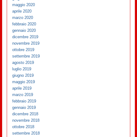
maggio 2020
aprile 2020
marzo 2020
febbraio 2020
gennaio 2020
dicembre 2019
novembre 2019
ottobre 2019
settembre 2019
agosto 2019
luglio 2019
giugno 2019
maggio 2019
aprile 2019
marzo 2019
febbraio 2019
gennaio 2019
dicembre 2018
novembre 2018
ottobre 2018
settembre 2018