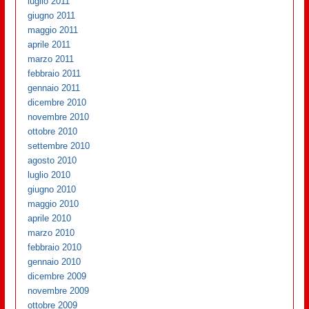
luglio 2011
giugno 2011
maggio 2011
aprile 2011
marzo 2011
febbraio 2011
gennaio 2011
dicembre 2010
novembre 2010
ottobre 2010
settembre 2010
agosto 2010
luglio 2010
giugno 2010
maggio 2010
aprile 2010
marzo 2010
febbraio 2010
gennaio 2010
dicembre 2009
novembre 2009
ottobre 2009