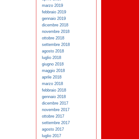
marzo 2019
febbraio 2019
gennaio 2019
dicembre 2018
novembre 2018
ottobre 2018
settembre 2018
agosto 2018
luglio 2018
giugno 2018
maggio 2018
aprile 2018
marzo 2018
febbraio 2018
gennaio 2018
dicembre 2017
novembre 2017
ottobre 2017
settembre 2017
agosto 2017
luglio 2017