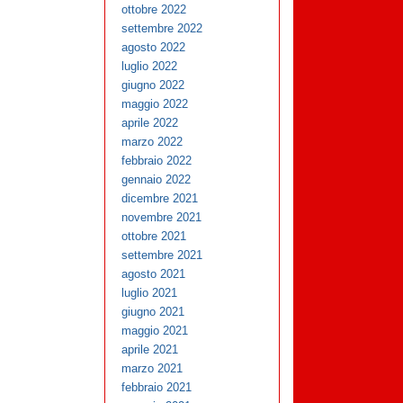
ottobre 2022
settembre 2022
agosto 2022
luglio 2022
giugno 2022
maggio 2022
aprile 2022
marzo 2022
febbraio 2022
gennaio 2022
dicembre 2021
novembre 2021
ottobre 2021
settembre 2021
agosto 2021
luglio 2021
giugno 2021
maggio 2021
aprile 2021
marzo 2021
febbraio 2021