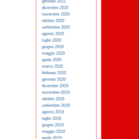
gennaio 2021
dicembre 2020
novembre 2020
ottobre 2020
settembre 2020
agosto 2020
luglio 2020
giugno 2020
maggio 2020
aprile 2020
marzo 2020
febbraio 2020
gennaio 2020
dicembre 2019
novembre 2019
ottobre 2019
settembre 2019
agosto 2019
luglio 2019
giugno 2019
maggio 2019
aprile 2019