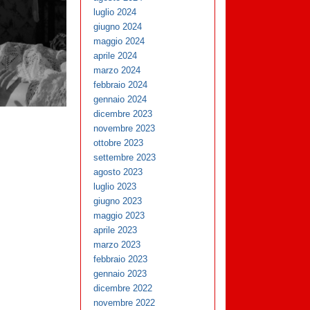
luglio 2024
giugno 2024
maggio 2024
aprile 2024
marzo 2024
febbraio 2024
gennaio 2024
dicembre 2023
novembre 2023
ottobre 2023
settembre 2023
agosto 2023
luglio 2023
giugno 2023
maggio 2023
aprile 2023
marzo 2023
febbraio 2023
gennaio 2023
dicembre 2022
novembre 2022