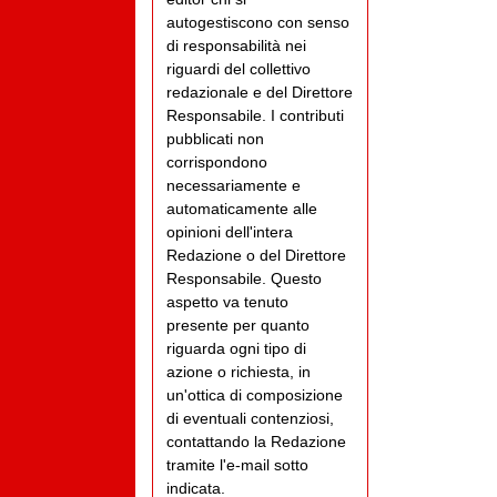
autogestiscono con senso
di responsabilità nei
riguardi del collettivo
redazionale e del Direttore
Responsabile. I contributi
pubblicati non
corrispondono
necessariamente e
automaticamente alle
opinioni dell'intera
Redazione o del Direttore
Responsabile. Questo
aspetto va tenuto
presente per quanto
riguarda ogni tipo di
azione o richiesta, in
un'ottica di composizione
di eventuali contenziosi,
contattando la Redazione
tramite l'e-mail sotto
indicata.