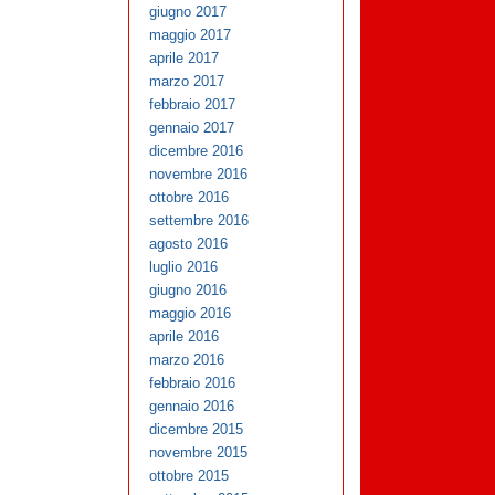
giugno 2017
maggio 2017
aprile 2017
marzo 2017
febbraio 2017
gennaio 2017
dicembre 2016
novembre 2016
ottobre 2016
settembre 2016
agosto 2016
luglio 2016
giugno 2016
maggio 2016
aprile 2016
marzo 2016
febbraio 2016
gennaio 2016
dicembre 2015
novembre 2015
ottobre 2015