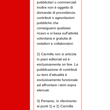
pubblicitari o commerciali.
Inoltre non è oggetto di
domande di provvidenze,
contributi o agevolazioni
pubbliche che
conseguano qualsiasi
ricavo e si basa sull'attività
volontaria e gratuita di
redattori e collaboratori.
2) Carmilla non si articola
in piani editoriali ed è
esclusivamente on line. La
pubblicazione di contributi
su temi d'attualità è
esclusivamente funzionale
ad affrontare i temi sopra
elencati.
3) Pertanto, in riferimento
ai punti 1) e 2) Carmilla