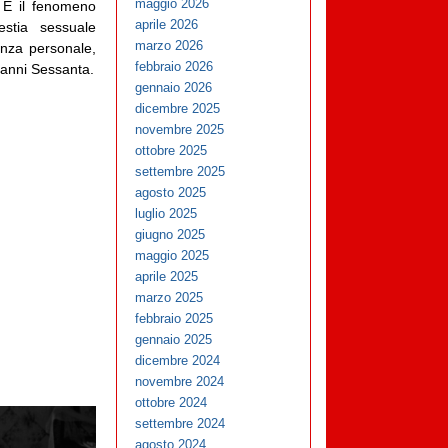
maggio 2026
. È il fenomeno
aprile 2026
estia sessuale
marzo 2026
nza personale,
febbraio 2026
 anni Sessanta.
gennaio 2026
dicembre 2025
novembre 2025
ottobre 2025
settembre 2025
agosto 2025
luglio 2025
giugno 2025
maggio 2025
aprile 2025
marzo 2025
febbraio 2025
gennaio 2025
dicembre 2024
novembre 2024
ottobre 2024
settembre 2024
agosto 2024