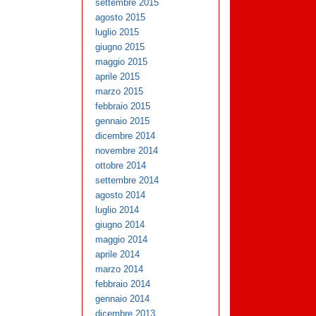
settembre 2015
agosto 2015
luglio 2015
giugno 2015
maggio 2015
aprile 2015
marzo 2015
febbraio 2015
gennaio 2015
dicembre 2014
novembre 2014
ottobre 2014
settembre 2014
agosto 2014
luglio 2014
giugno 2014
maggio 2014
aprile 2014
marzo 2014
febbraio 2014
gennaio 2014
dicembre 2013