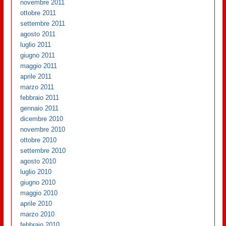
novembre 2011
ottobre 2011
settembre 2011
agosto 2011
luglio 2011
giugno 2011
maggio 2011
aprile 2011
marzo 2011
febbraio 2011
gennaio 2011
dicembre 2010
novembre 2010
ottobre 2010
settembre 2010
agosto 2010
luglio 2010
giugno 2010
maggio 2010
aprile 2010
marzo 2010
febbraio 2010