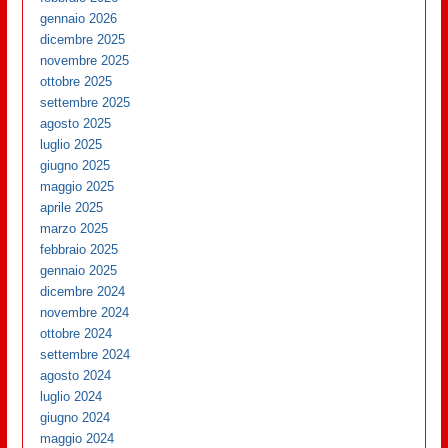
gennaio 2026
dicembre 2025
novembre 2025
ottobre 2025
settembre 2025
agosto 2025
luglio 2025
giugno 2025
maggio 2025
aprile 2025
marzo 2025
febbraio 2025
gennaio 2025
dicembre 2024
novembre 2024
ottobre 2024
settembre 2024
agosto 2024
luglio 2024
giugno 2024
maggio 2024