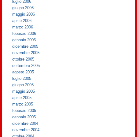
luglio 2006
giugno 2006
maggio 2006
aprile 2006
marzo 2006
febbraio 2006
gennaio 2006
dicembre 2005
novembre 2005
ottobre 2005
settembre 2005
agosto 2005
luglio 2005
giugno 2005
maggio 2005
aprile 2005
marzo 2005
febbraio 2005
gennaio 2005
dicembre 2004
novembre 2004
ottobre 2004