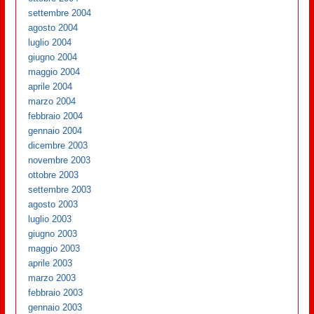
settembre 2004
agosto 2004
luglio 2004
giugno 2004
maggio 2004
aprile 2004
marzo 2004
febbraio 2004
gennaio 2004
dicembre 2003
novembre 2003
ottobre 2003
settembre 2003
agosto 2003
luglio 2003
giugno 2003
maggio 2003
aprile 2003
marzo 2003
febbraio 2003
gennaio 2003