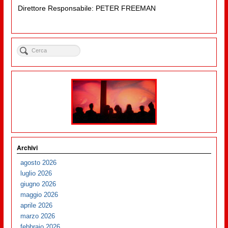
Direttore Responsabile: PETER FREEMAN
Archivi
agosto 2026
luglio 2026
giugno 2026
maggio 2026
aprile 2026
marzo 2026
febbraio 2026