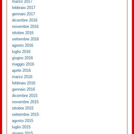
marzo 2017
febbraio 2017
gennaio 2017
dicembre 2016
novembre 2016
ottobre 2016
settembre 2016
agosto 2016
luglio 2016
giugno 2016
maggio 2016
aprile 2016
marzo 2016
febbraio 2016
gennaio 2016
dicembre 2015
novembre 2015
ottobre 2015
settembre 2015
agosto 2015
luglio 2015
giugno 2015