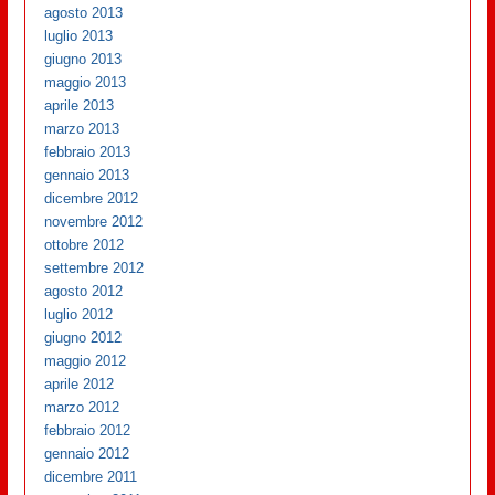
agosto 2013
luglio 2013
giugno 2013
maggio 2013
aprile 2013
marzo 2013
febbraio 2013
gennaio 2013
dicembre 2012
novembre 2012
ottobre 2012
settembre 2012
agosto 2012
luglio 2012
giugno 2012
maggio 2012
aprile 2012
marzo 2012
febbraio 2012
gennaio 2012
dicembre 2011