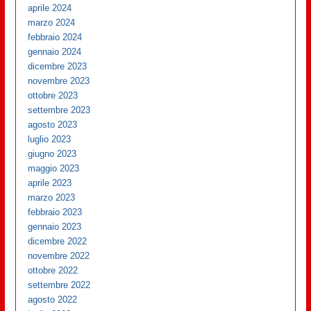
aprile 2024
marzo 2024
febbraio 2024
gennaio 2024
dicembre 2023
novembre 2023
ottobre 2023
settembre 2023
agosto 2023
luglio 2023
giugno 2023
maggio 2023
aprile 2023
marzo 2023
febbraio 2023
gennaio 2023
dicembre 2022
novembre 2022
ottobre 2022
settembre 2022
agosto 2022