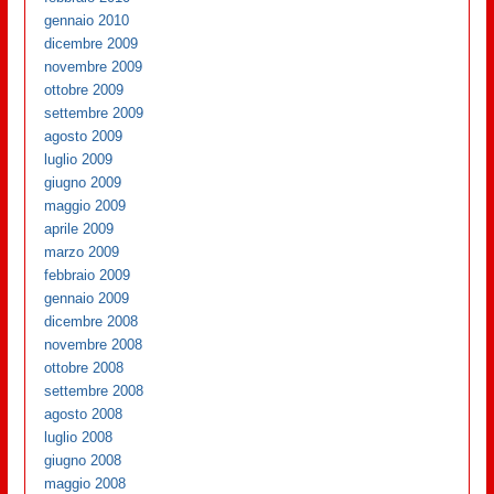
gennaio 2010
dicembre 2009
novembre 2009
ottobre 2009
settembre 2009
agosto 2009
luglio 2009
giugno 2009
maggio 2009
aprile 2009
marzo 2009
febbraio 2009
gennaio 2009
dicembre 2008
novembre 2008
ottobre 2008
settembre 2008
agosto 2008
luglio 2008
giugno 2008
maggio 2008