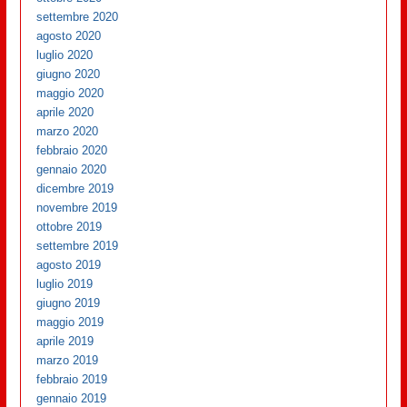
settembre 2020
agosto 2020
luglio 2020
giugno 2020
maggio 2020
aprile 2020
marzo 2020
febbraio 2020
gennaio 2020
dicembre 2019
novembre 2019
ottobre 2019
settembre 2019
agosto 2019
luglio 2019
giugno 2019
maggio 2019
aprile 2019
marzo 2019
febbraio 2019
gennaio 2019