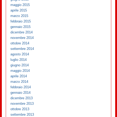
maggio 2015
aprile 2015
marzo 2015
febbraio 2015
gennaio 2015
dicembre 2014
novembre 2014
ottobre 2014
settembre 2014
agosto 2014
luglio 2014
giugno 2014
maggio 2014
aprile 2014
marzo 2014
febbraio 2014
gennaio 2014
dicembre 2013
novembre 2013
ottobre 2013
settembre 2013