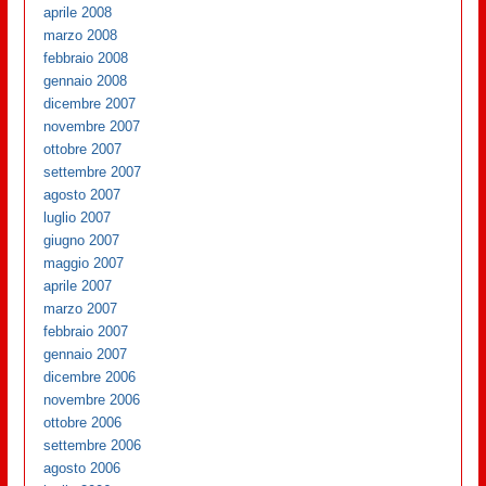
aprile 2008
marzo 2008
febbraio 2008
gennaio 2008
dicembre 2007
novembre 2007
ottobre 2007
settembre 2007
agosto 2007
luglio 2007
giugno 2007
maggio 2007
aprile 2007
marzo 2007
febbraio 2007
gennaio 2007
dicembre 2006
novembre 2006
ottobre 2006
settembre 2006
agosto 2006