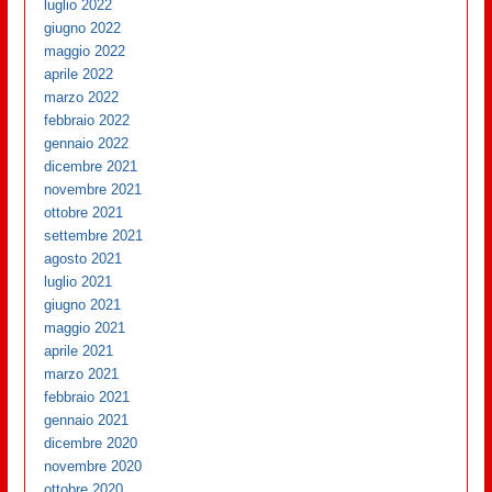
luglio 2022
giugno 2022
maggio 2022
aprile 2022
marzo 2022
febbraio 2022
gennaio 2022
dicembre 2021
novembre 2021
ottobre 2021
settembre 2021
agosto 2021
luglio 2021
giugno 2021
maggio 2021
aprile 2021
marzo 2021
febbraio 2021
gennaio 2021
dicembre 2020
novembre 2020
ottobre 2020