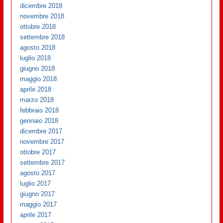
dicembre 2018
novembre 2018
ottobre 2018
settembre 2018
agosto 2018
luglio 2018
giugno 2018
maggio 2018
aprile 2018
marzo 2018
febbraio 2018
gennaio 2018
dicembre 2017
novembre 2017
ottobre 2017
settembre 2017
agosto 2017
luglio 2017
giugno 2017
maggio 2017
aprile 2017