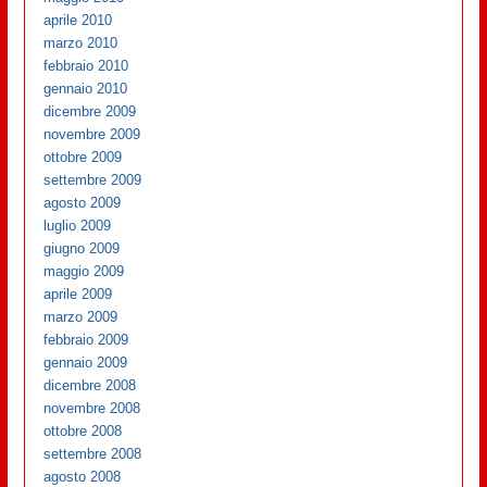
aprile 2010
marzo 2010
febbraio 2010
gennaio 2010
dicembre 2009
novembre 2009
ottobre 2009
settembre 2009
agosto 2009
luglio 2009
giugno 2009
maggio 2009
aprile 2009
marzo 2009
febbraio 2009
gennaio 2009
dicembre 2008
novembre 2008
ottobre 2008
settembre 2008
agosto 2008