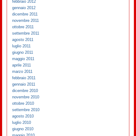
febbraio 2012
gennaio 2012
dicembre 2011
novembre 2011
ottobre 2011
settembre 2011
agosto 2011
luglio 2011
giugno 2011
maggio 2011
aprile 2011
marzo 2011
febbraio 2011
gennaio 2011
dicembre 2010
novembre 2010
ottobre 2010
settembre 2010
agosto 2010
luglio 2010
giugno 2010
maggio 2010