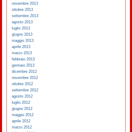
novembre 2013
ottobre 2013
settembre 2013
agosto 2013
luglio 2013
giugno 2013
maggio 2013
aprile 2013
marzo 2013
febbraio 2013
gennaio 2013
dicembre 2012
novembre 2012
ottobre 2012
settembre 2012
agosto 2012
luglio 2012
giugno 2012
maggio 2012
aprile 2012
marzo 2012