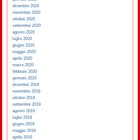
dicembre 2020
novembre 2020
ottobre 2020
settembre 2020
agosto 2020
luglio 2020
giugno 2020
maggio 2020
aprile 2020
marzo 2020
febbraio 2020
gennaio 2020
dicembre 2019
novembre 2019
ottobre 2019
settembre 2019
agosto 2019
luglio 2019
giugno 2019
maggio 2019
aprile 2019