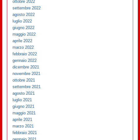
ottobre 2022
settembre 2022
agosto 2022
luglio 2022
giugno 2022
maggio 2022
aprile 2022
marzo 2022
febbraio 2022
gennaio 2022
dicembre 2021
novembre 2021
ottobre 2021
settembre 2021
agosto 2021
luglio 2021
giugno 2021
maggio 2021
aprile 2021
marzo 2021
febbraio 2021
gennaio 2021