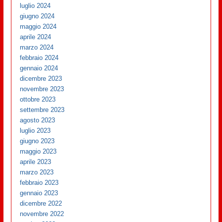
luglio 2024
giugno 2024
maggio 2024
aprile 2024
marzo 2024
febbraio 2024
gennaio 2024
dicembre 2023
novembre 2023
ottobre 2023
settembre 2023
agosto 2023
luglio 2023
giugno 2023
maggio 2023
aprile 2023
marzo 2023
febbraio 2023
gennaio 2023
dicembre 2022
novembre 2022