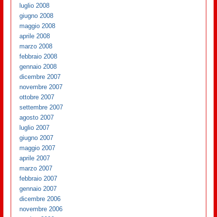
luglio 2008
giugno 2008
maggio 2008
aprile 2008
marzo 2008
febbraio 2008
gennaio 2008
dicembre 2007
novembre 2007
ottobre 2007
settembre 2007
agosto 2007
luglio 2007
giugno 2007
maggio 2007
aprile 2007
marzo 2007
febbraio 2007
gennaio 2007
dicembre 2006
novembre 2006