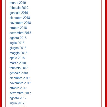
marzo 2019
febbraio 2019
gennaio 2019
dicembre 2018
novembre 2018
ottobre 2018
settembre 2018
agosto 2018
luglio 2018
giugno 2018
maggio 2018
aprile 2018
marzo 2018
febbraio 2018
gennaio 2018
dicembre 2017
novembre 2017
ottobre 2017
settembre 2017
agosto 2017
luglio 2017