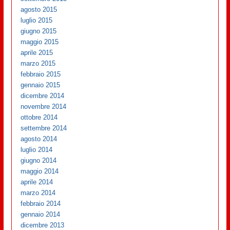
agosto 2015
luglio 2015
giugno 2015
maggio 2015
aprile 2015
marzo 2015
febbraio 2015
gennaio 2015
dicembre 2014
novembre 2014
ottobre 2014
settembre 2014
agosto 2014
luglio 2014
giugno 2014
maggio 2014
aprile 2014
marzo 2014
febbraio 2014
gennaio 2014
dicembre 2013