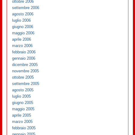
ottobre 2006
settembre 2006
agosto 2006
luglio 2006
giugno 2006
maggio 2006
aprile 2006
marzo 2006
febbraio 2006
gennaio 2006
dicembre 2005
novembre 2005
ottobre 2005
settembre 2005
agosto 2005
luglio 2005
giugno 2005
maggio 2005
aprile 2005
marzo 2005
febbraio 2005
gennaio 2005