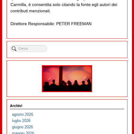
Carmilla, è consentita solo citando la fonte egli autori dei
contributi menzionati.
Direttore Responsabile: PETER FREEMAN
Archivi
agosto 2026
luglio 2026
giugno 2026
maggio 2026