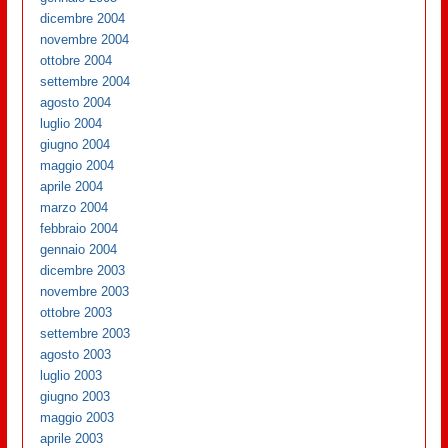
dicembre 2004
novembre 2004
ottobre 2004
settembre 2004
agosto 2004
luglio 2004
giugno 2004
maggio 2004
aprile 2004
marzo 2004
febbraio 2004
gennaio 2004
dicembre 2003
novembre 2003
ottobre 2003
settembre 2003
agosto 2003
luglio 2003
giugno 2003
maggio 2003
aprile 2003