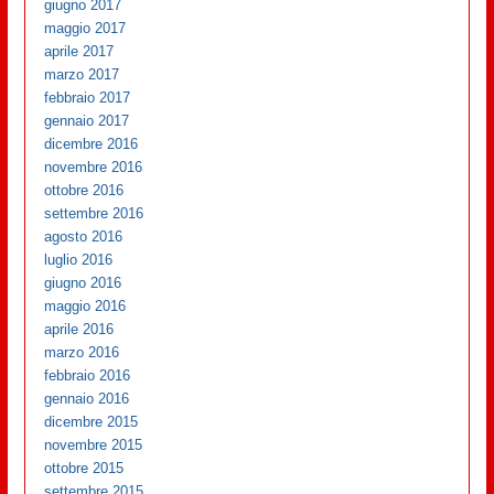
giugno 2017
maggio 2017
aprile 2017
marzo 2017
febbraio 2017
gennaio 2017
dicembre 2016
novembre 2016
ottobre 2016
settembre 2016
agosto 2016
luglio 2016
giugno 2016
maggio 2016
aprile 2016
marzo 2016
febbraio 2016
gennaio 2016
dicembre 2015
novembre 2015
ottobre 2015
settembre 2015