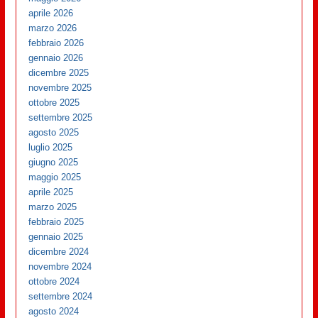
aprile 2026
marzo 2026
febbraio 2026
gennaio 2026
dicembre 2025
novembre 2025
ottobre 2025
settembre 2025
agosto 2025
luglio 2025
giugno 2025
maggio 2025
aprile 2025
marzo 2025
febbraio 2025
gennaio 2025
dicembre 2024
novembre 2024
ottobre 2024
settembre 2024
agosto 2024