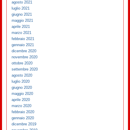
agosto 2021
luglio 2021
giugno 2021
maggio 2021
aprile 2021
marzo 2021
febbraio 2021
gennaio 2021
dicembre 2020
novembre 2020
ottobre 2020
settembre 2020
agosto 2020
luglio 2020
giugno 2020
maggio 2020
aprile 2020
marzo 2020
febbraio 2020
gennaio 2020
dicembre 2019