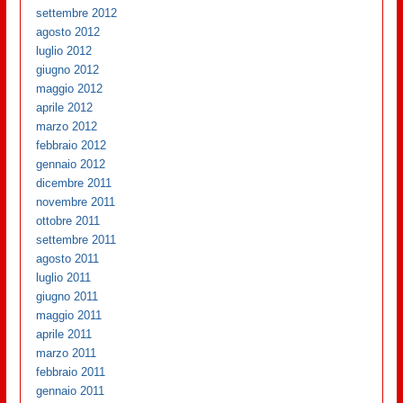
settembre 2012
agosto 2012
luglio 2012
giugno 2012
maggio 2012
aprile 2012
marzo 2012
febbraio 2012
gennaio 2012
dicembre 2011
novembre 2011
ottobre 2011
settembre 2011
agosto 2011
luglio 2011
giugno 2011
maggio 2011
aprile 2011
marzo 2011
febbraio 2011
gennaio 2011