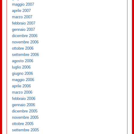
maggio 2007
aprile 2007
marzo 2007
febbraio 2007
gennaio 2007
dicembre 2006
novembre 2006
ottobre 2006
settembre 2006
agosto 2006
luglio 2006
giugno 2006
maggio 2006
aprile 2006
marzo 2006
febbraio 2006
gennaio 2006
dicembre 2005
novembre 2005
ottobre 2005
settembre 2005