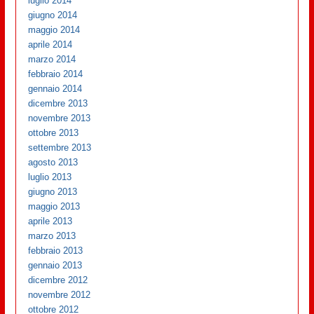
luglio 2014
giugno 2014
maggio 2014
aprile 2014
marzo 2014
febbraio 2014
gennaio 2014
dicembre 2013
novembre 2013
ottobre 2013
settembre 2013
agosto 2013
luglio 2013
giugno 2013
maggio 2013
aprile 2013
marzo 2013
febbraio 2013
gennaio 2013
dicembre 2012
novembre 2012
ottobre 2012