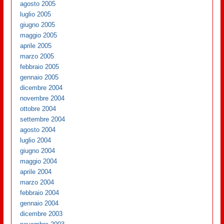
agosto 2005
luglio 2005
giugno 2005
maggio 2005
aprile 2005
marzo 2005
febbraio 2005
gennaio 2005
dicembre 2004
novembre 2004
ottobre 2004
settembre 2004
agosto 2004
luglio 2004
giugno 2004
maggio 2004
aprile 2004
marzo 2004
febbraio 2004
gennaio 2004
dicembre 2003