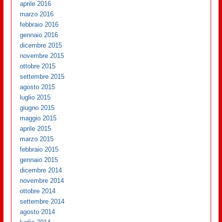
aprile 2016
marzo 2016
febbraio 2016
gennaio 2016
dicembre 2015
novembre 2015
ottobre 2015
settembre 2015
agosto 2015
luglio 2015
giugno 2015
maggio 2015
aprile 2015
marzo 2015
febbraio 2015
gennaio 2015
dicembre 2014
novembre 2014
ottobre 2014
settembre 2014
agosto 2014