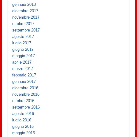
gennaio 2018
dicembre 2017
novembre 2017
ottobre 2017
settembre 2017
agosto 2017
luglio 2017
giugno 2017
maggio 2017
aprile 2017
marzo 2017
febbraio 2017
gennaio 2017
dicembre 2016
novembre 2016
ottobre 2016
settembre 2016
agosto 2016
luglio 2016
giugno 2016
maggio 2016