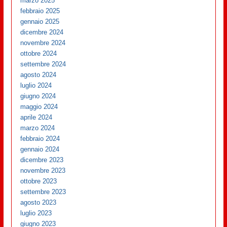
marzo 2025
febbraio 2025
gennaio 2025
dicembre 2024
novembre 2024
ottobre 2024
settembre 2024
agosto 2024
luglio 2024
giugno 2024
maggio 2024
aprile 2024
marzo 2024
febbraio 2024
gennaio 2024
dicembre 2023
novembre 2023
ottobre 2023
settembre 2023
agosto 2023
luglio 2023
giugno 2023