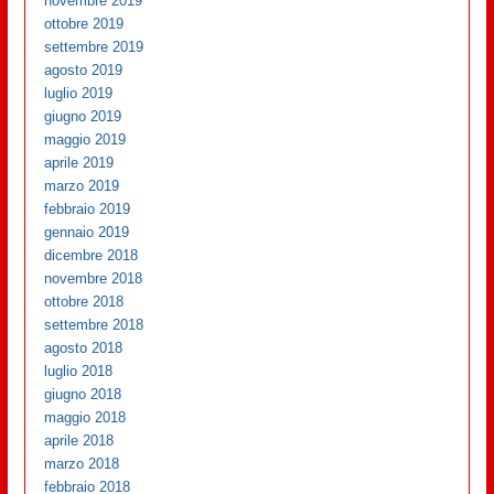
novembre 2019
ottobre 2019
settembre 2019
agosto 2019
luglio 2019
giugno 2019
maggio 2019
aprile 2019
marzo 2019
febbraio 2019
gennaio 2019
dicembre 2018
novembre 2018
ottobre 2018
settembre 2018
agosto 2018
luglio 2018
giugno 2018
maggio 2018
aprile 2018
marzo 2018
febbraio 2018