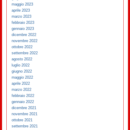
maggio 2023
aprile 2023
marzo 2023
febbraio 2023
gennaio 2023
dicembre 2022
novembre 2022
ottobre 2022
settembre 2022
agosto 2022
luglio 2022
giugno 2022
maggio 2022
aprile 2022
marzo 2022
febbraio 2022
gennaio 2022
dicembre 2021
novembre 2021
ottobre 2021
settembre 2021