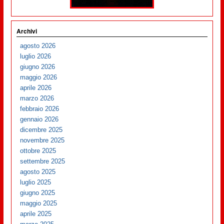
Archivi
agosto 2026
luglio 2026
giugno 2026
maggio 2026
aprile 2026
marzo 2026
febbraio 2026
gennaio 2026
dicembre 2025
novembre 2025
ottobre 2025
settembre 2025
agosto 2025
luglio 2025
giugno 2025
maggio 2025
aprile 2025