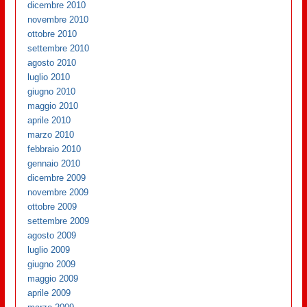
dicembre 2010
novembre 2010
ottobre 2010
settembre 2010
agosto 2010
luglio 2010
giugno 2010
maggio 2010
aprile 2010
marzo 2010
febbraio 2010
gennaio 2010
dicembre 2009
novembre 2009
ottobre 2009
settembre 2009
agosto 2009
luglio 2009
giugno 2009
maggio 2009
aprile 2009