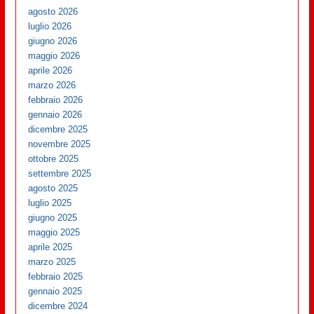
agosto 2026
luglio 2026
giugno 2026
maggio 2026
aprile 2026
marzo 2026
febbraio 2026
gennaio 2026
dicembre 2025
novembre 2025
ottobre 2025
settembre 2025
agosto 2025
luglio 2025
giugno 2025
maggio 2025
aprile 2025
marzo 2025
febbraio 2025
gennaio 2025
dicembre 2024