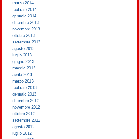
marzo 2014
febbraio 2014
gennaio 2014
dicembre 2013
novembre 2013
ottobre 2013
settembre 2013
agosto 2013
luglio 2013
giugno 2013
maggio 2013
aprile 2013
marzo 2013
febbraio 2013
gennaio 2013
dicembre 2012
novembre 2012
ottobre 2012
settembre 2012
agosto 2012
luglio 2012