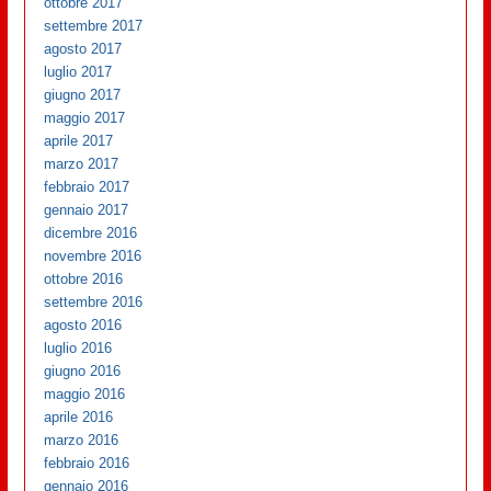
ottobre 2017
settembre 2017
agosto 2017
luglio 2017
giugno 2017
maggio 2017
aprile 2017
marzo 2017
febbraio 2017
gennaio 2017
dicembre 2016
novembre 2016
ottobre 2016
settembre 2016
agosto 2016
luglio 2016
giugno 2016
maggio 2016
aprile 2016
marzo 2016
febbraio 2016
gennaio 2016