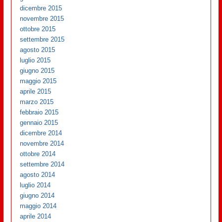
dicembre 2015
novembre 2015
ottobre 2015
settembre 2015
agosto 2015
luglio 2015
giugno 2015
maggio 2015
aprile 2015
marzo 2015
febbraio 2015
gennaio 2015
dicembre 2014
novembre 2014
ottobre 2014
settembre 2014
agosto 2014
luglio 2014
giugno 2014
maggio 2014
aprile 2014