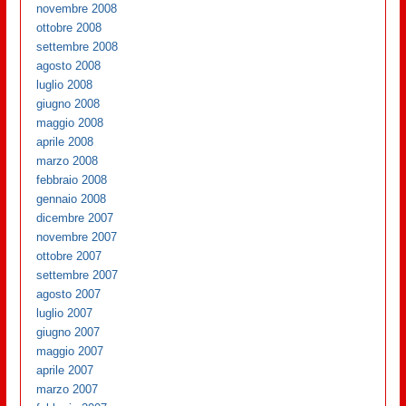
novembre 2008
ottobre 2008
settembre 2008
agosto 2008
luglio 2008
giugno 2008
maggio 2008
aprile 2008
marzo 2008
febbraio 2008
gennaio 2008
dicembre 2007
novembre 2007
ottobre 2007
settembre 2007
agosto 2007
luglio 2007
giugno 2007
maggio 2007
aprile 2007
marzo 2007