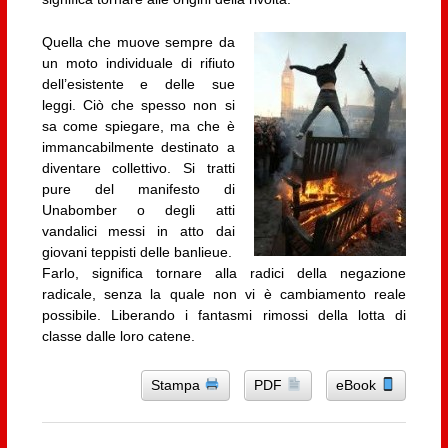
Quella che muove sempre da
un moto individuale di rifiuto
dell’esistente e delle sue
leggi. Ciò che spesso non si
sa come spiegare, ma che è
immancabilmente destinato a
diventare collettivo. Si tratti
pure del manifesto di
Unabomber o degli atti
vandalici messi in atto dai
giovani teppisti delle banlieue.
Farlo, significa tornare alla radici della negazione
radicale, senza la quale non vi è cambiamento reale
possibile. Liberando i fantasmi rimossi della lotta di
classe dalle loro catene.
Stampa
PDF
eBook