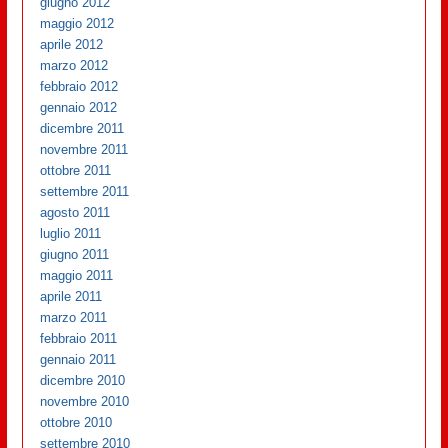
giugno 2012
maggio 2012
aprile 2012
marzo 2012
febbraio 2012
gennaio 2012
dicembre 2011
novembre 2011
ottobre 2011
settembre 2011
agosto 2011
luglio 2011
giugno 2011
maggio 2011
aprile 2011
marzo 2011
febbraio 2011
gennaio 2011
dicembre 2010
novembre 2010
ottobre 2010
settembre 2010