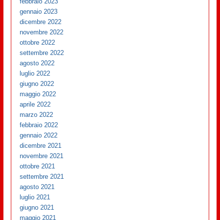
febbraio 2023
gennaio 2023
dicembre 2022
novembre 2022
ottobre 2022
settembre 2022
agosto 2022
luglio 2022
giugno 2022
maggio 2022
aprile 2022
marzo 2022
febbraio 2022
gennaio 2022
dicembre 2021
novembre 2021
ottobre 2021
settembre 2021
agosto 2021
luglio 2021
giugno 2021
maggio 2021