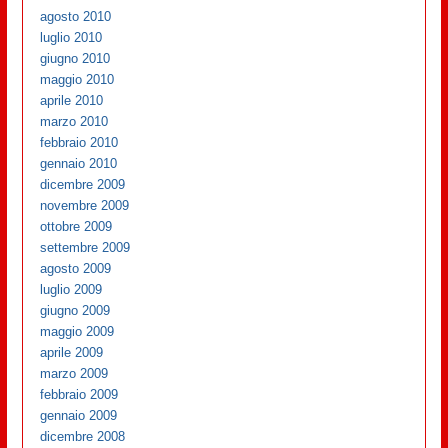
agosto 2010
luglio 2010
giugno 2010
maggio 2010
aprile 2010
marzo 2010
febbraio 2010
gennaio 2010
dicembre 2009
novembre 2009
ottobre 2009
settembre 2009
agosto 2009
luglio 2009
giugno 2009
maggio 2009
aprile 2009
marzo 2009
febbraio 2009
gennaio 2009
dicembre 2008