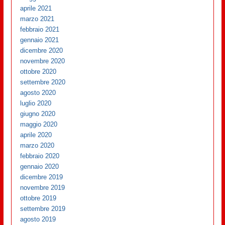
aprile 2021
marzo 2021
febbraio 2021
gennaio 2021
dicembre 2020
novembre 2020
ottobre 2020
settembre 2020
agosto 2020
luglio 2020
giugno 2020
maggio 2020
aprile 2020
marzo 2020
febbraio 2020
gennaio 2020
dicembre 2019
novembre 2019
ottobre 2019
settembre 2019
agosto 2019