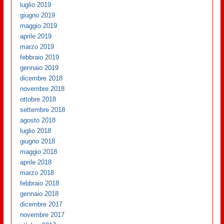
luglio 2019
giugno 2019
maggio 2019
aprile 2019
marzo 2019
febbraio 2019
gennaio 2019
dicembre 2018
novembre 2018
ottobre 2018
settembre 2018
agosto 2018
luglio 2018
giugno 2018
maggio 2018
aprile 2018
marzo 2018
febbraio 2018
gennaio 2018
dicembre 2017
novembre 2017