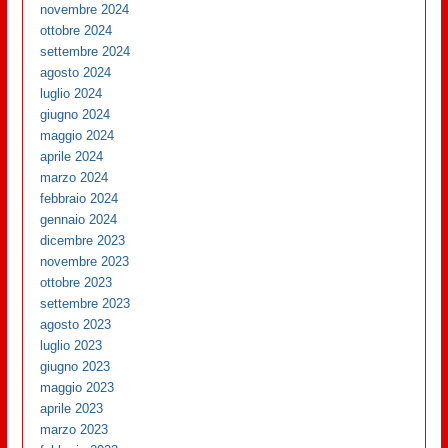
novembre 2024
ottobre 2024
settembre 2024
agosto 2024
luglio 2024
giugno 2024
maggio 2024
aprile 2024
marzo 2024
febbraio 2024
gennaio 2024
dicembre 2023
novembre 2023
ottobre 2023
settembre 2023
agosto 2023
luglio 2023
giugno 2023
maggio 2023
aprile 2023
marzo 2023