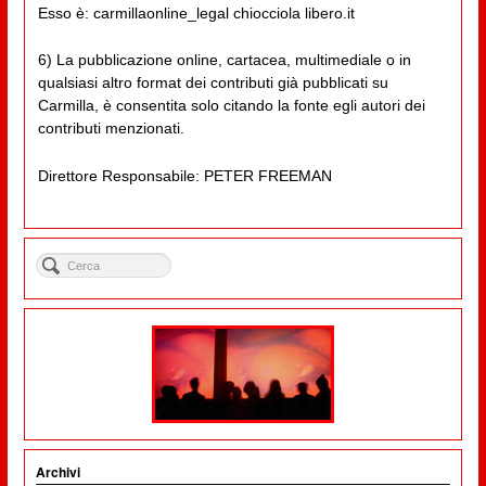
Esso è: carmillaonline_legal chiocciola libero.it
6) La pubblicazione online, cartacea, multimediale o in
qualsiasi altro format dei contributi già pubblicati su
Carmilla, è consentita solo citando la fonte egli autori dei
contributi menzionati.
Direttore Responsabile: PETER FREEMAN
Archivi