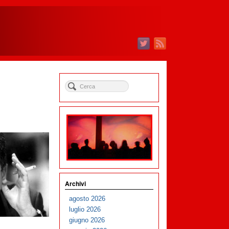
Archivi
agosto 2026
luglio 2026
giugno 2026