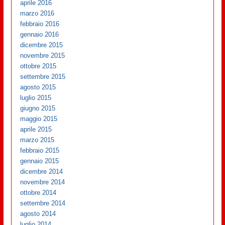
aprile 2016
marzo 2016
febbraio 2016
gennaio 2016
dicembre 2015
novembre 2015
ottobre 2015
settembre 2015
agosto 2015
luglio 2015
giugno 2015
maggio 2015
aprile 2015
marzo 2015
febbraio 2015
gennaio 2015
dicembre 2014
novembre 2014
ottobre 2014
settembre 2014
agosto 2014
luglio 2014