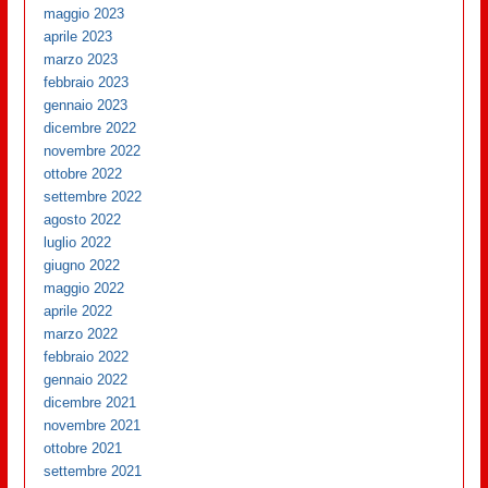
maggio 2023
aprile 2023
marzo 2023
febbraio 2023
gennaio 2023
dicembre 2022
novembre 2022
ottobre 2022
settembre 2022
agosto 2022
luglio 2022
giugno 2022
maggio 2022
aprile 2022
marzo 2022
febbraio 2022
gennaio 2022
dicembre 2021
novembre 2021
ottobre 2021
settembre 2021