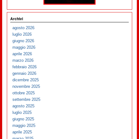
Archivi
agosto 2026
luglio 2026
giugno 2026
maggio 2026
aprile 2026
marzo 2026
febbraio 2026
gennaio 2026
dicembre 2025
novembre 2025
ottobre 2025
settembre 2025
agosto 2025
luglio 2025
giugno 2025
maggio 2025
aprile 2025
marzo 2025