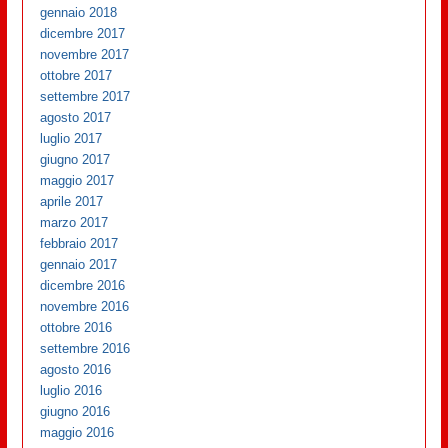
gennaio 2018
dicembre 2017
novembre 2017
ottobre 2017
settembre 2017
agosto 2017
luglio 2017
giugno 2017
maggio 2017
aprile 2017
marzo 2017
febbraio 2017
gennaio 2017
dicembre 2016
novembre 2016
ottobre 2016
settembre 2016
agosto 2016
luglio 2016
giugno 2016
maggio 2016