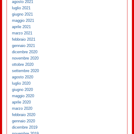
agosto 2021
luglio 2021
giugno 2021
maggio 2021
aprile 2021
marzo 2021
febbraio 2021
gennaio 2021
dicembre 2020
novembre 2020
ottobre 2020
settembre 2020
agosto 2020
luglio 2020
giugno 2020
maggio 2020
aprile 2020
marzo 2020
febbraio 2020
gennaio 2020
dicembre 2019
novembre 2019