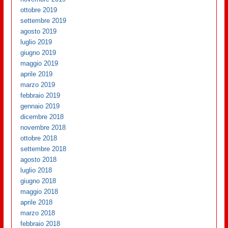
ottobre 2019
settembre 2019
agosto 2019
luglio 2019
giugno 2019
maggio 2019
aprile 2019
marzo 2019
febbraio 2019
gennaio 2019
dicembre 2018
novembre 2018
ottobre 2018
settembre 2018
agosto 2018
luglio 2018
giugno 2018
maggio 2018
aprile 2018
marzo 2018
febbraio 2018