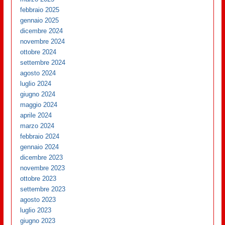
febbraio 2025
gennaio 2025
dicembre 2024
novembre 2024
ottobre 2024
settembre 2024
agosto 2024
luglio 2024
giugno 2024
maggio 2024
aprile 2024
marzo 2024
febbraio 2024
gennaio 2024
dicembre 2023
novembre 2023
ottobre 2023
settembre 2023
agosto 2023
luglio 2023
giugno 2023