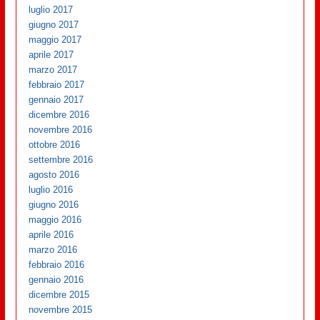
luglio 2017
giugno 2017
maggio 2017
aprile 2017
marzo 2017
febbraio 2017
gennaio 2017
dicembre 2016
novembre 2016
ottobre 2016
settembre 2016
agosto 2016
luglio 2016
giugno 2016
maggio 2016
aprile 2016
marzo 2016
febbraio 2016
gennaio 2016
dicembre 2015
novembre 2015