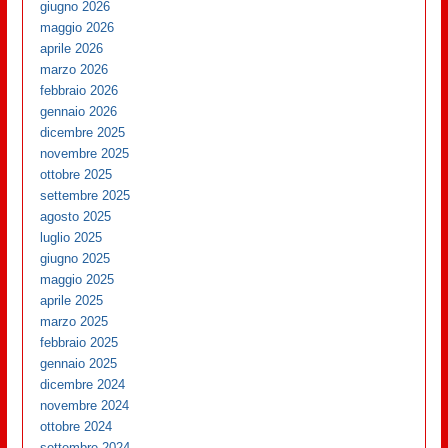
giugno 2026
maggio 2026
aprile 2026
marzo 2026
febbraio 2026
gennaio 2026
dicembre 2025
novembre 2025
ottobre 2025
settembre 2025
agosto 2025
luglio 2025
giugno 2025
maggio 2025
aprile 2025
marzo 2025
febbraio 2025
gennaio 2025
dicembre 2024
novembre 2024
ottobre 2024
settembre 2024