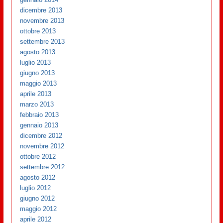
dicembre 2013
novembre 2013
ottobre 2013
settembre 2013
agosto 2013
luglio 2013
giugno 2013
maggio 2013
aprile 2013
marzo 2013
febbraio 2013
gennaio 2013
dicembre 2012
novembre 2012
ottobre 2012
settembre 2012
agosto 2012
luglio 2012
giugno 2012
maggio 2012
aprile 2012