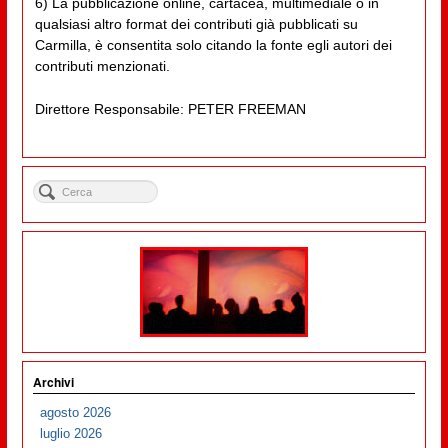
6) La pubblicazione online, cartacea, multimediale o in
qualsiasi altro format dei contributi già pubblicati su
Carmilla, è consentita solo citando la fonte egli autori dei
contributi menzionati.
Direttore Responsabile: PETER FREEMAN
Archivi
agosto 2026
luglio 2026