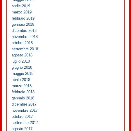
aprile 2019
marzo 2019
febbraio 2019
gennaio 2019
dicembre 2018
novembre 2018
ottobre 2018
settembre 2018
agosto 2018
luglio 2018
giugno 2018
maggio 2018
aprile 2018
marzo 2018
febbraio 2018
gennaio 2018
dicembre 2017
novembre 2017
ottobre 2017
settembre 2017
agosto 2017