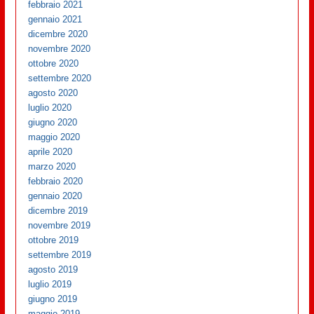
febbraio 2021
gennaio 2021
dicembre 2020
novembre 2020
ottobre 2020
settembre 2020
agosto 2020
luglio 2020
giugno 2020
maggio 2020
aprile 2020
marzo 2020
febbraio 2020
gennaio 2020
dicembre 2019
novembre 2019
ottobre 2019
settembre 2019
agosto 2019
luglio 2019
giugno 2019
maggio 2019