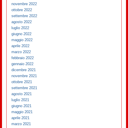
novembre 2022
ottobre 2022
settembre 2022
agosto 2022
luglio 2022
giugno 2022
maggio 2022
aprile 2022
marzo 2022
febbraio 2022
gennaio 2022
dicembre 2021
novembre 2021
ottobre 2021
settembre 2021
agosto 2021
luglio 2021
giugno 2021
maggio 2021
aprile 2021
marzo 2021