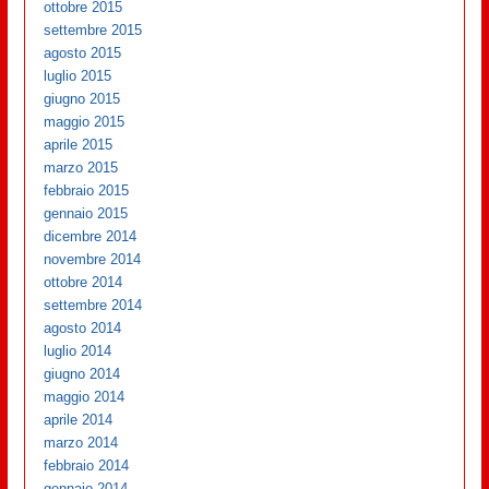
ottobre 2015
settembre 2015
agosto 2015
luglio 2015
giugno 2015
maggio 2015
aprile 2015
marzo 2015
febbraio 2015
gennaio 2015
dicembre 2014
novembre 2014
ottobre 2014
settembre 2014
agosto 2014
luglio 2014
giugno 2014
maggio 2014
aprile 2014
marzo 2014
febbraio 2014
gennaio 2014