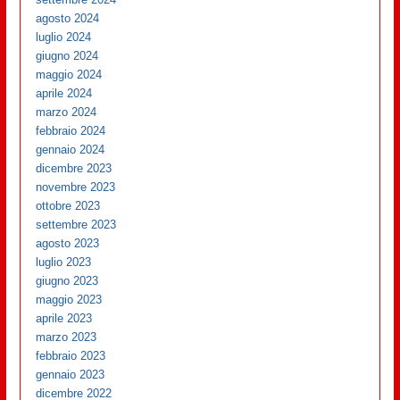
agosto 2024
luglio 2024
giugno 2024
maggio 2024
aprile 2024
marzo 2024
febbraio 2024
gennaio 2024
dicembre 2023
novembre 2023
ottobre 2023
settembre 2023
agosto 2023
luglio 2023
giugno 2023
maggio 2023
aprile 2023
marzo 2023
febbraio 2023
gennaio 2023
dicembre 2022