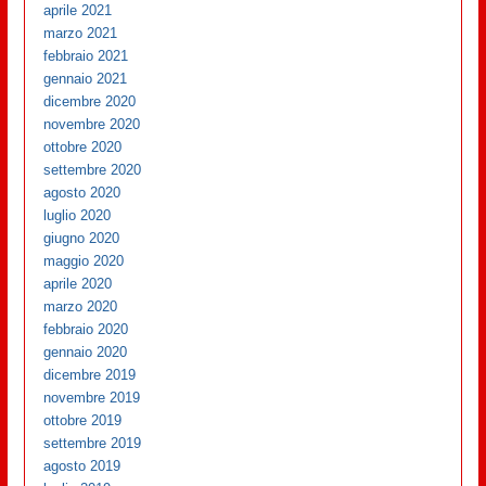
aprile 2021
marzo 2021
febbraio 2021
gennaio 2021
dicembre 2020
novembre 2020
ottobre 2020
settembre 2020
agosto 2020
luglio 2020
giugno 2020
maggio 2020
aprile 2020
marzo 2020
febbraio 2020
gennaio 2020
dicembre 2019
novembre 2019
ottobre 2019
settembre 2019
agosto 2019