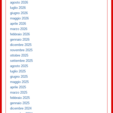
agosto 2026
luglio 2026
giugno 2026
maggio 2026
aprile 2026
marzo 2026
febbraio 2026
gennaio 2026
dicembre 2025
novembre 2025
ottobre 2025
settembre 2025
agosto 2025
luglio 2025
giugno 2025
maggio 2025
aprile 2025
marzo 2025
febbraio 2025
gennaio 2025
dicembre 2024