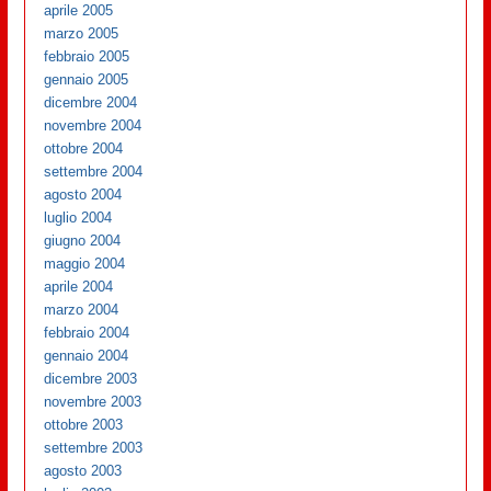
aprile 2005
marzo 2005
febbraio 2005
gennaio 2005
dicembre 2004
novembre 2004
ottobre 2004
settembre 2004
agosto 2004
luglio 2004
giugno 2004
maggio 2004
aprile 2004
marzo 2004
febbraio 2004
gennaio 2004
dicembre 2003
novembre 2003
ottobre 2003
settembre 2003
agosto 2003