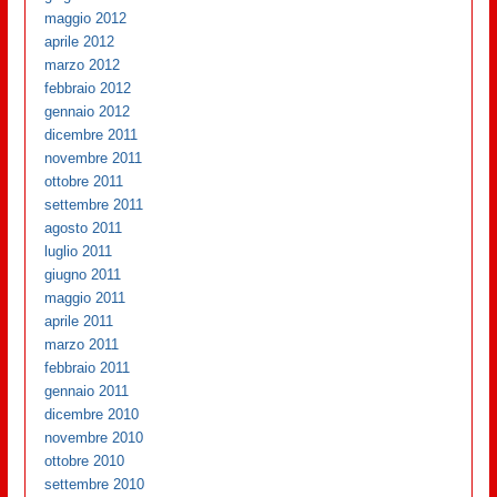
maggio 2012
aprile 2012
marzo 2012
febbraio 2012
gennaio 2012
dicembre 2011
novembre 2011
ottobre 2011
settembre 2011
agosto 2011
luglio 2011
giugno 2011
maggio 2011
aprile 2011
marzo 2011
febbraio 2011
gennaio 2011
dicembre 2010
novembre 2010
ottobre 2010
settembre 2010