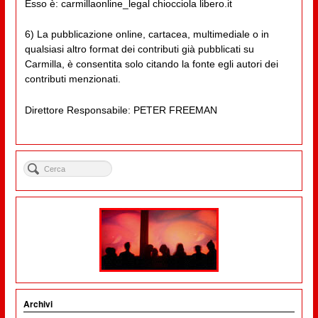
Esso è: carmillaonline_legal chiocciola libero.it
6) La pubblicazione online, cartacea, multimediale o in
qualsiasi altro format dei contributi già pubblicati su
Carmilla, è consentita solo citando la fonte egli autori dei
contributi menzionati.
Direttore Responsabile: PETER FREEMAN
Archivi