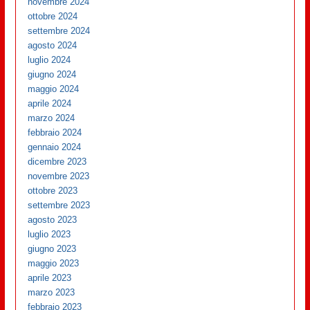
novembre 2024
ottobre 2024
settembre 2024
agosto 2024
luglio 2024
giugno 2024
maggio 2024
aprile 2024
marzo 2024
febbraio 2024
gennaio 2024
dicembre 2023
novembre 2023
ottobre 2023
settembre 2023
agosto 2023
luglio 2023
giugno 2023
maggio 2023
aprile 2023
marzo 2023
febbraio 2023