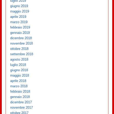
luglio 2019
giugno 2019
maggio 2019
aprile 2019
marzo 2019
febbraio 2019
gennaio 2019
dicembre 2018
novembre 2018
ottobre 2018
settembre 2018
agosto 2018
luglio 2018
giugno 2018
maggio 2018
aprile 2018
marzo 2018
febbraio 2018
gennaio 2018
dicembre 2017
novembre 2017
ottobre 2017