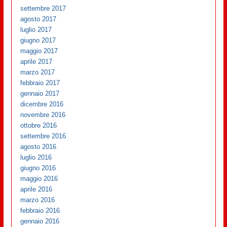
settembre 2017
agosto 2017
luglio 2017
giugno 2017
maggio 2017
aprile 2017
marzo 2017
febbraio 2017
gennaio 2017
dicembre 2016
novembre 2016
ottobre 2016
settembre 2016
agosto 2016
luglio 2016
giugno 2016
maggio 2016
aprile 2016
marzo 2016
febbraio 2016
gennaio 2016