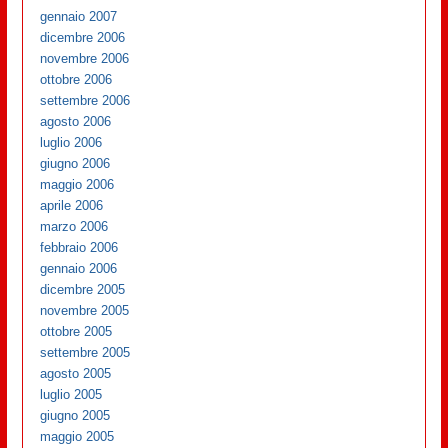
gennaio 2007
dicembre 2006
novembre 2006
ottobre 2006
settembre 2006
agosto 2006
luglio 2006
giugno 2006
maggio 2006
aprile 2006
marzo 2006
febbraio 2006
gennaio 2006
dicembre 2005
novembre 2005
ottobre 2005
settembre 2005
agosto 2005
luglio 2005
giugno 2005
maggio 2005