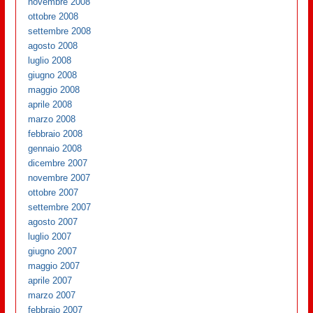
novembre 2008
ottobre 2008
settembre 2008
agosto 2008
luglio 2008
giugno 2008
maggio 2008
aprile 2008
marzo 2008
febbraio 2008
gennaio 2008
dicembre 2007
novembre 2007
ottobre 2007
settembre 2007
agosto 2007
luglio 2007
giugno 2007
maggio 2007
aprile 2007
marzo 2007
febbraio 2007