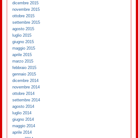
dicembre 2015
novembre 2015
ottobre 2015
settembre 2015
agosto 2015
luglio 2015
giugno 2015
maggio 2015
aprile 2015
marzo 2015
febbraio 2015
gennaio 2015
dicembre 2014
novembre 2014
ottobre 2014
settembre 2014
agosto 2014
luglio 2014
giugno 2014
maggio 2014
aprile 2014