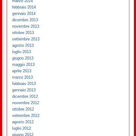
marzo 2014
febbraio 2014
gennaio 2014
dicembre 2013
novembre 2013
ottobre 2013
settembre 2013
agosto 2013
luglio 2013
giugno 2013
maggio 2013
aprile 2013
marzo 2013
febbraio 2013
gennaio 2013
dicembre 2012
novembre 2012
ottobre 2012
settembre 2012
agosto 2012
luglio 2012
giugno 2012