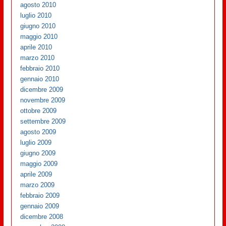
agosto 2010
luglio 2010
giugno 2010
maggio 2010
aprile 2010
marzo 2010
febbraio 2010
gennaio 2010
dicembre 2009
novembre 2009
ottobre 2009
settembre 2009
agosto 2009
luglio 2009
giugno 2009
maggio 2009
aprile 2009
marzo 2009
febbraio 2009
gennaio 2009
dicembre 2008