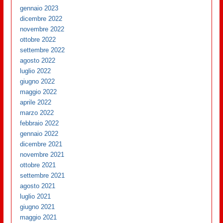
gennaio 2023
dicembre 2022
novembre 2022
ottobre 2022
settembre 2022
agosto 2022
luglio 2022
giugno 2022
maggio 2022
aprile 2022
marzo 2022
febbraio 2022
gennaio 2022
dicembre 2021
novembre 2021
ottobre 2021
settembre 2021
agosto 2021
luglio 2021
giugno 2021
maggio 2021