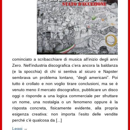
cominciato a scribacchiare di musica all’inizio degli anni
Zero. Nell’industria discografica c’era ancora la baldanza
(e la spocchia) di chi si sentiva al sicuro e Napster
sembrava un problema lontano, “degli americani”. Poi
tutto è crollato e non voglio tirare conclusioni, ma se è
venuto meno il mercato discografico, pubblicare un disco
oggi o risponde a una logica commerciale per sfruttare
un nome, una nostalgia o un fenomeno oppure è la
risposta concreta, fisicamente evidente, alla propria
esigenza creativa: non importa l’esito delle vendite
perché c’è qualcosa da [...]
Leggi →