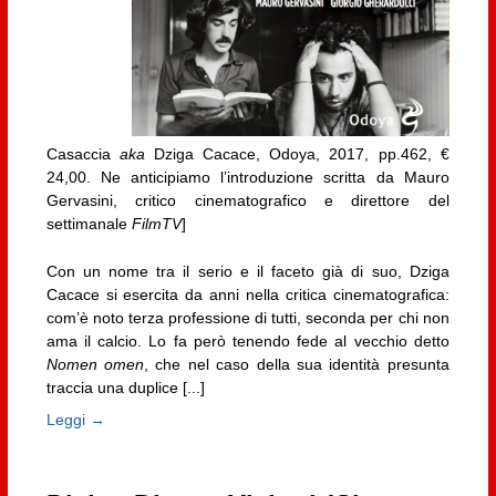
Casaccia
aka
Dziga Cacace, Odoya, 2017, pp.462, €
24,00. Ne anticipiamo l’introduzione scritta da Mauro
Gervasini, critico cinematografico e direttore del
settimanale
FilmTV
]
Con un nome tra il serio e il faceto già di suo, Dziga
Cacace si esercita da anni nella critica cinematografica:
com’è noto terza professione di tutti, seconda per chi non
ama il calcio. Lo fa però tenendo fede al vecchio detto
Nomen omen
, che nel caso della sua identità presunta
traccia una duplice [...]
Leggi →