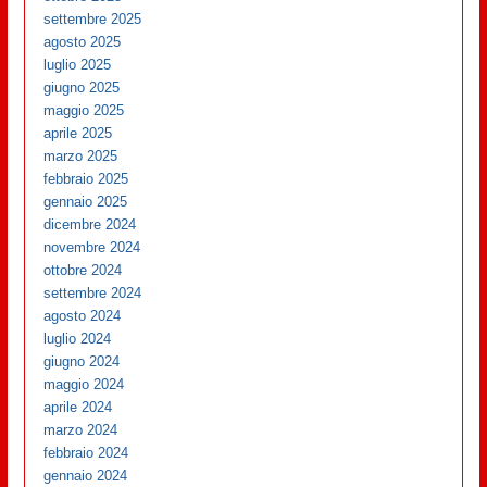
settembre 2025
agosto 2025
luglio 2025
giugno 2025
maggio 2025
aprile 2025
marzo 2025
febbraio 2025
gennaio 2025
dicembre 2024
novembre 2024
ottobre 2024
settembre 2024
agosto 2024
luglio 2024
giugno 2024
maggio 2024
aprile 2024
marzo 2024
febbraio 2024
gennaio 2024