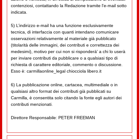
contenziosi, contattando la Redazione tramite l'e-mail sotto
indicata.
5) L’indirizzo e-mail ha una funzione esclusivamente
tecnica, di interfaccia con quanti intendano comunicare
osservazioni relativamente al materiale già pubblicato
(titolarità delle immagini, dei contributi e correttezza dei
medesimi), motivo per cui non si risponderà' a chi lo userà
per inviare contributi da pubblicare o a qualsiasi tipo di
richiesta di carattere editoriale, commento o discussione.
Esso è: carmillaonline_legal chiocciola libero.it
6) La pubblicazione online, cartacea, multimediale o in
qualsiasi altro format dei contributi già pubblicati su
Carmilla, è consentita solo citando la fonte egli autori dei
contributi menzionati.
Direttore Responsabile: PETER FREEMAN