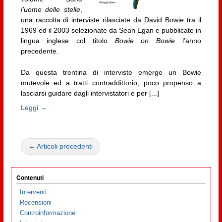
l’uomo delle stelle
,
una raccolta di interviste rilasciate da David Bowie tra il
1969 ed il 2003 selezionate da Sean Egan e pubblicate in
lingua inglese col titolo
Bowie on Bowie
l’anno
precedente.
Da questa trentina di interviste emerge un Bowie
mutevole ed a tratti contraddittorio, poco propenso a
lasciarsi guidare dagli intervistatori e per [...]
Leggi →
← Articoli precedenti
Contenuti
Interventi
Recensioni
Controinformazione