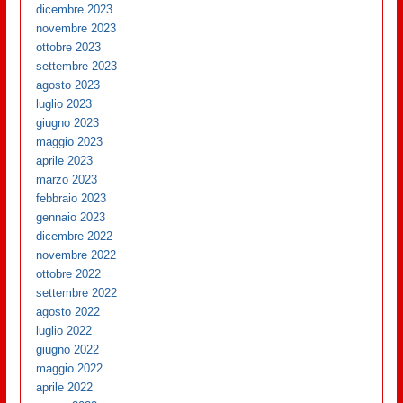
dicembre 2023
novembre 2023
ottobre 2023
settembre 2023
agosto 2023
luglio 2023
giugno 2023
maggio 2023
aprile 2023
marzo 2023
febbraio 2023
gennaio 2023
dicembre 2022
novembre 2022
ottobre 2022
settembre 2022
agosto 2022
luglio 2022
giugno 2022
maggio 2022
aprile 2022