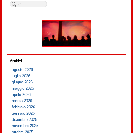
Archivi
agosto 2026
luglio 2026
giugno 2026
maggio 2026
aprile 2026
marzo 2026
febbraio 2026
gennaio 2026
dicembre 2025
novembre 2025
ottobre 2025