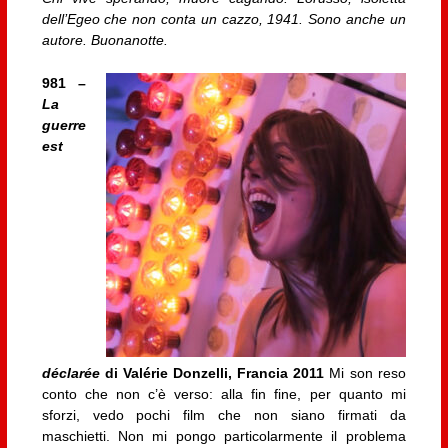
dell’Egeo che non conta un cazzo, 1941. Sono anche un
autore. Buonanotte.
981 –
La
guerre
est
déclarée
di Valérie Donzelli, Francia 2011
Mi son reso
conto che non c’è verso: alla fin fine, per quanto mi
sforzi, vedo pochi film che non siano firmati da
maschietti. Non mi pongo particolarmente il problema