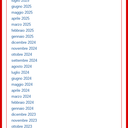
luglio 2025
giugno 2025
maggio 2025
aprile 2025
marzo 2025
febbraio 2025
gennaio 2025
dicembre 2024
novembre 2024
ottobre 2024
settembre 2024
agosto 2024
luglio 2024
giugno 2024
maggio 2024
aprile 2024
marzo 2024
febbraio 2024
gennaio 2024
dicembre 2023
novembre 2023
ottobre 2023