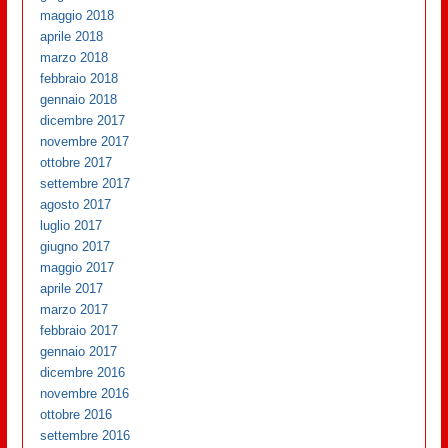
maggio 2018
aprile 2018
marzo 2018
febbraio 2018
gennaio 2018
dicembre 2017
novembre 2017
ottobre 2017
settembre 2017
agosto 2017
luglio 2017
giugno 2017
maggio 2017
aprile 2017
marzo 2017
febbraio 2017
gennaio 2017
dicembre 2016
novembre 2016
ottobre 2016
settembre 2016