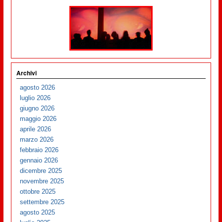
Archivi
agosto 2026
luglio 2026
giugno 2026
maggio 2026
aprile 2026
marzo 2026
febbraio 2026
gennaio 2026
dicembre 2025
novembre 2025
ottobre 2025
settembre 2025
agosto 2025