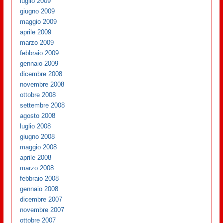
luglio 2009
giugno 2009
maggio 2009
aprile 2009
marzo 2009
febbraio 2009
gennaio 2009
dicembre 2008
novembre 2008
ottobre 2008
settembre 2008
agosto 2008
luglio 2008
giugno 2008
maggio 2008
aprile 2008
marzo 2008
febbraio 2008
gennaio 2008
dicembre 2007
novembre 2007
ottobre 2007