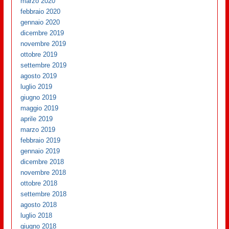
marzo 2020
febbraio 2020
gennaio 2020
dicembre 2019
novembre 2019
ottobre 2019
settembre 2019
agosto 2019
luglio 2019
giugno 2019
maggio 2019
aprile 2019
marzo 2019
febbraio 2019
gennaio 2019
dicembre 2018
novembre 2018
ottobre 2018
settembre 2018
agosto 2018
luglio 2018
giugno 2018