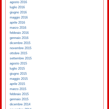
agosto 2016
luglio 2016
giugno 2016
maggio 2016
aprile 2016
marzo 2016
febbraio 2016
gennaio 2016
dicembre 2015
novembre 2015
ottobre 2015
settembre 2015
agosto 2015
luglio 2015
giugno 2015
maggio 2015
aprile 2015
marzo 2015
febbraio 2015
gennaio 2015
dicembre 2014