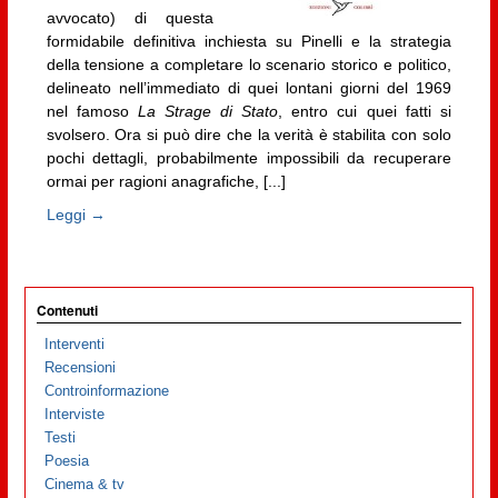
avvocato) di questa
formidabile definitiva inchiesta su Pinelli e la strategia
della tensione a completare lo scenario storico e politico,
delineato nell’immediato di quei lontani giorni del 1969
nel famoso
La Strage di Stato
, entro cui quei fatti si
svolsero. Ora si può dire che la verità è stabilita con solo
pochi dettagli, probabilmente impossibili da recuperare
ormai per ragioni anagrafiche, [...]
Leggi →
Contenuti
Interventi
Recensioni
Controinformazione
Interviste
Testi
Poesia
Cinema & tv