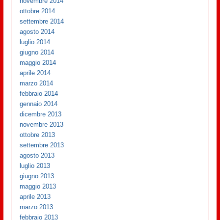
novembre 2014
ottobre 2014
settembre 2014
agosto 2014
luglio 2014
giugno 2014
maggio 2014
aprile 2014
marzo 2014
febbraio 2014
gennaio 2014
dicembre 2013
novembre 2013
ottobre 2013
settembre 2013
agosto 2013
luglio 2013
giugno 2013
maggio 2013
aprile 2013
marzo 2013
febbraio 2013