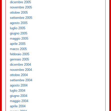
dicembre 2005
novembre 2005
ottobre 2005
settembre 2005
agosto 2005
luglio 2005
giugno 2005
maggio 2005
aprile 2005
marzo 2005
febbraio 2005
gennaio 2005
dicembre 2004
novembre 2004
ottobre 2004
settembre 2004
agosto 2004
luglio 2004
giugno 2004
maggio 2004
aprile 2004