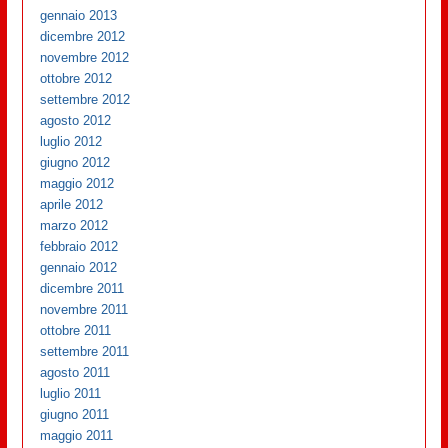
gennaio 2013
dicembre 2012
novembre 2012
ottobre 2012
settembre 2012
agosto 2012
luglio 2012
giugno 2012
maggio 2012
aprile 2012
marzo 2012
febbraio 2012
gennaio 2012
dicembre 2011
novembre 2011
ottobre 2011
settembre 2011
agosto 2011
luglio 2011
giugno 2011
maggio 2011