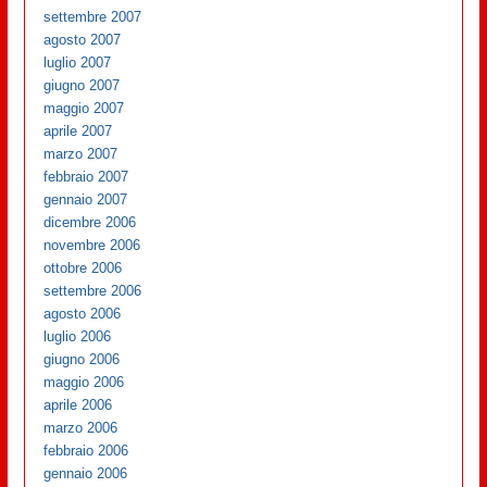
settembre 2007
agosto 2007
luglio 2007
giugno 2007
maggio 2007
aprile 2007
marzo 2007
febbraio 2007
gennaio 2007
dicembre 2006
novembre 2006
ottobre 2006
settembre 2006
agosto 2006
luglio 2006
giugno 2006
maggio 2006
aprile 2006
marzo 2006
febbraio 2006
gennaio 2006