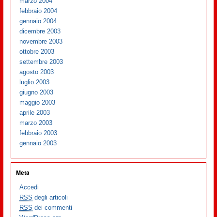
marzo 2004
febbraio 2004
gennaio 2004
dicembre 2003
novembre 2003
ottobre 2003
settembre 2003
agosto 2003
luglio 2003
giugno 2003
maggio 2003
aprile 2003
marzo 2003
febbraio 2003
gennaio 2003
Meta
Accedi
RSS
degli articoli
RSS
dei commenti