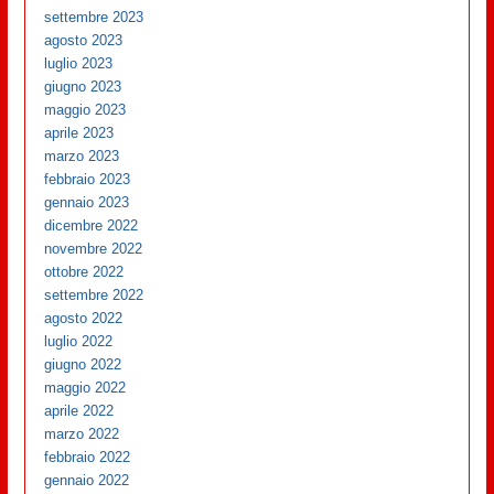
settembre 2023
agosto 2023
luglio 2023
giugno 2023
maggio 2023
aprile 2023
marzo 2023
febbraio 2023
gennaio 2023
dicembre 2022
novembre 2022
ottobre 2022
settembre 2022
agosto 2022
luglio 2022
giugno 2022
maggio 2022
aprile 2022
marzo 2022
febbraio 2022
gennaio 2022