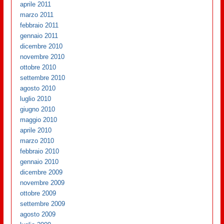
aprile 2011
marzo 2011
febbraio 2011
gennaio 2011
dicembre 2010
novembre 2010
ottobre 2010
settembre 2010
agosto 2010
luglio 2010
giugno 2010
maggio 2010
aprile 2010
marzo 2010
febbraio 2010
gennaio 2010
dicembre 2009
novembre 2009
ottobre 2009
settembre 2009
agosto 2009