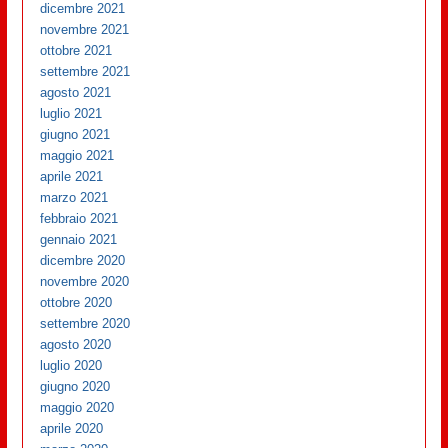
dicembre 2021
novembre 2021
ottobre 2021
settembre 2021
agosto 2021
luglio 2021
giugno 2021
maggio 2021
aprile 2021
marzo 2021
febbraio 2021
gennaio 2021
dicembre 2020
novembre 2020
ottobre 2020
settembre 2020
agosto 2020
luglio 2020
giugno 2020
maggio 2020
aprile 2020