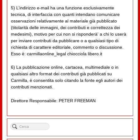
5) L’indirizzo e-mail ha una funzione esclusivamente
tecnica, di interfaccia con quanti intendano comunicare
osservazioni relativamente al materiale già pubblicato
(titolarità delle immagini, dei contributi e correttezza dei
medesimi), motivo per cui non si risponderà' a chi lo userà
per inviare contributi da pubblicare o a qualsiasi tipo di
richiesta di carattere editoriale, commento o discussione.
Esso è: carmillaonline_legal chiocciola libero.it
6) La pubblicazione online, cartacea, multimediale o in
qualsiasi altro format dei contributi già pubblicati su
Carmilla, è consentita solo citando la fonte egli autori dei
contributi menzionati.
Direttore Responsabile: PETER FREEMAN