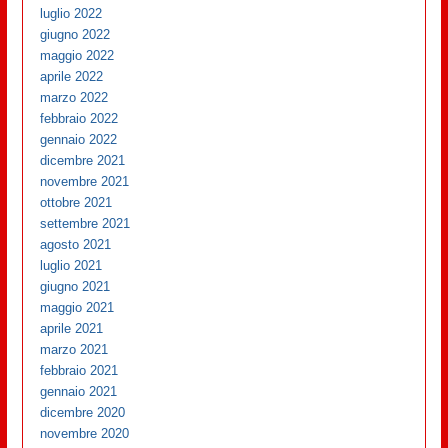
luglio 2022
giugno 2022
maggio 2022
aprile 2022
marzo 2022
febbraio 2022
gennaio 2022
dicembre 2021
novembre 2021
ottobre 2021
settembre 2021
agosto 2021
luglio 2021
giugno 2021
maggio 2021
aprile 2021
marzo 2021
febbraio 2021
gennaio 2021
dicembre 2020
novembre 2020