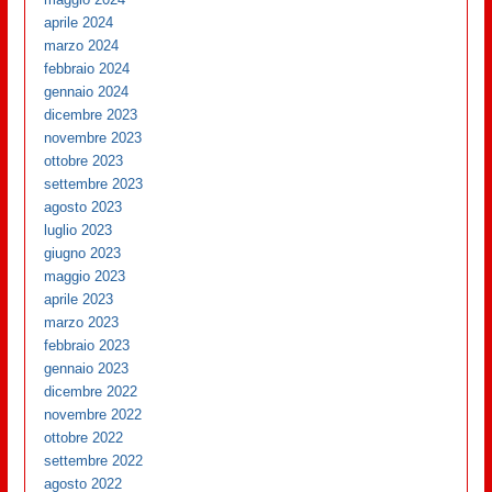
aprile 2024
marzo 2024
febbraio 2024
gennaio 2024
dicembre 2023
novembre 2023
ottobre 2023
settembre 2023
agosto 2023
luglio 2023
giugno 2023
maggio 2023
aprile 2023
marzo 2023
febbraio 2023
gennaio 2023
dicembre 2022
novembre 2022
ottobre 2022
settembre 2022
agosto 2022