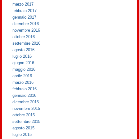
marzo 2017
febbraio 2017
gennaio 2017
dicembre 2016
novembre 2016
ottobre 2016
settembre 2016
agosto 2016
luglio 2016
giugno 2016
maggio 2016
aprile 2016
marzo 2016
febbraio 2016
gennaio 2016
dicembre 2015
novembre 2015
ottobre 2015
settembre 2015
agosto 2015
luglio 2015