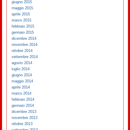
giugno 2015
maggio 2015
aprile 2015
marzo 2015
febbraio 2015
gennaio 2015
dicembre 2014
novembre 2014
ottobre 2014
settembre 2014
agosto 2014
luglio 2014
giugno 2014
maggio 2014
aprile 2014
marzo 2014
febbraio 2014
gennaio 2014
dicembre 2013
novembre 2013
ottobre 2013
settembre 2013