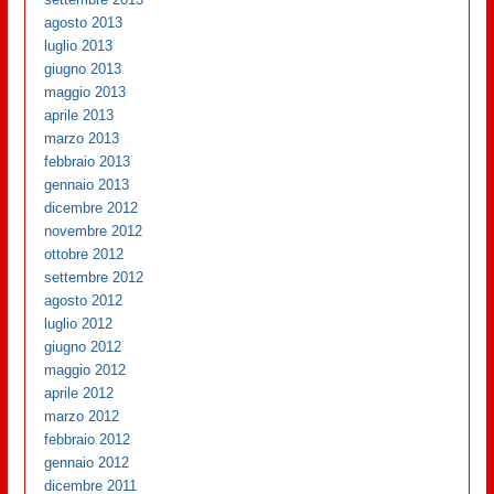
agosto 2013
luglio 2013
giugno 2013
maggio 2013
aprile 2013
marzo 2013
febbraio 2013
gennaio 2013
dicembre 2012
novembre 2012
ottobre 2012
settembre 2012
agosto 2012
luglio 2012
giugno 2012
maggio 2012
aprile 2012
marzo 2012
febbraio 2012
gennaio 2012
dicembre 2011