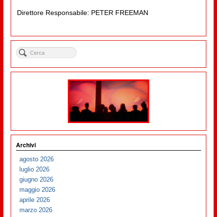
Direttore Responsabile: PETER FREEMAN
Archivi
agosto 2026
luglio 2026
giugno 2026
maggio 2026
aprile 2026
marzo 2026