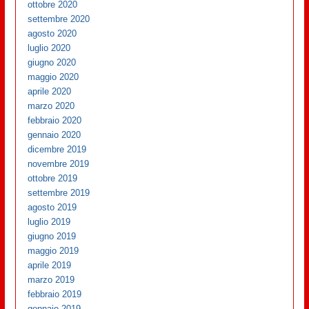
ottobre 2020
settembre 2020
agosto 2020
luglio 2020
giugno 2020
maggio 2020
aprile 2020
marzo 2020
febbraio 2020
gennaio 2020
dicembre 2019
novembre 2019
ottobre 2019
settembre 2019
agosto 2019
luglio 2019
giugno 2019
maggio 2019
aprile 2019
marzo 2019
febbraio 2019
gennaio 2019