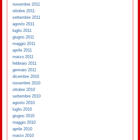
novembre 2011
ottobre 2011
settembre 2011
agosto 2011
luglio 2011
giugno 2011
maggio 2011
aprile 2011
marzo 2011
febbraio 2011
gennaio 2011
dicembre 2010
novembre 2010
ottobre 2010
settembre 2010
agosto 2010
luglio 2010
giugno 2010
maggio 2010
aprile 2010
marzo 2010