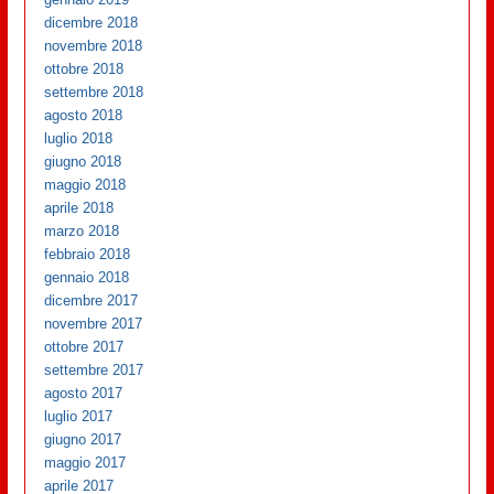
dicembre 2018
novembre 2018
ottobre 2018
settembre 2018
agosto 2018
luglio 2018
giugno 2018
maggio 2018
aprile 2018
marzo 2018
febbraio 2018
gennaio 2018
dicembre 2017
novembre 2017
ottobre 2017
settembre 2017
agosto 2017
luglio 2017
giugno 2017
maggio 2017
aprile 2017