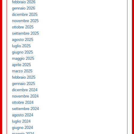
febbraio 2026
gennaio 2026
dicembre 2025
novembre 2025
ottobre 2025
settembre 2025
agosto 2025
luglio 2025
giugno 2025
maggio 2025
aprile 2025
marzo 2025
febbraio 2025
gennaio 2025
dicembre 2024
novembre 2024
ottobre 2024
settembre 2024
agosto 2024
luglio 2024
giugno 2024
maggio 2024