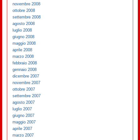
novembre 2008
ottobre 2008
settembre 2008
agosto 2008
luglio 2008
giugno 2008
maggio 2008
aprile 2008
marzo 2008
febbraio 2008
gennaio 2008
dicembre 2007
novembre 2007
ottobre 2007
settembre 2007
agosto 2007
luglio 2007
giugno 2007
maggio 2007
aprile 2007
marzo 2007