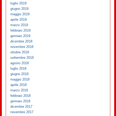
luglio 2019
giugno 2019
maggio 2019
aprile 2019
marzo 2019
febbraio 2019
gennaio 2019
dicembre 2018
novembre 2018
ottobre 2018
settembre 2018
agosto 2018
luglio 2018
giugno 2018
maggio 2018
aprile 2018
marzo 2018
febbraio 2018
gennaio 2018
dicembre 2017
novembre 2017