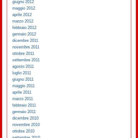
giugno 2012
maggio 2012
aprile 2012
marzo 2012
febbraio 2012
gennaio 2012
dicembre 2011
novembre 2011
ottobre 2011
settembre 2011
agosto 2011
luglio 2011
giugno 2011
maggio 2011
aprile 2011
marzo 2011
febbraio 2011
gennaio 2011
dicembre 2010
novembre 2010
ottobre 2010
settembre 2010