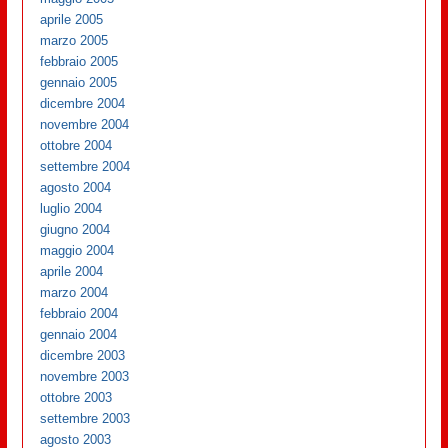
aprile 2005
marzo 2005
febbraio 2005
gennaio 2005
dicembre 2004
novembre 2004
ottobre 2004
settembre 2004
agosto 2004
luglio 2004
giugno 2004
maggio 2004
aprile 2004
marzo 2004
febbraio 2004
gennaio 2004
dicembre 2003
novembre 2003
ottobre 2003
settembre 2003
agosto 2003