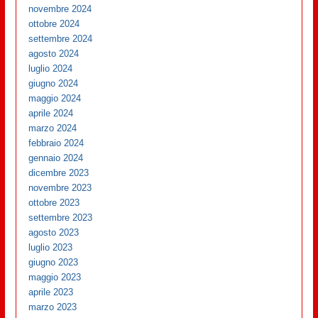
novembre 2024
ottobre 2024
settembre 2024
agosto 2024
luglio 2024
giugno 2024
maggio 2024
aprile 2024
marzo 2024
febbraio 2024
gennaio 2024
dicembre 2023
novembre 2023
ottobre 2023
settembre 2023
agosto 2023
luglio 2023
giugno 2023
maggio 2023
aprile 2023
marzo 2023