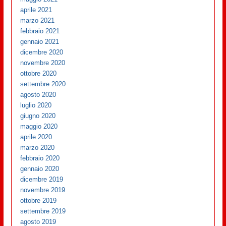
aprile 2021
marzo 2021
febbraio 2021
gennaio 2021
dicembre 2020
novembre 2020
ottobre 2020
settembre 2020
agosto 2020
luglio 2020
giugno 2020
maggio 2020
aprile 2020
marzo 2020
febbraio 2020
gennaio 2020
dicembre 2019
novembre 2019
ottobre 2019
settembre 2019
agosto 2019