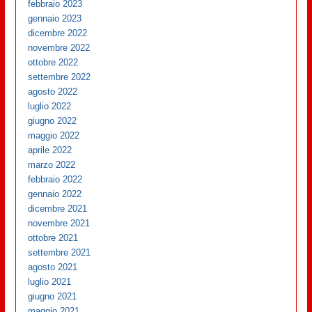
febbraio 2023
gennaio 2023
dicembre 2022
novembre 2022
ottobre 2022
settembre 2022
agosto 2022
luglio 2022
giugno 2022
maggio 2022
aprile 2022
marzo 2022
febbraio 2022
gennaio 2022
dicembre 2021
novembre 2021
ottobre 2021
settembre 2021
agosto 2021
luglio 2021
giugno 2021
maggio 2021