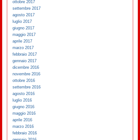
ottobre 2017
settembre 2017
agosto 2017
luglio 2017
giugno 2017
maggio 2017
aprile 2017
marzo 2017
febbraio 2017
gennaio 2017
dicembre 2016
novembre 2016
ottobre 2016
settembre 2016
agosto 2016
luglio 2016
giugno 2016
maggio 2016
aprile 2016
marzo 2016
febbraio 2016
gennaio 2016