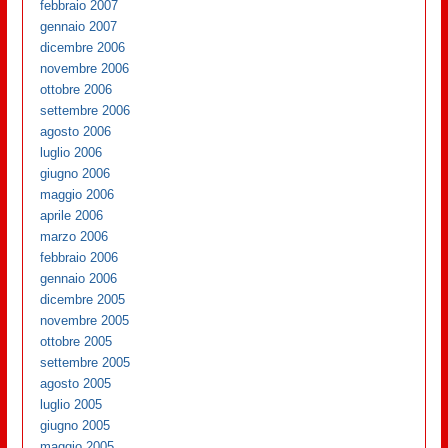
febbraio 2007
gennaio 2007
dicembre 2006
novembre 2006
ottobre 2006
settembre 2006
agosto 2006
luglio 2006
giugno 2006
maggio 2006
aprile 2006
marzo 2006
febbraio 2006
gennaio 2006
dicembre 2005
novembre 2005
ottobre 2005
settembre 2005
agosto 2005
luglio 2005
giugno 2005
maggio 2005