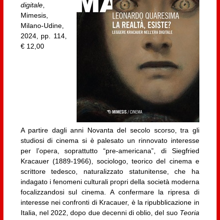
digitale
,
Mimesis,
Milano-Udine,
2024, pp. 114,
€ 12,00
A partire dagli anni Novanta del secolo scorso, tra gli
studiosi di cinema si è palesato un rinnovato interesse
per l’opera, soprattutto “pre-americana”, di Siegfried
Kracauer (1889-1966), sociologo, teorico del cinema e
scrittore tedesco, naturalizzato statunitense, che ha
indagato i fenomeni culturali propri della società moderna
focalizzandosi sul cinema. A confermare la ripresa di
interesse nei confronti di Kracauer, è la ripubblicazione in
Italia, nel 2022, dopo due decenni di oblio, del suo
Teoria