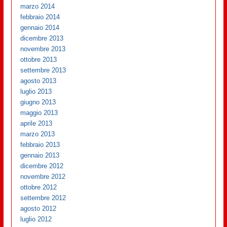
marzo 2014
febbraio 2014
gennaio 2014
dicembre 2013
novembre 2013
ottobre 2013
settembre 2013
agosto 2013
luglio 2013
giugno 2013
maggio 2013
aprile 2013
marzo 2013
febbraio 2013
gennaio 2013
dicembre 2012
novembre 2012
ottobre 2012
settembre 2012
agosto 2012
luglio 2012