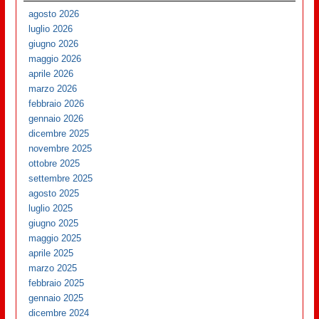
agosto 2026
luglio 2026
giugno 2026
maggio 2026
aprile 2026
marzo 2026
febbraio 2026
gennaio 2026
dicembre 2025
novembre 2025
ottobre 2025
settembre 2025
agosto 2025
luglio 2025
giugno 2025
maggio 2025
aprile 2025
marzo 2025
febbraio 2025
gennaio 2025
dicembre 2024