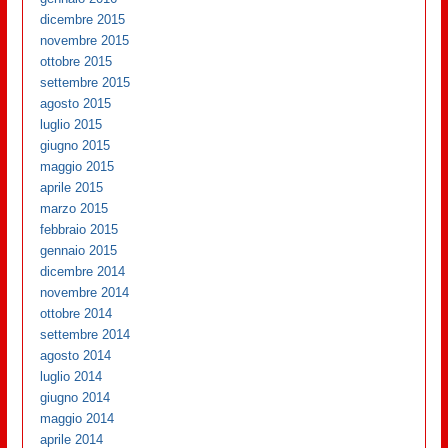
dicembre 2015
novembre 2015
ottobre 2015
settembre 2015
agosto 2015
luglio 2015
giugno 2015
maggio 2015
aprile 2015
marzo 2015
febbraio 2015
gennaio 2015
dicembre 2014
novembre 2014
ottobre 2014
settembre 2014
agosto 2014
luglio 2014
giugno 2014
maggio 2014
aprile 2014