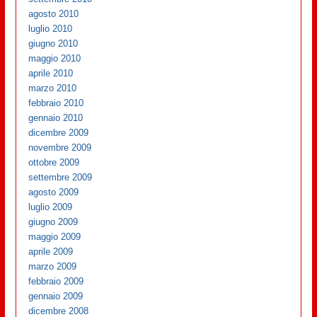
agosto 2010
luglio 2010
giugno 2010
maggio 2010
aprile 2010
marzo 2010
febbraio 2010
gennaio 2010
dicembre 2009
novembre 2009
ottobre 2009
settembre 2009
agosto 2009
luglio 2009
giugno 2009
maggio 2009
aprile 2009
marzo 2009
febbraio 2009
gennaio 2009
dicembre 2008