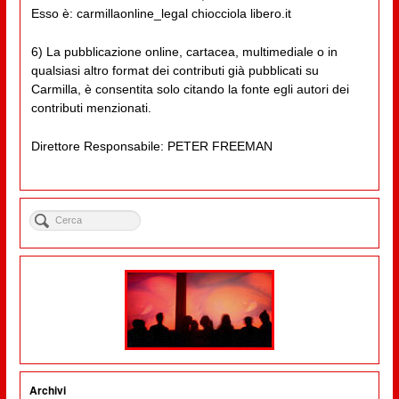
Esso è: carmillaonline_legal chiocciola libero.it
6) La pubblicazione online, cartacea, multimediale o in
qualsiasi altro format dei contributi già pubblicati su
Carmilla, è consentita solo citando la fonte egli autori dei
contributi menzionati.
Direttore Responsabile: PETER FREEMAN
Archivi