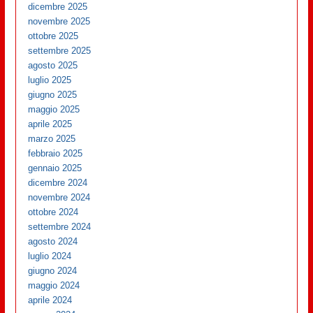
dicembre 2025
novembre 2025
ottobre 2025
settembre 2025
agosto 2025
luglio 2025
giugno 2025
maggio 2025
aprile 2025
marzo 2025
febbraio 2025
gennaio 2025
dicembre 2024
novembre 2024
ottobre 2024
settembre 2024
agosto 2024
luglio 2024
giugno 2024
maggio 2024
aprile 2024