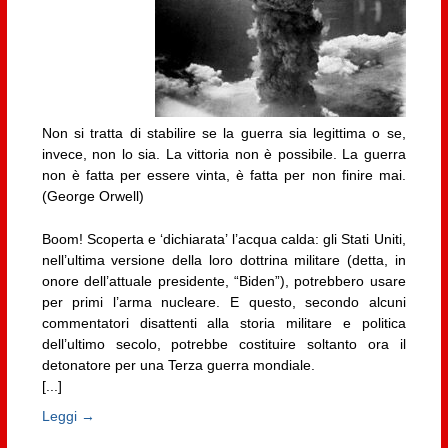
Non si tratta di stabilire se la guerra sia legittima o se,
invece, non lo sia. La vittoria non è possibile. La guerra
non è fatta per essere vinta, è fatta per non finire mai.
(George Orwell)
Boom! Scoperta e ‘dichiarata’ l’acqua calda: gli Stati Uniti,
nell’ultima versione della loro dottrina militare (detta, in
onore dell’attuale presidente, “Biden”), potrebbero usare
per primi l’arma nucleare. E questo, secondo alcuni
commentatori disattenti alla storia militare e politica
dell’ultimo secolo, potrebbe costituire soltanto ora il
detonatore per una Terza guerra mondiale.
[...]
Leggi →