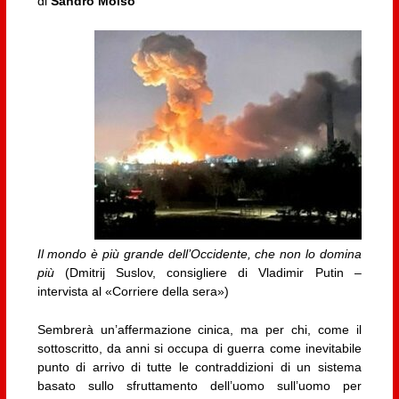
di
Sandro Moiso
Il mondo è più grande dell’Occidente, che non lo domina
più
(Dmitrij Suslov, consigliere di Vladimir Putin –
intervista al «Corriere della sera»)
Sembrerà un’affermazione cinica, ma per chi, come il
sottoscritto, da anni si occupa di guerra come inevitabile
punto di arrivo di tutte le contraddizioni di un sistema
basato sullo sfruttamento dell’uomo sull’uomo per