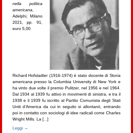
nella politica
americana
,
Adelphi, Milano
2021, pp. 91,
euro 5,00
Richard Hofstadter (1916-1974) è stato docente di Storia
americana presso la Columbia University di New York e
ha vinto due volte il premio Pulitzer, nel 1956 e nel 1964.
Dal 1934 al 1939 fu attivo in movimenti di sinistra, e tra il
1938 e il 1939 fu iscritto al Partito Comunista degli Stati
Uniti d’America da cui in seguito si allontanò, entrando
poi in contatto con sociologi di idee radicali come Charles
Wright Mills. La [...]
Leggi →