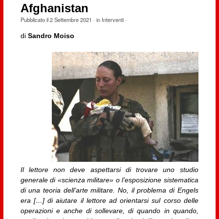
Afghanistan
Pubblicato il
2 Settembre 2021
· in
Interventi
·
di
Sandro Moiso
Il lettore non deve aspettarsi di trovare uno studio
generale di «scienza militare» o l’esposizione sistematica
di una teoria dell’arte militare. No, il problema di Engels
era […] di aiutare il lettore ad orientarsi sul corso delle
operazioni e anche di sollevare, di quando in quando,