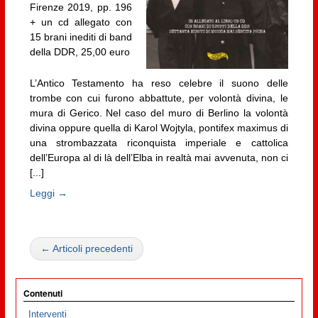
Firenze 2019, pp. 196
+ un cd allegato con
15 brani inediti di band
della DDR, 25,00 euro
L’Antico Testamento ha reso celebre il suono delle
trombe con cui furono abbattute, per volontà divina, le
mura di Gerico. Nel caso del muro di Berlino la volontà
divina oppure quella di Karol Wojtyla, pontifex maximus di
una strombazzata riconquista imperiale e cattolica
dell’Europa al di là dell’Elba in realtà mai avvenuta, non ci
[...]
Leggi →
← Articoli precedenti
Contenuti
Interventi