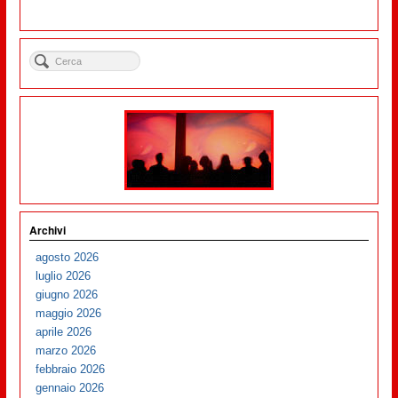
Archivi
agosto 2026
luglio 2026
giugno 2026
maggio 2026
aprile 2026
marzo 2026
febbraio 2026
gennaio 2026