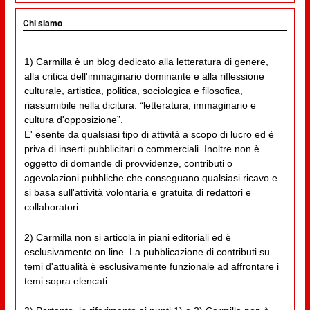
Chi siamo
1) Carmilla è un blog dedicato alla letteratura di genere,
alla critica dell'immaginario dominante e alla riflessione
culturale, artistica, politica, sociologica e filosofica,
riassumibile nella dicitura: “letteratura, immaginario e
cultura d'opposizione”.
E' esente da qualsiasi tipo di attività a scopo di lucro ed è
priva di inserti pubblicitari o commerciali. Inoltre non è
oggetto di domande di provvidenze, contributi o
agevolazioni pubbliche che conseguano qualsiasi ricavo e
si basa sull'attività volontaria e gratuita di redattori e
collaboratori.
2) Carmilla non si articola in piani editoriali ed è
esclusivamente on line. La pubblicazione di contributi su
temi d'attualità è esclusivamente funzionale ad affrontare i
temi sopra elencati.