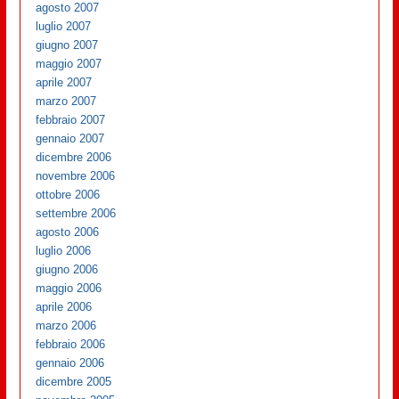
agosto 2007
luglio 2007
giugno 2007
maggio 2007
aprile 2007
marzo 2007
febbraio 2007
gennaio 2007
dicembre 2006
novembre 2006
ottobre 2006
settembre 2006
agosto 2006
luglio 2006
giugno 2006
maggio 2006
aprile 2006
marzo 2006
febbraio 2006
gennaio 2006
dicembre 2005