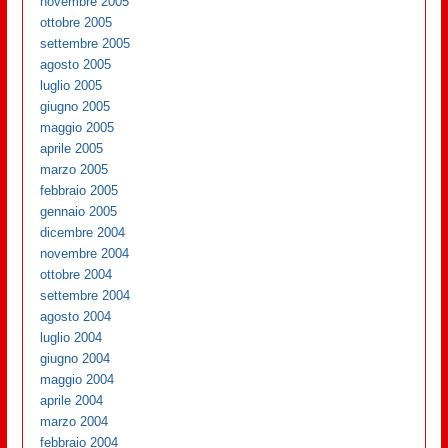
novembre 2005
ottobre 2005
settembre 2005
agosto 2005
luglio 2005
giugno 2005
maggio 2005
aprile 2005
marzo 2005
febbraio 2005
gennaio 2005
dicembre 2004
novembre 2004
ottobre 2004
settembre 2004
agosto 2004
luglio 2004
giugno 2004
maggio 2004
aprile 2004
marzo 2004
febbraio 2004