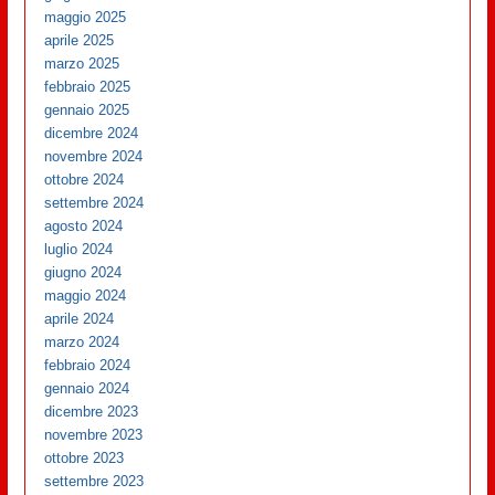
maggio 2025
aprile 2025
marzo 2025
febbraio 2025
gennaio 2025
dicembre 2024
novembre 2024
ottobre 2024
settembre 2024
agosto 2024
luglio 2024
giugno 2024
maggio 2024
aprile 2024
marzo 2024
febbraio 2024
gennaio 2024
dicembre 2023
novembre 2023
ottobre 2023
settembre 2023