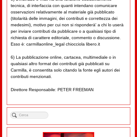
tecnica, di interfaccia con quanti intendano comunicare
osservazioni relativamente al materiale già pubblicato
(titolarità delle immagini, dei contributi e correttezza dei
medesimi), motivo per cui non si risponderà' a chi lo userà
per inviare contributi da pubblicare o a qualsiasi tipo di
richiesta di carattere editoriale, commento o discussione.
Esso è: carmillaonline_legal chiocciola libero.it
6) La pubblicazione online, cartacea, multimediale o in
qualsiasi altro format dei contributi già pubblicati su
Carmilla, è consentita solo citando la fonte egli autori dei
contributi menzionati.
Direttore Responsabile: PETER FREEMAN