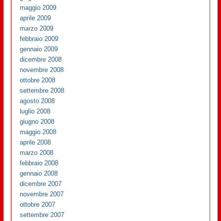
maggio 2009
aprile 2009
marzo 2009
febbraio 2009
gennaio 2009
dicembre 2008
novembre 2008
ottobre 2008
settembre 2008
agosto 2008
luglio 2008
giugno 2008
maggio 2008
aprile 2008
marzo 2008
febbraio 2008
gennaio 2008
dicembre 2007
novembre 2007
ottobre 2007
settembre 2007