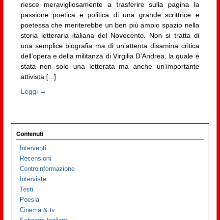
riesce meravigliosamente a trasferire sulla pagina la
passione poetica e politica di una grande scrittrice e
poetessa che meriterebbe un ben più ampio spazio nella
storia letteraria italiana del Novecento. Non si tratta di
una semplice biografia ma di un’attenta disamina critica
dell’opera e della militanza di Virgilia D’Andrea, la quale è
stata non solo una letterata ma anche un’importante
attivista [...]
Leggi →
Contenuti
Interventi
Recensioni
Controinformazione
Interviste
Testi
Poesia
Cinema & tv