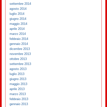
settembre 2014
agosto 2014
luglio 2014
giugno 2014
maggio 2014
aprile 2014
marzo 2014
febbraio 2014
gennaio 2014
dicembre 2013
novembre 2013
ottobre 2013
settembre 2013
agosto 2013
luglio 2013
giugno 2013
maggio 2013
aprile 2013
marzo 2013
febbraio 2013
gennaio 2013