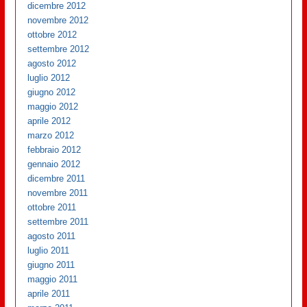
dicembre 2012
novembre 2012
ottobre 2012
settembre 2012
agosto 2012
luglio 2012
giugno 2012
maggio 2012
aprile 2012
marzo 2012
febbraio 2012
gennaio 2012
dicembre 2011
novembre 2011
ottobre 2011
settembre 2011
agosto 2011
luglio 2011
giugno 2011
maggio 2011
aprile 2011