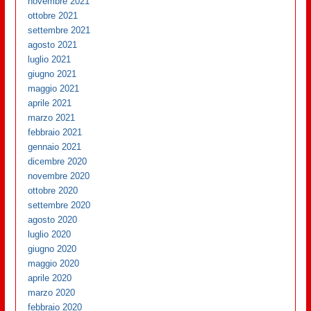
novembre 2021
ottobre 2021
settembre 2021
agosto 2021
luglio 2021
giugno 2021
maggio 2021
aprile 2021
marzo 2021
febbraio 2021
gennaio 2021
dicembre 2020
novembre 2020
ottobre 2020
settembre 2020
agosto 2020
luglio 2020
giugno 2020
maggio 2020
aprile 2020
marzo 2020
febbraio 2020