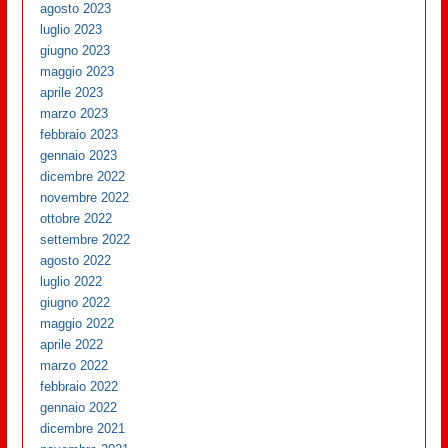
agosto 2023
luglio 2023
giugno 2023
maggio 2023
aprile 2023
marzo 2023
febbraio 2023
gennaio 2023
dicembre 2022
novembre 2022
ottobre 2022
settembre 2022
agosto 2022
luglio 2022
giugno 2022
maggio 2022
aprile 2022
marzo 2022
febbraio 2022
gennaio 2022
dicembre 2021