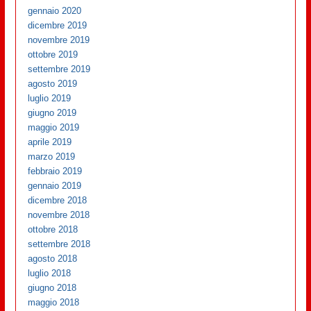
gennaio 2020
dicembre 2019
novembre 2019
ottobre 2019
settembre 2019
agosto 2019
luglio 2019
giugno 2019
maggio 2019
aprile 2019
marzo 2019
febbraio 2019
gennaio 2019
dicembre 2018
novembre 2018
ottobre 2018
settembre 2018
agosto 2018
luglio 2018
giugno 2018
maggio 2018