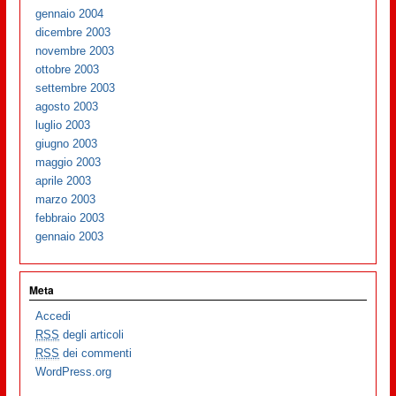
gennaio 2004
dicembre 2003
novembre 2003
ottobre 2003
settembre 2003
agosto 2003
luglio 2003
giugno 2003
maggio 2003
aprile 2003
marzo 2003
febbraio 2003
gennaio 2003
Meta
Accedi
RSS
degli articoli
RSS
dei commenti
WordPress.org