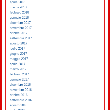
aprile 2018
marzo 2018
febbraio 2018
gennaio 2018
dicembre 2017
novembre 2017
ottobre 2017
settembre 2017
agosto 2017
luglio 2017
giugno 2017
maggio 2017
aprile 2017
marzo 2017
febbraio 2017
gennaio 2017
dicembre 2016
novembre 2016
ottobre 2016
settembre 2016
agosto 2016