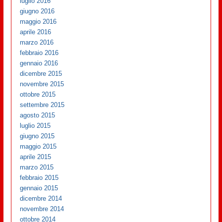
luglio 2016
giugno 2016
maggio 2016
aprile 2016
marzo 2016
febbraio 2016
gennaio 2016
dicembre 2015
novembre 2015
ottobre 2015
settembre 2015
agosto 2015
luglio 2015
giugno 2015
maggio 2015
aprile 2015
marzo 2015
febbraio 2015
gennaio 2015
dicembre 2014
novembre 2014
ottobre 2014