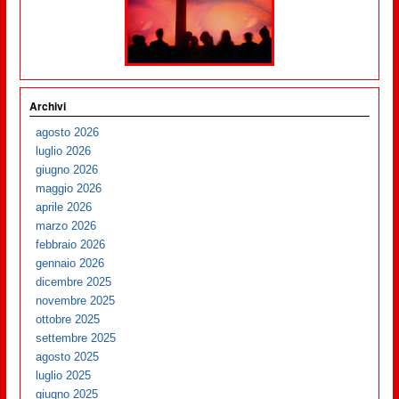
Archivi
agosto 2026
luglio 2026
giugno 2026
maggio 2026
aprile 2026
marzo 2026
febbraio 2026
gennaio 2026
dicembre 2025
novembre 2025
ottobre 2025
settembre 2025
agosto 2025
luglio 2025
giugno 2025