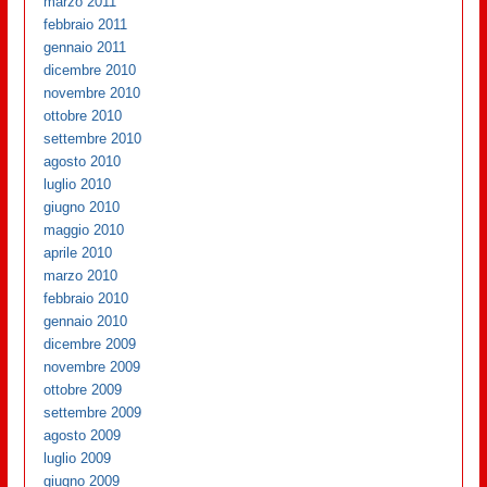
marzo 2011
febbraio 2011
gennaio 2011
dicembre 2010
novembre 2010
ottobre 2010
settembre 2010
agosto 2010
luglio 2010
giugno 2010
maggio 2010
aprile 2010
marzo 2010
febbraio 2010
gennaio 2010
dicembre 2009
novembre 2009
ottobre 2009
settembre 2009
agosto 2009
luglio 2009
giugno 2009