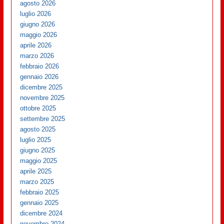
agosto 2026
luglio 2026
giugno 2026
maggio 2026
aprile 2026
marzo 2026
febbraio 2026
gennaio 2026
dicembre 2025
novembre 2025
ottobre 2025
settembre 2025
agosto 2025
luglio 2025
giugno 2025
maggio 2025
aprile 2025
marzo 2025
febbraio 2025
gennaio 2025
dicembre 2024
novembre 2024