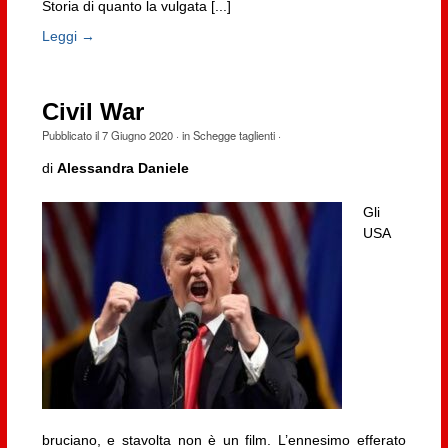
Storia di quanto la vulgata [...]
Leggi →
Civil War
Pubblicato il
7 Giugno 2020
· in
Schegge taglienti
·
di
Alessandra Daniele
Gli
USA
bruciano, e stavolta non è un film. L’ennesimo efferato