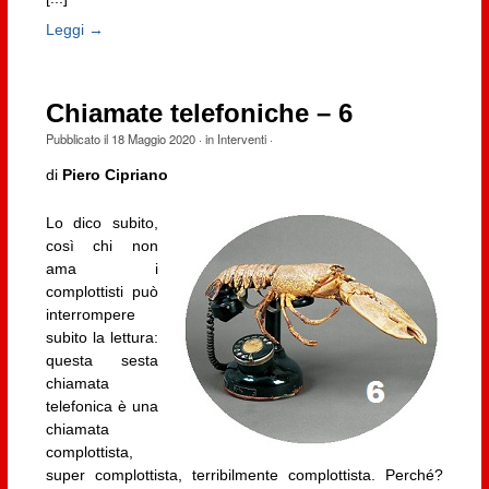
Leggi →
Chiamate telefoniche – 6
Pubblicato il
18 Maggio 2020
· in
Interventi
·
di
Piero Cipriano
Lo dico subito,
così chi non
ama i
complottisti può
interrompere
subito la lettura:
questa sesta
chiamata
telefonica è una
chiamata
complottista,
super complottista, terribilmente complottista. Perché?