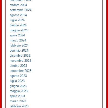
ottobre 2024
settembre 2024
agosto 2024
luglio 2024
giugno 2024
maggio 2024
aprile 2024
marzo 2024
febbraio 2024
gennaio 2024
dicembre 2023
novembre 2023
ottobre 2023
settembre 2023
agosto 2023
luglio 2023
giugno 2023
maggio 2023
aprile 2023
marzo 2023
febbraio 2023