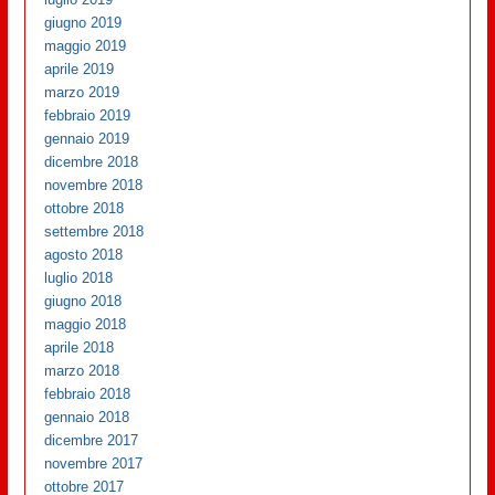
giugno 2019
maggio 2019
aprile 2019
marzo 2019
febbraio 2019
gennaio 2019
dicembre 2018
novembre 2018
ottobre 2018
settembre 2018
agosto 2018
luglio 2018
giugno 2018
maggio 2018
aprile 2018
marzo 2018
febbraio 2018
gennaio 2018
dicembre 2017
novembre 2017
ottobre 2017