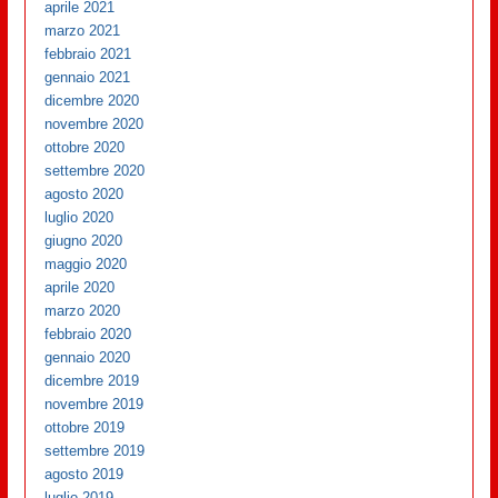
aprile 2021
marzo 2021
febbraio 2021
gennaio 2021
dicembre 2020
novembre 2020
ottobre 2020
settembre 2020
agosto 2020
luglio 2020
giugno 2020
maggio 2020
aprile 2020
marzo 2020
febbraio 2020
gennaio 2020
dicembre 2019
novembre 2019
ottobre 2019
settembre 2019
agosto 2019
luglio 2019