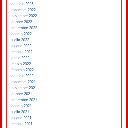
gennaio 2023
dicembre 2022
novembre 2022
ottobre 2022
settembre 2022
agosto 2022
luglio 2022
giugno 2022
maggio 2022
aprile 2022
marzo 2022
febbraio 2022
gennaio 2022
dicembre 2021
novembre 2021
ottobre 2021
settembre 2021
agosto 2021
luglio 2021
giugno 2021
maggio 2021