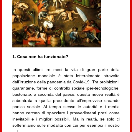
1. Cosa non ha funzionato?
In questi ultimi tre mesi la vita di gran parte della
popolazione mondiale è stata letteralmente stravolta
dall’irruzione della pandemia da Covid-19. Tra proibizioni,
quarantene, forme di controllo sociale iper-tecnologiche,
bastonate, a seconda del paese, questa nuova realtà è
subentrata a quella precedente all’improvviso creando
panico sociale. Al tempo stesso le autorità e i media
hanno cercato di spacciare i provvedimenti presi come
inevitabili e i migliori possibili. Ma in realtà, se solo ci
soffermiamo sulle modalità con cui per esempio il nostro
[...]