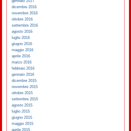
gennaio 2017
dicembre 2016
novembre 2016
ottobre 2016
settembre 2016
agosto 2016
luglio 2016
giugno 2016
maggio 2016
aprile 2016
marzo 2016
febbraio 2016
gennaio 2016
dicembre 2015
novembre 2015
ottobre 2015
settembre 2015
agosto 2015
luglio 2015
giugno 2015
maggio 2015
aprile 2015