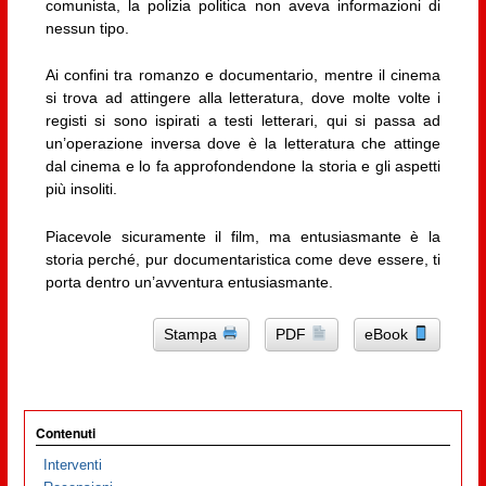
comunista, la polizia politica non aveva informazioni di
nessun tipo.
Ai confini tra romanzo e documentario, mentre il cinema
si trova ad attingere alla letteratura, dove molte volte i
registi si sono ispirati a testi letterari, qui si passa ad
un’operazione inversa dove è la letteratura che attinge
dal cinema e lo fa approfondendone la storia e gli aspetti
più insoliti.
Piacevole sicuramente il film, ma entusiasmante è la
storia perché, pur documentaristica come deve essere, ti
porta dentro un’avventura entusiasmante.
Stampa
PDF
eBook
Contenuti
Interventi