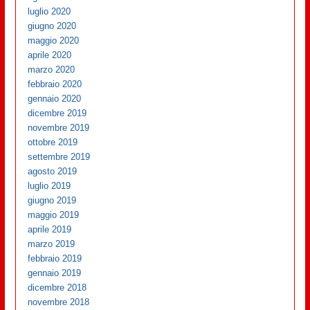
luglio 2020
giugno 2020
maggio 2020
aprile 2020
marzo 2020
febbraio 2020
gennaio 2020
dicembre 2019
novembre 2019
ottobre 2019
settembre 2019
agosto 2019
luglio 2019
giugno 2019
maggio 2019
aprile 2019
marzo 2019
febbraio 2019
gennaio 2019
dicembre 2018
novembre 2018