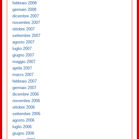
febbraio 2008
gennaio 2008
dicembre 2007
novembre 2007
ottobre 2007
settembre 2007
agosto 2007
luglio 2007
giugno 2007
maggio 2007
aprile 2007
marzo 2007
febbraio 2007
gennaio 2007
dicembre 2006
novembre 2006
ottobre 2006
settembre 2006
agosto 2006
luglio 2006
giugno 2006