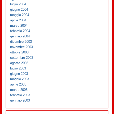
luglio 2004
giugno 2004
maggio 2004
aprile 2004
marzo 2004
febbraio 2004
gennaio 2004
dicembre 2003
novembre 2003
ottobre 2003
settembre 2003
agosto 2003
luglio 2003
giugno 2003
maggio 2003
aprile 2003
marzo 2003
febbraio 2003
gennaio 2003