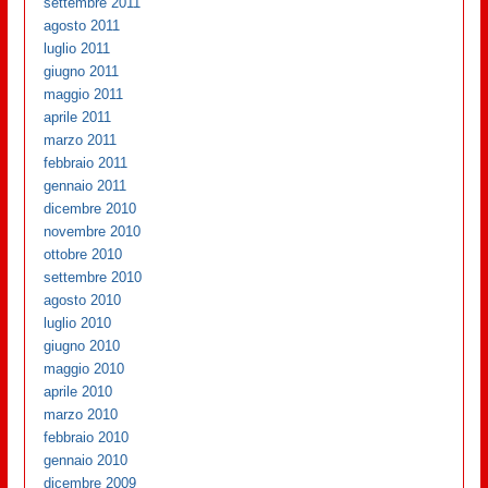
settembre 2011
agosto 2011
luglio 2011
giugno 2011
maggio 2011
aprile 2011
marzo 2011
febbraio 2011
gennaio 2011
dicembre 2010
novembre 2010
ottobre 2010
settembre 2010
agosto 2010
luglio 2010
giugno 2010
maggio 2010
aprile 2010
marzo 2010
febbraio 2010
gennaio 2010
dicembre 2009