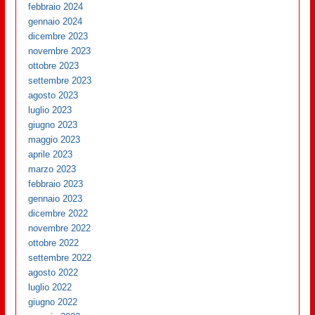
febbraio 2024
gennaio 2024
dicembre 2023
novembre 2023
ottobre 2023
settembre 2023
agosto 2023
luglio 2023
giugno 2023
maggio 2023
aprile 2023
marzo 2023
febbraio 2023
gennaio 2023
dicembre 2022
novembre 2022
ottobre 2022
settembre 2022
agosto 2022
luglio 2022
giugno 2022