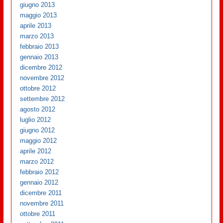
giugno 2013
maggio 2013
aprile 2013
marzo 2013
febbraio 2013
gennaio 2013
dicembre 2012
novembre 2012
ottobre 2012
settembre 2012
agosto 2012
luglio 2012
giugno 2012
maggio 2012
aprile 2012
marzo 2012
febbraio 2012
gennaio 2012
dicembre 2011
novembre 2011
ottobre 2011