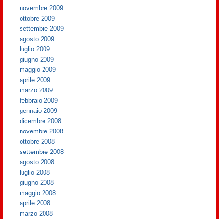
novembre 2009
ottobre 2009
settembre 2009
agosto 2009
luglio 2009
giugno 2009
maggio 2009
aprile 2009
marzo 2009
febbraio 2009
gennaio 2009
dicembre 2008
novembre 2008
ottobre 2008
settembre 2008
agosto 2008
luglio 2008
giugno 2008
maggio 2008
aprile 2008
marzo 2008