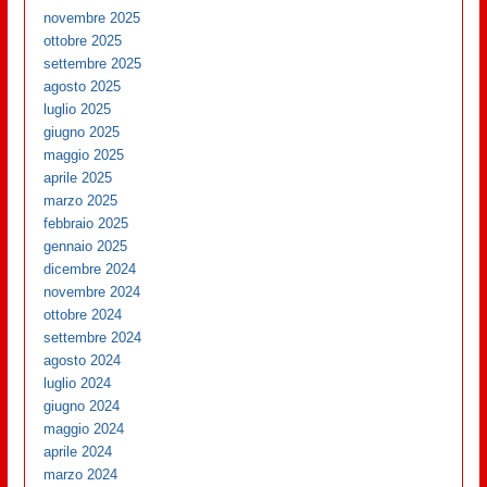
novembre 2025
ottobre 2025
settembre 2025
agosto 2025
luglio 2025
giugno 2025
maggio 2025
aprile 2025
marzo 2025
febbraio 2025
gennaio 2025
dicembre 2024
novembre 2024
ottobre 2024
settembre 2024
agosto 2024
luglio 2024
giugno 2024
maggio 2024
aprile 2024
marzo 2024