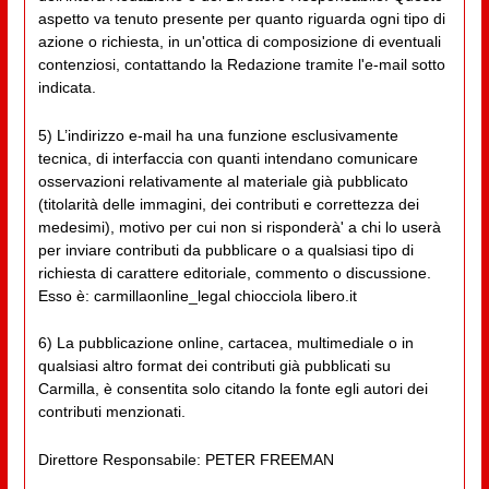
aspetto va tenuto presente per quanto riguarda ogni tipo di
azione o richiesta, in un'ottica di composizione di eventuali
contenziosi, contattando la Redazione tramite l'e-mail sotto
indicata.
5) L’indirizzo e-mail ha una funzione esclusivamente
tecnica, di interfaccia con quanti intendano comunicare
osservazioni relativamente al materiale già pubblicato
(titolarità delle immagini, dei contributi e correttezza dei
medesimi), motivo per cui non si risponderà' a chi lo userà
per inviare contributi da pubblicare o a qualsiasi tipo di
richiesta di carattere editoriale, commento o discussione.
Esso è: carmillaonline_legal chiocciola libero.it
6) La pubblicazione online, cartacea, multimediale o in
qualsiasi altro format dei contributi già pubblicati su
Carmilla, è consentita solo citando la fonte egli autori dei
contributi menzionati.
Direttore Responsabile: PETER FREEMAN