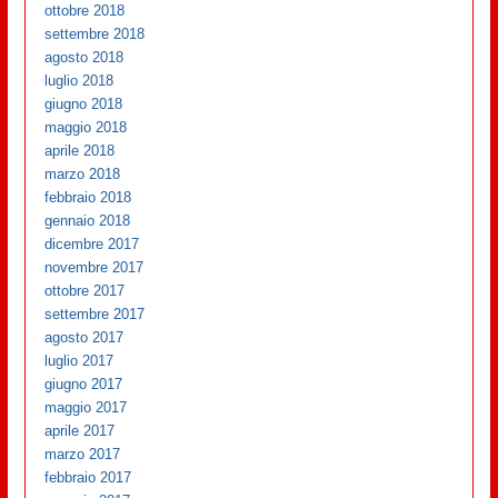
ottobre 2018
settembre 2018
agosto 2018
luglio 2018
giugno 2018
maggio 2018
aprile 2018
marzo 2018
febbraio 2018
gennaio 2018
dicembre 2017
novembre 2017
ottobre 2017
settembre 2017
agosto 2017
luglio 2017
giugno 2017
maggio 2017
aprile 2017
marzo 2017
febbraio 2017