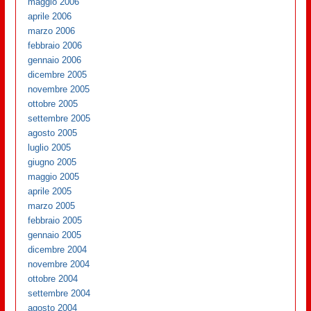
maggio 2006
aprile 2006
marzo 2006
febbraio 2006
gennaio 2006
dicembre 2005
novembre 2005
ottobre 2005
settembre 2005
agosto 2005
luglio 2005
giugno 2005
maggio 2005
aprile 2005
marzo 2005
febbraio 2005
gennaio 2005
dicembre 2004
novembre 2004
ottobre 2004
settembre 2004
agosto 2004