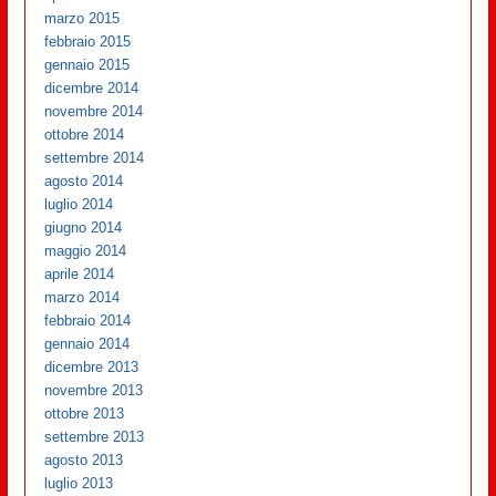
marzo 2015
febbraio 2015
gennaio 2015
dicembre 2014
novembre 2014
ottobre 2014
settembre 2014
agosto 2014
luglio 2014
giugno 2014
maggio 2014
aprile 2014
marzo 2014
febbraio 2014
gennaio 2014
dicembre 2013
novembre 2013
ottobre 2013
settembre 2013
agosto 2013
luglio 2013