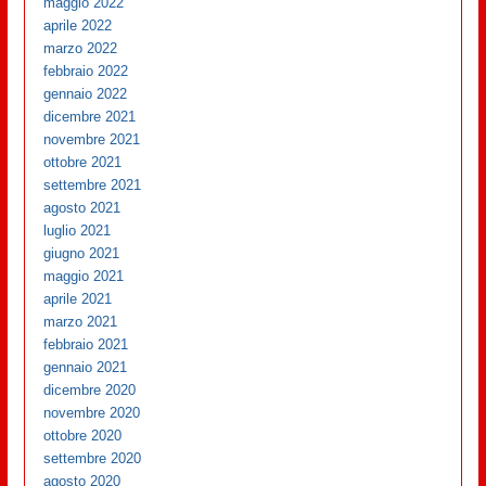
maggio 2022
aprile 2022
marzo 2022
febbraio 2022
gennaio 2022
dicembre 2021
novembre 2021
ottobre 2021
settembre 2021
agosto 2021
luglio 2021
giugno 2021
maggio 2021
aprile 2021
marzo 2021
febbraio 2021
gennaio 2021
dicembre 2020
novembre 2020
ottobre 2020
settembre 2020
agosto 2020