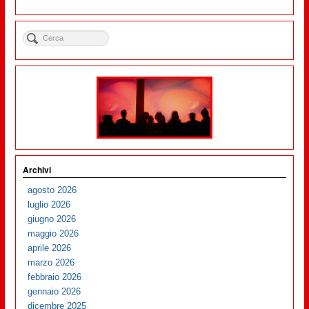
Archivi
agosto 2026
luglio 2026
giugno 2026
maggio 2026
aprile 2026
marzo 2026
febbraio 2026
gennaio 2026
dicembre 2025