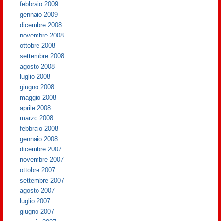
febbraio 2009
gennaio 2009
dicembre 2008
novembre 2008
ottobre 2008
settembre 2008
agosto 2008
luglio 2008
giugno 2008
maggio 2008
aprile 2008
marzo 2008
febbraio 2008
gennaio 2008
dicembre 2007
novembre 2007
ottobre 2007
settembre 2007
agosto 2007
luglio 2007
giugno 2007