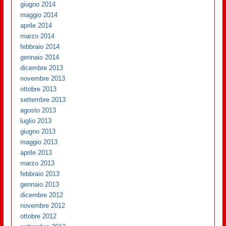
giugno 2014
maggio 2014
aprile 2014
marzo 2014
febbraio 2014
gennaio 2014
dicembre 2013
novembre 2013
ottobre 2013
settembre 2013
agosto 2013
luglio 2013
giugno 2013
maggio 2013
aprile 2013
marzo 2013
febbraio 2013
gennaio 2013
dicembre 2012
novembre 2012
ottobre 2012