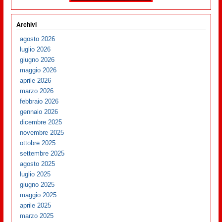
Archivi
agosto 2026
luglio 2026
giugno 2026
maggio 2026
aprile 2026
marzo 2026
febbraio 2026
gennaio 2026
dicembre 2025
novembre 2025
ottobre 2025
settembre 2025
agosto 2025
luglio 2025
giugno 2025
maggio 2025
aprile 2025
marzo 2025