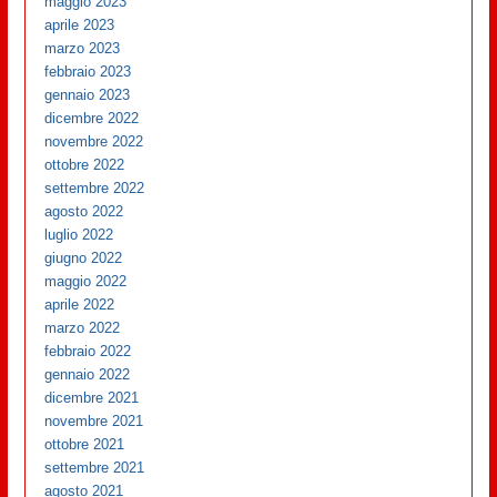
maggio 2023
aprile 2023
marzo 2023
febbraio 2023
gennaio 2023
dicembre 2022
novembre 2022
ottobre 2022
settembre 2022
agosto 2022
luglio 2022
giugno 2022
maggio 2022
aprile 2022
marzo 2022
febbraio 2022
gennaio 2022
dicembre 2021
novembre 2021
ottobre 2021
settembre 2021
agosto 2021