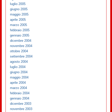
luglio 2005
giugno 2005
maggio 2005
aprile 2005
marzo 2005
febbraio 2005
gennaio 2005
dicembre 2004
novembre 2004
ottobre 2004
settembre 2004
agosto 2004
luglio 2004
giugno 2004
maggio 2004
aprile 2004
marzo 2004
febbraio 2004
gennaio 2004
dicembre 2003
novembre 2003