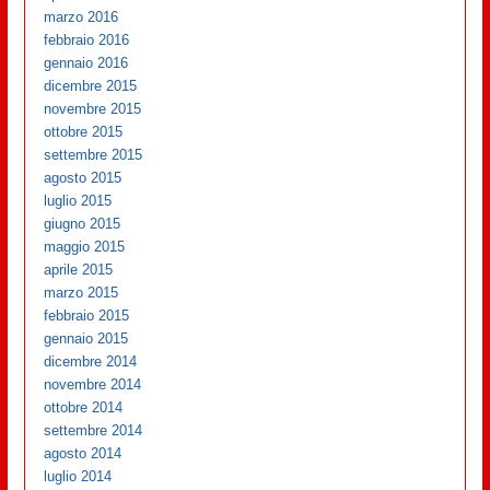
marzo 2016
febbraio 2016
gennaio 2016
dicembre 2015
novembre 2015
ottobre 2015
settembre 2015
agosto 2015
luglio 2015
giugno 2015
maggio 2015
aprile 2015
marzo 2015
febbraio 2015
gennaio 2015
dicembre 2014
novembre 2014
ottobre 2014
settembre 2014
agosto 2014
luglio 2014