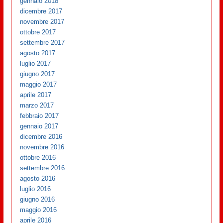
gennaio 2018
dicembre 2017
novembre 2017
ottobre 2017
settembre 2017
agosto 2017
luglio 2017
giugno 2017
maggio 2017
aprile 2017
marzo 2017
febbraio 2017
gennaio 2017
dicembre 2016
novembre 2016
ottobre 2016
settembre 2016
agosto 2016
luglio 2016
giugno 2016
maggio 2016
aprile 2016