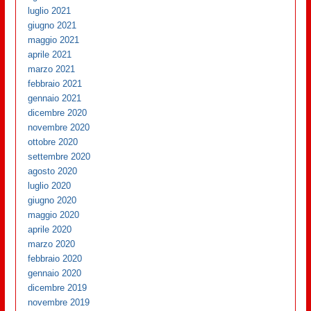
luglio 2021
giugno 2021
maggio 2021
aprile 2021
marzo 2021
febbraio 2021
gennaio 2021
dicembre 2020
novembre 2020
ottobre 2020
settembre 2020
agosto 2020
luglio 2020
giugno 2020
maggio 2020
aprile 2020
marzo 2020
febbraio 2020
gennaio 2020
dicembre 2019
novembre 2019