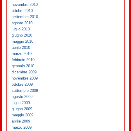
novembre 2010
ottobre 2010
settembre 2010
agosto 2010
luglio 2010
giugno 2010
maggio 2010
aprile 2010
marzo 2010
febbraio 2010
gennaio 2010
dicembre 2009
novembre 2009
ottobre 2009
settembre 2009
agosto 2009
luglio 2009
giugno 2009
maggio 2009
aprile 2009
marzo 2009