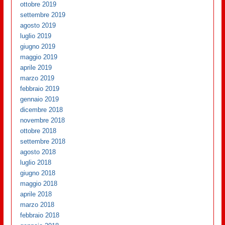
ottobre 2019
settembre 2019
agosto 2019
luglio 2019
giugno 2019
maggio 2019
aprile 2019
marzo 2019
febbraio 2019
gennaio 2019
dicembre 2018
novembre 2018
ottobre 2018
settembre 2018
agosto 2018
luglio 2018
giugno 2018
maggio 2018
aprile 2018
marzo 2018
febbraio 2018