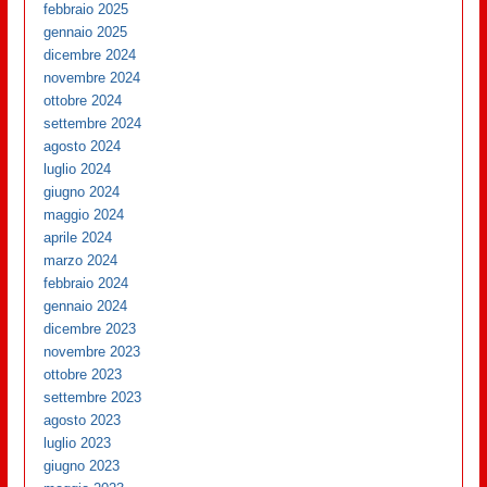
febbraio 2025
gennaio 2025
dicembre 2024
novembre 2024
ottobre 2024
settembre 2024
agosto 2024
luglio 2024
giugno 2024
maggio 2024
aprile 2024
marzo 2024
febbraio 2024
gennaio 2024
dicembre 2023
novembre 2023
ottobre 2023
settembre 2023
agosto 2023
luglio 2023
giugno 2023