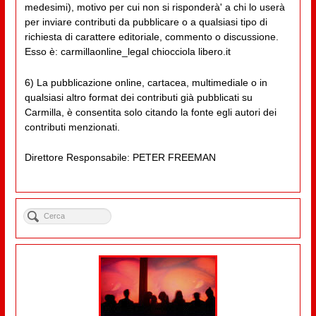
medesimi), motivo per cui non si risponderà' a chi lo userà
per inviare contributi da pubblicare o a qualsiasi tipo di
richiesta di carattere editoriale, commento o discussione.
Esso è: carmillaonline_legal chiocciola libero.it
6) La pubblicazione online, cartacea, multimediale o in
qualsiasi altro format dei contributi già pubblicati su
Carmilla, è consentita solo citando la fonte egli autori dei
contributi menzionati.
Direttore Responsabile: PETER FREEMAN