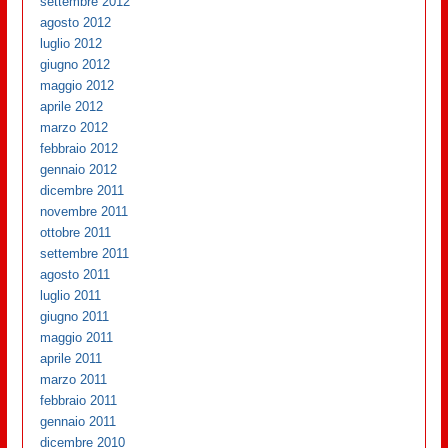
settembre 2012
agosto 2012
luglio 2012
giugno 2012
maggio 2012
aprile 2012
marzo 2012
febbraio 2012
gennaio 2012
dicembre 2011
novembre 2011
ottobre 2011
settembre 2011
agosto 2011
luglio 2011
giugno 2011
maggio 2011
aprile 2011
marzo 2011
febbraio 2011
gennaio 2011
dicembre 2010