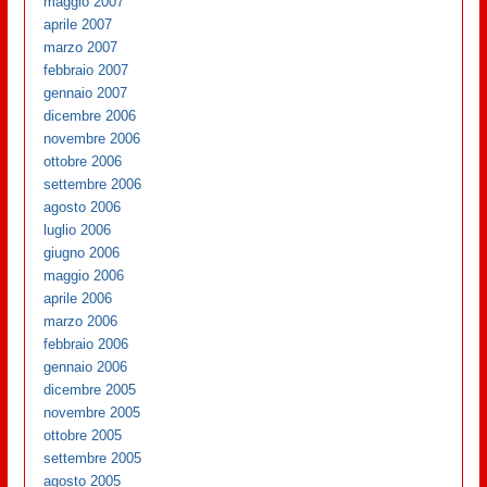
maggio 2007
aprile 2007
marzo 2007
febbraio 2007
gennaio 2007
dicembre 2006
novembre 2006
ottobre 2006
settembre 2006
agosto 2006
luglio 2006
giugno 2006
maggio 2006
aprile 2006
marzo 2006
febbraio 2006
gennaio 2006
dicembre 2005
novembre 2005
ottobre 2005
settembre 2005
agosto 2005