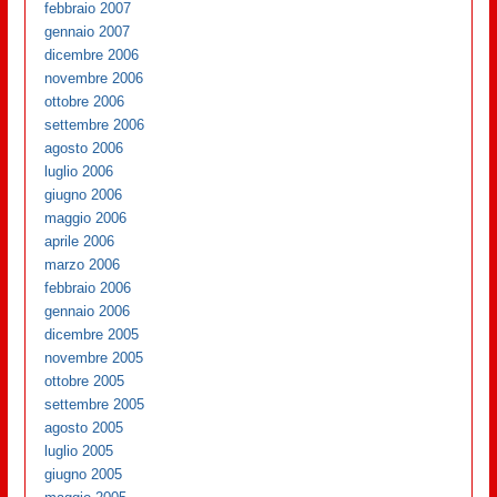
febbraio 2007
gennaio 2007
dicembre 2006
novembre 2006
ottobre 2006
settembre 2006
agosto 2006
luglio 2006
giugno 2006
maggio 2006
aprile 2006
marzo 2006
febbraio 2006
gennaio 2006
dicembre 2005
novembre 2005
ottobre 2005
settembre 2005
agosto 2005
luglio 2005
giugno 2005