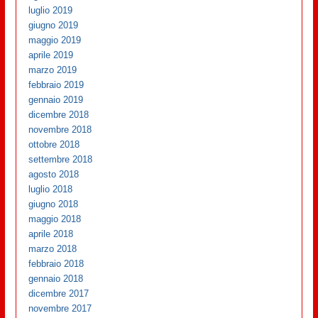
luglio 2019
giugno 2019
maggio 2019
aprile 2019
marzo 2019
febbraio 2019
gennaio 2019
dicembre 2018
novembre 2018
ottobre 2018
settembre 2018
agosto 2018
luglio 2018
giugno 2018
maggio 2018
aprile 2018
marzo 2018
febbraio 2018
gennaio 2018
dicembre 2017
novembre 2017