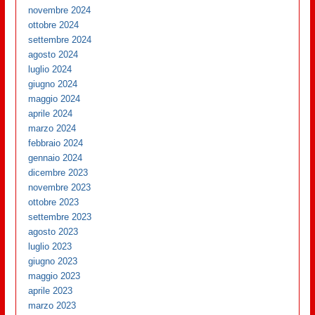
novembre 2024
ottobre 2024
settembre 2024
agosto 2024
luglio 2024
giugno 2024
maggio 2024
aprile 2024
marzo 2024
febbraio 2024
gennaio 2024
dicembre 2023
novembre 2023
ottobre 2023
settembre 2023
agosto 2023
luglio 2023
giugno 2023
maggio 2023
aprile 2023
marzo 2023