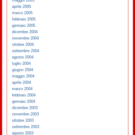
maggio 2005
aprile 2005
marzo 2005
febbraio 2005
gennaio 2005
dicembre 2004
novembre 2004
ottobre 2004
settembre 2004
agosto 2004
luglio 2004
giugno 2004
maggio 2004
aprile 2004
marzo 2004
febbraio 2004
gennaio 2004
dicembre 2003
novembre 2003
ottobre 2003
settembre 2003
agosto 2003