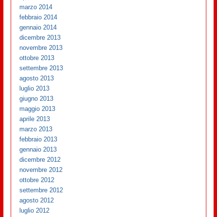
marzo 2014
febbraio 2014
gennaio 2014
dicembre 2013
novembre 2013
ottobre 2013
settembre 2013
agosto 2013
luglio 2013
giugno 2013
maggio 2013
aprile 2013
marzo 2013
febbraio 2013
gennaio 2013
dicembre 2012
novembre 2012
ottobre 2012
settembre 2012
agosto 2012
luglio 2012