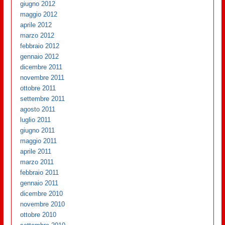
giugno 2012
maggio 2012
aprile 2012
marzo 2012
febbraio 2012
gennaio 2012
dicembre 2011
novembre 2011
ottobre 2011
settembre 2011
agosto 2011
luglio 2011
giugno 2011
maggio 2011
aprile 2011
marzo 2011
febbraio 2011
gennaio 2011
dicembre 2010
novembre 2010
ottobre 2010