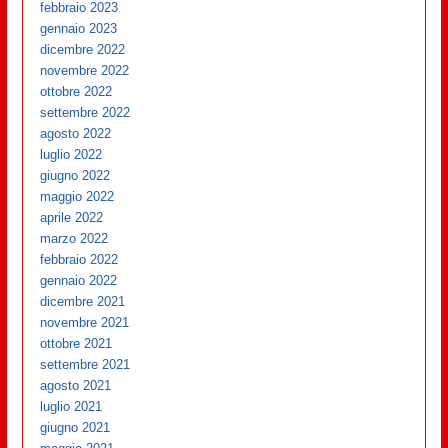
febbraio 2023
gennaio 2023
dicembre 2022
novembre 2022
ottobre 2022
settembre 2022
agosto 2022
luglio 2022
giugno 2022
maggio 2022
aprile 2022
marzo 2022
febbraio 2022
gennaio 2022
dicembre 2021
novembre 2021
ottobre 2021
settembre 2021
agosto 2021
luglio 2021
giugno 2021