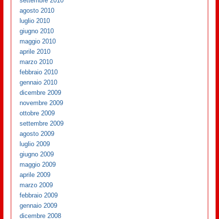
settembre 2010
agosto 2010
luglio 2010
giugno 2010
maggio 2010
aprile 2010
marzo 2010
febbraio 2010
gennaio 2010
dicembre 2009
novembre 2009
ottobre 2009
settembre 2009
agosto 2009
luglio 2009
giugno 2009
maggio 2009
aprile 2009
marzo 2009
febbraio 2009
gennaio 2009
dicembre 2008