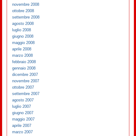
novembre 2008
ottobre 2008
settembre 2008
agosto 2008
luglio 2008
giugno 2008
maggio 2008
aprile 2008
marzo 2008
febbraio 2008
gennaio 2008
dicembre 2007
novembre 2007
ottobre 2007
settembre 2007
agosto 2007
luglio 2007
giugno 2007
maggio 2007
aprile 2007
marzo 2007