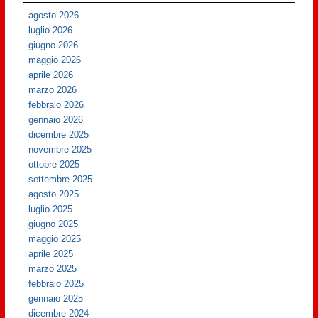
agosto 2026
luglio 2026
giugno 2026
maggio 2026
aprile 2026
marzo 2026
febbraio 2026
gennaio 2026
dicembre 2025
novembre 2025
ottobre 2025
settembre 2025
agosto 2025
luglio 2025
giugno 2025
maggio 2025
aprile 2025
marzo 2025
febbraio 2025
gennaio 2025
dicembre 2024