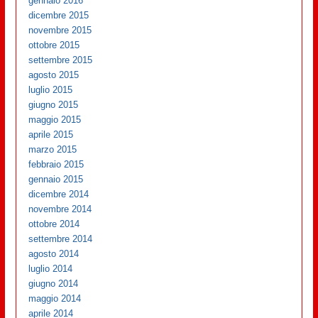
gennaio 2016
dicembre 2015
novembre 2015
ottobre 2015
settembre 2015
agosto 2015
luglio 2015
giugno 2015
maggio 2015
aprile 2015
marzo 2015
febbraio 2015
gennaio 2015
dicembre 2014
novembre 2014
ottobre 2014
settembre 2014
agosto 2014
luglio 2014
giugno 2014
maggio 2014
aprile 2014