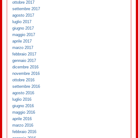
ottobre 2017
settembre 2017
agosto 2017
luglio 2017
giugno 2017
maggio 2017
aprile 2017
marzo 2017
febbraio 2017
gennaio 2017
dicembre 2016
novembre 2016
ottobre 2016
settembre 2016
agosto 2016
luglio 2016
giugno 2016
maggio 2016
aprile 2016
marzo 2016
febbraio 2016