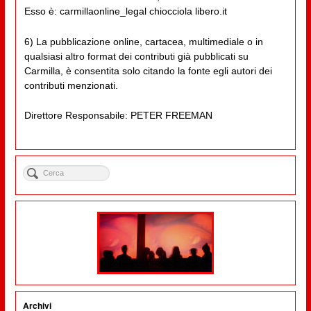
Esso è: carmillaonline_legal chiocciola libero.it
6) La pubblicazione online, cartacea, multimediale o in
qualsiasi altro format dei contributi già pubblicati su
Carmilla, è consentita solo citando la fonte egli autori dei
contributi menzionati.
Direttore Responsabile: PETER FREEMAN
Archivi