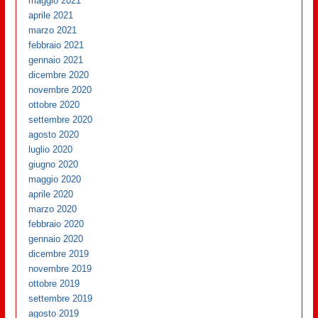
maggio 2021
aprile 2021
marzo 2021
febbraio 2021
gennaio 2021
dicembre 2020
novembre 2020
ottobre 2020
settembre 2020
agosto 2020
luglio 2020
giugno 2020
maggio 2020
aprile 2020
marzo 2020
febbraio 2020
gennaio 2020
dicembre 2019
novembre 2019
ottobre 2019
settembre 2019
agosto 2019