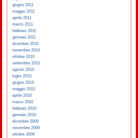
giugno 2011
maggio 2011
aprile 2011
marzo 2011
febbraio 2011
gennaio 2011
dicembre 2010
novembre 2010
ottobre 2010
settembre 2010
agosto 2010
luglio 2010
giugno 2010
maggio 2010
aprile 2010
marzo 2010
febbraio 2010
gennaio 2010
dicembre 2009
novembre 2009
ottobre 2009