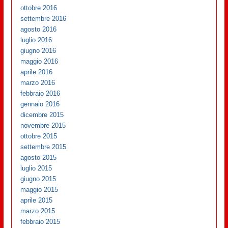
ottobre 2016
settembre 2016
agosto 2016
luglio 2016
giugno 2016
maggio 2016
aprile 2016
marzo 2016
febbraio 2016
gennaio 2016
dicembre 2015
novembre 2015
ottobre 2015
settembre 2015
agosto 2015
luglio 2015
giugno 2015
maggio 2015
aprile 2015
marzo 2015
febbraio 2015