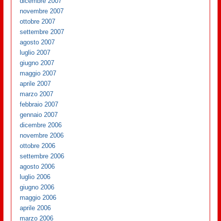
dicembre 2007
novembre 2007
ottobre 2007
settembre 2007
agosto 2007
luglio 2007
giugno 2007
maggio 2007
aprile 2007
marzo 2007
febbraio 2007
gennaio 2007
dicembre 2006
novembre 2006
ottobre 2006
settembre 2006
agosto 2006
luglio 2006
giugno 2006
maggio 2006
aprile 2006
marzo 2006