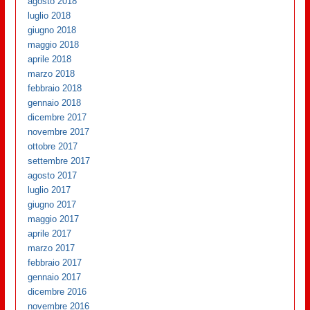
agosto 2018
luglio 2018
giugno 2018
maggio 2018
aprile 2018
marzo 2018
febbraio 2018
gennaio 2018
dicembre 2017
novembre 2017
ottobre 2017
settembre 2017
agosto 2017
luglio 2017
giugno 2017
maggio 2017
aprile 2017
marzo 2017
febbraio 2017
gennaio 2017
dicembre 2016
novembre 2016