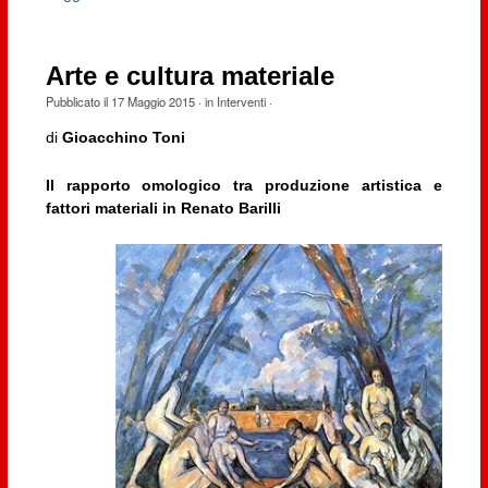
Arte e cultura materiale
Pubblicato il
17 Maggio 2015
· in
Interventi
·
di
Gioacchino Toni
Il rapporto omologico tra produzione artistica e
fattori materiali in Renato Barilli