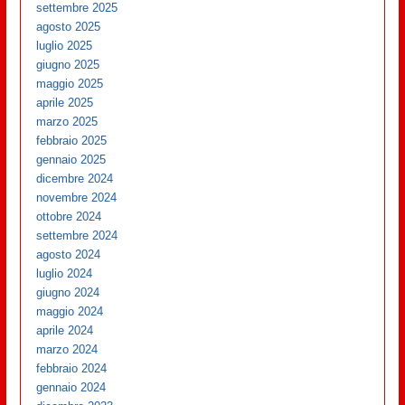
settembre 2025
agosto 2025
luglio 2025
giugno 2025
maggio 2025
aprile 2025
marzo 2025
febbraio 2025
gennaio 2025
dicembre 2024
novembre 2024
ottobre 2024
settembre 2024
agosto 2024
luglio 2024
giugno 2024
maggio 2024
aprile 2024
marzo 2024
febbraio 2024
gennaio 2024