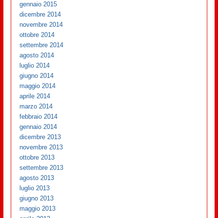
gennaio 2015
dicembre 2014
novembre 2014
ottobre 2014
settembre 2014
agosto 2014
luglio 2014
giugno 2014
maggio 2014
aprile 2014
marzo 2014
febbraio 2014
gennaio 2014
dicembre 2013
novembre 2013
ottobre 2013
settembre 2013
agosto 2013
luglio 2013
giugno 2013
maggio 2013