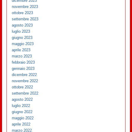
dicembre 2023
novembre 2023
ottobre 2023
settembre 2023
agosto 2023
luglio 2023
giugno 2023
maggio 2023
aprile 2023
marzo 2023
febbraio 2023
gennaio 2023
dicembre 2022
novembre 2022
ottobre 2022
settembre 2022
agosto 2022
luglio 2022
giugno 2022
maggio 2022
aprile 2022
marzo 2022