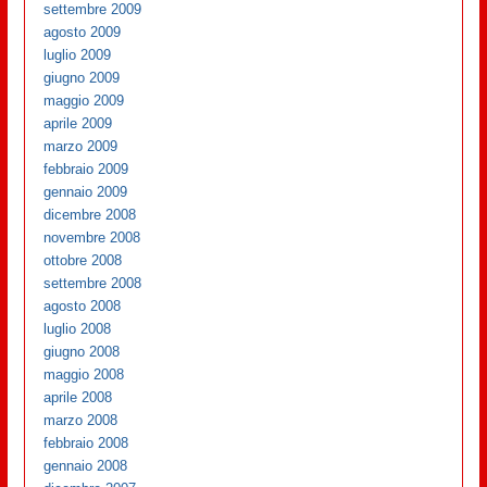
settembre 2009
agosto 2009
luglio 2009
giugno 2009
maggio 2009
aprile 2009
marzo 2009
febbraio 2009
gennaio 2009
dicembre 2008
novembre 2008
ottobre 2008
settembre 2008
agosto 2008
luglio 2008
giugno 2008
maggio 2008
aprile 2008
marzo 2008
febbraio 2008
gennaio 2008