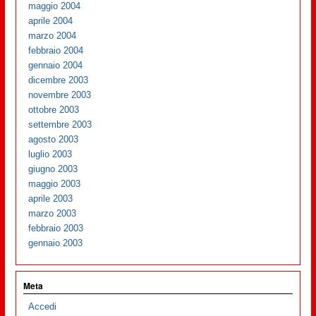
maggio 2004
aprile 2004
marzo 2004
febbraio 2004
gennaio 2004
dicembre 2003
novembre 2003
ottobre 2003
settembre 2003
agosto 2003
luglio 2003
giugno 2003
maggio 2003
aprile 2003
marzo 2003
febbraio 2003
gennaio 2003
Meta
Accedi