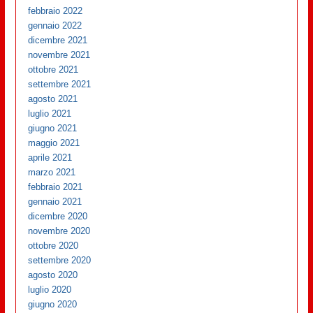
febbraio 2022
gennaio 2022
dicembre 2021
novembre 2021
ottobre 2021
settembre 2021
agosto 2021
luglio 2021
giugno 2021
maggio 2021
aprile 2021
marzo 2021
febbraio 2021
gennaio 2021
dicembre 2020
novembre 2020
ottobre 2020
settembre 2020
agosto 2020
luglio 2020
giugno 2020