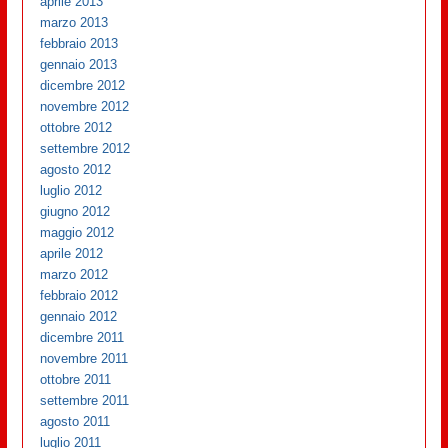
aprile 2013
marzo 2013
febbraio 2013
gennaio 2013
dicembre 2012
novembre 2012
ottobre 2012
settembre 2012
agosto 2012
luglio 2012
giugno 2012
maggio 2012
aprile 2012
marzo 2012
febbraio 2012
gennaio 2012
dicembre 2011
novembre 2011
ottobre 2011
settembre 2011
agosto 2011
luglio 2011