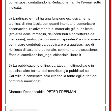
contenziosi, contattando la Redazione tramite l'e-mail sotto
indicata.
5) L’indirizzo e-mail ha una funzione esclusivamente
tecnica, di interfaccia con quanti intendano comunicare
osservazioni relativamente al materiale già pubblicato
(titolarità delle immagini, dei contributi e correttezza dei
medesimi), motivo per cui non si risponderà' a chi lo userà
per inviare contributi da pubblicare o a qualsiasi tipo di
richiesta di carattere editoriale, commento o discussione.
Esso è: carmillaonline_legal chiocciola libero.it
6) La pubblicazione online, cartacea, multimediale o in
qualsiasi altro format dei contributi già pubblicati su
Carmilla, è consentita solo citando la fonte egli autori dei
contributi menzionati.
Direttore Responsabile: PETER FREEMAN