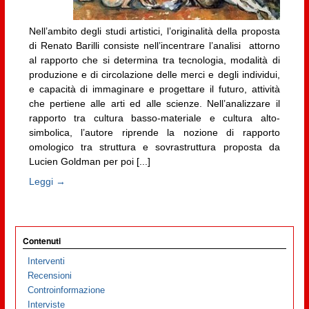
Nell’ambito degli studi artistici, l’originalità della proposta
di Renato Barilli consiste nell’incentrare l’analisi attorno
al rapporto che si determina tra tecnologia, modalità di
produzione e di circolazione delle merci e degli individui,
e capacità di immaginare e progettare il futuro, attività
che pertiene alle arti ed alle scienze. Nell’analizzare il
rapporto tra cultura basso-materiale e cultura alto-
simbolica, l’autore riprende la nozione di rapporto
omologico tra struttura e sovrastruttura proposta da
Lucien Goldman per poi [...]
Leggi →
Contenuti
Interventi
Recensioni
Controinformazione
Interviste