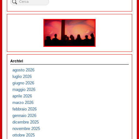
Archivi
agosto 2026
luglio 2026
giugno 2026
maggio 2026
aprile 2026
marzo 2026
febbraio 2026
gennaio 2026
dicembre 2025
novembre 2025
ottobre 2025