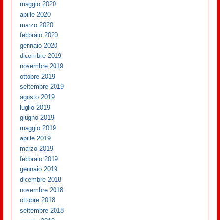
maggio 2020
aprile 2020
marzo 2020
febbraio 2020
gennaio 2020
dicembre 2019
novembre 2019
ottobre 2019
settembre 2019
agosto 2019
luglio 2019
giugno 2019
maggio 2019
aprile 2019
marzo 2019
febbraio 2019
gennaio 2019
dicembre 2018
novembre 2018
ottobre 2018
settembre 2018