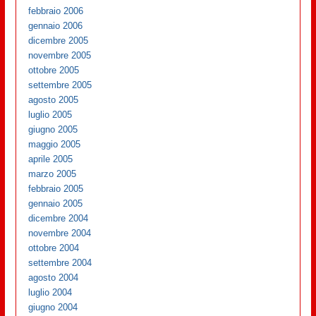
febbraio 2006
gennaio 2006
dicembre 2005
novembre 2005
ottobre 2005
settembre 2005
agosto 2005
luglio 2005
giugno 2005
maggio 2005
aprile 2005
marzo 2005
febbraio 2005
gennaio 2005
dicembre 2004
novembre 2004
ottobre 2004
settembre 2004
agosto 2004
luglio 2004
giugno 2004